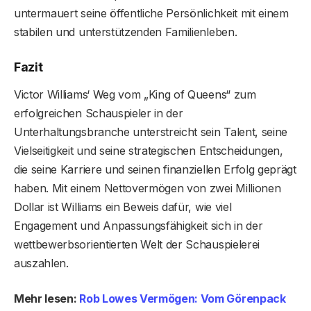
untermauert seine öffentliche Persönlichkeit mit einem
stabilen und unterstützenden Familienleben.
Fazit
Victor Williams‘ Weg vom „King of Queens“ zum
erfolgreichen Schauspieler in der
Unterhaltungsbranche unterstreicht sein Talent, seine
Vielseitigkeit und seine strategischen Entscheidungen,
die seine Karriere und seinen finanziellen Erfolg geprägt
haben. Mit einem Nettovermögen von zwei Millionen
Dollar ist Williams ein Beweis dafür, wie viel
Engagement und Anpassungsfähigkeit sich in der
wettbewerbsorientierten Welt der Schauspielerei
auszahlen.
Mehr lesen:
Rob Lowes Vermögen: Vom Görenpack