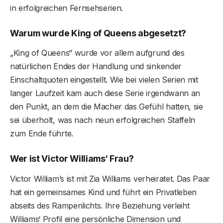
in erfolgreichen Fernsehserien.
Warum wurde King of Queens abgesetzt?
„King of Queens“ wurde vor allem aufgrund des
natürlichen Endes der Handlung und sinkender
Einschaltquoten eingestellt. Wie bei vielen Serien mit
langer Laufzeit kam auch diese Serie irgendwann an
den Punkt, an dem die Macher das Gefühl hatten, sie
sei überholt, was nach neun erfolgreichen Staffeln
zum Ende führte.
Wer ist Victor Williams‘ Frau?
Victor William’s ist mit Zia Williams verheiratet. Das Paar
hat ein gemeinsames Kind und führt ein Privatleben
abseits des Rampenlichts. Ihre Beziehung verleiht
Williams‘ Profil eine persönliche Dimension und