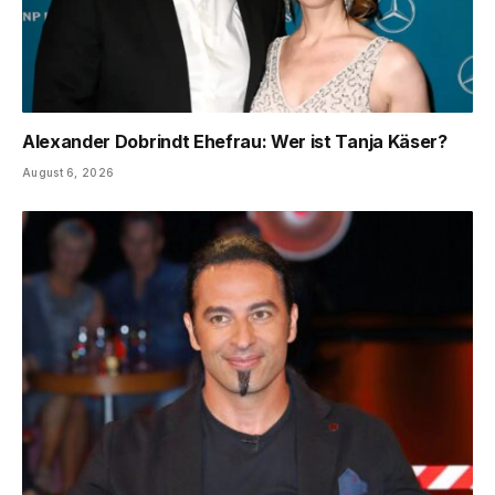
Alexander Dobrindt Ehefrau: Wer ist Tanja Käser?
August 6, 2026