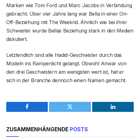
Marken wie Tom Ford und Marc Jacobs in Verbindung
gebracht. Über vier Jahre lang war Bella in einer On-
Off-Beziehung mit The Weeknd. Ähnlich wie bei ihrer
Schwester wurde Bellas Beziehung stark in den Medien
diskutiert.
Letztendlich sind alle Hadid-Geschwister durch das
Modeln ins Rampenlicht gelangt. Obwohl Anwar von
den drei Geschwistern am wenigsten wert ist, hat er
sich in der Branche dennoch einen Namen gemacht.
Facebook
Twitter
LinkedIn
ZUSAMMENHÄNGENDE
POSTS