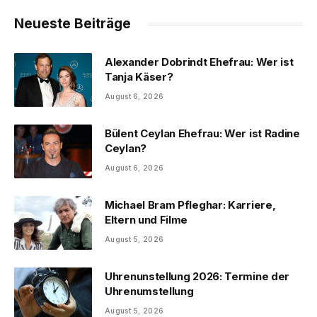
Neueste Beiträge
Alexander Dobrindt Ehefrau: Wer ist
Tanja Käser?
August 6, 2026
Bülent Ceylan Ehefrau: Wer ist Radine
Ceylan?
August 6, 2026
Michael Bram Pfleghar: Karriere,
Eltern und Filme
August 5, 2026
Uhrenunstellung 2026: Termine der
Uhrenumstellung
August 5, 2026