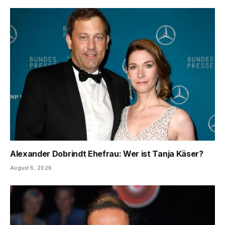
Alexander Dobrindt Ehefrau: Wer ist Tanja Käser?
August 6, 2026