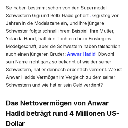
Sie haben bestimmt schon von den Supermodel-
Schwestern Gigi und Bella Hadid gehört
.
Gigi stieg vor
Jahren in die Modelszene ein, und ihre jüngere
Schwester folgte schnell ihrem Beispiel. Ihre Mutter,
Yolanda Hadid, half den Töchtern beim Einstieg ins
Modelgeschäft, aber die Schwestern haben tatsächlich
auch einen jüngeren Bruder:
Anwar Hadid
. Obwohl
sein Name nicht ganz so bekannt ist wie der seiner
Schwestern, hat er dennoch ordentlich verdient. Wie ist
Anwar Hadids Vermögen im Vergleich zu dem seiner
Schwestern und wie hat er sein Geld verdient?
Das Nettovermögen von Anwar
Hadid beträgt rund 4 Millionen US-
Dollar