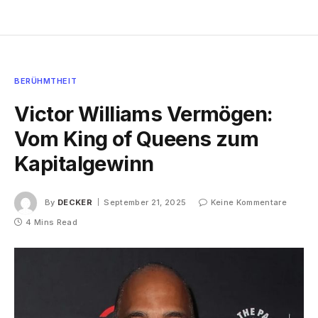
BERÜHMTHEIT
Victor Williams Vermögen:
Vom King of Queens zum
Kapitalgewinn
By
DECKER
September 21, 2025
Keine Kommentare
4 Mins Read