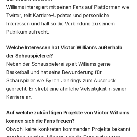
Williams interagiert mit seinen Fans auf Plattformen wie
Twitter, teilt Karriere-Updates und persönliche
Interessen und hält so die Verbindung zu seinem
Publikum aufrecht.
Welche Interessen hat Victor William’s außerhalb
der Schauspielerei?
Neben der Schauspielerei spielt Williams gerne
Basketball und hat seine Bewunderung für
Schauspieler wie Byron Jennings zum Ausdruck
gebracht. Er strebt eine ähnliche Vielseitigkeit in seiner
Karriere an.
Auf welche zukünftigen Projekte von Victor Williams
können sich die Fans freuen?
Obwohl keine konkreten kommenden Projekte bekannt