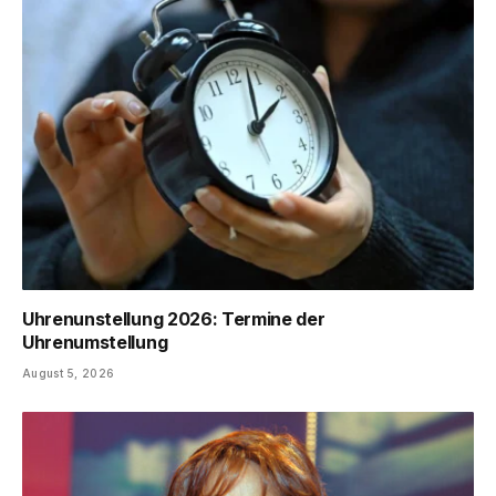
Uhrenunstellung 2026: Termine der
Uhrenumstellung
August 5, 2026