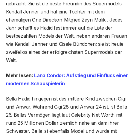
gebracht. Sie ist die beste Freundin des Supermodels
Kendall Jenner und hat eine Tochter mit dem
ehemaligen One Direction-Mitglied Zayn Malik . Jedes
Jahr schafft es Hadid fast immer auf die Liste der
bestbezahlten Models der Welt, neben anderen Frauen
wie Kendall Jenner und Gisele Bündchen; sie ist heute
zweifellos eines der erfolgreichsten Supermodels der
Welt.
Mehr lesen:
Lana Condor: Aufstieg und Einfluss einer
modernen Schauspielerin
Bella Hadid hingegen ist das mittlere Kind zwischen Gigi
und Anwar. Während Gigi 28 und Anwar 24 ist, ist Bella
26. Bellas Vermögen liegt laut Celebrity Net Worth mit
rund 25 Millionen Dollar ziemlich nahe an dem ihrer
Schwester. Bella ist ebenfalls Model und wurde mit