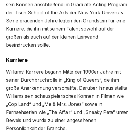
sein Können anschließend im Graduate Acting Program
der Tisch School of the Arts der New York University.
Seine prägenden Jahre legten den Grundstein für eine
Karriere, die ihn mit seinem Talent sowohl auf der
großen als auch auf der kleinen Leinwand
beeindrucken sollte.
Karriere
Williams‘ Karriere begann Mitte der 1990er Jahre mit
seiner Durchbruchrolle in „King of Queens“, die ihm
große Anerkennung verschaffte. Darüber hinaus stellte
Williams sein schauspielerisches Können in Filmen wie
„Cop Land“ und „Me & Mrs. Jones“ sowie in
Fernsehserien wie „The Affair“ und „Sneaky Pete“ unter
Beweis und wurde zu einer angesehenen
Persönlichkeit der Branche.