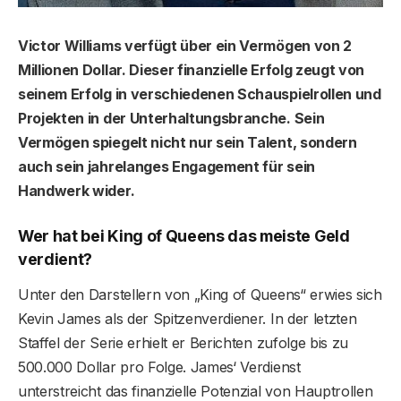
Victor Williams verfügt über ein Vermögen von 2
Millionen Dollar. Dieser finanzielle Erfolg zeugt von
seinem Erfolg in verschiedenen Schauspielrollen und
Projekten in der Unterhaltungsbranche. Sein
Vermögen spiegelt nicht nur sein Talent, sondern
auch sein jahrelanges Engagement für sein
Handwerk wider.
Wer hat bei King of Queens das meiste Geld
verdient?
Unter den Darstellern von „King of Queens“ erwies sich
Kevin James als der Spitzenverdiener. In der letzten
Staffel der Serie erhielt er Berichten zufolge bis zu
500.000 Dollar pro Folge. James‘ Verdienst
unterstreicht das finanzielle Potenzial von Hauptrollen