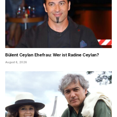
Bülent Ceylan Ehefrau: Wer ist Radine Ceylan?
August 6, 2026