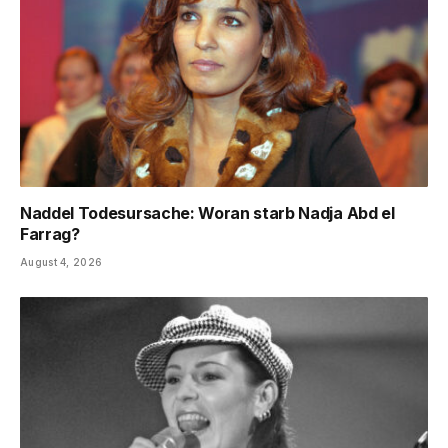
Naddel Todesursache: Woran starb Nadja Abd el
Farrag?
August 4, 2026