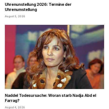
Uhrenunstellung 2026: Termine der
Uhrenumstellung
August 5, 2026
Naddel Todesursache: Woran starb Nadja Abd el
Farrag?
August 4, 2026