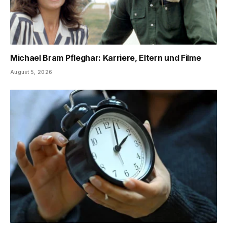
Michael Bram Pfleghar: Karriere, Eltern und Filme
August 5, 2026