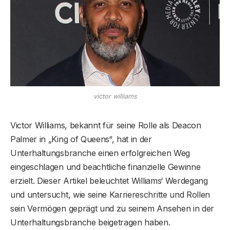
victor williams
Victor Williams, bekannt für seine Rolle als Deacon
Palmer in „King of Queens“, hat in der
Unterhaltungsbranche einen erfolgreichen Weg
eingeschlagen und beachtliche finanzielle Gewinne
erzielt. Dieser Artikel beleuchtet Williams‘ Werdegang
und untersucht, wie seine Karriereschritte und Rollen
sein Vermögen geprägt und zu seinem Ansehen in der
Unterhaltungsbranche beigetragen haben.