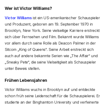
Wer ist Victor Williams?
Victor Williams
ist ein US-amerikanischer Schauspieler
und Produzent, geboren am 19. September 1970 in
Brooklyn, New York. Seine vielseitige Karriere erstreckt
sich über Fernsehen und Film. Bekannt wurde Williams
vor allem durch seine Rolle als Deacon Palmer in der
Sitcom „King of Queens“. Seine Arbeit erstreckt sich
auch auf andere bekannte Serien wie „The Affair“ und
„Sneaky Pete“, die seine Vielseitigkeit als Schauspieler
unter Beweis stellen.
Frühen Lebensjahren
Victor Williams wuchs in Brooklyn auf und entdeckte
schon früh seine Leidenschaft für die Schauspielerei. Er
studierte an der Binghamton University und verfeinerte