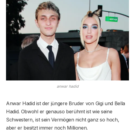
anwar hadid
Anwar Hadid ist der jüngere Bruder von Gigi und Bella
Hadid. Obwohl er genauso berühmt ist wie seine
Schwestern, ist sein Vermögen nicht ganz so hoch,
aber er besitzt immer noch Millionen.