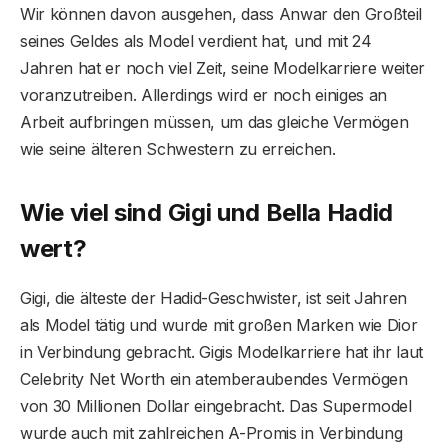
Wir können davon ausgehen, dass Anwar den Großteil
seines Geldes als Model verdient hat, und mit 24
Jahren hat er noch viel Zeit, seine Modelkarriere weiter
voranzutreiben. Allerdings wird er noch einiges an
Arbeit aufbringen müssen, um das gleiche Vermögen
wie seine älteren Schwestern zu erreichen.
Wie viel sind Gigi und Bella Hadid
wert?
Gigi, die älteste der Hadid-Geschwister, ist seit Jahren
als Model tätig und wurde mit großen Marken wie Dior
in Verbindung gebracht. Gigis Modelkarriere hat ihr laut
Celebrity Net Worth ein atemberaubendes Vermögen
von 30 Millionen Dollar eingebracht. Das Supermodel
wurde auch mit zahlreichen A-Promis in Verbindung