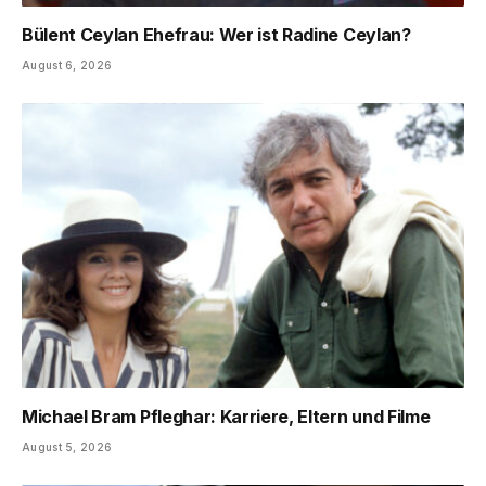
Bülent Ceylan Ehefrau: Wer ist Radine Ceylan?
August 6, 2026
Michael Bram Pfleghar: Karriere, Eltern und Filme
August 5, 2026