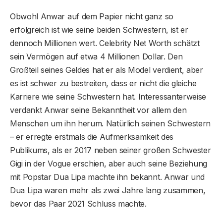
Obwohl Anwar auf dem Papier nicht ganz so
erfolgreich ist wie seine beiden Schwestern, ist er
dennoch Millionen wert. Celebrity Net Worth schätzt
sein Vermögen auf etwa 4 Millionen Dollar. Den
Großteil seines Geldes hat er als Model verdient, aber
es ist schwer zu bestreiten, dass er nicht die gleiche
Karriere wie seine Schwestern hat. Interessanterweise
verdankt Anwar seine Bekanntheit vor allem den
Menschen um ihn herum. Natürlich seinen Schwestern
– er erregte erstmals die Aufmerksamkeit des
Publikums, als er 2017 neben seiner großen Schwester
Gigi in der Vogue erschien, aber auch seine Beziehung
mit Popstar Dua Lipa machte ihn bekannt. Anwar und
Dua Lipa waren mehr als zwei Jahre lang zusammen,
bevor das Paar 2021 Schluss machte.