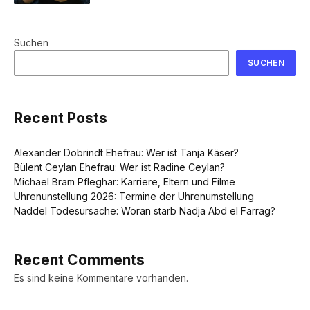
Suchen
SUCHEN
Recent Posts
Alexander Dobrindt Ehefrau: Wer ist Tanja Käser?
Bülent Ceylan Ehefrau: Wer ist Radine Ceylan?
Michael Bram Pfleghar: Karriere, Eltern und Filme
Uhrenunstellung 2026: Termine der Uhrenumstellung
Naddel Todesursache: Woran starb Nadja Abd el Farrag?
Recent Comments
Es sind keine Kommentare vorhanden.