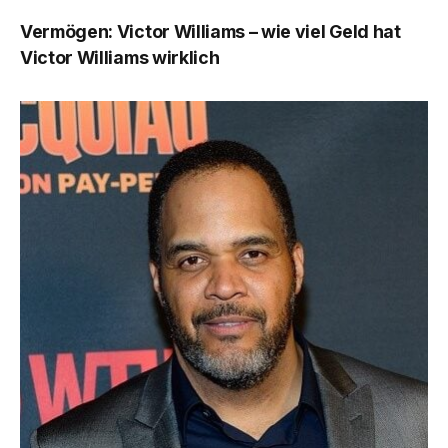
Vermögen: Victor Williams – wie viel Geld hat
Victor Williams wirklich