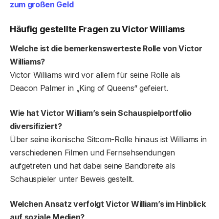
zum großen Geld
Häufig gestellte Fragen zu Victor Williams
Welche ist die bemerkenswerteste Rolle von Victor
Williams?
Victor Williams wird vor allem für seine Rolle als
Deacon Palmer in „King of Queens“ gefeiert.
Wie hat Victor William’s sein Schauspielportfolio
diversifiziert?
Über seine ikonische Sitcom-Rolle hinaus ist Williams in
verschiedenen Filmen und Fernsehsendungen
aufgetreten und hat dabei seine Bandbreite als
Schauspieler unter Beweis gestellt.
Welchen Ansatz verfolgt Victor William’s im Hinblick
auf soziale Medien?