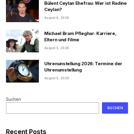
Bülent Ceylan Ehefrau: Wer ist Radine
Ceylan?
August 6, 2026
Michael Bram Pfleghar: Karriere,
Eltern und Filme
August 5, 2026
Uhrenunstellung 2026: Termine der
Uhrenumstellung
August 5, 2026
Suchen
SUCHEN
Recent Posts