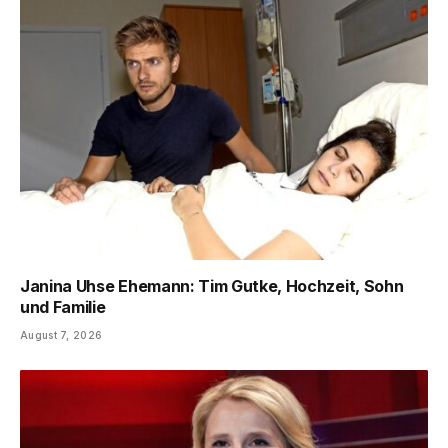
Janina Uhse Ehemann: Tim Gutke, Hochzeit, Sohn
und Familie
August 7, 2026