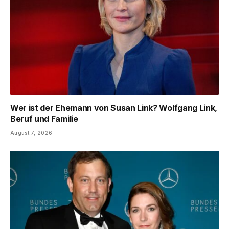
Wer ist der Ehemann von Susan Link? Wolfgang Link,
Beruf und Familie
August 7, 2026