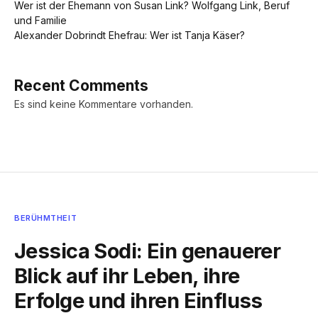
Wer ist der Ehemann von Susan Link? Wolfgang Link, Beruf
und Familie
Alexander Dobrindt Ehefrau: Wer ist Tanja Käser?
Recent Comments
Es sind keine Kommentare vorhanden.
BERÜHMTHEIT
Jessica Sodi: Ein genauerer
Blick auf ihr Leben, ihre
Erfolge und ihren Einfluss