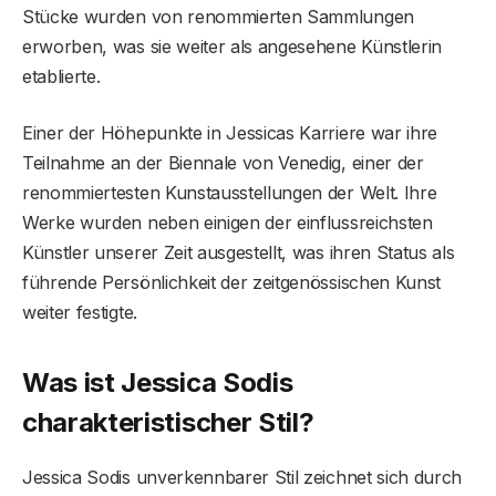
Stücke wurden von renommierten Sammlungen
erworben, was sie weiter als angesehene Künstlerin
etablierte.
Einer der Höhepunkte in Jessicas Karriere war ihre
Teilnahme an der Biennale von Venedig, einer der
renommiertesten Kunstausstellungen der Welt. Ihre
Werke wurden neben einigen der einflussreichsten
Künstler unserer Zeit ausgestellt, was ihren Status als
führende Persönlichkeit der zeitgenössischen Kunst
weiter festigte.
Was ist Jessica Sodis
charakteristischer Stil?
Jessica Sodis unverkennbarer Stil zeichnet sich durch