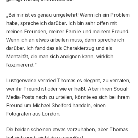
„Bei mir ist es genau umgekehrt! Wenn ich ein Problem
habe, spreche ich darüber. Ich bin sehr offen mit
meinen Freunden, meiner Familie und meinem Freund.
Wenn ich an etwas arbeiten muss, dann spreche ich
darüber. Ich fand das als Charakterzug und als
Mentalität, die man sich aneignen kann, wirklich
faszinierend.“
Lustigerweise vermied Thomas es elegant, zu verraten,
wer ihr Freund ist oder wie er heißt. Aber ihren Social-
Media-Posts nach zu urteilen, könnte es sich bei ihrem
Freund um Michael Shelford handeln, einen
Fotografen aus London.
Die beiden scheinen etwas vorzuhaben, aber Thomas
hat sich noch nicht dazu geäußert.