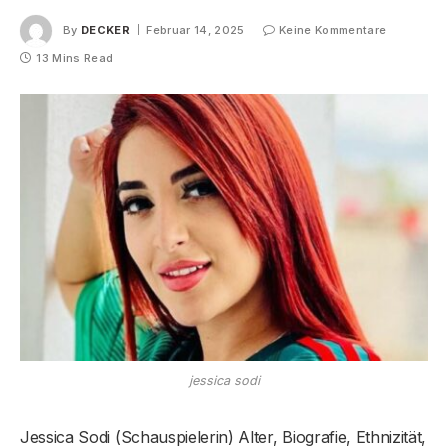
By
DECKER
Februar 14, 2025
Keine Kommentare
13 Mins Read
jessica sodi
Jessica Sodi (Schauspielerin) Alter, Biografie, Ethnizität,