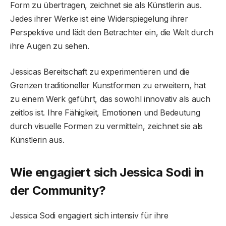
Form zu übertragen, zeichnet sie als Künstlerin aus.
Jedes ihrer Werke ist eine Widerspiegelung ihrer
Perspektive und lädt den Betrachter ein, die Welt durch
ihre Augen zu sehen.
Jessicas Bereitschaft zu experimentieren und die
Grenzen traditioneller Kunstformen zu erweitern, hat
zu einem Werk geführt, das sowohl innovativ als auch
zeitlos ist. Ihre Fähigkeit, Emotionen und Bedeutung
durch visuelle Formen zu vermitteln, zeichnet sie als
Künstlerin aus.
Wie engagiert sich Jessica Sodi in
der Community?
Jessica Sodi engagiert sich intensiv für ihre