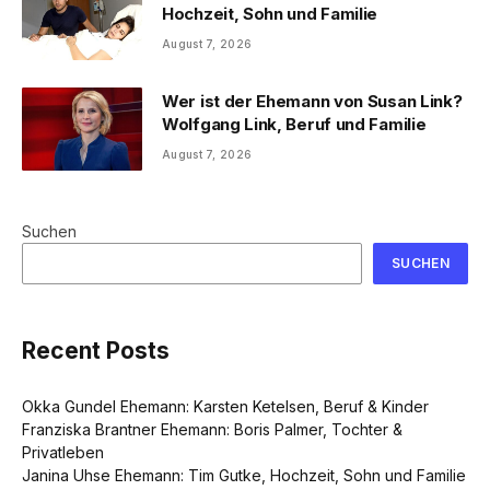
Hochzeit, Sohn und Familie
August 7, 2026
Wer ist der Ehemann von Susan Link?
Wolfgang Link, Beruf und Familie
August 7, 2026
Suchen
SUCHEN
Recent Posts
Okka Gundel Ehemann: Karsten Ketelsen, Beruf & Kinder
Franziska Brantner Ehemann: Boris Palmer, Tochter &
Privatleben
Janina Uhse Ehemann: Tim Gutke, Hochzeit, Sohn und Familie