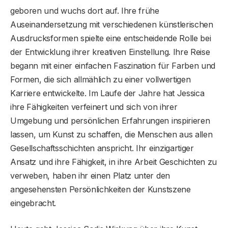
geboren und wuchs dort auf. Ihre frühe
Auseinandersetzung mit verschiedenen künstlerischen
Ausdrucksformen spielte eine entscheidende Rolle bei
der Entwicklung ihrer kreativen Einstellung. Ihre Reise
begann mit einer einfachen Faszination für Farben und
Formen, die sich allmählich zu einer vollwertigen
Karriere entwickelte. Im Laufe der Jahre hat Jessica
ihre Fähigkeiten verfeinert und sich von ihrer
Umgebung und persönlichen Erfahrungen inspirieren
lassen, um Kunst zu schaffen, die Menschen aus allen
Gesellschaftsschichten anspricht. Ihr einzigartiger
Ansatz und ihre Fähigkeit, in ihre Arbeit Geschichten zu
verweben, haben ihr einen Platz unter den
angesehensten Persönlichkeiten der Kunstszene
eingebracht.