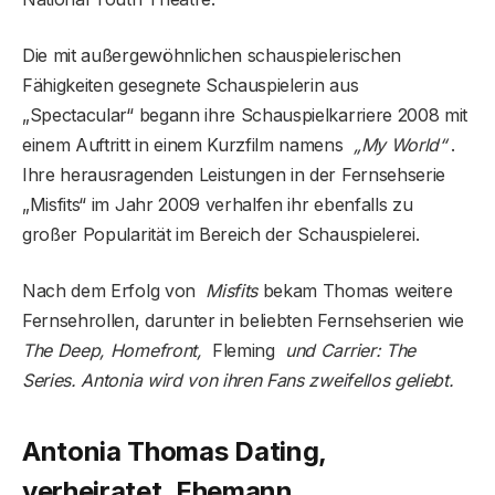
Die mit außergewöhnlichen schauspielerischen
Fähigkeiten gesegnete Schauspielerin aus
„Spectacular“ begann ihre Schauspielkarriere 2008 mit
einem Auftritt in einem Kurzfilm namens
„My World“
.
Ihre herausragenden Leistungen in der Fernsehserie
„Misfits“ im Jahr 2009 verhalfen ihr ebenfalls zu
großer Popularität im Bereich der Schauspielerei.
Nach dem Erfolg von
Misfits
bekam Thomas weitere
Fernsehrollen, darunter in beliebten Fernsehserien wie
The Deep, Homefront,
Fleming
und Carrier: The
Series. Antonia wird von ihren Fans zweifellos geliebt.
Antonia Thomas Dating,
verheiratet, Ehemann