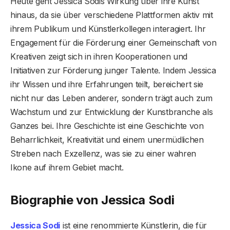
Heute geht Jessica Sodis Wirkung über ihre Kunst
hinaus, da sie über verschiedene Plattformen aktiv mit
ihrem Publikum und Künstlerkollegen interagiert. Ihr
Engagement für die Förderung einer Gemeinschaft von
Kreativen zeigt sich in ihren Kooperationen und
Initiativen zur Förderung junger Talente. Indem Jessica
ihr Wissen und ihre Erfahrungen teilt, bereichert sie
nicht nur das Leben anderer, sondern trägt auch zum
Wachstum und zur Entwicklung der Kunstbranche als
Ganzes bei. Ihre Geschichte ist eine Geschichte von
Beharrlichkeit, Kreativität und einem unermüdlichen
Streben nach Exzellenz, was sie zu einer wahren
Ikone auf ihrem Gebiet macht.
Biographie von Jessica Sodi
Jessica Sodi
ist eine renommierte Künstlerin, die für