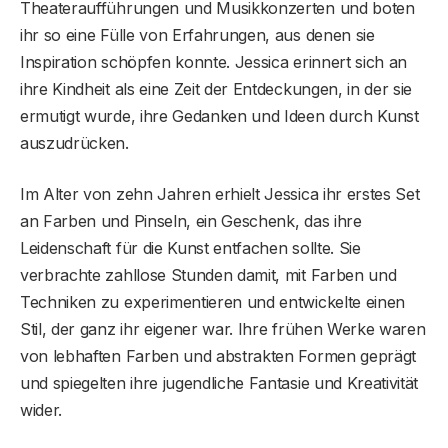
Theateraufführungen und Musikkonzerten und boten
ihr so ​​eine Fülle von Erfahrungen, aus denen sie
Inspiration schöpfen konnte. Jessica erinnert sich an
ihre Kindheit als eine Zeit der Entdeckungen, in der sie
ermutigt wurde, ihre Gedanken und Ideen durch Kunst
auszudrücken.
Im Alter von zehn Jahren erhielt Jessica ihr erstes Set
an Farben und Pinseln, ein Geschenk, das ihre
Leidenschaft für die Kunst entfachen sollte. Sie
verbrachte zahllose Stunden damit, mit Farben und
Techniken zu experimentieren und entwickelte einen
Stil, der ganz ihr eigener war. Ihre frühen Werke waren
von lebhaften Farben und abstrakten Formen geprägt
und spiegelten ihre jugendliche Fantasie und Kreativität
wider.