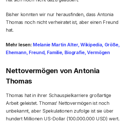
Bisher konnten wir nur herausfinden, dass Antonia
Thomas noch nicht verheiratet ist, aber einen Freund
hat.
Mehr lesen:
Melanie Martin Alter, Wikipedia, Größe,
Ehemann, Freund, Familie, Biografie, Vermögen
Nettovermögen von Antonia
Thomas
Thomas hat in ihrer Schauspielkarriere großartige
Arbeit geleistet. Thomas‘ Nettovermögen ist noch
unbekannt, aber Spekulationen zufolge ist sie über
hundert Millionen US-Dollar (100.000.000 USD) wert.