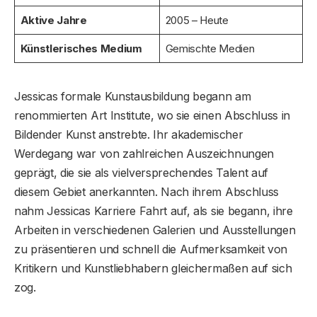
Aktive Jahre
2005 – Heute
Künstlerisches Medium
Gemischte Medien
Jessicas formale Kunstausbildung begann am
renommierten Art Institute, wo sie einen Abschluss in
Bildender Kunst anstrebte. Ihr akademischer
Werdegang war von zahlreichen Auszeichnungen
geprägt, die sie als vielversprechendes Talent auf
diesem Gebiet anerkannten. Nach ihrem Abschluss
nahm Jessicas Karriere Fahrt auf, als sie begann, ihre
Arbeiten in verschiedenen Galerien und Ausstellungen
zu präsentieren und schnell die Aufmerksamkeit von
Kritikern und Kunstliebhabern gleichermaßen auf sich
zog.