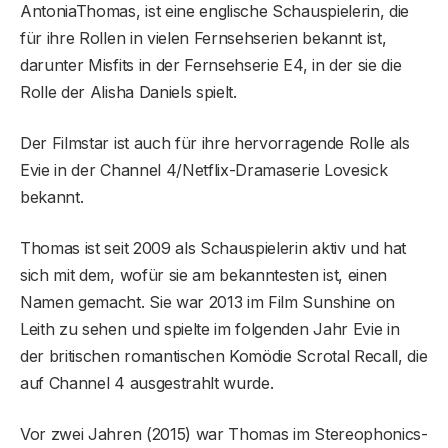
AntoniaThomas, ist eine englische Schauspielerin, die
für ihre Rollen in vielen Fernsehserien bekannt ist,
darunter Misfits in der Fernsehserie E4, in der sie die
Rolle der Alisha Daniels spielt.
Der Filmstar ist auch für ihre hervorragende Rolle als
Evie in der Channel 4/Netflix-Dramaserie Lovesick
bekannt.
Thomas ist seit 2009 als Schauspielerin aktiv und hat
sich mit dem, wofür sie am bekanntesten ist, einen
Namen gemacht. Sie war 2013 im Film Sunshine on
Leith zu sehen und spielte im folgenden Jahr Evie in
der britischen romantischen Komödie Scrotal Recall, die
auf Channel 4 ausgestrahlt wurde.
Vor zwei Jahren (2015) war Thomas im Stereophonics-