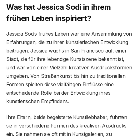
Was hat Jessica Sodi in ihrem
frühen Leben inspiriert?
Jessica Sodis frühes Leben war eine Ansammlung von
Erfahrungen, die zu ihrer künstlerischen Entwicklung
beitrugen. Jessica wuchs in San Francisco auf, einer
Stadt, die für ihre lebendige Kunstszene bekannt ist,
und war von einer Vielzahl kreativer Ausdrucksformen
umgeben. Von Straßenkunst bis hin zu traditionellen
Formen spielten diese vielfältigen Einflüsse eine
entscheidende Rolle bei der Entwicklung ihres
künstlerischen Empfindens.
Ihre Eltern, beide begeisterte Kunstliebhaber, führten
sie in verschiedene Formen des kreativen Ausdrucks
ein. Sie nahmen sie oft mit in Kunstgalerien, zu