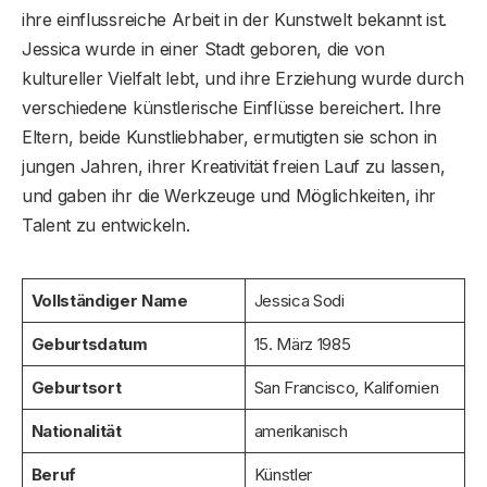
ihre einflussreiche Arbeit in der Kunstwelt bekannt ist.
Jessica wurde in einer Stadt geboren, die von
kultureller Vielfalt lebt, und ihre Erziehung wurde durch
verschiedene künstlerische Einflüsse bereichert. Ihre
Eltern, beide Kunstliebhaber, ermutigten sie schon in
jungen Jahren, ihrer Kreativität freien Lauf zu lassen,
und gaben ihr die Werkzeuge und Möglichkeiten, ihr
Talent zu entwickeln.
Vollständiger Name
Jessica Sodi
Geburtsdatum
15. März 1985
Geburtsort
San Francisco, Kalifornien
Nationalität
amerikanisch
Beruf
Künstler