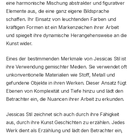
eine harmonische Mischung abstrakter und figurativer
Elemente aus, die eine ganz eigene Bildsprache
schaffen. Ihr Einsatz von leuchtenden Farben und
kräftigen Formen ist ein Markenzeichen ihrer Arbeit
und spiegelt ihre dynamische Herangehensweise an die
Kunst wider.
Eines der bestimmenden Merkmale von Jessicas Stil ist
ihre Verwendung gemischter Medien. Sie verwendet oft
unkonventionelle Materialien wie Stoff, Metall und
gefundene Objekte in ihren Werken. Dieser Ansatz fügt
Ebenen von Komplexität und Tiefe hinzu und lädt den
Betrachter ein, die Nuancen ihrer Arbeit zu erkunden.
Jessicas Stil zeichnet sich auch durch ihre Fähigkeit
aus, durch ihre Kunst Geschichten zu erzählen. Jedes
Werk dient als Erzählung und lädt den Betrachter ein,