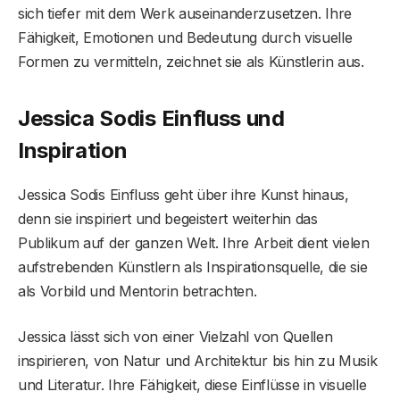
sich tiefer mit dem Werk auseinanderzusetzen. Ihre
Fähigkeit, Emotionen und Bedeutung durch visuelle
Formen zu vermitteln, zeichnet sie als Künstlerin aus.
Jessica Sodis Einfluss und
Inspiration
Jessica Sodis Einfluss geht über ihre Kunst hinaus,
denn sie inspiriert und begeistert weiterhin das
Publikum auf der ganzen Welt. Ihre Arbeit dient vielen
aufstrebenden Künstlern als Inspirationsquelle, die sie
als Vorbild und Mentorin betrachten.
Jessica lässt sich von einer Vielzahl von Quellen
inspirieren, von Natur und Architektur bis hin zu Musik
und Literatur. Ihre Fähigkeit, diese Einflüsse in visuelle