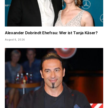
Alexander Dobrindt Ehefrau: Wer ist Tanja Käser?
August 6, 2026