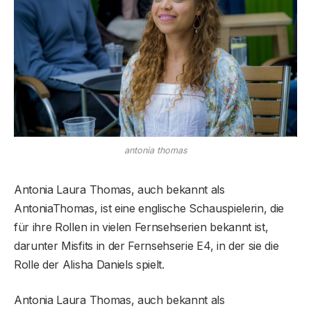
antonia thomas
Antonia Laura Thomas, auch bekannt als
AntoniaThomas, ist eine englische Schauspielerin, die
für ihre Rollen in vielen Fernsehserien bekannt ist,
darunter Misfits in der Fernsehserie E4, in der sie die
Rolle der Alisha Daniels spielt.
Antonia Laura Thomas, auch bekannt als