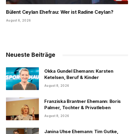
Bülent Ceylan Ehefrau: Wer ist Radine Ceylan?
August 6, 2026
Neueste Beiträge
Okka Gundel Ehemann: Karsten
Ketelsen, Beruf & Kinder
August 8, 2026
Franziska Brantner Ehemann: Boris
Palmer, Tochter & Privatleben
August 8, 2026
Janina Uhse Ehemann: Tim Gutke,