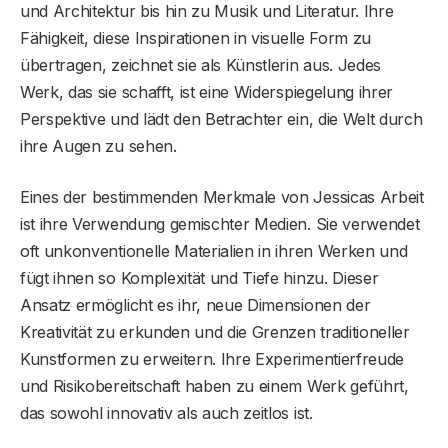
und Architektur bis hin zu Musik und Literatur. Ihre
Fähigkeit, diese Inspirationen in visuelle Form zu
übertragen, zeichnet sie als Künstlerin aus. Jedes
Werk, das sie schafft, ist eine Widerspiegelung ihrer
Perspektive und lädt den Betrachter ein, die Welt durch
ihre Augen zu sehen.
Eines der bestimmenden Merkmale von Jessicas Arbeit
ist ihre Verwendung gemischter Medien. Sie verwendet
oft unkonventionelle Materialien in ihren Werken und
fügt ihnen so Komplexität und Tiefe hinzu. Dieser
Ansatz ermöglicht es ihr, neue Dimensionen der
Kreativität zu erkunden und die Grenzen traditioneller
Kunstformen zu erweitern. Ihre Experimentierfreude
und Risikobereitschaft haben zu einem Werk geführt,
das sowohl innovativ als auch zeitlos ist.