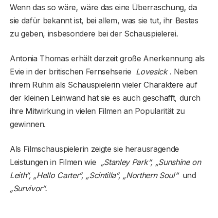
Wenn das so wäre, wäre das eine Überraschung, da
sie dafür bekannt ist, bei allem, was sie tut, ihr Bestes
zu geben, insbesondere bei der Schauspielerei.
Antonia Thomas erhält derzeit große Anerkennung als
Evie in der britischen Fernsehserie
Lovesick
. Neben
ihrem Ruhm als Schauspielerin vieler Charaktere auf
der kleinen Leinwand hat sie es auch geschafft, durch
ihre Mitwirkung in vielen Filmen an Popularität zu
gewinnen.
Als Filmschauspielerin zeigte sie herausragende
Leistungen in Filmen wie
„Stanley Park“, „Sunshine on
Leith“, „Hello Carter“, „Scintilla“, „Northern Soul“
und
„Survivor“.