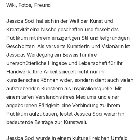
Wiki, Fotos, Freund
Jessica Sodi hat sich in der Welt der Kunst und
Kreativität eine Nische geschaffen und fesselt das
Publikum mit ihrem einzigartigen Stil und tiefgründigen
Geschichten. Als versierte Künstlerin und Visionärin ist
Jessicas Werdegang ein Beweis für ihre
unerschütterliche Hingabe und Leidenschaft für ihr
Handwerk. Ihre Arbeit spiegelt nicht nur ihr
künstlerisches Können wider, sondern dient auch vielen
aufstrebenden Künstlern als Inspirationsquelle. Mit
einem tiefen Verständnis ihres Mediums und einer
angeborenen Fähigkeit, eine Verbindung zu ihrem
Publikum aufzubauen, leistet Jessica Sodi weiterhin
bedeutende Beiträge zur Kunstwelt.
Jessica Sodi wurde in einem kulturell reichen Umfeld