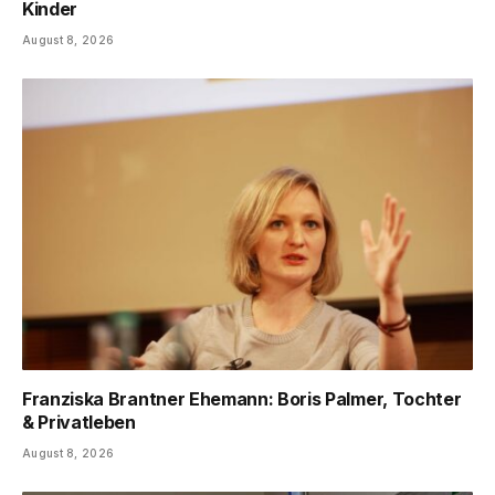
Kinder
August 8, 2026
Franziska Brantner Ehemann: Boris Palmer, Tochter
& Privatleben
August 8, 2026