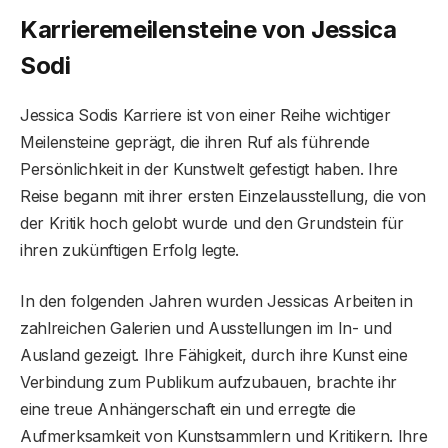
Karrieremeilensteine ​​von Jessica
Sodi
Jessica Sodis Karriere ist von einer Reihe wichtiger
Meilensteine ​​geprägt, die ihren Ruf als führende
Persönlichkeit in der Kunstwelt gefestigt haben. Ihre
Reise begann mit ihrer ersten Einzelausstellung, die von
der Kritik hoch gelobt wurde und den Grundstein für
ihren zukünftigen Erfolg legte.
In den folgenden Jahren wurden Jessicas Arbeiten in
zahlreichen Galerien und Ausstellungen im In- und
Ausland gezeigt. Ihre Fähigkeit, durch ihre Kunst eine
Verbindung zum Publikum aufzubauen, brachte ihr
eine treue Anhängerschaft ein und erregte die
Aufmerksamkeit von Kunstsammlern und Kritikern. Ihre