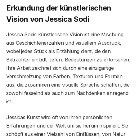
Erkundung der künstlerischen
Vision von Jessica Sodi
Jessica Sodis künstlerische Vision ist eine Mischung
aus Geschichtenerzählen und visuellem Ausdruck,
wobei jedes Stück als Erzählung dient, die den
Betrachter einlädt, tiefere Bedeutungen zu erforschen.
Ihre Arbeit zeichnet sich durch eine einzigartige
Verschmelzung von Farben, Texturen und Formen
aus, die zusammen eine visuelle Sprache schaffen, die
sowohl fesselnd als auch zum Nachdenken anregend
ist.
Jessicas Kunst wird oft von ihren persönlichen
Erfahrungen und der Welt um sie herum inspiriert. Sie
schöpft aus einer Vielzahl von Einflüssen, von Natur