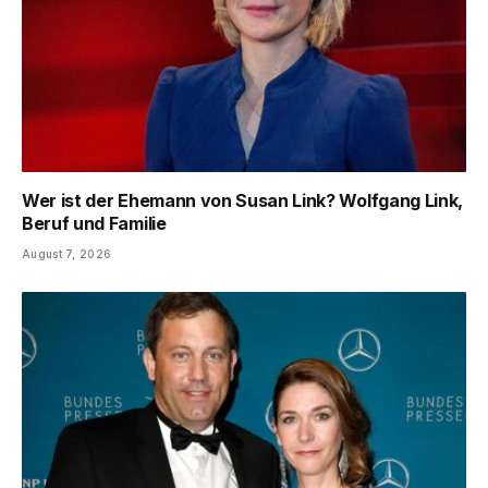
Wer ist der Ehemann von Susan Link? Wolfgang Link,
Beruf und Familie
August 7, 2026