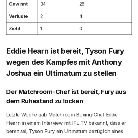
Gewinnt
34
28
Verluste
2
4
Zieht
1
0
Eddie Hearn ist bereit, Tyson Fury
wegen des Kampfes mit Anthony
Joshua ein Ultimatum zu stellen
Der Matchroom-Chef ist bereit, Fury aus
dem Ruhestand zu locken
Letzte Woche gab Matchroom Boxing-Chef Eddie
Hearn in einem Interview mit IFL TV bekannt, dass er
bereit sei, Tyson Fury ein Ultimatum bezüglich eines