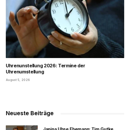
Uhrenunstellung 2026: Termine der
Uhrenumstellung
August 5, 2026
Neueste Beiträge
Janina Uhse Ehemann: Tim Gutke,