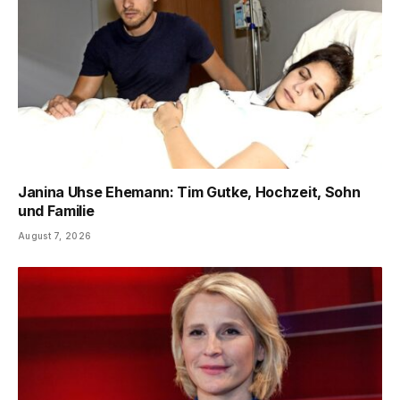
Janina Uhse Ehemann: Tim Gutke, Hochzeit, Sohn
und Familie
August 7, 2026