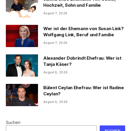
Hochzeit, Sohn und Familie
August 7, 2026
Wer ist der Ehemann von Susan Link?
Wolfgang Link, Beruf und Familie
August 7, 2026
Alexander Dobrindt Ehefrau: Wer ist
Tanja Käser?
August 6, 2026
Bülent Ceylan Ehefrau: Wer ist Radine
Ceylan?
August 6, 2026
Suchen
SUCHEN