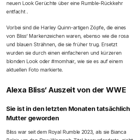
neuen Look Gerüchte über eine Rumble-Rückkehr
entfacht .
Vorbei sind die Harley Quinn-artigen Zöpfe, die eines
von Bliss‘ Markenzeichen waren, ebenso wie die rosa
und blauen Strähnen, die sie früher trug. Ersetzt
wurden sie durch einen einfacheren und kürzeren
blonden Look oder #momhair, wie sie es auf einem
aktuellen Foto markierte.
Alexa Bliss‘ Auszeit von der WWE
Sie ist in den letzten Monaten tatsächlich
Mutter geworden
Bliss war seit dem Royal Rumble 2023, als sie Bianca