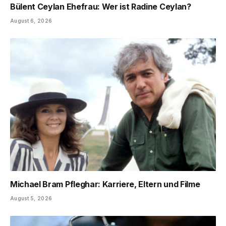
Bülent Ceylan Ehefrau: Wer ist Radine Ceylan?
August 6, 2026
Michael Bram Pfleghar: Karriere, Eltern und Filme
August 5, 2026