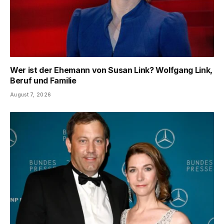
Wer ist der Ehemann von Susan Link? Wolfgang Link,
Beruf und Familie
August 7, 2026