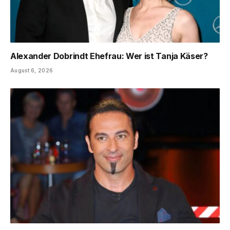
Alexander Dobrindt Ehefrau: Wer ist Tanja Käser?
August 6, 2026