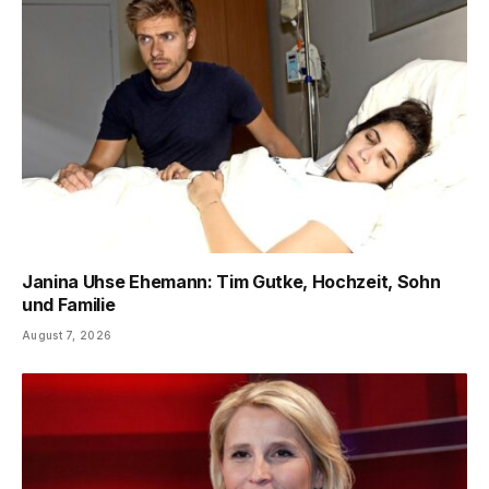
Janina Uhse Ehemann: Tim Gutke, Hochzeit, Sohn
und Familie
August 7, 2026