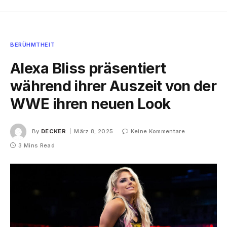
BERÜHMTHEIT
Alexa Bliss präsentiert
während ihrer Auszeit von der
WWE ihren neuen Look
By
DECKER
März 8, 2025
Keine Kommentare
3 Mins Read