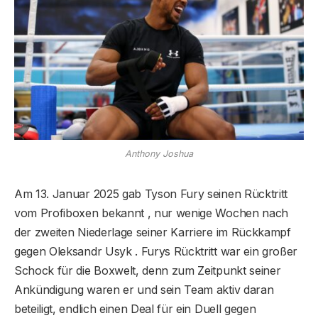
Anthony Joshua
Am 13. Januar 2025 gab Tyson Fury seinen Rücktritt
vom Profiboxen bekannt , nur wenige Wochen nach
der zweiten Niederlage seiner Karriere im Rückkampf
gegen Oleksandr Usyk . Furys Rücktritt war ein großer
Schock für die Boxwelt, denn zum Zeitpunkt seiner
Ankündigung waren er und sein Team aktiv daran
beteiligt, endlich einen Deal für ein Duell gegen