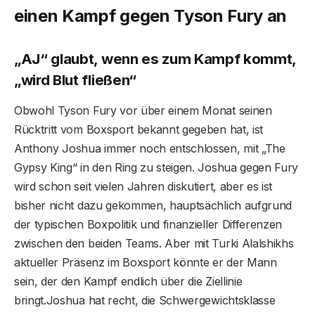
einen Kampf gegen Tyson Fury an
„AJ“ glaubt, wenn es zum Kampf kommt,
„wird Blut fließen“
Obwohl Tyson Fury vor über einem Monat seinen
Rücktritt vom Boxsport bekannt gegeben hat, ist
Anthony Joshua immer noch entschlossen, mit „The
Gypsy King“ in den Ring zu steigen. Joshua gegen Fury
wird schon seit vielen Jahren diskutiert, aber es ist
bisher nicht dazu gekommen, hauptsächlich aufgrund
der typischen Boxpolitik und finanzieller Differenzen
zwischen den beiden Teams. Aber mit Turki Alalshikhs
aktueller Präsenz im Boxsport könnte er der Mann
sein, der den Kampf endlich über die Ziellinie
bringt.Joshua hat recht, die Schwergewichtsklasse