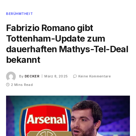
BERÜHMTHEIT
Fabrizio Romano gibt
Tottenham-Update zum
dauerhaften Mathys-Tel-Deal
bekannt
By
DECKER
März 8, 2025
Keine Kommentare
2 Mins Read