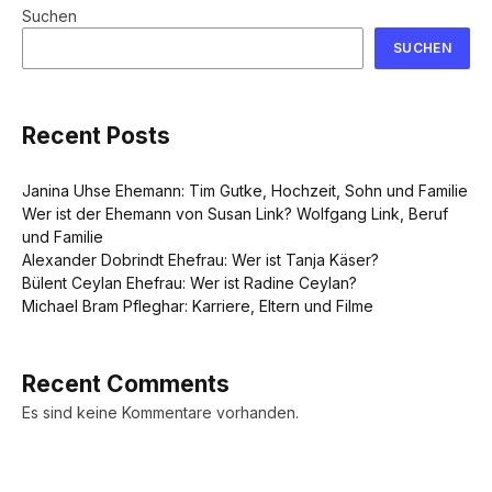
Suchen
SUCHEN
Recent Posts
Janina Uhse Ehemann: Tim Gutke, Hochzeit, Sohn und Familie
Wer ist der Ehemann von Susan Link? Wolfgang Link, Beruf
und Familie
Alexander Dobrindt Ehefrau: Wer ist Tanja Käser?
Bülent Ceylan Ehefrau: Wer ist Radine Ceylan?
Michael Bram Pfleghar: Karriere, Eltern und Filme
Recent Comments
Es sind keine Kommentare vorhanden.