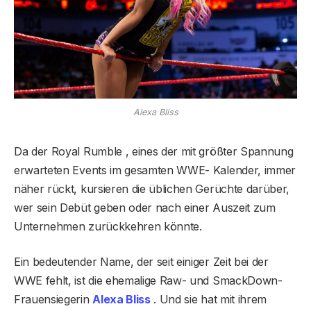
Alexa Bliss
Da der Royal Rumble , eines der mit größter Spannung
erwarteten Events im gesamten WWE- Kalender, immer
näher rückt, kursieren die üblichen Gerüchte darüber,
wer sein Debüt geben oder nach einer Auszeit zum
Unternehmen zurückkehren könnte.
Ein bedeutender Name, der seit einiger Zeit bei der
WWE fehlt, ist die ehemalige Raw- und SmackDown-
Frauensiegerin
Alexa Bliss
. Und sie hat mit ihrem