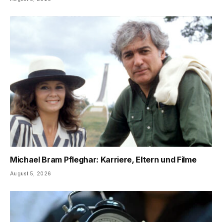
Michael Bram Pfleghar: Karriere, Eltern und Filme
August 5, 2026