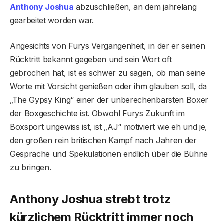
Anthony Joshua
abzuschließen, an dem jahrelang
gearbeitet worden war.
Angesichts von Furys Vergangenheit, in der er seinen
Rücktritt bekannt gegeben und sein Wort oft
gebrochen hat, ist es schwer zu sagen, ob man seine
Worte mit Vorsicht genießen oder ihm glauben soll, da
„The Gypsy King“ einer der unberechenbarsten Boxer
der Boxgeschichte ist. Obwohl Furys Zukunft im
Boxsport ungewiss ist, ist „AJ“ motiviert wie eh und je,
den großen rein britischen Kampf nach Jahren der
Gespräche und Spekulationen endlich über die Bühne
zu bringen.
Anthony Joshua strebt trotz
kürzlichem Rücktritt immer noch