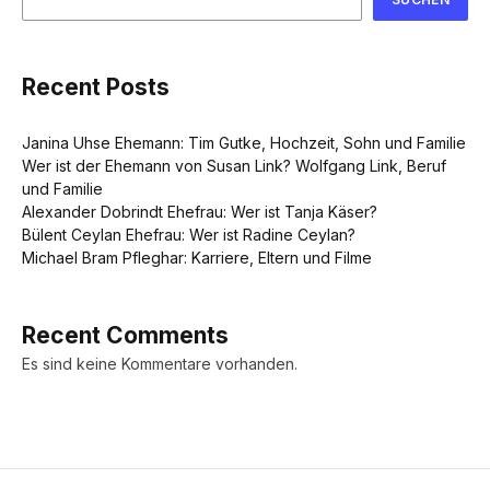
Recent Posts
Janina Uhse Ehemann: Tim Gutke, Hochzeit, Sohn und Familie
Wer ist der Ehemann von Susan Link? Wolfgang Link, Beruf
und Familie
Alexander Dobrindt Ehefrau: Wer ist Tanja Käser?
Bülent Ceylan Ehefrau: Wer ist Radine Ceylan?
Michael Bram Pfleghar: Karriere, Eltern und Filme
Recent Comments
Es sind keine Kommentare vorhanden.