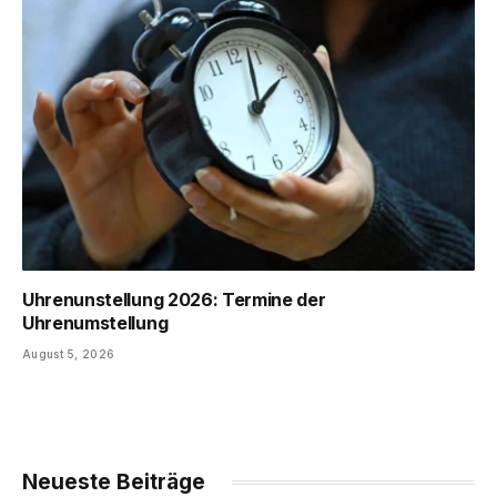
Uhrenunstellung 2026: Termine der
Uhrenumstellung
August 5, 2026
Neueste Beiträge