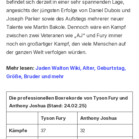
befindet sich derzeit in einer sehr spannenden Lage,
angesichts der jüngsten Erfolge von Daniel Dubois und
Joseph Parker sowie des Aufstiegs mehrerer neuer
Talente wie Martin Bakole. Dennoch wäre ein Kampf
zwischen zwei Veteranen wie „AJ“ und Fury immer
noch ein großartiger Kampf, den viele Menschen auf
der ganzen Welt verfolgen würden.
Mehr lesen:
Jaden Walton Wiki, Alter, Geburtstag,
Größe, Bruder und mehr
Die professionellen Boxrekorde von Tyson Fury und
Anthony Joshua (Stand: 24.02.25)
Tyson Fury
Anthony Joshua
Kämpfe
37
32