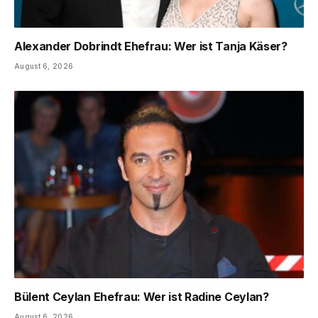
Alexander Dobrindt Ehefrau: Wer ist Tanja Käser?
August 6, 2026
Bülent Ceylan Ehefrau: Wer ist Radine Ceylan?
August 6, 2026