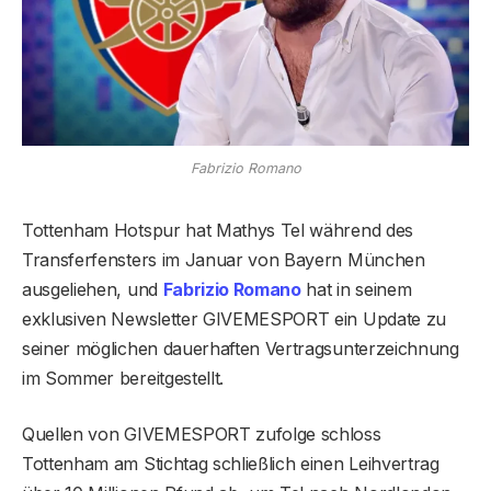
Fabrizio Romano
Tottenham Hotspur hat Mathys Tel während des
Transferfensters im Januar von Bayern München
ausgeliehen, und
Fabrizio Romano
hat in seinem
exklusiven Newsletter GIVEMESPORT ein Update zu
seiner möglichen dauerhaften Vertragsunterzeichnung
im Sommer bereitgestellt.
Quellen von GIVEMESPORT zufolge schloss
Tottenham am Stichtag schließlich einen Leihvertrag