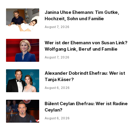
Janina Uhse Ehemann: Tim Gutke,
Hochzeit, Sohn und Familie
August 7, 2026
Wer ist der Ehemann von Susan Link?
Wolfgang Link, Beruf und Familie
August 7, 2026
Alexander Dobrindt Ehefrau: Wer ist
Tanja Käser?
August 6, 2026
Bülent Ceylan Ehefrau: Wer ist Radine
Ceylan?
August 6, 2026