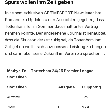
Spurs wollen ihm Zeit geben
In seinem exklusiven GIVEMESPORT-Newsletter hat
Romano ein Update zu den Aussichten gegeben, dass
Tottenham Tel im Sommer dauerhaft unter Vertrag
nehmen könnte. Der angesehene Journalist behauptet,
dass die Situation derzeit ruhig sei, da Tottenham ihm
Zeit geben wolle, sich anzupassen, Leistung zu bringen
und dann über seine Zukunft im Verein zu sprechen …
Mathys Tel – Tottenham 24/25 Premier League-
Statistiken
Statistiken
Ausgabe
Trupprang
Auftritte
3
=25.
Ziele
0
N / A