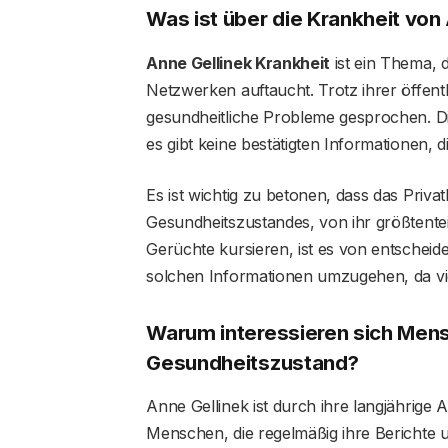
Was ist über die Krankheit von
Anne Gellinek Krankheit
ist ein Thema, 
Netzwerken auftaucht. Trotz ihrer öffentli
gesundheitliche Probleme gesprochen. Di
es gibt keine bestätigten Informationen, 
Es ist wichtig zu betonen, dass das Privat
Gesundheitszustandes, von ihr größtentei
Gerüchte kursieren, ist es von entscheid
solchen Informationen umzugehen, da vie
Warum interessieren sich Mens
Gesundheitszustand?
Anne Gellinek ist durch ihre langjährige 
Menschen, die regelmäßig ihre Berichte u