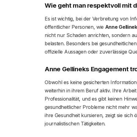
Wie geht man respektvoll mit 
Es ist wichtig, bei der Verbreitung von 
öffentlicher Personen, wie
Anne Gelline
nicht nur Schaden anrichten, sondern au
belasten. Besonders bei gesundheitliche
offizielle Aussagen oder zuverlässige Qu
Anne Gellineks Engagement tro
Obwohl es keine gesicherten Informatio
weiterhin in ihrem Beruf aktiv. Ihre Arbe
Professionalität, und es gibt keinen Hinw
gesundheitlicher Probleme nicht mehr 
ihre Gesundheit kursieren, zeigt sie sich ö
journalistischen Tätigkeiten.