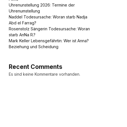
Uhrenunstellung 2026: Termine der
Uhrenumstellung
Naddel Todesursache: Woran starb Nadja
Abd el Farrag?
Rosenstolz Sängerin Todesursache: Woran
starb AnNa R.?
Mark Keller Lebensgefährtin: Wer ist Anna?
Beziehung und Scheidung
Recent Comments
Es sind keine Kommentare vorhanden.