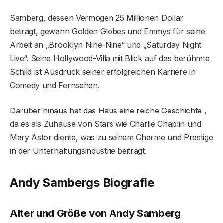
Samberg, dessen Vermögen 25 Millionen Dollar
beträgt, gewann Golden Globes und Emmys für seine
Arbeit an „Brooklyn Nine-Nine“ und „Saturday Night
Live“. Seine Hollywood-Villa mit Blick auf das berühmte
Schild ist Ausdruck seiner erfolgreichen Karriere in
Comedy und Fernsehen.
Darüber hinaus hat das Haus eine reiche Geschichte ,
da es als Zuhause von Stars wie Charlie Chaplin und
Mary Astor diente, was zu seinem Charme und Prestige
in der Unterhaltungsindustrie beiträgt.
Andy Sambergs Biografie
Alter und Größe von Andy Samberg