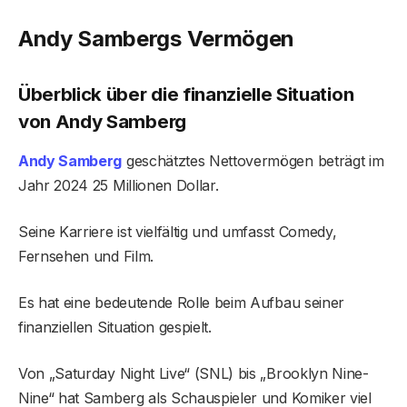
Andy Sambergs Vermögen
Überblick über die finanzielle Situation
von Andy Samberg
Andy Samberg
geschätztes Nettovermögen beträgt im
Jahr 2024 25 Millionen Dollar.
Seine Karriere ist vielfältig und umfasst Comedy,
Fernsehen und Film.
Es hat eine bedeutende Rolle beim Aufbau seiner
finanziellen Situation gespielt.
Von „Saturday Night Live“ (SNL) bis „Brooklyn Nine-
Nine“ hat Samberg als Schauspieler und Komiker viel