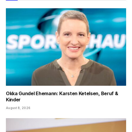
Okka Gundel Ehemann: Karsten Ketelsen, Beruf &
Kinder
August 8, 2026