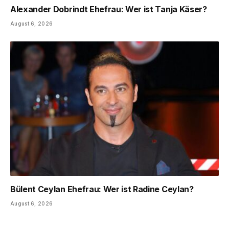
Alexander Dobrindt Ehefrau: Wer ist Tanja Käser?
August 6, 2026
Bülent Ceylan Ehefrau: Wer ist Radine Ceylan?
August 6, 2026