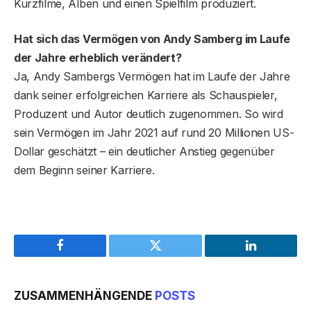
Kurzfilme, Alben und einen Spielfilm produziert.
Hat sich das Vermögen von Andy Samberg im Laufe
der Jahre erheblich verändert?
Ja, Andy Sambergs Vermögen hat im Laufe der Jahre
dank seiner erfolgreichen Karriere als Schauspieler,
Produzent und Autor deutlich zugenommen. So wird
sein Vermögen im Jahr 2021 auf rund 20 Millionen US-
Dollar geschätzt – ein deutlicher Anstieg gegenüber
dem Beginn seiner Karriere.
Facebook
Twitter
LinkedIn
ZUSAMMENHÄNGENDE
POSTS