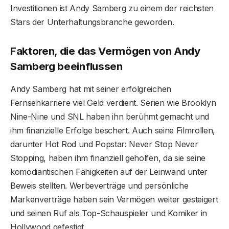
Investitionen ist Andy Samberg zu einem der reichsten
Stars der Unterhaltungsbranche geworden.
Faktoren, die das Vermögen von Andy
Samberg beeinflussen
Andy Samberg hat mit seiner erfolgreichen
Fernsehkarriere viel Geld verdient. Serien wie Brooklyn
Nine-Nine und SNL haben ihn berühmt gemacht und
ihm finanzielle Erfolge beschert. Auch seine Filmrollen,
darunter Hot Rod und Popstar: Never Stop Never
Stopping, haben ihm finanziell geholfen, da sie seine
komödiantischen Fähigkeiten auf der Leinwand unter
Beweis stellten. Werbeverträge und persönliche
Markenverträge haben sein Vermögen weiter gesteigert
und seinen Ruf als Top-Schauspieler und Komiker in
Hollywood gefestigt.