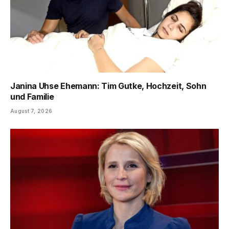
Janina Uhse Ehemann: Tim Gutke, Hochzeit, Sohn
und Familie
August 7, 2026