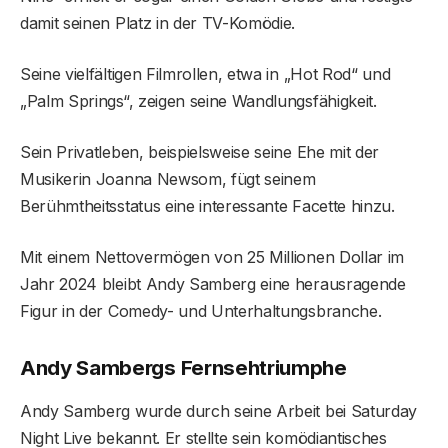
damit seinen Platz in der TV-Komödie.
Seine vielfältigen Filmrollen, etwa in „Hot Rod“ und
„Palm Springs“, zeigen seine Wandlungsfähigkeit.
Sein Privatleben, beispielsweise seine Ehe mit der
Musikerin Joanna Newsom, fügt seinem
Berühmtheitsstatus eine interessante Facette hinzu.
Mit einem Nettovermögen von 25 Millionen Dollar im
Jahr 2024 bleibt Andy Samberg eine herausragende
Figur in der Comedy- und Unterhaltungsbranche.
Andy Sambergs Fernsehtriumphe
Andy Samberg wurde durch seine Arbeit bei Saturday
Night Live bekannt. Er stellte sein komödiantisches