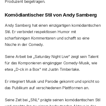
Produzent beigetragen.
Komödiantischer Stil von Andy Samberg
Andy Samberg hat einen einzigartigen komödiantischen
Stil. Er verbindet respektlosen Humor mit
scharfsinnigen Kommentaren und schafft so eine
Nische in der Comedy.
Seine Arbeit bei „Saturday Night Live“ zeigt sein Talent
für das Komponieren eingängiger Comedy-Musik, wie
etwa „D-ck in a Box“ mit Justin Timberlake.
Er integriert Musik und Parodie gekonnt und spricht so
das Publikum auf verschiedenen Plattformen an.
Seine Zeit bei „SNL“ prägte seinen komödiantischen Stil