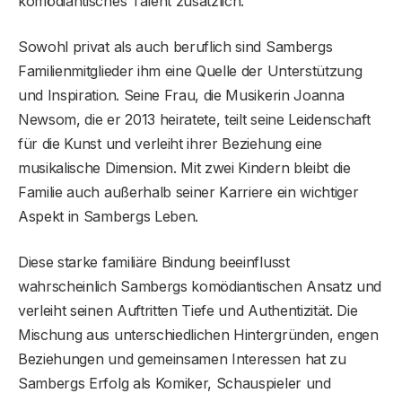
komödiantisches Talent zusätzlich.
Sowohl privat als auch beruflich sind Sambergs
Familienmitglieder ihm eine Quelle der Unterstützung
und Inspiration. Seine Frau, die Musikerin Joanna
Newsom, die er 2013 heiratete, teilt seine Leidenschaft
für die Kunst und verleiht ihrer Beziehung eine
musikalische Dimension. Mit zwei Kindern bleibt die
Familie auch außerhalb seiner Karriere ein wichtiger
Aspekt in Sambergs Leben.
Diese starke familiäre Bindung beeinflusst
wahrscheinlich Sambergs komödiantischen Ansatz und
verleiht seinen Auftritten Tiefe und Authentizität. Die
Mischung aus unterschiedlichen Hintergründen, engen
Beziehungen und gemeinsamen Interessen hat zu
Sambergs Erfolg als Komiker, Schauspieler und