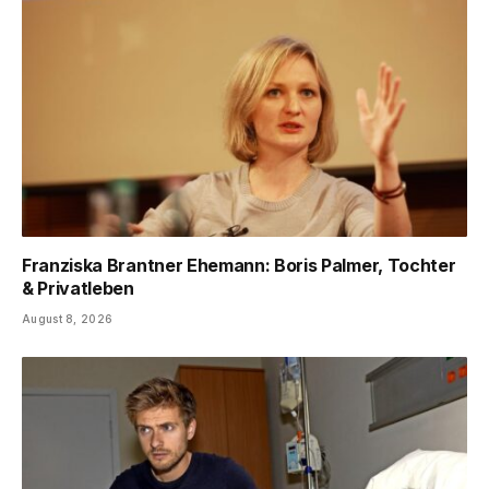
Franziska Brantner Ehemann: Boris Palmer, Tochter
& Privatleben
August 8, 2026