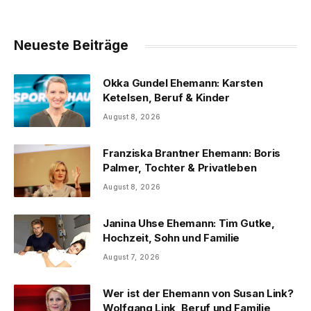
Neueste Beiträge
Okka Gundel Ehemann: Karsten
Ketelsen, Beruf & Kinder
August 8, 2026
Franziska Brantner Ehemann: Boris
Palmer, Tochter & Privatleben
August 8, 2026
Janina Uhse Ehemann: Tim Gutke,
Hochzeit, Sohn und Familie
August 7, 2026
Wer ist der Ehemann von Susan Link?
Wolfgang Link, Beruf und Familie