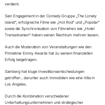
verdient.
Sein Engagement in der Comedy-Gruppe „The Lonely
Island“, erfolgreiche Filme wie „Hot Rod“ und „Popstar“
sowie die Synchronisation von Filmreihen wie „Hotel
Transsilvanien“ haben seinen Reichtum mehren lassen.
Auch die Moderation von Veranstaltungen wie den
Primetime Emmy Awards hat zu seinem finanziellen
Erfolg beigetragen.
Samberg hat kluge Investitionsentscheidungen
getroffen , darunter auch Immobilien wie eine Villa in
Los Angeles.
Durch die Kombination verschiedener
Unterhaltungsunternehmen und strategischer