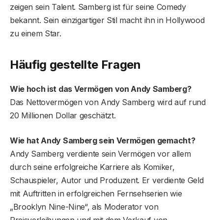
zeigen sein Talent. Samberg ist für seine Comedy
bekannt. Sein einzigartiger Stil macht ihn in Hollywood
zu einem Star.
Häufig gestellte Fragen
Wie hoch ist das Vermögen von Andy Samberg?
Das Nettovermögen von Andy Samberg wird auf rund
20 Millionen Dollar geschätzt.
Wie hat Andy Samberg sein Vermögen gemacht?
Andy Samberg verdiente sein Vermögen vor allem
durch seine erfolgreiche Karriere als Komiker,
Schauspieler, Autor und Produzent. Er verdiente Geld
mit Auftritten in erfolgreichen Fernsehserien wie
„Brooklyn Nine-Nine“, als Moderator von