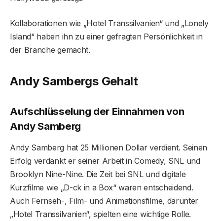
Kollaborationen wie „Hotel Transsilvanien“ und „Lonely
Island“ haben ihn zu einer gefragten Persönlichkeit in
der Branche gemacht.
Andy Sambergs Gehalt
Aufschlüsselung der Einnahmen von
Andy Samberg
Andy Samberg hat 25 Millionen Dollar verdient. Seinen
Erfolg verdankt er seiner Arbeit in Comedy, SNL und
Brooklyn Nine-Nine. Die Zeit bei SNL und digitale
Kurzfilme wie „D-ck in a Box“ waren entscheidend.
Auch Fernseh-, Film- und Animationsfilme, darunter
„Hotel Transsilvanien“, spielten eine wichtige Rolle.