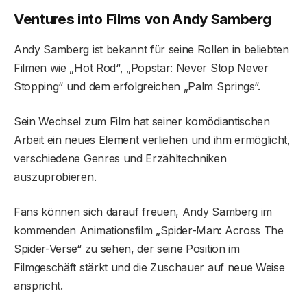
Ventures into Films von Andy Samberg
Andy Samberg ist bekannt für seine Rollen in beliebten
Filmen wie „Hot Rod“, „Popstar: Never Stop Never
Stopping“ und dem erfolgreichen „Palm Springs“.
Sein Wechsel zum Film hat seiner komödiantischen
Arbeit ein neues Element verliehen und ihm ermöglicht,
verschiedene Genres und Erzähltechniken
auszuprobieren.
Fans können sich darauf freuen, Andy Samberg im
kommenden Animationsfilm „Spider-Man: Across The
Spider-Verse“ zu sehen, der seine Position im
Filmgeschäft stärkt und die Zuschauer auf neue Weise
anspricht.