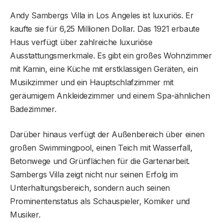
Andy Sambergs Villa in Los Angeles ist luxuriös. Er
kaufte sie für 6,25 Millionen Dollar. Das 1921 erbaute
Haus verfügt über zahlreiche luxuriöse
Ausstattungsmerkmale. Es gibt ein großes Wohnzimmer
mit Kamin, eine Küche mit erstklassigen Geräten, ein
Musikzimmer und ein Hauptschlafzimmer mit
geräumigem Ankleidezimmer und einem Spa-ähnlichen
Badezimmer.
Darüber hinaus verfügt der Außenbereich über einen
großen Swimmingpool, einen Teich mit Wasserfall,
Betonwege und Grünflächen für die Gartenarbeit.
Sambergs Villa zeigt nicht nur seinen Erfolg im
Unterhaltungsbereich, sondern auch seinen
Prominentenstatus als Schauspieler, Komiker und
Musiker.