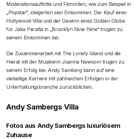
Moderationsauftritte und Filmrollen, wie zum Beispiel in
„Popstar“, steigerten sein Einkommen. Der Kauf einer
Hollywood-Villa und der Gewinn eines Golden Globe
für Jake Peralta in „Brooklyn Nine-Nine“ trugen zu
seinem Einkommen bei.
Die Zusammenarbeit mit The Lonely Island und die
Heirat mit der Musikerin Joanna Newsom trugen zu
seinem Erfolg bei. Andy Samberg kann auf eine
vielseitige Karriere mit zahlreichen Erfolgen in der
Unterhaltungsbranche zurückblicken.
Andy Sambergs Villa
Fotos aus Andy Sambergs luxuriösem
Zuhause