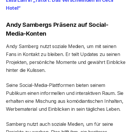
Elisa Lam in „Tatort: ​​Das Verschwinden im Cecil
Hotel“
Andy Sambergs Präsenz auf Social-
Media-Konten
Andy Samberg nutzt soziale Medien, um mit seinen
Fans in Kontakt zu bleiben. Er teilt Updates zu seinen
Projekten, persönliche Momente und gewährt Einblicke
hinter die Kulissen.
Seine Social-Media-Plattformen bieten seinem
Publikum einen informellen und interaktiven Raum. Sie
erhalten eine Mischung aus komödiantischen Inhalten,
Werbematerial und Einblicken in sein tägliches Leben.
Samberg nutzt auch soziale Medien, um für seine