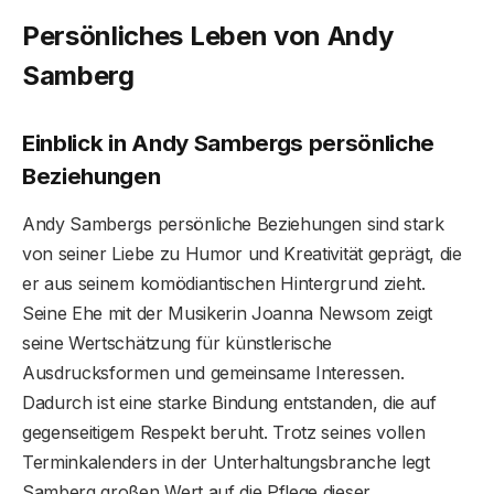
Persönliches Leben von Andy
Samberg
Einblick in Andy Sambergs persönliche
Beziehungen
Andy Sambergs persönliche Beziehungen sind stark
von seiner Liebe zu Humor und Kreativität geprägt, die
er aus seinem komödiantischen Hintergrund zieht.
Seine Ehe mit der Musikerin Joanna Newsom zeigt
seine Wertschätzung für künstlerische
Ausdrucksformen und gemeinsame Interessen.
Dadurch ist eine starke Bindung entstanden, die auf
gegenseitigem Respekt beruht. Trotz seines vollen
Terminkalenders in der Unterhaltungsbranche legt
Samberg großen Wert auf die Pflege dieser