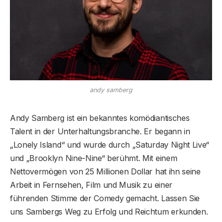
andy samberg
Andy Samberg ist ein bekanntes komödiantisches
Talent in der Unterhaltungsbranche. Er begann in
„Lonely Island“ und wurde durch „Saturday Night Live“
und „Brooklyn Nine-Nine“ berühmt. Mit einem
Nettovermögen von 25 Millionen Dollar hat ihn seine
Arbeit in Fernsehen, Film und Musik zu einer
führenden Stimme der Comedy gemacht. Lassen Sie
uns Sambergs Weg zu Erfolg und Reichtum erkunden.