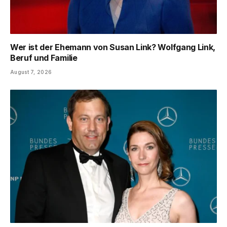
Wer ist der Ehemann von Susan Link? Wolfgang Link,
Beruf und Familie
August 7, 2026