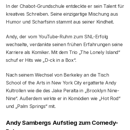
In der Chabot-Grundschule entdeckte er sein Talent für
kreatives Schreiben. Seine einzigartige Mischung aus
Humor und Scharfsinn stammt aus seiner Kindheit.
Andy, der vom YouTube-Ruhm zum SNL-Erfolg
wechselte, verdankte seinen frühen Erfahrungen seine
Karriere als Komiker. Mit dem Trio „The Lonely Island“
schuf er Hits wie „D-ck in a Box“.
Nach seinem Wechsel von Berkeley an die Tisch
School of the Arts in New York City ergatterte Andy
Kultrollen wie die des Jake Peralta in „Brooklyn Nine-
Nine“. Außerdem wirkte er in Komödien wie „Hot Rod“
und „Palm Springs“ mit.
Andy Sambergs Aufstieg zum Comedy-