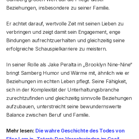
Beziehungen, insbesondere zu seiner Familie.
Er achtet darauf, wertvolle Zeit mit seinen Lieben zu
verbringen und zeigt damit sein Engagement, enge
Bindungen aufrechtzuerhalten und gleichzeitig seine
erfolgreiche Schauspielkarriere zu meistern.
In seiner Rolle als Jake Peralta in „Brooklyn Nine-Nine“
bringt Samberg Humor und Wärme mit, ähnlich wie er
Beziehungen im echten Leben pflegt. Seine Fähigkeit,
sich in der Komplexität der Unterhaltungsbranche
zurechtzufinden und gleichzeitig sinnvolle Beziehungen
aufzubauen, unterstreicht seine bewundernswerte
Balance zwischen Beruf und Familie.
Mehr lesen:
Die wahre Geschichte des Todes von