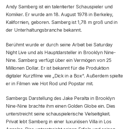
Andy Samberg ist ein talentierter Schauspieler und
Komiker. Er wurde am 18. August 1978 in Berkeley,
Kalifornien, geboren. Samberg ist 1,78 m groß und in
der Unterhaltungsbranche bekannt.
Berühmt wurde er durch seine Arbeit bei Saturday
Night Live und als Hauptdarsteller in Brooklyn Nine-
Nine. Samberg verfügt über ein Vermögen von 25
Millionen Dollar. Er ist bekannt für die Produktion
digitaler Kurzfilme wie „Dick in a Box“. Außerdem spielte
er in Filmen wie Hot Rod und Popstar mit.
Sambergs Darstellung des Jake Peralta in Brooklyn
Nine-Nine brachte ihm einen Golden Globe ein. Dies
unterstreicht seine schauspielerische Vielseitigkeit.
Privat lebt Samberg in einer luxuriösen Villa in Los