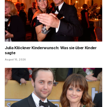
Julia Klöckner Kinderwunsch: Was sie über Kinder
sagte
August 10, 2026