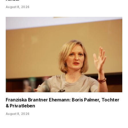
August 8, 2026
Franziska Brantner Ehemann: Boris Palmer, Tochter
& Privatleben
August 8, 2026