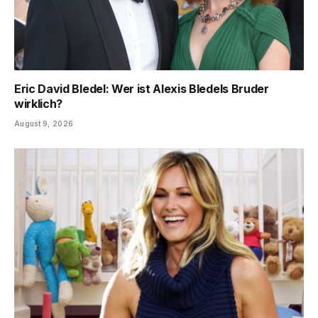
Eric David Bledel: Wer ist Alexis Bledels Bruder
wirklich?
August 9, 2026