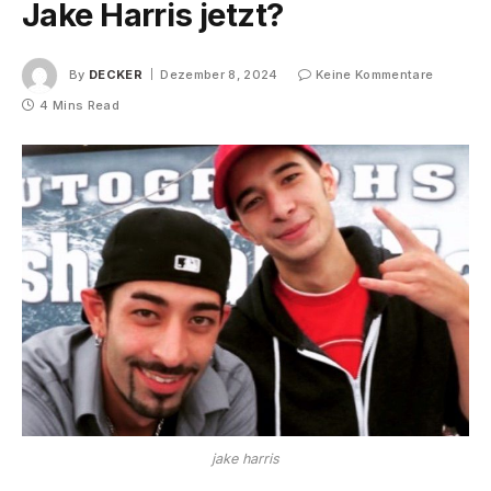
Jake Harris jetzt?
By
DECKER
Dezember 8, 2024
Keine Kommentare
4 Mins Read
jake harris