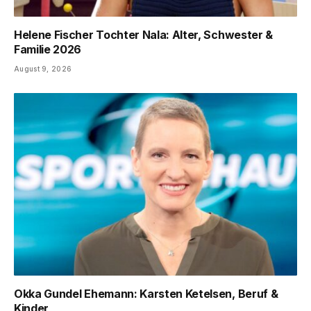
Helene Fischer Tochter Nala: Alter, Schwester &
Familie 2026
August 9, 2026
Okka Gundel Ehemann: Karsten Ketelsen, Beruf &
Kinder