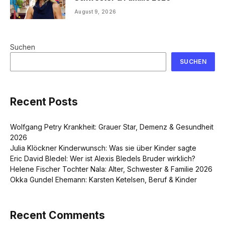
August 9, 2026
Suchen
SUCHEN
Recent Posts
Wolfgang Petry Krankheit: Grauer Star, Demenz & Gesundheit
2026
Julia Klöckner Kinderwunsch: Was sie über Kinder sagte
Eric David Bledel: Wer ist Alexis Bledels Bruder wirklich?
Helene Fischer Tochter Nala: Alter, Schwester & Familie 2026
Okka Gundel Ehemann: Karsten Ketelsen, Beruf & Kinder
Recent Comments