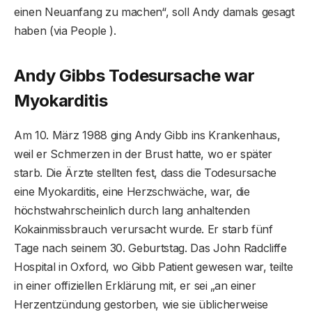
einen Neuanfang zu machen“, soll Andy damals gesagt
haben (via People ).
Andy Gibbs Todesursache war
Myokarditis
Am 10. März 1988 ging Andy Gibb ins Krankenhaus,
weil er Schmerzen in der Brust hatte, wo er später
starb. Die Ärzte stellten fest, dass die Todesursache
eine Myokarditis, eine Herzschwäche, war, die
höchstwahrscheinlich durch lang anhaltenden
Kokainmissbrauch verursacht wurde. Er starb fünf
Tage nach seinem 30. Geburtstag. Das John Radcliffe
Hospital in Oxford, wo Gibb Patient gewesen war, teilte
in einer offiziellen Erklärung mit, er sei „an einer
Herzentzündung gestorben, wie sie üblicherweise