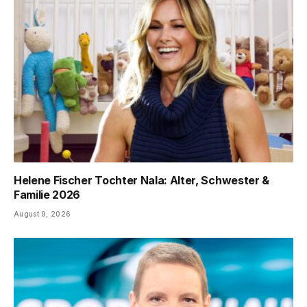
Helene Fischer Tochter Nala: Alter, Schwester &
Familie 2026
August 9, 2026