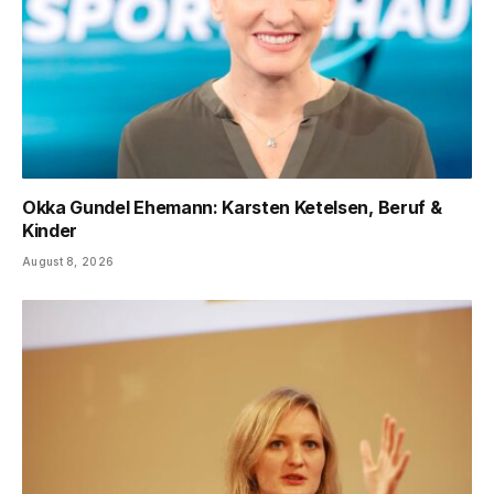
Okka Gundel Ehemann: Karsten Ketelsen, Beruf &
Kinder
August 8, 2026