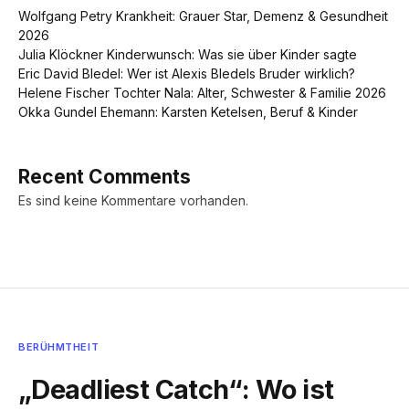
Wolfgang Petry Krankheit: Grauer Star, Demenz & Gesundheit
2026
Julia Klöckner Kinderwunsch: Was sie über Kinder sagte
Eric David Bledel: Wer ist Alexis Bledels Bruder wirklich?
Helene Fischer Tochter Nala: Alter, Schwester & Familie 2026
Okka Gundel Ehemann: Karsten Ketelsen, Beruf & Kinder
Recent Comments
Es sind keine Kommentare vorhanden.
BERÜHMTHEIT
„Deadliest Catch“: Wo ist