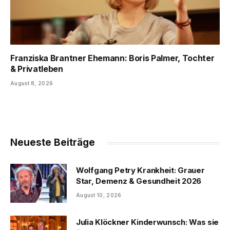
Franziska Brantner Ehemann: Boris Palmer, Tochter
& Privatleben
August 8, 2026
Neueste Beiträge
Wolfgang Petry Krankheit: Grauer
Star, Demenz & Gesundheit 2026
August 10, 2026
Julia Klöckner Kinderwunsch: Was sie