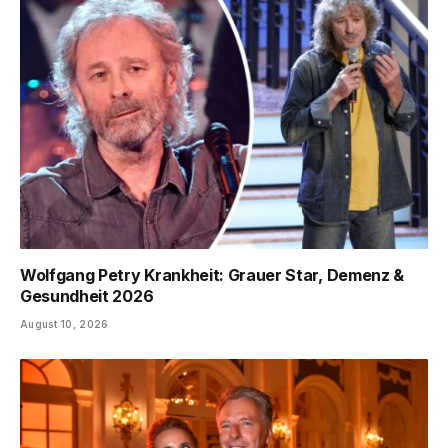
Wolfgang Petry Krankheit: Grauer Star, Demenz &
Gesundheit 2026
August 10, 2026