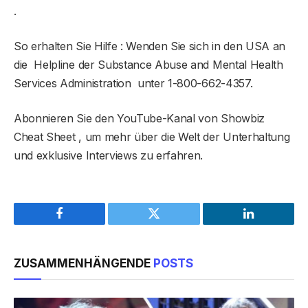
.
So erhalten Sie Hilfe : Wenden Sie sich in den USA an
die Helpline der Substance Abuse and Mental Health
Services Administration unter 1-800-662-4357.
Abonnieren Sie den YouTube-Kanal von Showbiz
Cheat Sheet , um mehr über die Welt der Unterhaltung
und exklusive Interviews zu erfahren.
Facebook
Twitter
LinkedIn
ZUSAMMENHÄNGENDE
POSTS