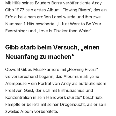
Mit Hilfe seines Bruders Barry veröffentlichte Andy
Gibb 1977 sein erstes Album „Flowing Rivers“, das ein
Erfolg bei einem großen Label wurde und ihm zwei
Nummer-1-Hits bescherte: „I Just Want to Be Your
Everything“ und „Love Is Thicker than Water“.
Gibb starb beim Versuch, „einen
Neuanfang zu machen“
Obwohl Gibbs Musikkarriere mit „Flowing Rivers“
vielversprechend begann, das Albumism als „eine
Atempause – ein Porträt von Andy als aufblühendem
kreativen Geist, der sich mit Enthusiasmus und
Konzentration in sein Handwerk stürzte“ beschrieb,
kämpfte er bereits mit seiner Drogensucht, als er sein
zweites Album vorbereitete.