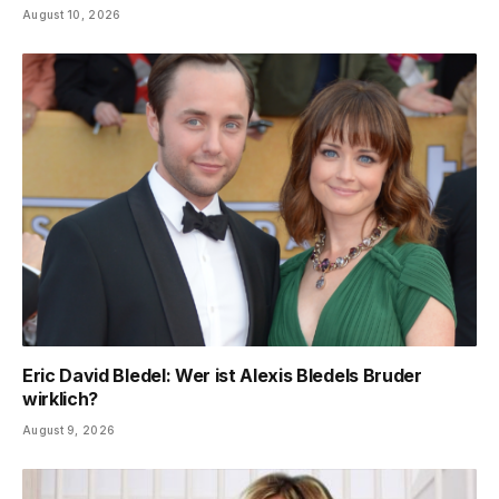
August 10, 2026
Eric David Bledel: Wer ist Alexis Bledels Bruder
wirklich?
August 9, 2026