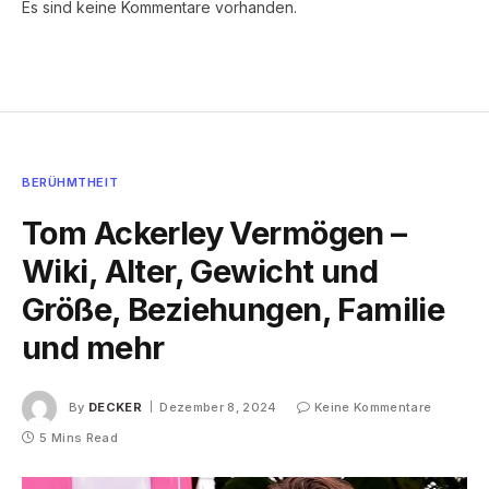
Es sind keine Kommentare vorhanden.
BERÜHMTHEIT
Tom Ackerley Vermögen –
Wiki, Alter, Gewicht und
Größe, Beziehungen, Familie
und mehr
By
DECKER
Dezember 8, 2024
Keine Kommentare
5 Mins Read