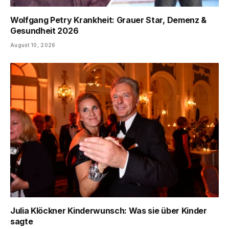
Wolfgang Petry Krankheit: Grauer Star, Demenz &
Gesundheit 2026
August 10, 2026
Julia Klöckner Kinderwunsch: Was sie über Kinder
sagte