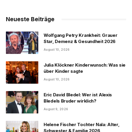
Neueste Beiträge
Wolfgang Petry Krankheit: Grauer
Star, Demenz & Gesundheit 2026
August 10, 2026
Julia Klöckner Kinderwunsch: Was sie
über Kinder sagte
August 10, 2026
Eric David Bledel: Wer ist Alexis
Bledels Bruder wirklich?
August 9, 2026
Helene Fischer Tochter Nala: Alter,
Schwester & Familie 2026