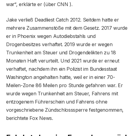
war“, erklärte er (über CNN ).
Jake verließ Deadliest Catch 2012. Seitdem hatte er
mehrere Zusammenstöße mit dem Gesetz. 2017 wurde
er in Phoenix wegen Autodiebstahls und
Drogenbesitzes verhaftet. 2019 wurde er wegen
Trunkenheit am Steuer und Drogendelikten zu 18
Monaten Haft verurteilt. Und 2021 wurde er erneut
verhaftet, nachdem ihn ein Polizist im Bundesstaat
Washington angehalten hatte, weil er in einer 70-
Meilen-Zone 86 Meilen pro Stunde gefahren war. Er
wurde wegen Trunkenheit am Steuer, Fahrens mit
entzogenem Führerschein und Fahrens ohne
vorgeschriebene Zündschlosssperre festgenommen,
berichtete Fox News.