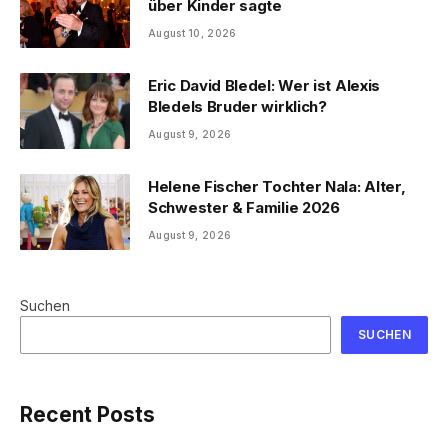
über Kinder sagte
August 10, 2026
Eric David Bledel: Wer ist Alexis
Bledels Bruder wirklich?
August 9, 2026
Helene Fischer Tochter Nala: Alter,
Schwester & Familie 2026
August 9, 2026
Suchen
SUCHEN
Recent Posts