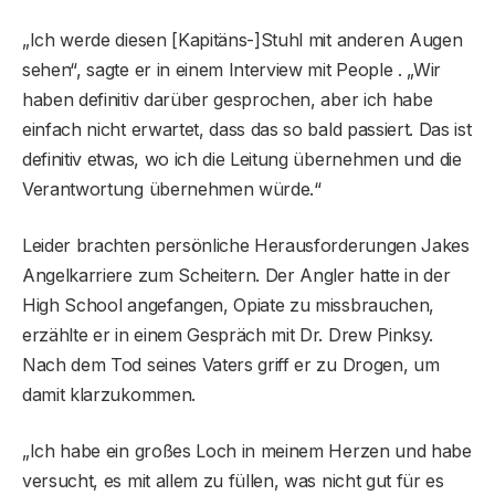
„Ich werde diesen [Kapitäns-]Stuhl mit anderen Augen
sehen“, sagte er in einem Interview mit People . „Wir
haben definitiv darüber gesprochen, aber ich habe
einfach nicht erwartet, dass das so bald passiert. Das ist
definitiv etwas, wo ich die Leitung übernehmen und die
Verantwortung übernehmen würde.“
Leider brachten persönliche Herausforderungen Jakes
Angelkarriere zum Scheitern. Der Angler hatte in der
High School angefangen, Opiate zu missbrauchen,
erzählte er in einem Gespräch mit Dr. Drew Pinksy.
Nach dem Tod seines Vaters griff er zu Drogen, um
damit klarzukommen.
„Ich habe ein großes Loch in meinem Herzen und habe
versucht, es mit allem zu füllen, was nicht gut für es