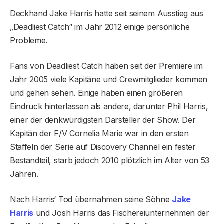
Deckhand Jake Harris hatte seit seinem Ausstieg aus
„Deadliest Catch“ im Jahr 2012 einige persönliche
Probleme.
Fans von Deadliest Catch haben seit der Premiere im
Jahr 2005 viele Kapitäne und Crewmitglieder kommen
und gehen sehen. Einige haben einen größeren
Eindruck hinterlassen als andere, darunter Phil Harris,
einer der denkwürdigsten Darsteller der Show. Der
Kapitän der F/V Cornelia Marie war in den ersten
Staffeln der Serie auf Discovery Channel ein fester
Bestandteil, starb jedoch 2010 plötzlich im Alter von 53
Jahren.
Nach Harris‘ Tod übernahmen seine Söhne
Jake
Harris
und Josh Harris das Fischereiunternehmen der