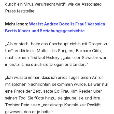
durch ein Virus verursacht wird“, wie die Associated
Press feststellte.
Mehr lesen:
Wer ist Andrea Bocellis Frau? Veronica
Bertis Kinder und Beziehungsgeschichte
„Als er starb, hatte das überhaupt nichts mit Drogen zu
tun“, erklärte die Mutter des Sängers, Barbara Gibb,
nach seinem Tod laut History , „aber der Schaden war
in erster Linie durch die Drogen entstanden.“
„Ich wusste immer, dass ich eines Tages einen Anruf
mit solchen Nachrichten bekommen würde. Es war nur
eine Frage der Zeit“, sagte Ex-Frau Kim Reeder über
seinen Tod. Sie fügte hinzu, sie glaube, sie und ihre
Tochter Peta seien „der einzige Kontakt zur Realität
gewesen, den er je hatte.“