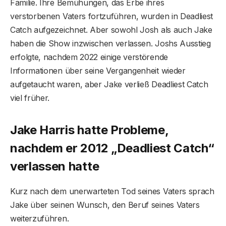
Familie. Ihre Bemühungen, das Erbe ihres
verstorbenen Vaters fortzuführen, wurden in Deadliest
Catch aufgezeichnet. Aber sowohl Josh als auch Jake
haben die Show inzwischen verlassen. Joshs Ausstieg
erfolgte, nachdem 2022 einige verstörende
Informationen über seine Vergangenheit wieder
aufgetaucht waren, aber Jake verließ Deadliest Catch
viel früher.
Jake Harris hatte Probleme,
nachdem er 2012 „Deadliest Catch“
verlassen hatte
Kurz nach dem unerwarteten Tod seines Vaters sprach
Jake über seinen Wunsch, den Beruf seines Vaters
weiterzuführen.