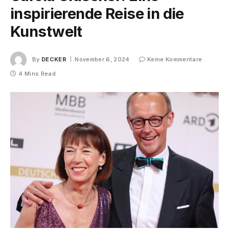
inspirierende Reise in die
Kunstwelt
By
DECKER
November 6, 2024
Keine Kommentare
4 Mins Read