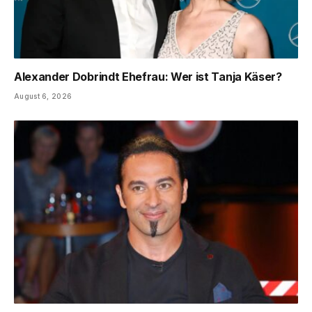
Alexander Dobrindt Ehefrau: Wer ist Tanja Käser?
August 6, 2026