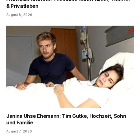
& Privatleben
August 8, 2026
Janina Uhse Ehemann: Tim Gutke, Hochzeit, Sohn
und Familie
August 7, 2026