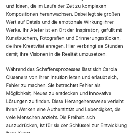
und Ideen, die im Laufe der Zeit zu komplexen
Kompositionen heranwachsen. Dabei legt sie großen
Wert auf Details und die emotionale Wirkung ihrer
Werke. Ihr Atelier ist ein Ort der Inspiration, gefüllt mit
Kunstbüchern, Fotografien und Erinnerungsstücken,
die ihre Kreativität anregen. Hier verbringt sie Stunden
damit, ihre Visionen in die Realität umzusetzen.
Während des Schaffensprozesses lässt sich Carola
Clüseners von ihrer Intuition leiten und erlaubt sich,
Fehler zu machen. Sie betrachtet Fehler als
Möglichkeit, Neues zu entdecken und innovative
Lösungen zu finden. Diese Herangehensweise verleiht
ihren Werken eine Authentizität und Lebendigkeit, die
viele Menschen anzieht. Die Freiheit, sich
auszudrücken, ist für sie der Schlüssel zur Entwicklung