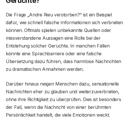
Gerüchte?
Die Frage „Andre Rieu verstorben?“ ist ein Beispiel
dafür, wie schnell falsche Informationen sich verbreiten
können. Oftmals spielen unbekannte Quellen oder
missverstandene Aussagen eine Rolle bei der
Entstehung solcher Gerüchte. In manchen Fällen
könnte eine Sprachbarriere oder eine falsche
Übersetzung dazu führen, dass harmlose Nachrichten
zu dramatischen Annahmen werden.
Darüber hinaus neigen Menschen dazu, sensationelle
Nachrichten eher zu glauben und weiterzuverbreiten,
ohne ihre Richtigkeit zu überprüfen. Dies ist besonders
der Fall, wenn die Nachricht von einer berühmten
Persönlichkeit handelt, die viele Emotionen weckt.