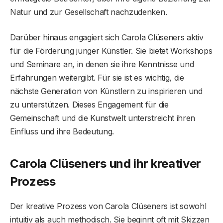
Natur und zur Gesellschaft nachzudenken.
Darüber hinaus engagiert sich Carola Clüseners aktiv
für die Förderung junger Künstler. Sie bietet Workshops
und Seminare an, in denen sie ihre Kenntnisse und
Erfahrungen weitergibt. Für sie ist es wichtig, die
nächste Generation von Künstlern zu inspirieren und
zu unterstützen. Dieses Engagement für die
Gemeinschaft und die Kunstwelt unterstreicht ihren
Einfluss und ihre Bedeutung.
Carola Clüseners und ihr kreativer
Prozess
Der kreative Prozess von Carola Clüseners ist sowohl
intuitiv als auch methodisch. Sie beginnt oft mit Skizzen