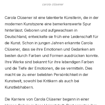
carola clüsener
Carola Clüsener ist eine talentierte Künstlerin, die in der
modernen Kunstszene eine bemerkenswerte Spur
hinterlässt. Geboren und aufgewachsen in
Deutschland, entwickelte sie früh eine Leidenschaft für
die Kunst. Schon in jungen Jahren erkannte Carola
Clüsener, dass sie ihre Emotionen und Gedanken am
besten durch Farben und Formen ausdrücken konnte.
Ihre Werke sind bekannt für ihre lebendigen Farben
und die Tiefe der Emotionen, die sie vermitteln. Dies
macht sie zu einer beliebten Persönlichkeit in der
Kunstwelt, sowohl bei Kritikern als auch bei
Kunstliebhabern.
Die Karriere von Carola Clüsener begann in einer