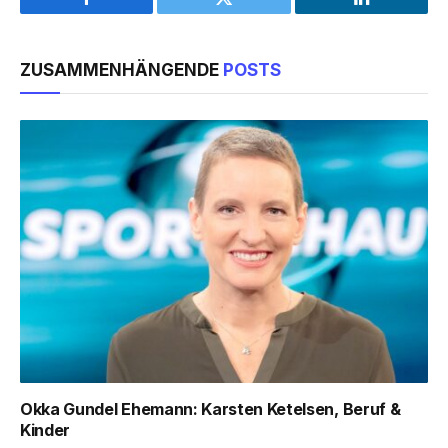
Facebook
Twitter
LinkedIn
ZUSAMMENHÄNGENDE
POSTS
Okka Gundel Ehemann: Karsten Ketelsen, Beruf &
Kinder