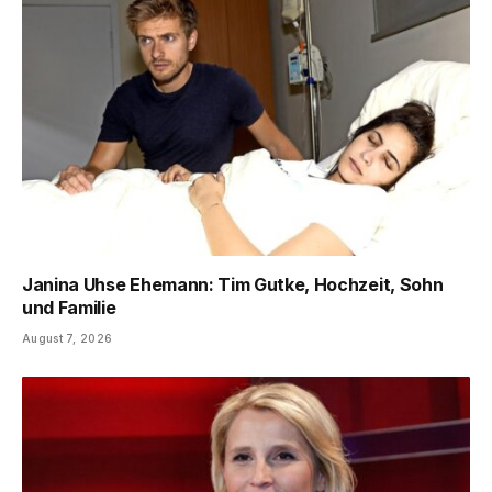
Janina Uhse Ehemann: Tim Gutke, Hochzeit, Sohn
und Familie
August 7, 2026