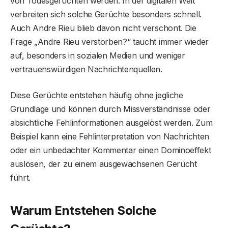
von Todesgerüchten werden. In der digitalen Welt
verbreiten sich solche Gerüchte besonders schnell.
Auch Andre Rieu blieb davon nicht verschont. Die
Frage „Andre Rieu verstorben?“ taucht immer wieder
auf, besonders in sozialen Medien und weniger
vertrauenswürdigen Nachrichtenquellen.
Diese Gerüchte entstehen häufig ohne jegliche
Grundlage und können durch Missverständnisse oder
absichtliche Fehlinformationen ausgelöst werden. Zum
Beispiel kann eine Fehlinterpretation von Nachrichten
oder ein unbedachter Kommentar einen Dominoeffekt
auslösen, der zu einem ausgewachsenen Gerücht
führt.
Warum Entstehen Solche