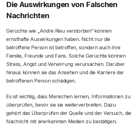
Die Auswirkungen von Falschen
Nachrichten
Gerüchte wie „Andre Rieu verstorben“ können
ernsthafte Auswirkungen haben. Nicht nur die
betroffene Person ist betroffen, sondern auch ihre
Familie, Freunde und Fans. Solche Gerüchte können
Stress, Angst und Verwirrung verursachen. Darüber
hinaus können sie das Ansehen und die Karriere der
betroffenen Person schädigen.
Es ist wichtig, dass Menschen lernen, Informationen zu
überprüfen, bevor sie sie weiterverbreiten. Dazu
gehört das Überprüfen der Quelle und der Versuch, die
Nachricht mit anerkannten Medien zu bestätigen.