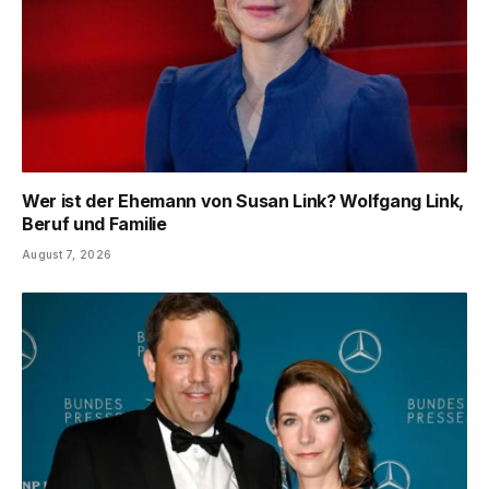
Wer ist der Ehemann von Susan Link? Wolfgang Link,
Beruf und Familie
August 7, 2026