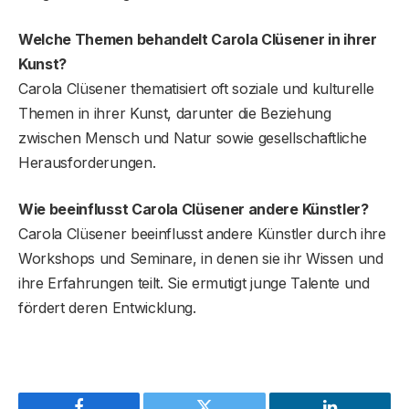
Welche Themen behandelt Carola Clüsener in ihrer
Kunst?
Carola Clüsener thematisiert oft soziale und kulturelle
Themen in ihrer Kunst, darunter die Beziehung
zwischen Mensch und Natur sowie gesellschaftliche
Herausforderungen.
Wie beeinflusst Carola Clüsener andere Künstler?
Carola Clüsener beeinflusst andere Künstler durch ihre
Workshops und Seminare, in denen sie ihr Wissen und
ihre Erfahrungen teilt. Sie ermutigt junge Talente und
fördert deren Entwicklung.