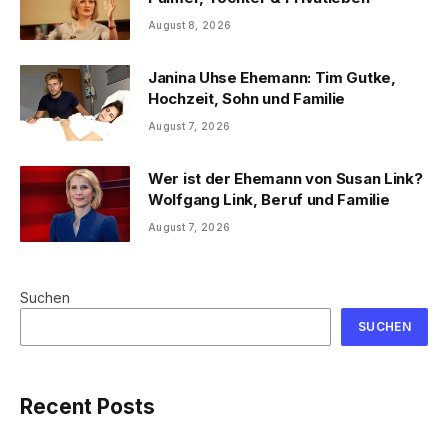
August 8, 2026
Janina Uhse Ehemann: Tim Gutke,
Hochzeit, Sohn und Familie
August 7, 2026
Wer ist der Ehemann von Susan Link?
Wolfgang Link, Beruf und Familie
August 7, 2026
Suchen
SUCHEN
Recent Posts