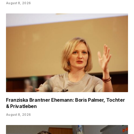
August 8, 2026
Franziska Brantner Ehemann: Boris Palmer, Tochter
& Privatleben
August 8, 2026