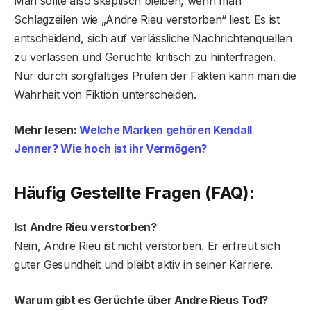
Man sollte also skeptisch bleiben, wenn man
Schlagzeilen wie „Andre Rieu verstorben“ liest. Es ist
entscheidend, sich auf verlässliche Nachrichtenquellen
zu verlassen und Gerüchte kritisch zu hinterfragen.
Nur durch sorgfältiges Prüfen der Fakten kann man die
Wahrheit von Fiktion unterscheiden.
Mehr lesen:
Welche Marken gehören Kendall
Jenner? Wie hoch ist ihr Vermögen?
Häufig Gestellte Fragen (FAQ):
Ist Andre Rieu verstorben?
Nein, Andre Rieu ist nicht verstorben. Er erfreut sich
guter Gesundheit und bleibt aktiv in seiner Karriere.
Warum gibt es Gerüchte über Andre Rieus Tod?