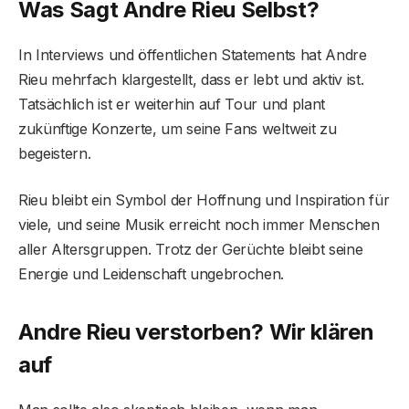
Was Sagt Andre Rieu Selbst?
In Interviews und öffentlichen Statements hat Andre
Rieu mehrfach klargestellt, dass er lebt und aktiv ist.
Tatsächlich ist er weiterhin auf Tour und plant
zukünftige Konzerte, um seine Fans weltweit zu
begeistern.
Rieu bleibt ein Symbol der Hoffnung und Inspiration für
viele, und seine Musik erreicht noch immer Menschen
aller Altersgruppen. Trotz der Gerüchte bleibt seine
Energie und Leidenschaft ungebrochen.
Andre Rieu verstorben? Wir klären
auf