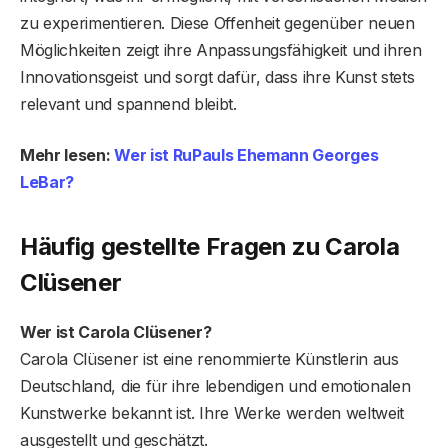
zu experimentieren. Diese Offenheit gegenüber neuen
Möglichkeiten zeigt ihre Anpassungsfähigkeit und ihren
Innovationsgeist und sorgt dafür, dass ihre Kunst stets
relevant und spannend bleibt.
Mehr lesen:
Wer ist RuPauls Ehemann Georges
LeBar?
Häufig gestellte Fragen zu Carola
Clüsener
Wer ist Carola Clüsener?
Carola Clüsener ist eine renommierte Künstlerin aus
Deutschland, die für ihre lebendigen und emotionalen
Kunstwerke bekannt ist. Ihre Werke werden weltweit
ausgestellt und geschätzt.