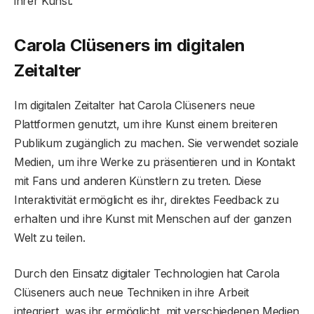
ihrer Kunst.
Carola Clüseners im digitalen
Zeitalter
Im digitalen Zeitalter hat Carola Clüseners neue
Plattformen genutzt, um ihre Kunst einem breiteren
Publikum zugänglich zu machen. Sie verwendet soziale
Medien, um ihre Werke zu präsentieren und in Kontakt
mit Fans und anderen Künstlern zu treten. Diese
Interaktivität ermöglicht es ihr, direktes Feedback zu
erhalten und ihre Kunst mit Menschen auf der ganzen
Welt zu teilen.
Durch den Einsatz digitaler Technologien hat Carola
Clüseners auch neue Techniken in ihre Arbeit
integriert, was ihr ermöglicht, mit verschiedenen Medien