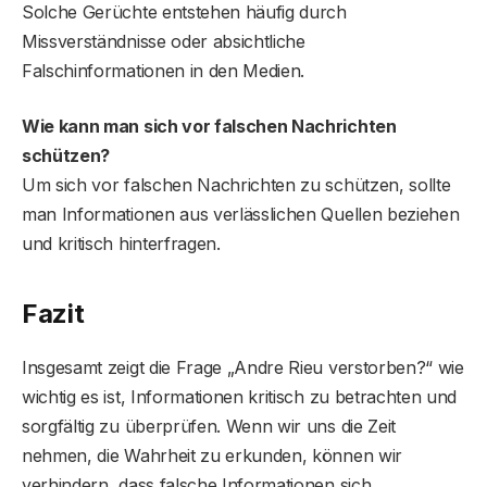
Solche Gerüchte entstehen häufig durch
Missverständnisse oder absichtliche
Falschinformationen in den Medien.
Wie kann man sich vor falschen Nachrichten
schützen?
Um sich vor falschen Nachrichten zu schützen, sollte
man Informationen aus verlässlichen Quellen beziehen
und kritisch hinterfragen.
Fazit
Insgesamt zeigt die Frage „Andre Rieu verstorben?“ wie
wichtig es ist, Informationen kritisch zu betrachten und
sorgfältig zu überprüfen. Wenn wir uns die Zeit
nehmen, die Wahrheit zu erkunden, können wir
verhindern, dass falsche Informationen sich