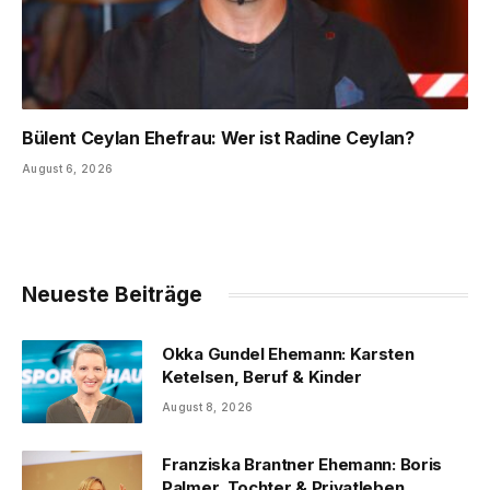
Bülent Ceylan Ehefrau: Wer ist Radine Ceylan?
August 6, 2026
Neueste Beiträge
Okka Gundel Ehemann: Karsten
Ketelsen, Beruf & Kinder
August 8, 2026
Franziska Brantner Ehemann: Boris
Palmer, Tochter & Privatleben