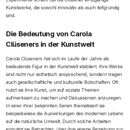
Kunstwerke, die sowohl innovativ als auch tiefgründig
sind.
Die Bedeutung von Carola
Clüseners in der Kunstwelt
Carola Clüseners hat sich im Laufe der Jahre als
bedeutende Figur in der Kunstwelt etabliert. Ihre Werke
sind nicht nur ästhetisch ansprechend, sondern tragen
auch gesellschaftliche und kulturelle Botschaften. Oft
nutzt sie ihre Kunst, um auf soziale Themen
aufmerksam zu machen und Diskussionen anzuregen.
In einer ihrer bekannten Serien thematisiert sie
beispielsweise die Auswirkungen des modernen Lebens
auf die natürliche Umwelt. Durch solche Arbeiten
ermutigt sie Betrachter, über ihre eigene Beziehung zur