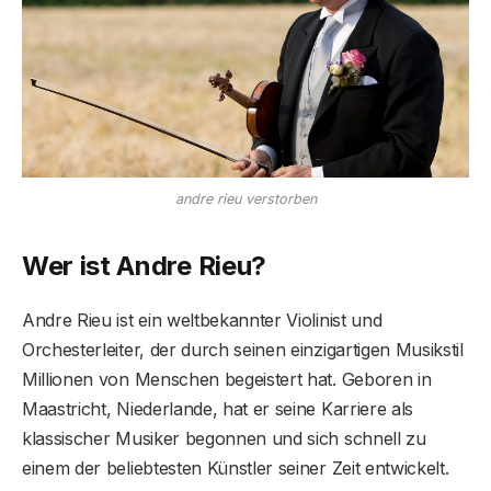
andre rieu verstorben
Wer ist Andre Rieu?
Andre Rieu ist ein weltbekannter Violinist und
Orchesterleiter, der durch seinen einzigartigen Musikstil
Millionen von Menschen begeistert hat. Geboren in
Maastricht, Niederlande, hat er seine Karriere als
klassischer Musiker begonnen und sich schnell zu
einem der beliebtesten Künstler seiner Zeit entwickelt.