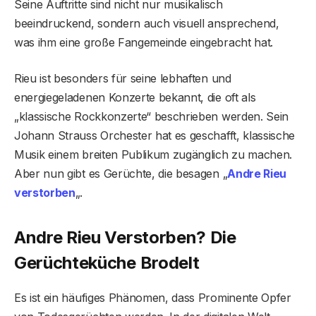
Seine Auftritte sind nicht nur musikalisch
beeindruckend, sondern auch visuell ansprechend,
was ihm eine große Fangemeinde eingebracht hat.
Rieu ist besonders für seine lebhaften und
energiegeladenen Konzerte bekannt, die oft als
„klassische Rockkonzerte“ beschrieben werden. Sein
Johann Strauss Orchester hat es geschafft, klassische
Musik einem breiten Publikum zugänglich zu machen.
Aber nun gibt es Gerüchte, die besagen „
Andre Rieu
verstorben
„.
Andre Rieu Verstorben? Die
Gerüchteküche Brodelt
Es ist ein häufiges Phänomen, dass Prominente Opfer