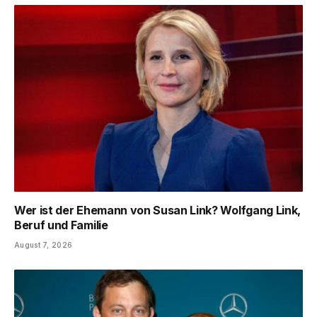
Wer ist der Ehemann von Susan Link? Wolfgang Link,
Beruf und Familie
August 7, 2026