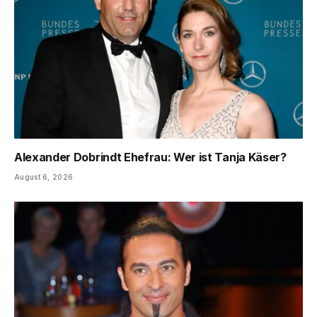
Alexander Dobrindt Ehefrau: Wer ist Tanja Käser?
August 6, 2026