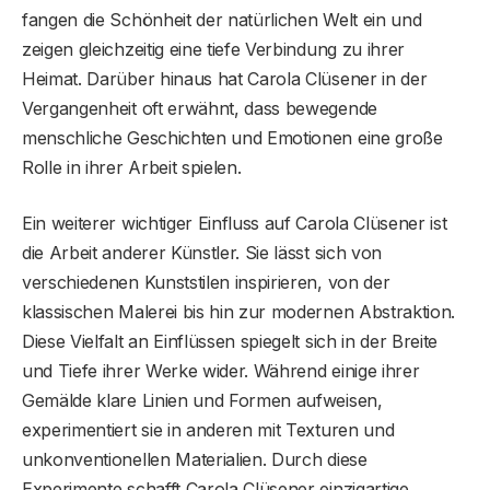
fangen die Schönheit der natürlichen Welt ein und
zeigen gleichzeitig eine tiefe Verbindung zu ihrer
Heimat. Darüber hinaus hat Carola Clüsener in der
Vergangenheit oft erwähnt, dass bewegende
menschliche Geschichten und Emotionen eine große
Rolle in ihrer Arbeit spielen.
Ein weiterer wichtiger Einfluss auf Carola Clüsener ist
die Arbeit anderer Künstler. Sie lässt sich von
verschiedenen Kunststilen inspirieren, von der
klassischen Malerei bis hin zur modernen Abstraktion.
Diese Vielfalt an Einflüssen spiegelt sich in der Breite
und Tiefe ihrer Werke wider. Während einige ihrer
Gemälde klare Linien und Formen aufweisen,
experimentiert sie in anderen mit Texturen und
unkonventionellen Materialien. Durch diese
Experimente schafft Carola Clüsener einzigartige