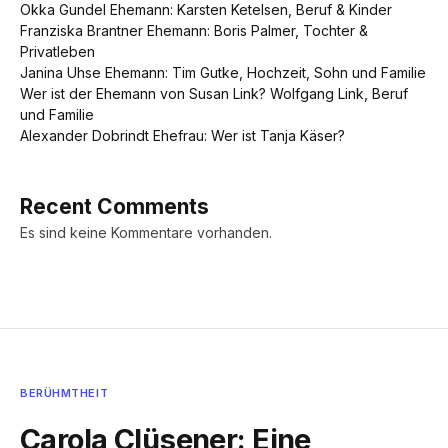
Okka Gundel Ehemann: Karsten Ketelsen, Beruf & Kinder
Franziska Brantner Ehemann: Boris Palmer, Tochter &
Privatleben
Janina Uhse Ehemann: Tim Gutke, Hochzeit, Sohn und Familie
Wer ist der Ehemann von Susan Link? Wolfgang Link, Beruf
und Familie
Alexander Dobrindt Ehefrau: Wer ist Tanja Käser?
Recent Comments
Es sind keine Kommentare vorhanden.
BERÜHMTHEIT
Carola Clüsener: Eine