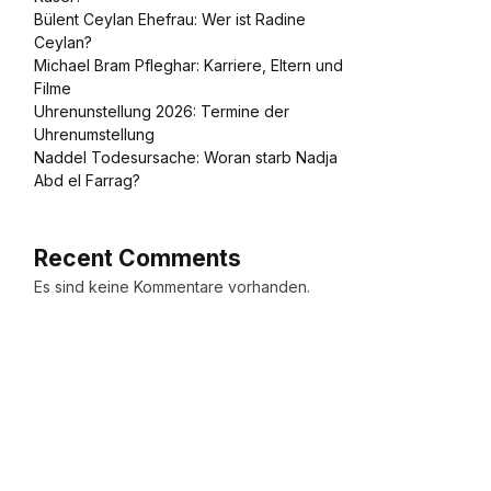
Bülent Ceylan Ehefrau: Wer ist Radine
Ceylan?
Michael Bram Pfleghar: Karriere, Eltern und
Filme
Uhrenunstellung 2026: Termine der
Uhrenumstellung
Naddel Todesursache: Woran starb Nadja
Abd el Farrag?
Recent Comments
Es sind keine Kommentare vorhanden.