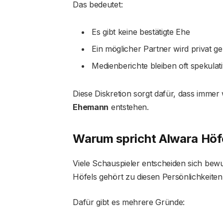
Das bedeutet:
Es gibt keine bestätigte Ehe
Ein möglicher Partner wird privat ge
Medienberichte bleiben oft spekulat
Diese Diskretion sorgt dafür, dass imme
Ehemann
entstehen.
Warum spricht Alwara Höfe
Viele Schauspieler entscheiden sich bewu
Höfels gehört zu diesen Persönlichkeiten
Dafür gibt es mehrere Gründe: