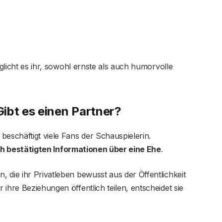
öglicht es ihr, sowohl ernste als auch humorvolle
ibt es einen Partner?
beschäftigt viele Fans der Schauspielerin.
ch bestätigten Informationen über eine Ehe
.
 die ihr Privatleben bewusst aus der Öffentlichkeit
ihre Beziehungen öffentlich teilen, entscheidet sie