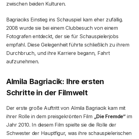
zwischen beiden Kulturen.
Bagriaciks Einstieg ins Schauspiel kam eher zufällig.
2008 wurde sie bei einem Clubbesuch von einem
Fotografen entdeckt, der sie für Schauspielerjobs
empfahl. Diese Gelegenheit führte schließlich zu ihrem
Durchbruch, und ihre Karriere begann, Fahrt
aufzunehmen.
Almila Bagriacik: Ihre ersten
Schritte in der Filmwelt
Der erste große Auftritt von Almila Bagriacik kam mit
ihrer Rolle in dem preisgekrönten Film
„Die Fremde“
im
Jahr 2010. In diesem Film spielte sie die Rolle der
Schwester der Hauptfigur, was ihre schauspielerischen