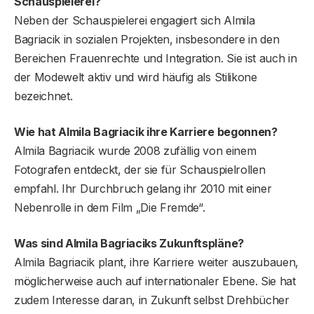
Schauspielerei?
Neben der Schauspielerei engagiert sich Almila
Bagriacik in sozialen Projekten, insbesondere in den
Bereichen Frauenrechte und Integration. Sie ist auch in
der Modewelt aktiv und wird häufig als Stilikone
bezeichnet.
Wie hat Almila Bagriacik ihre Karriere begonnen?
Almila Bagriacik wurde 2008 zufällig von einem
Fotografen entdeckt, der sie für Schauspielrollen
empfahl. Ihr Durchbruch gelang ihr 2010 mit einer
Nebenrolle in dem Film „Die Fremde“.
Was sind Almila Bagriaciks Zukunftspläne?
Almila Bagriacik plant, ihre Karriere weiter auszubauen,
möglicherweise auch auf internationaler Ebene. Sie hat
zudem Interesse daran, in Zukunft selbst Drehbücher