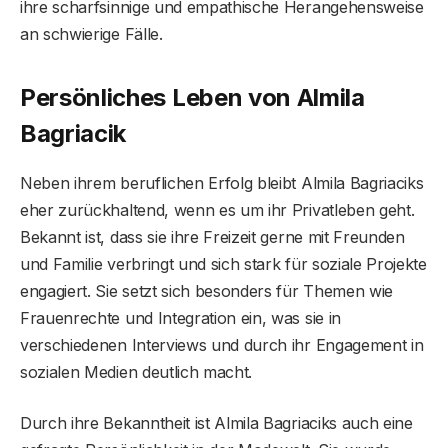
ihre scharfsinnige und empathische Herangehensweise
an schwierige Fälle.
Persönliches Leben von Almila
Bagriacik
Neben ihrem beruflichen Erfolg bleibt Almila Bagriaciks
eher zurückhaltend, wenn es um ihr Privatleben geht.
Bekannt ist, dass sie ihre Freizeit gerne mit Freunden
und Familie verbringt und sich stark für soziale Projekte
engagiert. Sie setzt sich besonders für Themen wie
Frauenrechte und Integration ein, was sie in
verschiedenen Interviews und durch ihr Engagement in
sozialen Medien deutlich macht.
Durch ihre Bekanntheit ist Almila Bagriaciks auch eine