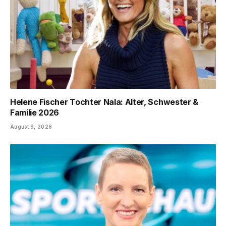
Helene Fischer Tochter Nala: Alter, Schwester &
Familie 2026
August 9, 2026