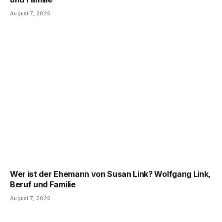
August 7, 2026
Wer ist der Ehemann von Susan Link? Wolfgang Link,
Beruf und Familie
August 7, 2026