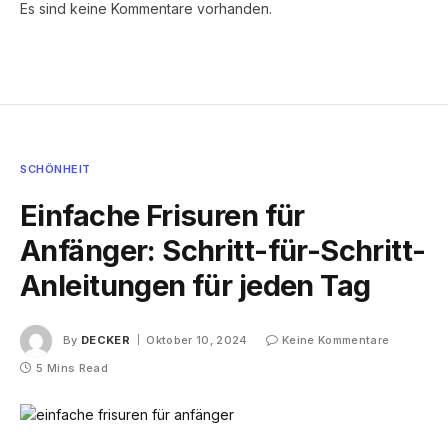
Es sind keine Kommentare vorhanden.
SCHÖNHEIT
Einfache Frisuren für
Anfänger: Schritt-für-Schritt-
Anleitungen für jeden Tag
By
DECKER
Oktober 10, 2024
Keine Kommentare
5 Mins Read