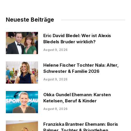
Neueste Beiträge
Eric David Bledel: Wer ist Alexis
Bledels Bruder wirklich?
August 9, 2026
Helene Fischer Tochter Nala: Alter,
Schwester & Familie 2026
August 9, 2026
Okka Gundel Ehemann: Karsten
Ketelsen, Beruf & Kinder
August 8, 2026
Franziska Brantner Ehemann: Boris
Palmer, Tochter & Privatleben