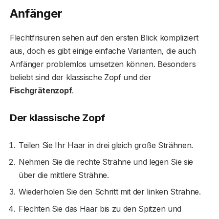
Anfänger
Flechtfrisuren sehen auf den ersten Blick kompliziert
aus, doch es gibt einige einfache Varianten, die auch
Anfänger problemlos umsetzen können. Besonders
beliebt sind der klassische Zopf und der
Fischgrätenzopf
.
Der klassische Zopf
Teilen Sie Ihr Haar in drei gleich große Strähnen.
Nehmen Sie die rechte Strähne und legen Sie sie
über die mittlere Strähne.
Wiederholen Sie den Schritt mit der linken Strähne.
Flechten Sie das Haar bis zu den Spitzen und