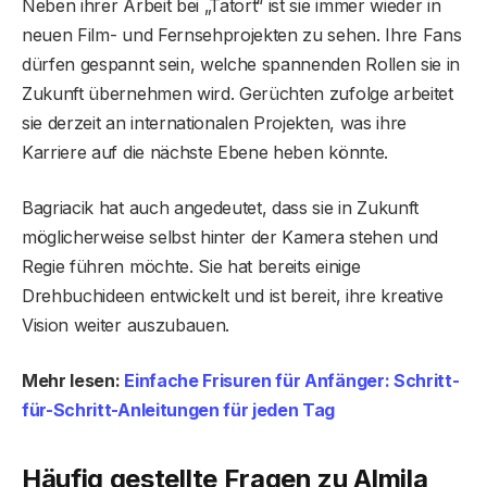
Neben ihrer Arbeit bei „Tatort“ ist sie immer wieder in
neuen Film- und Fernsehprojekten zu sehen. Ihre Fans
dürfen gespannt sein, welche spannenden Rollen sie in
Zukunft übernehmen wird. Gerüchten zufolge arbeitet
sie derzeit an internationalen Projekten, was ihre
Karriere auf die nächste Ebene heben könnte.
Bagriacik hat auch angedeutet, dass sie in Zukunft
möglicherweise selbst hinter der Kamera stehen und
Regie führen möchte. Sie hat bereits einige
Drehbuchideen entwickelt und ist bereit, ihre kreative
Vision weiter auszubauen.
Mehr lesen:
Einfache Frisuren für Anfänger: Schritt-
für-Schritt-Anleitungen für jeden Tag
Häufig gestellte Fragen zu Almila