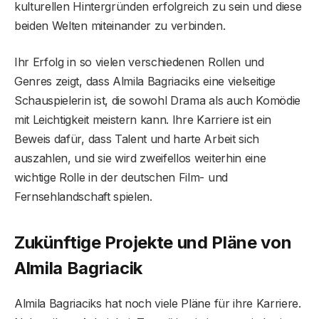
kulturellen Hintergründen erfolgreich zu sein und diese
beiden Welten miteinander zu verbinden.
Ihr Erfolg in so vielen verschiedenen Rollen und
Genres zeigt, dass Almila Bagriaciks eine vielseitige
Schauspielerin ist, die sowohl Drama als auch Komödie
mit Leichtigkeit meistern kann. Ihre Karriere ist ein
Beweis dafür, dass Talent und harte Arbeit sich
auszahlen, und sie wird zweifellos weiterhin eine
wichtige Rolle in der deutschen Film- und
Fernsehlandschaft spielen.
Zukünftige Projekte und Pläne von
Almila Bagriacik
Almila Bagriaciks hat noch viele Pläne für ihre Karriere.