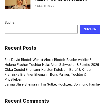
August 8, 2026
Suchen
SUCHEN
Recent Posts
Eric David Bledel: Wer ist Alexis Bledels Bruder wirklich?
Helene Fischer Tochter Nala: Alter, Schwester & Familie 2026
Okka Gundel Ehemann: Karsten Ketelsen, Beruf & Kinder
Franziska Brantner Ehemann: Boris Palmer, Tochter &
Privatleben
Janina Uhse Ehemann: Tim Gutke, Hochzeit, Sohn und Familie
Recent Comments