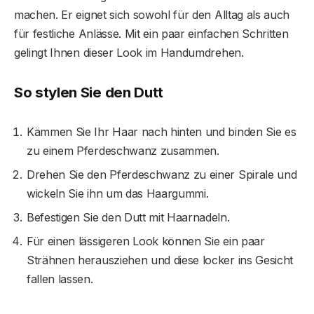
machen. Er eignet sich sowohl für den Alltag als auch
für festliche Anlässe. Mit ein paar einfachen Schritten
gelingt Ihnen dieser Look im Handumdrehen.
So stylen Sie den Dutt
Kämmen Sie Ihr Haar nach hinten und binden Sie es
zu einem Pferdeschwanz zusammen.
Drehen Sie den Pferdeschwanz zu einer Spirale und
wickeln Sie ihn um das Haargummi.
Befestigen Sie den Dutt mit Haarnadeln.
Für einen lässigeren Look können Sie ein paar
Strähnen herausziehen und diese locker ins Gesicht
fallen lassen.