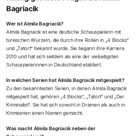
Bagriacik
Wer ist Almila Bagriacik?
Almila Bagriacik ist eine deutsche Schauspielerin mit
türkischen Wurzeln, die durch ihre Rollen in „4 Blocks“
und „Tatort“ bekannt wurde. Sie begann ihre Karriere
2010 und hat sich seitdem als eine der vielseitigsten
Schauspielerinnen in Deutschland etabliert.
In welchen Serien hat Almila Bagriacik mitgespielt?
Zu den bekanntesten Serien, in denen Almila Bagriacik
mitgespielt hat, gehören „4 Blocks“, „Tatort“ und „Der
Kriminalist“. Sie hat sich sowohl in Dramen als auch in
Krimiserien einen Namen gemacht.
Was macht Almila Bagriacik neben der