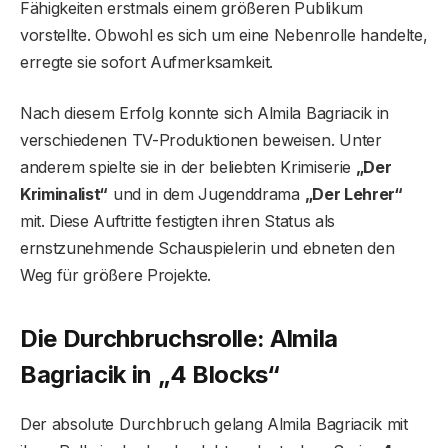
Fähigkeiten erstmals einem größeren Publikum
vorstellte. Obwohl es sich um eine Nebenrolle handelte,
erregte sie sofort Aufmerksamkeit.
Nach diesem Erfolg konnte sich Almila Bagriacik in
verschiedenen TV-Produktionen beweisen. Unter
anderem spielte sie in der beliebten Krimiserie
„Der
Kriminalist“
und in dem Jugenddrama
„Der Lehrer“
mit. Diese Auftritte festigten ihren Status als
ernstzunehmende Schauspielerin und ebneten den
Weg für größere Projekte.
Die Durchbruchsrolle: Almila
Bagriacik in „4 Blocks“
Der absolute Durchbruch gelang Almila Bagriacik mit