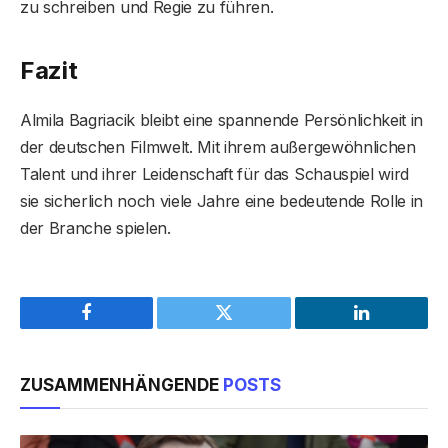
zu schreiben und Regie zu führen.
Fazit
Almila Bagriacik bleibt eine spannende Persönlichkeit in
der deutschen Filmwelt. Mit ihrem außergewöhnlichen
Talent und ihrer Leidenschaft für das Schauspiel wird
sie sicherlich noch viele Jahre eine bedeutende Rolle in
der Branche spielen.
Facebook
Twitter
LinkedIn
ZUSAMMENHÄNGENDE
POSTS