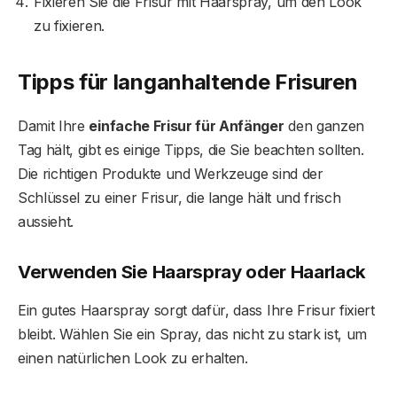
Fixieren Sie die Frisur mit Haarspray, um den Look
zu fixieren.
Tipps für langanhaltende Frisuren
Damit Ihre
einfache Frisur für Anfänger
den ganzen
Tag hält, gibt es einige Tipps, die Sie beachten sollten.
Die richtigen Produkte und Werkzeuge sind der
Schlüssel zu einer Frisur, die lange hält und frisch
aussieht.
Verwenden Sie Haarspray oder Haarlack
Ein gutes Haarspray sorgt dafür, dass Ihre Frisur fixiert
bleibt. Wählen Sie ein Spray, das nicht zu stark ist, um
einen natürlichen Look zu erhalten.