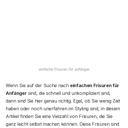
einfache frisuren für anfänger
Wenn Sie auf der Suche nach
einfachen Frisuren für
Anfänger
sind, die schnell und unkompliziert sind,
dann sind Sie hier genau richtig. Egal, ob Sie wenig Zeit
haben oder noch unerfahren im Styling sind, in diesem
Artikel finden Sie eine Vielzahl von Frisuren, die Sie
ganz leicht selbst machen können. Diese Frisuren sind