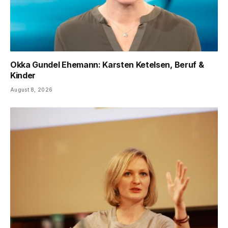
Okka Gundel Ehemann: Karsten Ketelsen, Beruf &
Kinder
August 8, 2026