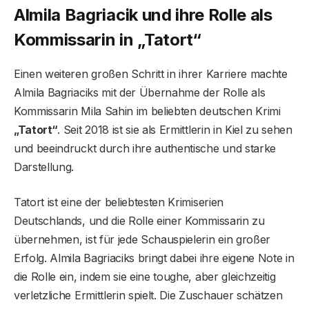
Almila Bagriacik und ihre Rolle als
Kommissarin in „Tatort“
Einen weiteren großen Schritt in ihrer Karriere machte
Almila Bagriaciks mit der Übernahme der Rolle als
Kommissarin Mila Sahin im beliebten deutschen Krimi
„Tatort“
. Seit 2018 ist sie als Ermittlerin in Kiel zu sehen
und beeindruckt durch ihre authentische und starke
Darstellung.
Tatort ist eine der beliebtesten Krimiserien
Deutschlands, und die Rolle einer Kommissarin zu
übernehmen, ist für jede Schauspielerin ein großer
Erfolg. Almila Bagriaciks bringt dabei ihre eigene Note in
die Rolle ein, indem sie eine toughe, aber gleichzeitig
verletzliche Ermittlerin spielt. Die Zuschauer schätzen