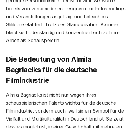
gefragte Persönlichkeit in der Modewelt. Sie wurde
bereits von verschiedenen Designern für Fotoshootings
und Veranstaltungen angefragt und hat sich als
Stilikone etabliert. Trotz des Glamours ihrer Karriere
bleibt sie bodenständig und konzentriert sich auf ihre
Arbeit als Schauspielerin.
Die Bedeutung von Almila
Bagriaciks für die deutsche
Filmindustrie
Almila Bagriaciks ist nicht nur wegen ihres
schauspielerischen Talents wichtig für die deutsche
Filmindustrie, sondern auch, weil sie ein Symbol für die
Vielfalt und Multikulturalität in Deutschland ist. Sie zeigt,
dass es möglich ist, in einer Gesellschaft mit mehreren