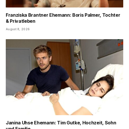
Franziska Brantner Ehemann: Boris Palmer, Tochter
& Privatleben
August 8, 2026
Janina Uhse Ehemann: Tim Gutke, Hochzeit, Sohn
und Familie