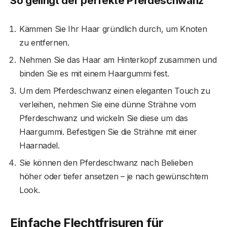
So gelingt der perfekte Pferdeschwanz
Kämmen Sie Ihr Haar gründlich durch, um Knoten
zu entfernen.
Nehmen Sie das Haar am Hinterkopf zusammen und
binden Sie es mit einem Haargummi fest.
Um dem Pferdeschwanz einen eleganten Touch zu
verleihen, nehmen Sie eine dünne Strähne vom
Pferdeschwanz und wickeln Sie diese um das
Haargummi. Befestigen Sie die Strähne mit einer
Haarnadel.
Sie können den Pferdeschwanz nach Belieben
höher oder tiefer ansetzen – je nach gewünschtem
Look.
Einfache Flechtfrisuren für