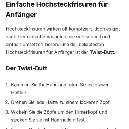
Einfache Hochsteckfrisuren für
Anfänger
Hochsteckfrisuren wirken oft kompliziert, doch es gibt
auch hier einfache Varianten, die sich schnell und
einfach umsetzen lassen. Eine der beliebtesten
Hochsteckfrisuren für Anfänger ist der
Twist-Dutt
.
Der Twist-Dutt
Kämmen Sie Ihr Haar und teilen Sie es in zwei
Hälften.
Drehen Sie jede Hälfte zu einem lockeren Zopf.
Wickeln Sie die Zöpfe um den Hinterkopf und
stecken Sie sie mit Haarnadeln fest.