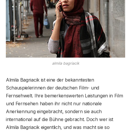
almila bagriacik
Almila Bagriacik ist eine der bekanntesten
Schauspielerinnen der deutschen Film- und
Fernsehwelt. Ihre bemerkenswerten Leistungen in Film
und Fernsehen haben ihr nicht nur nationale
Anerkennung eingebracht, sondern sie auch
international auf die Bühne gebracht. Doch wer ist
Almila Bagriacik eigentlich, und was macht sie so