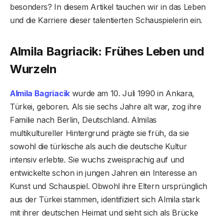
besonders? In diesem Artikel tauchen wir in das Leben
und die Karriere dieser talentierten Schauspielerin ein.
Almila Bagriacik: Frühes Leben und
Wurzeln
Almila Bagriacik
wurde am 10. Juli 1990 in Ankara,
Türkei, geboren. Als sie sechs Jahre alt war, zog ihre
Familie nach Berlin, Deutschland. Almilas
multikultureller Hintergrund prägte sie früh, da sie
sowohl die türkische als auch die deutsche Kultur
intensiv erlebte. Sie wuchs zweisprachig auf und
entwickelte schon in jungen Jahren ein Interesse an
Kunst und Schauspiel. Obwohl ihre Eltern ursprünglich
aus der Türkei stammen, identifiziert sich Almila stark
mit ihrer deutschen Heimat und sieht sich als Brücke