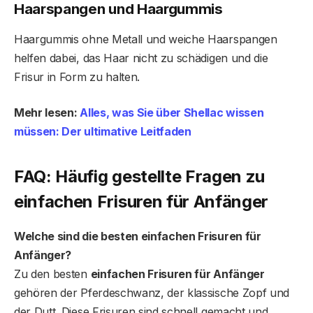
Haarspangen und Haargummis
Haargummis ohne Metall und weiche Haarspangen
helfen dabei, das Haar nicht zu schädigen und die
Frisur in Form zu halten.
Mehr lesen:
Alles, was Sie über Shellac wissen
müssen: Der ultimative Leitfaden
FAQ: Häufig gestellte Fragen zu
einfachen Frisuren für Anfänger
Welche sind die besten einfachen Frisuren für
Anfänger?
Zu den besten
einfachen Frisuren für Anfänger
gehören der Pferdeschwanz, der klassische Zopf und
der Dutt. Diese Frisuren sind schnell gemacht und