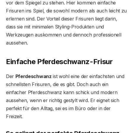
vor dem Spiegel zu stehen. Hier kommen einfache
Frisuren ins Spiel, die sowohl modern als auch leicht zu
erlernen sind. Der Vorteil dieser Frisuren liegt darin,
dass sie mit minimalen Styling-Produkten und
Werkzeugen auskommen und dennoch professionell
aussehen.
Einfache Pferdeschwanz-Frisur
Der
Pferdeschwanz
ist wohl eine der einfachsten und
schnellsten Frisuren, die es gibt. Doch auch ein
einfacher Pferdeschwanz kann schick und modern
aussehen, wenn er richtig gestylt wird. Er eignet sich
perfekt für den Alltag, sei es im Büro oder in der
Freizeit.