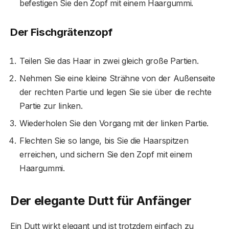
befestigen Sie den Zopf mit einem Haargummi.
Der Fischgrätenzopf
Teilen Sie das Haar in zwei gleich große Partien.
Nehmen Sie eine kleine Strähne von der Außenseite
der rechten Partie und legen Sie sie über die rechte
Partie zur linken.
Wiederholen Sie den Vorgang mit der linken Partie.
Flechten Sie so lange, bis Sie die Haarspitzen
erreichen, und sichern Sie den Zopf mit einem
Haargummi.
Der elegante Dutt für Anfänger
Ein Dutt wirkt elegant und ist trotzdem einfach zu