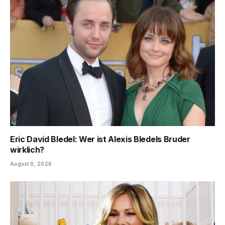
Eric David Bledel: Wer ist Alexis Bledels Bruder
wirklich?
August 9, 2026