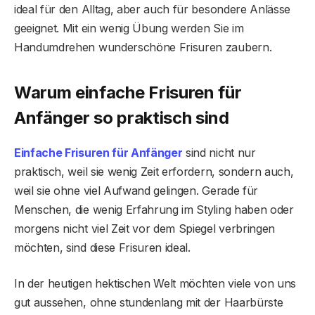
ideal für den Alltag, aber auch für besondere Anlässe
geeignet. Mit ein wenig Übung werden Sie im
Handumdrehen wunderschöne Frisuren zaubern.
Warum einfache Frisuren für
Anfänger so praktisch sind
Einfache Frisuren für Anfänger
sind nicht nur
praktisch, weil sie wenig Zeit erfordern, sondern auch,
weil sie ohne viel Aufwand gelingen. Gerade für
Menschen, die wenig Erfahrung im Styling haben oder
morgens nicht viel Zeit vor dem Spiegel verbringen
möchten, sind diese Frisuren ideal.
In der heutigen hektischen Welt möchten viele von uns
gut aussehen, ohne stundenlang mit der Haarbürste