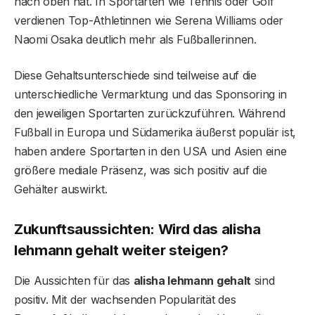
nach oben hat. In Sportarten wie Tennis oder Golf
verdienen Top-Athletinnen wie Serena Williams oder
Naomi Osaka deutlich mehr als Fußballerinnen.
Diese Gehaltsunterschiede sind teilweise auf die
unterschiedliche Vermarktung und das Sponsoring in
den jeweiligen Sportarten zurückzuführen. Während
Fußball in Europa und Südamerika äußerst populär ist,
haben andere Sportarten in den USA und Asien eine
größere mediale Präsenz, was sich positiv auf die
Gehälter auswirkt.
Zukunftsaussichten: Wird das
alisha
lehmann gehalt
weiter steigen?
Die Aussichten für das
alisha lehmann gehalt
sind
positiv. Mit der wachsenden Popularität des