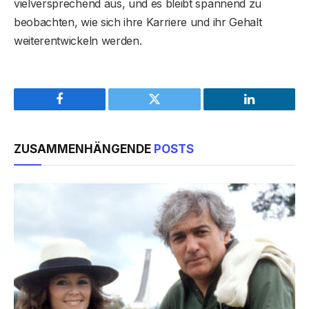
vielversprechend aus, und es bleibt spannend zu
beobachten, wie sich ihre Karriere und ihr Gehalt
weiterentwickeln werden.
Facebook
Twitter
LinkedIn
ZUSAMMENHÄNGENDE
POSTS