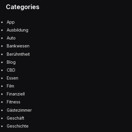
Categories
App
Ausbildung
Auto
Bankwesen
Berühmtheit
Blog
CBD
Essen
Film
Finanziell
Fitness
Gästezimmer
Geschäft
Geschichte