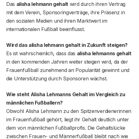
Das
alisha lehmann gehalt
wird durch ihren Vertrag
mit dem Verein, Sponsoringverträge, ihre Präsenz in
den sozialen Medien und ihren Marktwert im
internationalen Fußball beeinflusst.
Wird das alisha lehmann gehalt in Zukunft steigen?
Es ist wahrscheinlich, dass das
alisha lehmanns gehalt
in den kommenden Jahren weiter steigen wird, da der
Frauenfußball zunehmend an Popularität gewinnt und
die Unterstützung durch Sponsoren wächst.
Wie steht Alisha Lehmanns Gehalt im Vergleich zu
männlichen Fußballern?
Obwohl Alisha Lehmann zu den Spitzenverdienerinnen
im Frauenfußball gehört, liegt ihr Gehalt deutlich unter
dem von männlichen Fußballprofis. Die Gehaltslücke
zwischen Frauen- und Männerfußball bleibt nach wie