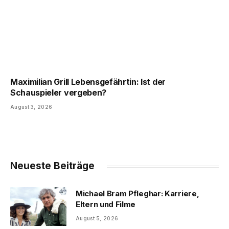
Maximilian Grill Lebensgefährtin: Ist der
Schauspieler vergeben?
August 3, 2026
Neueste Beiträge
Michael Bram Pfleghar: Karriere,
Eltern und Filme
August 5, 2026