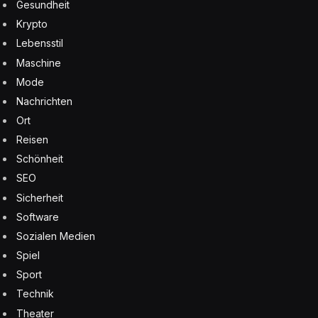
Gesundheit
Krypto
Lebensstil
Maschine
Mode
Nachrichten
Ort
Reisen
Schönheit
SEO
Sicherheit
Software
Sozialen Medien
Spiel
Sport
Technik
Theater