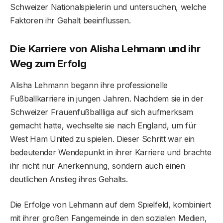
Schweizer Nationalspielerin und untersuchen, welche
Faktoren ihr Gehalt beeinflussen.
Die Karriere von Alisha Lehmann und ihr
Weg zum Erfolg
Alisha Lehmann begann ihre professionelle
Fußballkarriere in jungen Jahren. Nachdem sie in der
Schweizer Frauenfußballliga auf sich aufmerksam
gemacht hatte, wechselte sie nach England, um für
West Ham United zu spielen. Dieser Schritt war ein
bedeutender Wendepunkt in ihrer Karriere und brachte
ihr nicht nur Anerkennung, sondern auch einen
deutlichen Anstieg ihres Gehalts.
Die Erfolge von Lehmann auf dem Spielfeld, kombiniert
mit ihrer großen Fangemeinde in den sozialen Medien,