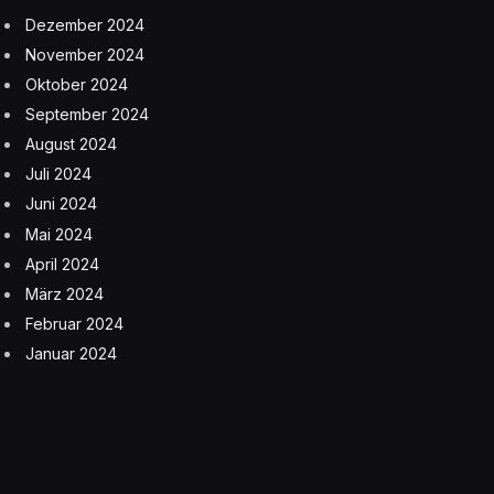
Dezember 2024
November 2024
Oktober 2024
September 2024
August 2024
Juli 2024
Juni 2024
Mai 2024
April 2024
März 2024
Februar 2024
Januar 2024