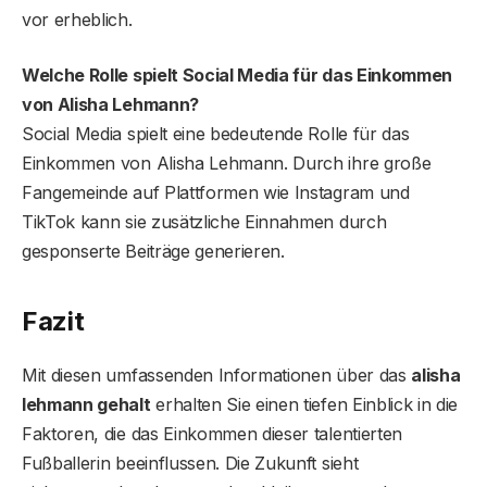
vor erheblich.
Welche Rolle spielt Social Media für das Einkommen
von Alisha Lehmann?
Social Media spielt eine bedeutende Rolle für das
Einkommen von Alisha Lehmann. Durch ihre große
Fangemeinde auf Plattformen wie Instagram und
TikTok kann sie zusätzliche Einnahmen durch
gesponserte Beiträge generieren.
Fazit
Mit diesen umfassenden Informationen über das
alisha
lehmann gehalt
erhalten Sie einen tiefen Einblick in die
Faktoren, die das Einkommen dieser talentierten
Fußballerin beeinflussen. Die Zukunft sieht