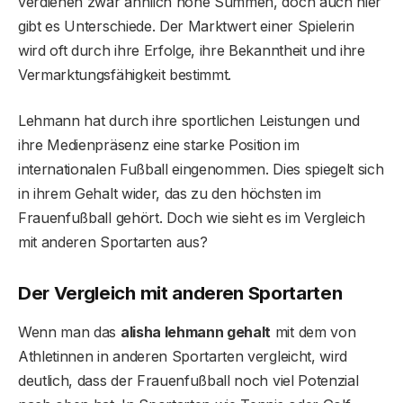
verdienen zwar ähnlich hohe Summen, doch auch hier
gibt es Unterschiede. Der Marktwert einer Spielerin
wird oft durch ihre Erfolge, ihre Bekanntheit und ihre
Vermarktungsfähigkeit bestimmt.
Lehmann hat durch ihre sportlichen Leistungen und
ihre Medienpräsenz eine starke Position im
internationalen Fußball eingenommen. Dies spiegelt sich
in ihrem Gehalt wider, das zu den höchsten im
Frauenfußball gehört. Doch wie sieht es im Vergleich
mit anderen Sportarten aus?
Der Vergleich mit anderen Sportarten
Wenn man das
alisha lehmann gehalt
mit dem von
Athletinnen in anderen Sportarten vergleicht, wird
deutlich, dass der Frauenfußball noch viel Potenzial