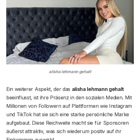
alisha lehmann gehalt
Ein weiterer Aspekt, der das
alisha lehmann gehalt
beeinflusst, ist ihre Präsenz in den sozialen Medien. Mit
Millionen von Followern auf Plattformen wie Instagram
und TikTok hat sie sich eine starke persönliche Marke
aufgebaut. Diese Reichweite macht sie für Sponsoren
äußerst attraktiv, was sich wiederum positiv auf ihr
Einkommen auswirkt.