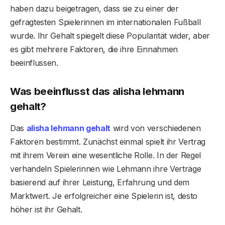
haben dazu beigetragen, dass sie zu einer der
gefragtesten Spielerinnen im internationalen Fußball
wurde. Ihr Gehalt spiegelt diese Popularität wider, aber
es gibt mehrere Faktoren, die ihre Einnahmen
beeinflussen.
Was beeinflusst das
alisha lehmann
gehalt
?
Das
alisha lehmann gehalt
wird von verschiedenen
Faktoren bestimmt. Zunächst einmal spielt ihr Vertrag
mit ihrem Verein eine wesentliche Rolle. In der Regel
verhandeln Spielerinnen wie Lehmann ihre Verträge
basierend auf ihrer Leistung, Erfahrung und dem
Marktwert. Je erfolgreicher eine Spielerin ist, desto
höher ist ihr Gehalt.