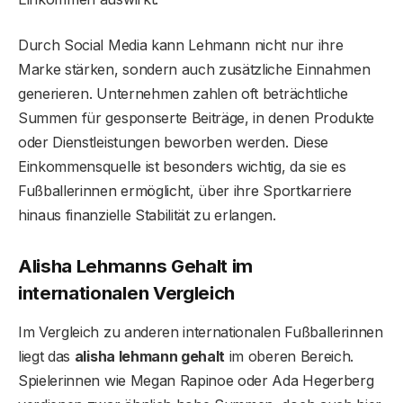
Durch Social Media kann Lehmann nicht nur ihre
Marke stärken, sondern auch zusätzliche Einnahmen
generieren. Unternehmen zahlen oft beträchtliche
Summen für gesponserte Beiträge, in denen Produkte
oder Dienstleistungen beworben werden. Diese
Einkommensquelle ist besonders wichtig, da sie es
Fußballerinnen ermöglicht, über ihre Sportkarriere
hinaus finanzielle Stabilität zu erlangen.
Alisha Lehmanns Gehalt im
internationalen Vergleich
Im Vergleich zu anderen internationalen Fußballerinnen
liegt das
alisha lehmann gehalt
im oberen Bereich.
Spielerinnen wie Megan Rapinoe oder Ada Hegerberg