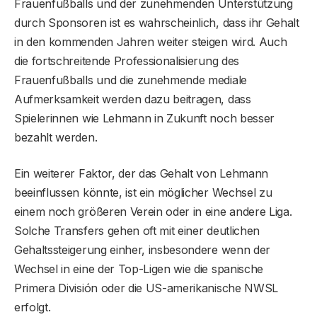
Frauenfußballs und der zunehmenden Unterstützung
durch Sponsoren ist es wahrscheinlich, dass ihr Gehalt
in den kommenden Jahren weiter steigen wird. Auch
die fortschreitende Professionalisierung des
Frauenfußballs und die zunehmende mediale
Aufmerksamkeit werden dazu beitragen, dass
Spielerinnen wie Lehmann in Zukunft noch besser
bezahlt werden.
Ein weiterer Faktor, der das Gehalt von Lehmann
beeinflussen könnte, ist ein möglicher Wechsel zu
einem noch größeren Verein oder in eine andere Liga.
Solche Transfers gehen oft mit einer deutlichen
Gehaltssteigerung einher, insbesondere wenn der
Wechsel in eine der Top-Ligen wie die spanische
Primera División oder die US-amerikanische NWSL
erfolgt.