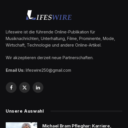
Lifeswire ist die führende Online-Publikation für
Musiknachrichten, Unterhaltung, Filme, Prominente, Mode,
Wirtschaft, Technologie und andere Online-Artikel.
Wir akzeptieren derzeit neue Partnerschaften.
Email Us:
lifeswire250@gmail.com
Facebook
X
LinkedIn
(Twitter)
Unsere Auswahl
Michael Bram Pfleghar: Karriere,