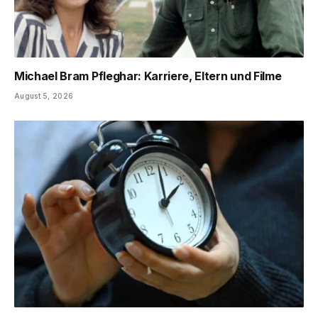
Michael Bram Pfleghar: Karriere, Eltern und Filme
August 5, 2026