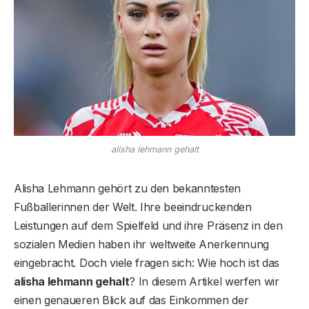
alisha lehmann gehalt
Alisha Lehmann gehört zu den bekanntesten
Fußballerinnen der Welt. Ihre beeindruckenden
Leistungen auf dem Spielfeld und ihre Präsenz in den
sozialen Medien haben ihr weltweite Anerkennung
eingebracht. Doch viele fragen sich: Wie hoch ist das
alisha lehmann gehalt
? In diesem Artikel werfen wir
einen genaueren Blick auf das Einkommen der