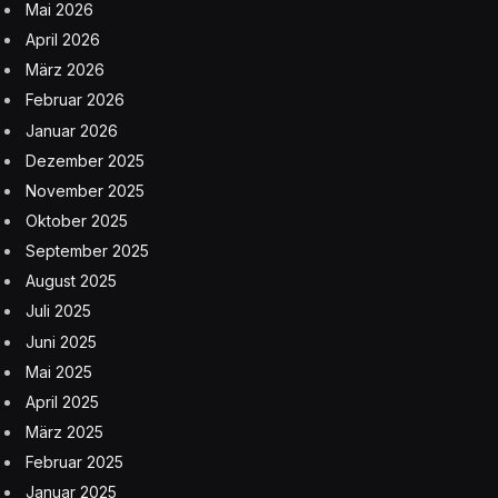
Mai 2026
April 2026
März 2026
Februar 2026
Januar 2026
Dezember 2025
November 2025
Oktober 2025
September 2025
August 2025
Juli 2025
Juni 2025
Mai 2025
April 2025
März 2025
Februar 2025
Januar 2025