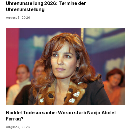
Uhrenunstellung 2026: Termine der
Uhrenumstellung
August 5, 2026
Naddel Todesursache: Woran starb Nadja Abd el
Farrag?
August 4, 2026