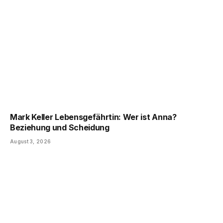
Mark Keller Lebensgefährtin: Wer ist Anna?
Beziehung und Scheidung
August 3, 2026