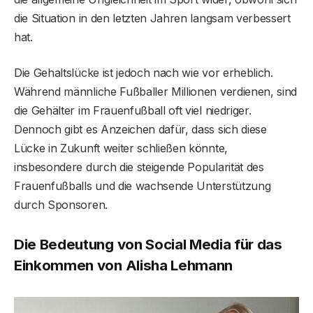
die Situation in den letzten Jahren langsam verbessert
hat.
Die Gehaltslücke ist jedoch nach wie vor erheblich.
Während männliche Fußballer Millionen verdienen, sind
die Gehälter im Frauenfußball oft viel niedriger.
Dennoch gibt es Anzeichen dafür, dass sich diese
Lücke in Zukunft weiter schließen könnte,
insbesondere durch die steigende Popularität des
Frauenfußballs und die wachsende Unterstützung
durch Sponsoren.
Die Bedeutung von Social Media für das
Einkommen von Alisha Lehmann