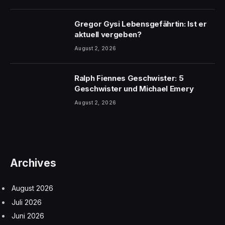
Gregor Gysi Lebensgefährtin: Ist er
aktuell vergeben?
August 2, 2026
Ralph Fiennes Geschwister: 5
Geschwister und Michael Emery
August 2, 2026
Archives
August 2026
Juli 2026
Juni 2026