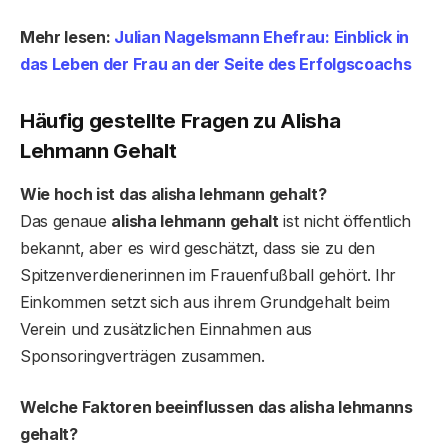
Mehr lesen:
Julian Nagelsmann Ehefrau: Einblick in
das Leben der Frau an der Seite des Erfolgscoachs
Häufig gestellte Fragen
zu Alisha
Lehmann Gehalt
Wie hoch ist das alisha lehmann gehalt?
Das genaue
alisha lehmann gehalt
ist nicht öffentlich
bekannt, aber es wird geschätzt, dass sie zu den
Spitzenverdienerinnen im Frauenfußball gehört. Ihr
Einkommen setzt sich aus ihrem Grundgehalt beim
Verein und zusätzlichen Einnahmen aus
Sponsoringverträgen zusammen.
Welche Faktoren beeinflussen das alisha lehmanns
gehalt?