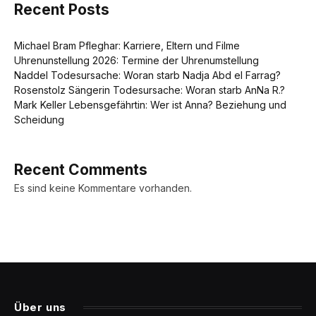
Recent Posts
Michael Bram Pfleghar: Karriere, Eltern und Filme
Uhrenunstellung 2026: Termine der Uhrenumstellung
Naddel Todesursache: Woran starb Nadja Abd el Farrag?
Rosenstolz Sängerin Todesursache: Woran starb AnNa R.?
Mark Keller Lebensgefährtin: Wer ist Anna? Beziehung und
Scheidung
Recent Comments
Es sind keine Kommentare vorhanden.
Über uns