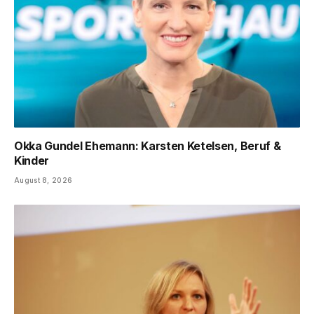
Okka Gundel Ehemann: Karsten Ketelsen, Beruf &
Kinder
August 8, 2026