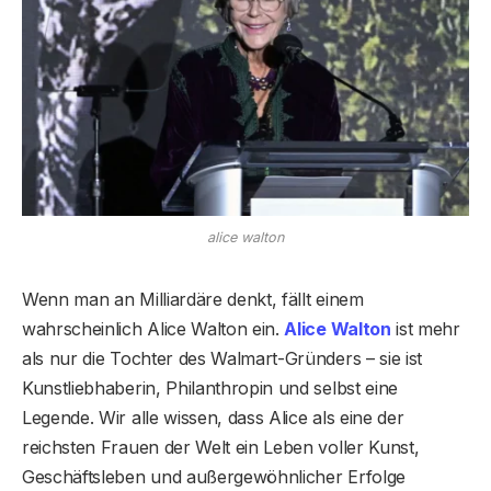
alice walton
Wenn man an Milliardäre denkt, fällt einem
wahrscheinlich Alice Walton ein.
Alice Walton
ist mehr
als nur die Tochter des Walmart-Gründers – sie ist
Kunstliebhaberin, Philanthropin und selbst eine
Legende. Wir alle wissen, dass Alice als eine der
reichsten Frauen der Welt ein Leben voller Kunst,
Geschäftsleben und außergewöhnlicher Erfolge