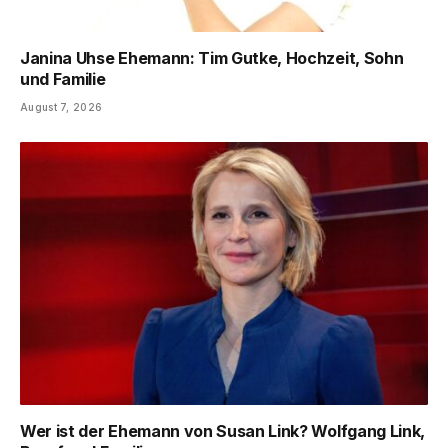
Janina Uhse Ehemann: Tim Gutke, Hochzeit, Sohn
und Familie
August 7, 2026
Wer ist der Ehemann von Susan Link? Wolfgang Link,