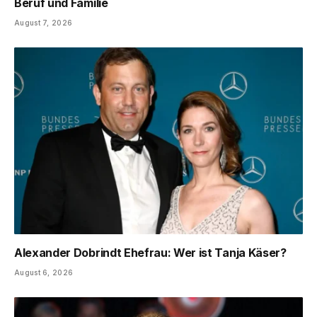
Beruf und Familie
August 7, 2026
Alexander Dobrindt Ehefrau: Wer ist Tanja Käser?
August 6, 2026