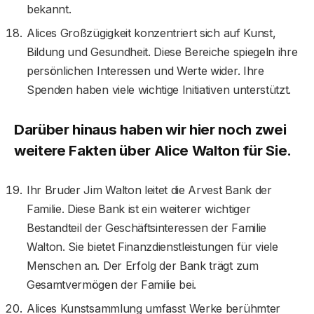
bekannt.
Alices Großzügigkeit konzentriert sich auf Kunst,
Bildung und Gesundheit. Diese Bereiche spiegeln ihre
persönlichen Interessen und Werte wider. Ihre
Spenden haben viele wichtige Initiativen unterstützt.
Darüber hinaus haben wir hier noch zwei
weitere Fakten über Alice Walton für Sie.
Ihr Bruder Jim Walton leitet die Arvest Bank der
Familie. Diese Bank ist ein weiterer wichtiger
Bestandteil der Geschäftsinteressen der Familie
Walton. Sie bietet Finanzdienstleistungen für viele
Menschen an. Der Erfolg der Bank trägt zum
Gesamtvermögen der Familie bei.
Alices Kunstsammlung umfasst Werke berühmter