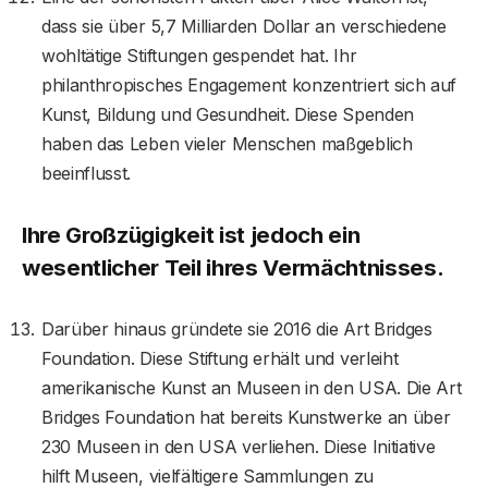
dass sie über 5,7 Milliarden Dollar an verschiedene
wohltätige Stiftungen gespendet hat. Ihr
philanthropisches Engagement konzentriert sich auf
Kunst, Bildung und Gesundheit. Diese Spenden
haben das Leben vieler Menschen maßgeblich
beeinflusst.
Ihre Großzügigkeit ist jedoch ein
wesentlicher Teil ihres Vermächtnisses.
Darüber hinaus gründete sie 2016 die Art Bridges
Foundation. Diese Stiftung erhält und verleiht
amerikanische Kunst an Museen in den USA. Die Art
Bridges Foundation hat bereits Kunstwerke an über
230 Museen in den USA verliehen. Diese Initiative
hilft Museen, vielfältigere Sammlungen zu