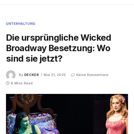
UNTERHALTUNG
Die ursprüngliche Wicked
Broadway Besetzung: Wo
sind sie jetzt?
By
DECKER
Mai 21, 2025
Keine Kommentare
6 Mins Read