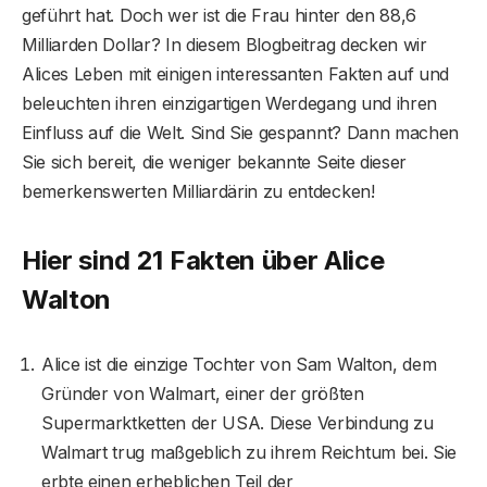
geführt hat. Doch wer ist die Frau hinter den 88,6
Milliarden Dollar? In diesem Blogbeitrag decken wir
Alices Leben mit einigen interessanten Fakten auf und
beleuchten ihren einzigartigen Werdegang und ihren
Einfluss auf die Welt. Sind Sie gespannt? Dann machen
Sie sich bereit, die weniger bekannte Seite dieser
bemerkenswerten Milliardärin zu entdecken!
Hier sind 21 Fakten über Alice
Walton
Alice ist die einzige Tochter von Sam Walton, dem
Gründer von Walmart, einer der größten
Supermarktketten der USA. Diese Verbindung zu
Walmart trug maßgeblich zu ihrem Reichtum bei. Sie
erbte einen erheblichen Teil der