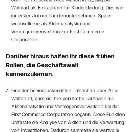
Walmart als Einkäuferin für Kinderkleidung. Dies war
ihr erster Job im Familienunternehmen. Später
wechselte sie als Aktienanalystin und
Vermögensverwalterin zur First Commerce
Corporation.
Darüber hinaus halfen ihr diese frühen
Rollen, die Geschäftswelt
kennenzulernen.
Eine der beeindruckendsten Tatsachen über Alice
Walton ist, dass sie ihre berufliche Laufbahn als
Aktienanalystin und Vermögensverwalterin bei der
First Commerce Corporation begann. Diese Funktion
umfasste die Analyse von Aktien und die Verwaltung
von Investitionen. Dadurch sammelte sie wertvolle