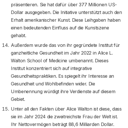
präsentieren. Sie hat dafür über 377 Millionen US-
Dollar ausgegeben. Die Initiative unterstützt auch den
Erhalt amerikanischer Kunst. Diese Leihgaben haben
einen bedeutenden Einfluss auf die Kunstszene
gehabt.
Außerdem wurde das von ihr gegründete Institut für
ganzheitliche Gesundheit im Jahr 2022 in Alice L.
Walton School of Medicine umbenannt. Dieses
Institut konzentriert sich auf integrative
Gesundheitspraktiken. Es spiegelt ihr Interesse an
Gesundheit und Wohlbefinden wider. Die
Umbenennung würdigt ihre Verdienste auf diesem
Gebiet.
Unter all den Fakten über Alice Walton ist diese, dass
sie im Jahr 2024 die zweitreichste Frau der Welt ist.
Ihr Nettovermögen beträgt 88,6 Milliarden Dollar.