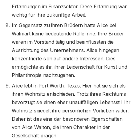
Erfahrungen im Finanzsektor. Diese Erfahrung war
wichtig für ihre zukünftige Arbeit.
Im Gegensatz zu ihren Brüdern hatte Alice bei
Walmart keine bedeutende Rolle inne. Ihre Brüder
waren im Vorstand tätig und beeinflussten die
Ausrichtung des Unternehmens. Alice hingegen
konzentrierte sich auf andere Interessen. Dies
ermöglichte es ihr, ihrer Leidenschaft für Kunst und
Philanthropie nachzugehen.
Alice lebt in Fort Worth, Texas. Hier hat sie sich als
ihren Wohnsitz entschieden. Trotz ihres Reichtums
bevorzugt sie einen eher unauffälligen Lebensstil. Ihr
Wohnsitz spiegelt ihre persönlichen Vorlieben wider.
Daher ist dies eine der besonderen Eigenschaften
von Alice Walton, die ihren Charakter in der
Gesellschaft prägen.