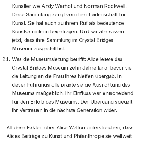
Künstler wie Andy Warhol und Norman Rockwell.
Diese Sammlung zeugt von ihrer Leidenschaft für
Kunst. Sie hat auch zu ihrem Ruf als bedeutende
Kunstsammlerin beigetragen. Und wir alle wissen
jetzt, dass ihre Sammlung im Crystal Bridges
Museum ausgestellt ist.
Was die Museumsleitung betrifft: Alice leitete das
Crystal Bridges Museum zehn Jahre lang, bevor sie
die Leitung an die Frau ihres Neffen übergab. In
dieser Führungsrolle prägte sie die Ausrichtung des
Museums maßgeblich. Ihr Einfluss war entscheidend
für den Erfolg des Museums. Der Übergang spiegelt
ihr Vertrauen in die nächste Generation wider.
All diese Fakten über Alice Walton unterstreichen, dass
Alices Beiträge zu Kunst und Philanthropie sie weltweit