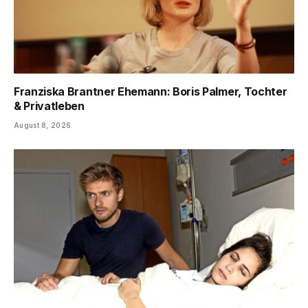
Franziska Brantner Ehemann: Boris Palmer, Tochter
& Privatleben
August 8, 2026