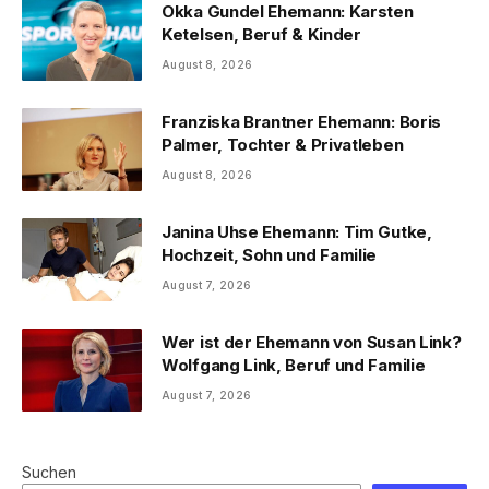
Okka Gundel Ehemann: Karsten
Ketelsen, Beruf & Kinder
August 8, 2026
Franziska Brantner Ehemann: Boris
Palmer, Tochter & Privatleben
August 8, 2026
Janina Uhse Ehemann: Tim Gutke,
Hochzeit, Sohn und Familie
August 7, 2026
Wer ist der Ehemann von Susan Link?
Wolfgang Link, Beruf und Familie
August 7, 2026
Suchen