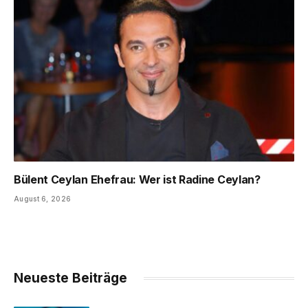
Bülent Ceylan Ehefrau: Wer ist Radine Ceylan?
August 6, 2026
Neueste Beiträge