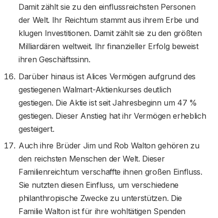
Damit zählt sie zu den einflussreichsten Personen
der Welt. Ihr Reichtum stammt aus ihrem Erbe und
klugen Investitionen. Damit zählt sie zu den größten
Milliardären weltweit. Ihr finanzieller Erfolg beweist
ihren Geschäftssinn.
Darüber hinaus ist Alices Vermögen aufgrund des
gestiegenen Walmart-Aktienkurses deutlich
gestiegen. Die Aktie ist seit Jahresbeginn um 47 %
gestiegen. Dieser Anstieg hat ihr Vermögen erheblich
gesteigert.
Auch ihre Brüder Jim und Rob Walton gehören zu
den reichsten Menschen der Welt. Dieser
Familienreichtum verschaffte ihnen großen Einfluss.
Sie nutzten diesen Einfluss, um verschiedene
philanthropische Zwecke zu unterstützen. Die
Familie Walton ist für ihre wohltätigen Spenden