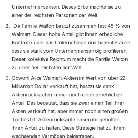
Unternehmensaktien. Dieses Erbe machte sie zu
einer der reichsten Personen der Welt.
Die Familie Walton besitzt zusammen fast 46 % von
Walmart. Dieser hohe Anteil gibt ihnen erhebliche
Kontrolle über das Unternehmen und bedeutet auch,
dass sie stark vom Unternehmenserfolg profitieren.
Dieser kollektive Reichtum macht die Familie Walton
zu einer der reichsten der Welt.
Obwohl Alice Walmart-Aktien im Wert von über 22
Milliarden Dollar verkauft hat, besitzt sie dank
Aktienrückkäufen immer noch einen erheblichen
Anteil. Das bedeutet, dass sie zwar einen Teil ihrer
Aktien verkauft hat, aber immer noch einen großen
Teil besitzt. Aktienrückkäufe haben ihr geholfen,
ihren Anteil zu halten. Diese Strategie hat zu ihrem
wachsenden Vermögen beigetragen.