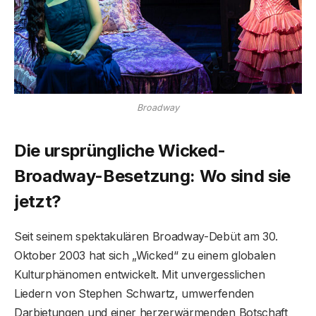
Broadway
Die ursprüngliche Wicked-
Broadway-Besetzung: Wo sind sie
jetzt?
Seit seinem spektakulären Broadway-Debüt am 30.
Oktober 2003 hat sich „Wicked“ zu einem globalen
Kulturphänomen entwickelt. Mit unvergesslichen
Liedern von Stephen Schwartz, umwerfenden
Darbietungen und einer herzerwärmenden Botschaft