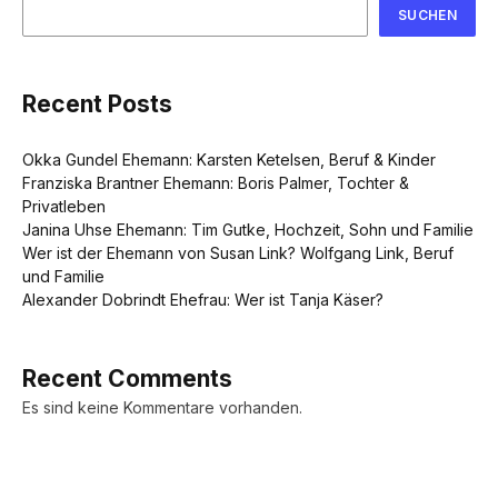
SUCHEN
Recent Posts
Okka Gundel Ehemann: Karsten Ketelsen, Beruf & Kinder
Franziska Brantner Ehemann: Boris Palmer, Tochter &
Privatleben
Janina Uhse Ehemann: Tim Gutke, Hochzeit, Sohn und Familie
Wer ist der Ehemann von Susan Link? Wolfgang Link, Beruf
und Familie
Alexander Dobrindt Ehefrau: Wer ist Tanja Käser?
Recent Comments
Es sind keine Kommentare vorhanden.