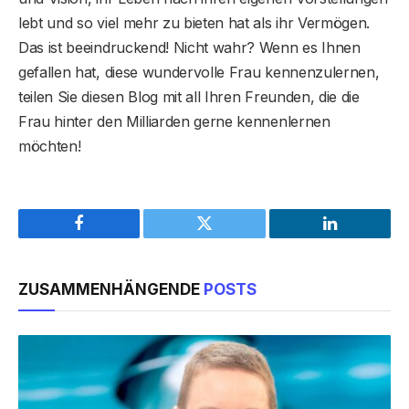
lebt und so viel mehr zu bieten hat als ihr Vermögen.
Das ist beeindruckend! Nicht wahr? Wenn es Ihnen
gefallen hat, diese wundervolle Frau kennenzulernen,
teilen Sie diesen Blog mit all Ihren Freunden, die die
Frau hinter den Milliarden gerne kennenlernen
möchten!
Facebook
Twitter
LinkedIn
ZUSAMMENHÄNGENDE
POSTS