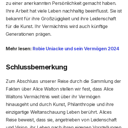
zu einer anerkannten Persönlichkeit gemacht haben.
Ihre Arbeit hat viele Leben nachhaltig beeinflusst. Sie ist
bekannt für ihre Großzügigkeit und ihre Leidenschaft
für die Kunst. Ihr Vermächtnis wird auch künftige
Generationen prägen.
Mehr lesen:
Robie Uniacke und sein Vermögen 2024
Schlussbemerkung
Zum Abschluss unserer Reise durch die Sammlung der
Fakten über Alice Walton stellen wir fest, dass Alice
Waltons Vermächtnis weit über ihr Vermögen
hinausgeht und durch Kunst, Philanthropie und ihre
einzigartige Weltanschauung Leben berührt. Alices
Reise beweist, dass sie, angetrieben von Leidenschaft
und Vision, ihr Leben nach ihren eigenen Vorstellungen