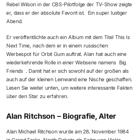
Rebel Wilson in der CBS-Pilotfolge der TV-Show zeigte
er, dass er der absolute Favorit ist. Ein super lustiger
Abend.
Er veröffentlichte auch ein Album mit dem Titel This Is
Next Time, nach dem er in einem russischen
Werbespot für Orbit Gum auftrat. Alan hat auch eine
wiederkehrende Rolle in einer Webserie namens Big
Friends . Damit hat er sich sowohl auf der großen als
auch auf der kleinen Leinwand eine Nische geschaffen.
Lesen Sie weiter unten, um weitere interessante Fakten
über den Star zu erfahren.
Alan Ritchson – Biografie, Alter
Alan Michael Ritchson wurde am 28. November 1984