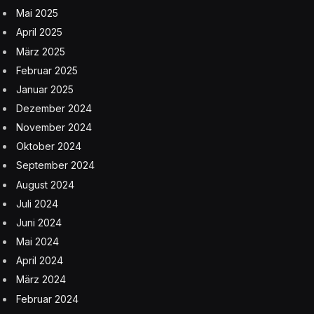
Mai 2025
April 2025
März 2025
Februar 2025
Januar 2025
Dezember 2024
November 2024
Oktober 2024
September 2024
August 2024
Juli 2024
Juni 2024
Mai 2024
April 2024
März 2024
Februar 2024