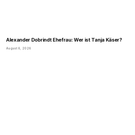
Alexander Dobrindt Ehefrau: Wer ist Tanja Käser?
August 6, 2026