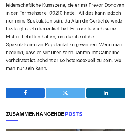
leidenschaftliche Kussszene, die er mit Trevor Donovan
in der Fernsehserie 90210 hatte. All dies kann jedoch
nur reine Spekulation sein, da Alan die Gerüchte weder
bestätigt noch dementiert hat. Er könnte auch seine
Mutter behalten haben, um durch solche
Spekulationen an Popularität zu gewinnen. Wenn man
bedenkt, dass er seit über zehn Jahren mit Catherine
verheiratet ist, scheint er so heterosexuell zu sein, wie
man nur sein kann.
Facebook
Twitter
LinkedIn
ZUSAMMENHÄNGENDE
POSTS