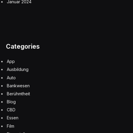
Januar 2024
Categories
App
Ausbildung
Auto
Bankwesen
Berühmtheit
Blog
CBD
Essen
Film