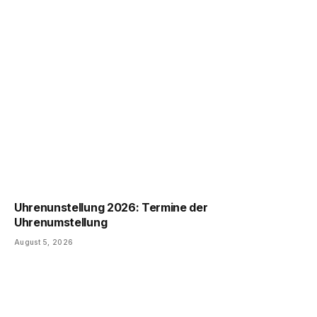
Uhrenunstellung 2026: Termine der
Uhrenumstellung
August 5, 2026