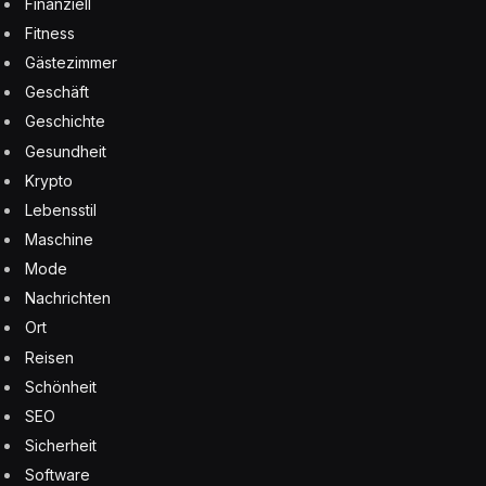
Finanziell
Fitness
Gästezimmer
Geschäft
Geschichte
Gesundheit
Krypto
Lebensstil
Maschine
Mode
Nachrichten
Ort
Reisen
Schönheit
SEO
Sicherheit
Software