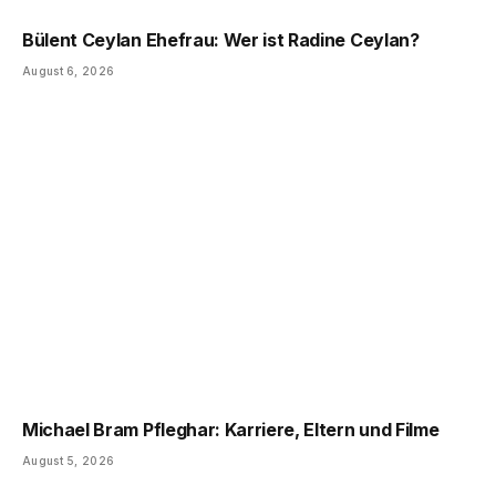
Bülent Ceylan Ehefrau: Wer ist Radine Ceylan?
August 6, 2026
Michael Bram Pfleghar: Karriere, Eltern und Filme
August 5, 2026