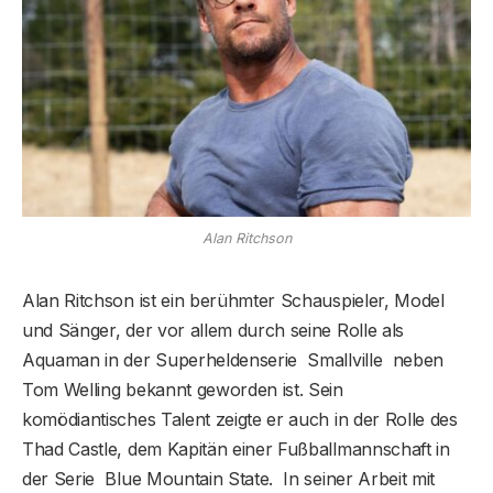
Alan Ritchson
Alan Ritchson ist ein berühmter Schauspieler, Model
und Sänger, der vor allem durch seine Rolle als
Aquaman in der Superheldenserie Smallville neben
Tom Welling bekannt geworden ist. Sein
komödiantisches Talent zeigte er auch in der Rolle des
Thad Castle, dem Kapitän einer Fußballmannschaft in
der Serie Blue Mountain State. In seiner Arbeit mit