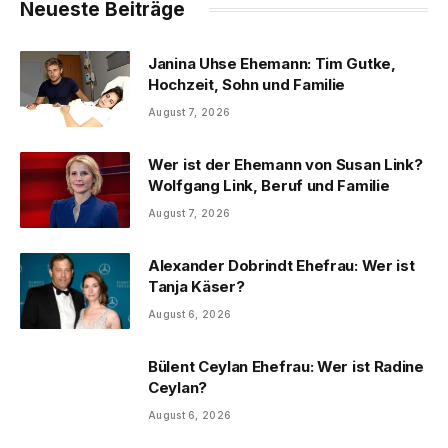
Neueste Beiträge
Janina Uhse Ehemann: Tim Gutke,
Hochzeit, Sohn und Familie
August 7, 2026
Wer ist der Ehemann von Susan Link?
Wolfgang Link, Beruf und Familie
August 7, 2026
Alexander Dobrindt Ehefrau: Wer ist
Tanja Käser?
August 6, 2026
Bülent Ceylan Ehefrau: Wer ist Radine
Ceylan?
August 6, 2026