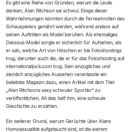
Es gibt eine Reihe von Gründen, warum die Leute
denken, Alan Ritchson sei schwul. Einige dieser
Wahrnehmungen könnten durch die Fernsehrollen des
Schauspielers genährt werden, während andere auf
seinen Auftritten als Model beruhen. Als ehemaliges
Dessous-Model sorgte er sicherlich für Aufsehen, als
er sah, welche Art von Höschen er bei Fotoshootings
trug, darunter auch die, die er für das Fotoshooting auf
internationaljock.com trug. Sein anzügliches und
ziemlich anzügliches Aussehen veranlasste ein
beliebtes Magazin dazu, einen Artikel mit dem Titel
„Alan Ritchsons sexy schwuler Sportler“ zu
veröffentlichen. All dies half ihm, eine schwule
Geschichte zu erzählen.
Ein weiterer Grund, warum Gerüchte über Alans
Homosexualität aufgetaucht sind, ist die extrem