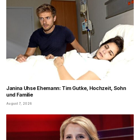
Janina Uhse Ehemann: Tim Gutke, Hochzeit, Sohn
und Familie
August 7, 2026