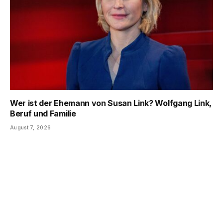
Wer ist der Ehemann von Susan Link? Wolfgang Link,
Beruf und Familie
August 7, 2026