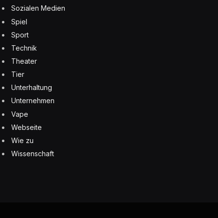
Sozialen Medien
Spiel
Sport
Technik
Theater
Tier
Unterhaltung
Unternehmen
Vape
Webseite
Wie zu
Wissenschaft