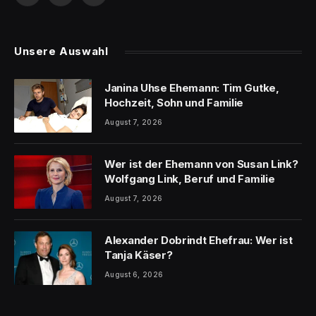
(Twitter)
Unsere Auswahl
Janina Uhse Ehemann: Tim Gutke,
Hochzeit, Sohn und Familie
August 7, 2026
Wer ist der Ehemann von Susan Link?
Wolfgang Link, Beruf und Familie
August 7, 2026
Alexander Dobrindt Ehefrau: Wer ist
Tanja Käser?
August 6, 2026