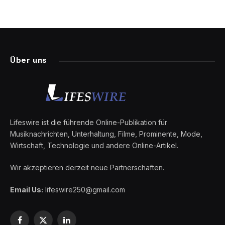
Über uns
Lifeswire ist die führende Online-Publikation für
Musiknachrichten, Unterhaltung, Filme, Prominente, Mode,
Wirtschaft, Technologie und andere Online-Artikel.
Wir akzeptieren derzeit neue Partnerschaften.
Email Us:
lifeswire250@gmail.com
Facebook
X
LinkedIn