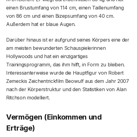
einen Brustumfang von 114 cm, einen Taillenumfang
von 86 cm und einen Bizepsumfang von 40 cm.
Außerdem hat er blaue Augen.
Darüber hinaus ist er aufgrund seines Körpers eine der
am meisten bewunderten Schauspielerinnen
Hollywoods und hat ein einzigartiges
Trainingsprogramm, das ihm hilft, in Form zu bleiben.
Interessanterweise wurde die Hauptfigur von Robert
Zemeckis Zeichentrickfilm Beowulf aus dem Jahr 2007
nach der Körperstruktur und den Statistiken von Alan
Ritchson modelliert.
Vermögen (Einkommen und
Erträge)