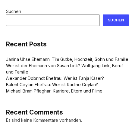
Suchen
SUCHEN
Recent Posts
Janina Uhse Ehemann: Tim Gutke, Hochzeit, Sohn und Familie
Wer ist der Ehemann von Susan Link? Wolfgang Link, Beruf
und Familie
Alexander Dobrindt Ehefrau: Wer ist Tanja Käser?
Bülent Ceylan Ehefrau: Wer ist Radine Ceylan?
Michael Bram Pfleghar: Karriere, Eltern und Filme
Recent Comments
Es sind keine Kommentare vorhanden.