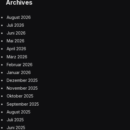
Archives
August 2026
Juli 2026
Juni 2026
Mai 2026
April 2026
März 2026
Februar 2026
Januar 2026
Dezember 2025
November 2025
Oktober 2025
September 2025
August 2025
Juli 2025
Juni 2025