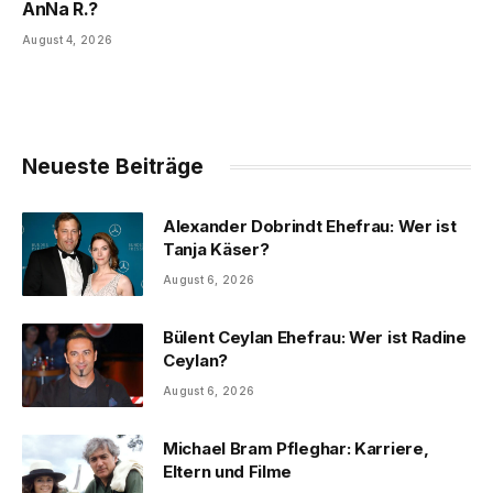
AnNa R.?
August 4, 2026
Neueste Beiträge
Alexander Dobrindt Ehefrau: Wer ist
Tanja Käser?
August 6, 2026
Bülent Ceylan Ehefrau: Wer ist Radine
Ceylan?
August 6, 2026
Michael Bram Pfleghar: Karriere,
Eltern und Filme