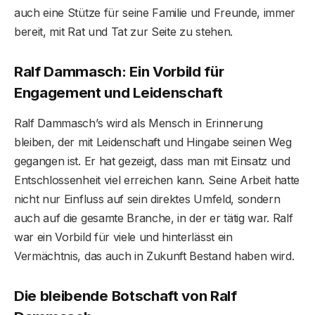
auch eine Stütze für seine Familie und Freunde, immer
bereit, mit Rat und Tat zur Seite zu stehen.
Ralf Dammasch: Ein Vorbild für
Engagement und Leidenschaft
Ralf Dammasch’s wird als Mensch in Erinnerung
bleiben, der mit Leidenschaft und Hingabe seinen Weg
gegangen ist. Er hat gezeigt, dass man mit Einsatz und
Entschlossenheit viel erreichen kann. Seine Arbeit hatte
nicht nur Einfluss auf sein direktes Umfeld, sondern
auch auf die gesamte Branche, in der er tätig war. Ralf
war ein Vorbild für viele und hinterlässt ein
Vermächtnis, das auch in Zukunft Bestand haben wird.
Die bleibende Botschaft von Ralf