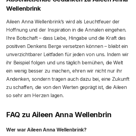
Wellenbrink
Aileen Anna Wellenbrink’s wird als Leuchtfeuer der
Hoffnung und der Inspiration in die Annalen eingehen.
Ihre Botschaft – dass Liebe, Hingabe und die Kraft des
positiven Denkens Berge versetzen können – bleibt ein
unverzichtbarer Leitfaden für jeden von uns. Indem wir
ihr Beispiel folgen und uns täglich bemühen, die Welt
ein wenig besser zu machen, ehren wir nicht nur ihr
Andenken, sondern tragen auch dazu bei, eine Zukunft
zu schaffen, die von den Werten geprägt ist, die Aileen
so sehr am Herzen lagen.
FAQ zu Aileen Anna Wellenbrin
Wer war Aileen Anna Wellenbrink?