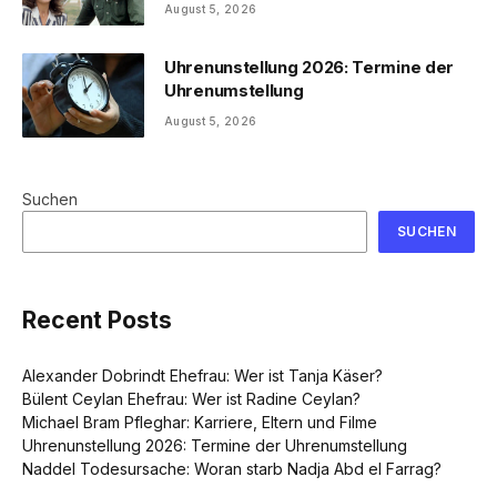
August 5, 2026
Uhrenunstellung 2026: Termine der
Uhrenumstellung
August 5, 2026
Suchen
SUCHEN
Recent Posts
Alexander Dobrindt Ehefrau: Wer ist Tanja Käser?
Bülent Ceylan Ehefrau: Wer ist Radine Ceylan?
Michael Bram Pfleghar: Karriere, Eltern und Filme
Uhrenunstellung 2026: Termine der Uhrenumstellung
Naddel Todesursache: Woran starb Nadja Abd el Farrag?