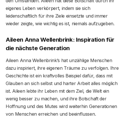
den Umständen. Aileen hat diese Botschaft durch ihr
eigenes Leben verkörpert, indem sie sich
leidenschaftlich für ihre Ziele einsetzte und immer
wieder zeigte, wie wichtig es ist, niemals aufzugeben.
Aileen Anna Wellenbrink: Inspiration für
die nächste Generation
Aileen Anna Wellenbrink’s hat unzählige Menschen
dazu inspiriert, ihre eigenen Träume zu verfolgen. Ihre
Geschichte ist ein kraftvolles Beispiel dafür, dass mit
Glauben an sich selbst und harter Arbeit alles möglich
ist. Aileen lebte ihr Leben mit dem Ziel, die Welt ein
wenig besser zu machen, und ihre Botschaft der
Hoffnung und des Mutes wird weiterhin Generationen
von Menschen erreichen und beeinflussen.