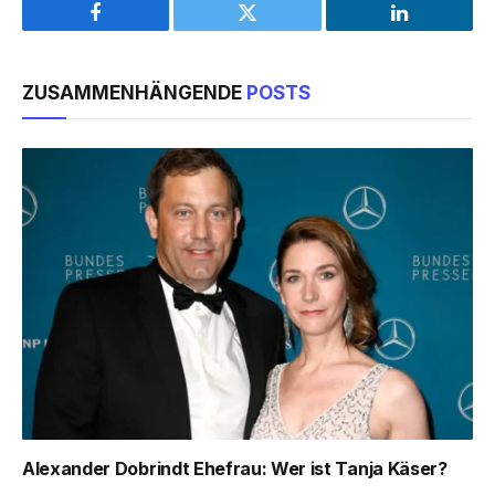
Facebook
Twitter
LinkedIn
ZUSAMMENHÄNGENDE
POSTS
Alexander Dobrindt Ehefrau: Wer ist Tanja Käser?