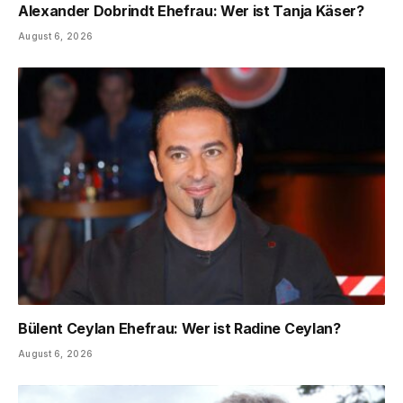
Alexander Dobrindt Ehefrau: Wer ist Tanja Käser?
August 6, 2026
Bülent Ceylan Ehefrau: Wer ist Radine Ceylan?
August 6, 2026