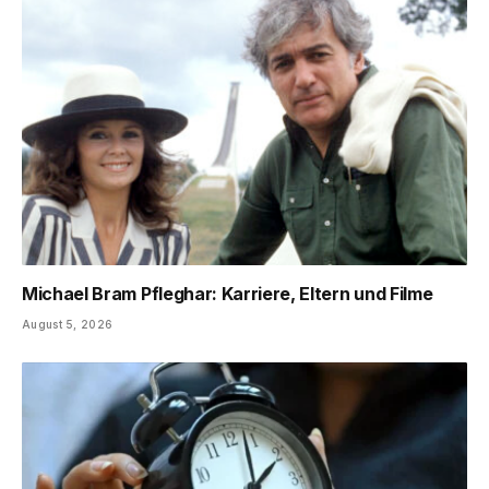
Michael Bram Pfleghar: Karriere, Eltern und Filme
August 5, 2026