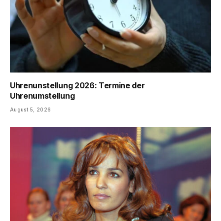
Uhrenunstellung 2026: Termine der
Uhrenumstellung
August 5, 2026