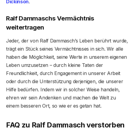
Dickinson
.
Ralf Dammaschs Vermächtnis
weitertragen
Jeder, der von Ralf Dammasch’s Leben berührt wurde,
trägt ein Stück seines Vermächtnisses in sich. Wir alle
haben die Möglichkeit, seine Werte in unserem eigenen
Leben umzusetzen – durch kleine Taten der
Freundlichkeit, durch Engagement in unserer Arbeit
oder durch die Unterstützung derjenigen, die unserer
Hilfe bedürfen. Indem wir in solcher Weise handeln,
ehren wir sein Andenken und machen die Welt zu
einem besseren Ort, so wie er es getan hat.
FAQ zu Ralf Dammasch verstorben