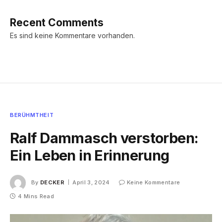
Recent Comments
Es sind keine Kommentare vorhanden.
BERÜHMTHEIT
Ralf Dammasch verstorben:
Ein Leben in Erinnerung
By
DECKER
April 3, 2024
Keine Kommentare
4 Mins Read