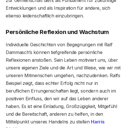
zur Gemeinschaft dient als Fundament für zukünftige
Entwicklungen und als Inspiration für andere, sich
ebenso leidenschaftlich einzubringen.
Persönliche Reflexion und Wachstum
Individuelle Geschichten von Begegnungen mit Ralf
Dammasch’s können tiefgreifende persönliche
Reflexionen anstoßen. Sein Leben motiviert uns, über
unsere eigenen Ziele und die Art und Weise, wie wir mit
unseren Mitmenschen umgehen, nachzudenken. Ralfs
Beispiel zeigt, dass echter Erfolg nicht nur in
beruflichen Errungenschaften liegt, sondern auch im
positiven Einfluss, den wir auf das Leben anderer
haben. Es ist eine Einladung, Großzügigkeit, Mitgefühl
und die Bereitschaft, anderen zu helfen, in den
Mittelpunkt unseres Handelns zu stellen
Harris