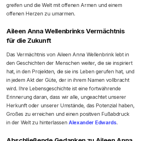
greifen und die Welt mit offenen Armen und einem
offenen Herzen zu umarmen.
Aileen Anna Wellenbrinks Vermächtnis
für die Zukunft
Das Vermächtnis von Aileen Anna Wellenbrink lebt in
den Geschichten der Menschen weiter, die sie inspiriert
hat, in den Projekten, die sie ins Leben gerufen hat, und
in jedem Akt der Güte, der in ihrem Namen vollbracht
wird. Ihre Lebensgeschichte ist eine fortwährende
Erinnerung daran, dass wir alle, ungeachtet unserer
Herkunft oder unserer Umstände, das Potenzial haben,
Großes zu erreichen und einen positiven Fußabdruck
in der Welt zu hinterlassen
Alexander Edwards
.
Abschließende Gedanken zu Aileen Anna