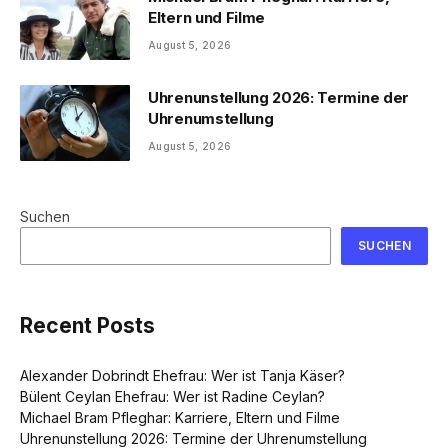
Eltern und Filme
August 5, 2026
Uhrenunstellung 2026: Termine der
Uhrenumstellung
August 5, 2026
Suchen
SUCHEN
Recent Posts
Alexander Dobrindt Ehefrau: Wer ist Tanja Käser?
Bülent Ceylan Ehefrau: Wer ist Radine Ceylan?
Michael Bram Pfleghar: Karriere, Eltern und Filme
Uhrenunstellung 2026: Termine der Uhrenumstellung