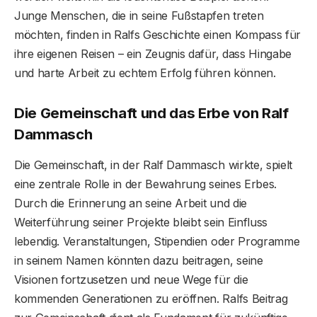
Junge Menschen, die in seine Fußstapfen treten
möchten, finden in Ralfs Geschichte einen Kompass für
ihre eigenen Reisen – ein Zeugnis dafür, dass Hingabe
und harte Arbeit zu echtem Erfolg führen können.
Die Gemeinschaft und das Erbe von Ralf
Dammasch
Die Gemeinschaft, in der Ralf Dammasch wirkte, spielt
eine zentrale Rolle in der Bewahrung seines Erbes.
Durch die Erinnerung an seine Arbeit und die
Weiterführung seiner Projekte bleibt sein Einfluss
lebendig. Veranstaltungen, Stipendien oder Programme
in seinem Namen könnten dazu beitragen, seine
Visionen fortzusetzen und neue Wege für die
kommenden Generationen zu eröffnen. Ralfs Beitrag