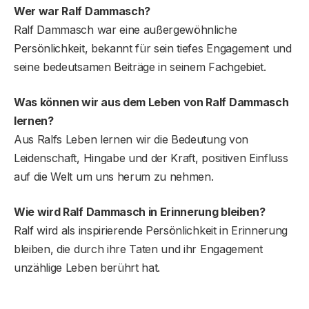
Wer war Ralf Dammasch?
Ralf Dammasch war eine außergewöhnliche
Persönlichkeit, bekannt für sein tiefes Engagement und
seine bedeutsamen Beiträge in seinem Fachgebiet.
Was können wir aus dem Leben von Ralf Dammasch
lernen?
Aus Ralfs Leben lernen wir die Bedeutung von
Leidenschaft, Hingabe und der Kraft, positiven Einfluss
auf die Welt um uns herum zu nehmen.
Wie wird Ralf Dammasch in Erinnerung bleiben?
Ralf wird als inspirierende Persönlichkeit in Erinnerung
bleiben, die durch ihre Taten und ihr Engagement
unzählige Leben berührt hat.