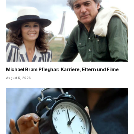
Michael Bram Pfleghar: Karriere, Eltern und Filme
August 5, 2026