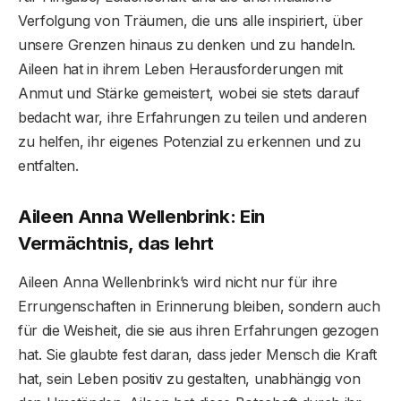
Verfolgung von Träumen, die uns alle inspiriert, über
unsere Grenzen hinaus zu denken und zu handeln.
Aileen hat in ihrem Leben Herausforderungen mit
Anmut und Stärke gemeistert, wobei sie stets darauf
bedacht war, ihre Erfahrungen zu teilen und anderen
zu helfen, ihr eigenes Potenzial zu erkennen und zu
entfalten.
Aileen Anna Wellenbrink: Ein
Vermächtnis, das lehrt
Aileen Anna Wellenbrink’s wird nicht nur für ihre
Errungenschaften in Erinnerung bleiben, sondern auch
für die Weisheit, die sie aus ihren Erfahrungen gezogen
hat. Sie glaubte fest daran, dass jeder Mensch die Kraft
hat, sein Leben positiv zu gestalten, unabhängig von