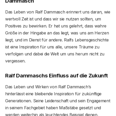
Dammasch
Das Leben von Ralf Dammasch erinnert uns daran, wie
wertvoll Zeit ist und dass wir sie nutzen sollten, um
Positives zu bewirken. Er hat uns gelehrt, dass wahre
Größe in der Hingabe an das liegt, was uns am Herzen
liegt, und im Dienst für andere. Ralfs Lebensgeschichte
ist eine Inspiration für uns alle, unsere Träume zu
verfolgen und dabei die Welt um uns herum nicht zu
vergessen.
Ralf Dammaschs Einfluss auf die Zukunft
Das Leben und Wirken von Ralf Dammasch’s
hinterlässt eine bleibende Inspiration für zukünftige
Generationen. Seine Leidenschaft und sein Engagement
in seinem Fachgebiet haben Maßstäbe gesetzt und
werden weiterhin als leuchtendes Beispiel dienen.