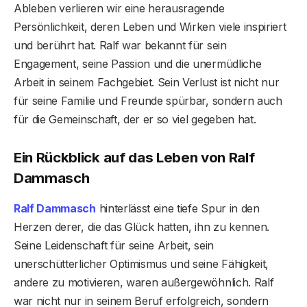
Ableben verlieren wir eine herausragende
Persönlichkeit, deren Leben und Wirken viele inspiriert
und berührt hat. Ralf war bekannt für sein
Engagement, seine Passion und die unermüdliche
Arbeit in seinem Fachgebiet. Sein Verlust ist nicht nur
für seine Familie und Freunde spürbar, sondern auch
für die Gemeinschaft, der er so viel gegeben hat.
Ein Rückblick auf das Leben von Ralf
Dammasch
Ralf Dammasch
hinterlässt eine tiefe Spur in den
Herzen derer, die das Glück hatten, ihn zu kennen.
Seine Leidenschaft für seine Arbeit, sein
unerschütterlicher Optimismus und seine Fähigkeit,
andere zu motivieren, waren außergewöhnlich. Ralf
war nicht nur in seinem Beruf erfolgreich, sondern