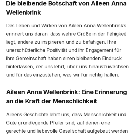
Die bleibende Botschaft von Aileen Anna
Wellenbrink
Das Leben und Wirken von Aileen Anna Wellenbrink’s
erinnert uns daran, dass wahre Größe in der Fähigkeit
liegt, andere zu inspirieren und zu befähigen. Ihre
unerschütterliche Positivität und ihr Engagement für
ihre Gemeinschaft haben einen bleibenden Eindruck
hinterlassen, der uns lehrt, über uns hinauszuwachsen
und für das einzustehen, was wir für richtig halten.
Aileen Anna Wellenbrink: Eine Erinnerung
an die Kraft der Menschlichkeit
Aileens Geschichte lehrt uns, dass Menschlichkeit und
Güte grundlegende Pfeiler sind, auf denen eine
gerechte und liebevolle Gesellschaft aufgebaut werden