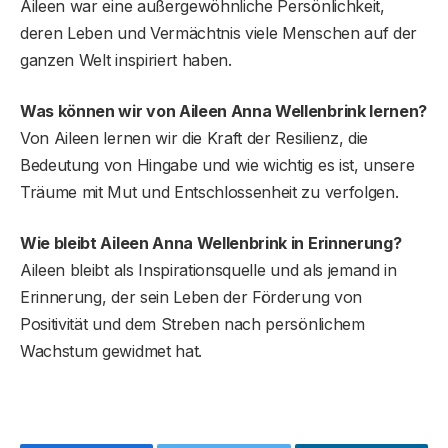
Aileen war eine außergewöhnliche Persönlichkeit,
deren Leben und Vermächtnis viele Menschen auf der
ganzen Welt inspiriert haben.
Was können wir von Aileen Anna Wellenbrink lernen?
Von Aileen lernen wir die Kraft der Resilienz, die
Bedeutung von Hingabe und wie wichtig es ist, unsere
Träume mit Mut und Entschlossenheit zu verfolgen.
Wie bleibt Aileen Anna Wellenbrink in Erinnerung?
Aileen bleibt als Inspirationsquelle und als jemand in
Erinnerung, der sein Leben der Förderung von
Positivität und dem Streben nach persönlichem
Wachstum gewidmet hat.