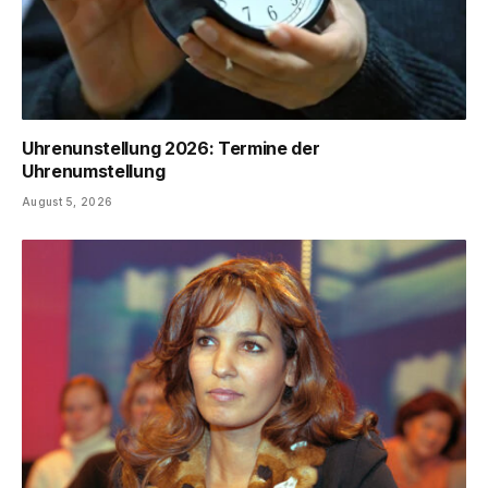
Uhrenunstellung 2026: Termine der
Uhrenumstellung
August 5, 2026