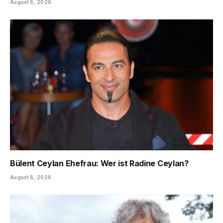
August 6, 2026
Bülent Ceylan Ehefrau: Wer ist Radine Ceylan?
August 6, 2026