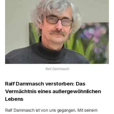
Ralf Dammasch
Ralf Dammasch verstorben: Das
Vermächtnis eines außergewöhnlichen
Lebens
Ralf Dammasch ist von uns gegangen. Mit seinem