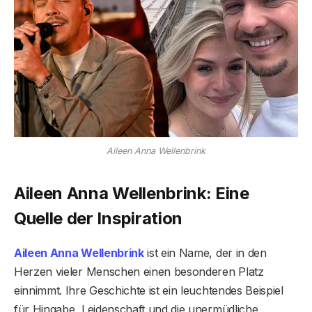
Aileen Anna Wellenbrink
Aileen Anna Wellenbrink: Eine
Quelle der Inspiration
Aileen Anna Wellenbrink
ist ein Name, der in den
Herzen vieler Menschen einen besonderen Platz
einnimmt. Ihre Geschichte ist ein leuchtendes Beispiel
für Hingabe, Leidenschaft und die unermüdliche