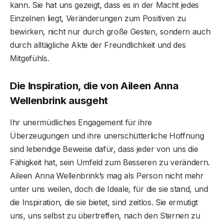
kann. Sie hat uns gezeigt, dass es in der Macht jedes
Einzelnen liegt, Veränderungen zum Positiven zu
bewirken, nicht nur durch große Gesten, sondern auch
durch alltägliche Akte der Freundlichkeit und des
Mitgefühls.
Die Inspiration, die von Aileen Anna
Wellenbrink ausgeht
Ihr unermüdliches Engagement für ihre
Überzeugungen und ihre unerschütterliche Hoffnung
sind lebendige Beweise dafür, dass jeder von uns die
Fähigkeit hat, sein Umfeld zum Besseren zu verändern.
Aileen Anna Wellenbrink’s mag als Person nicht mehr
unter uns weilen, doch die Ideale, für die sie stand, und
die Inspiration, die sie bietet, sind zeitlos. Sie ermutigt
uns, uns selbst zu übertreffen, nach den Sternen zu