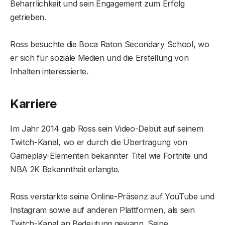
Beharrlichkeit und sein Engagement zum Erfolg
getrieben.
Ross besuchte die Boca Raton Secondary School, wo
er sich für soziale Medien und die Erstellung von
Inhalten interessierte.
Karriere
Im Jahr 2014 gab Ross sein Video-Debüt auf seinem
Twitch-Kanal, wo er durch die Übertragung von
Gameplay-Elementen bekannter Titel wie Fortnite und
NBA 2K Bekanntheit erlangte.
Ross verstärkte seine Online-Präsenz auf YouTube und
Instagram sowie auf anderen Plattformen, als sein
Twitch-Kanal an Bedeutung gewann. Seine