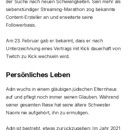
der Suche nach neuen Schwierigkeiten. Sein mehr als
siebenstündiger Streaming-Marathon zog bekannte
Content-Ersteller an und erweiterte seine
Followerbasis.
Am 23. Februar gab er bekannt, dass er nach
Unterzeichnung eines Vertrags mit Kick dauerhaft von
Twitch zu Kick wechseln wird.
Persönliches Leben
Adin wuchs in einem gläubigen jüdischen Elternhaus
auf und pflegt noch immer seinen Glauben. Während
seiner gesamten Reise hat seine ältere Schwester
Naomi nie aufgehört, ihn zu ermutigen.
Adin ist bestrebt, etwas zurückzugeben; Im Jahr 2021