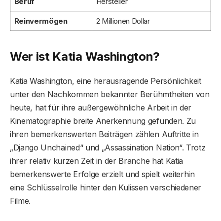
Beruf
Hersteller
Reinvermögen
2 Millionen Dollar
Wer ist Katia Washington?
Katia Washington, eine herausragende Persönlichkeit
unter den Nachkommen bekannter Berühmtheiten von
heute, hat für ihre außergewöhnliche Arbeit in der
Kinematographie breite Anerkennung gefunden. Zu
ihren bemerkenswerten Beiträgen zählen Auftritte in
„Django Unchained“ und „Assassination Nation“. Trotz
ihrer relativ kurzen Zeit in der Branche hat Katia
bemerkenswerte Erfolge erzielt und spielt weiterhin
eine Schlüsselrolle hinter den Kulissen verschiedener
Filme.