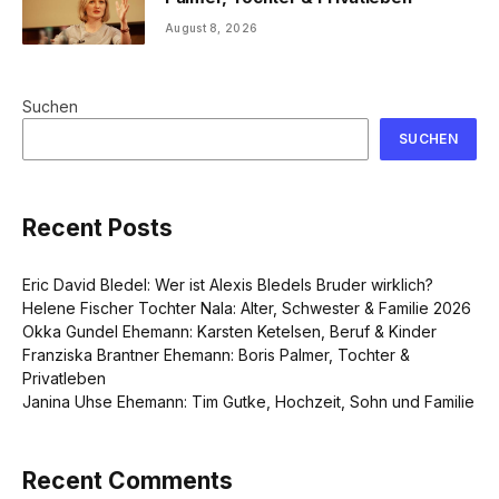
August 8, 2026
Suchen
SUCHEN
Recent Posts
Eric David Bledel: Wer ist Alexis Bledels Bruder wirklich?
Helene Fischer Tochter Nala: Alter, Schwester & Familie 2026
Okka Gundel Ehemann: Karsten Ketelsen, Beruf & Kinder
Franziska Brantner Ehemann: Boris Palmer, Tochter &
Privatleben
Janina Uhse Ehemann: Tim Gutke, Hochzeit, Sohn und Familie
Recent Comments