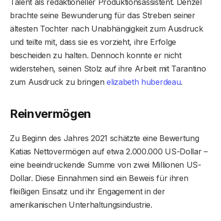
Talent als redaktioneller Produktionsassistent. Denzel
brachte seine Bewunderung für das Streben seiner
ältesten Tochter nach Unabhängigkeit zum Ausdruck
und teilte mit, dass sie es vorzieht, ihre Erfolge
bescheiden zu halten. Dennoch konnte er nicht
widerstehen, seinen Stolz auf ihre Arbeit mit Tarantino
zum Ausdruck zu bringen
elizabeth huberdeau
.
Reinvermögen
Zu Beginn des Jahres 2021 schätzte eine Bewertung
Katias Nettovermögen auf etwa 2.000.000 US-Dollar –
eine beeindruckende Summe von zwei Millionen US-
Dollar. Diese Einnahmen sind ein Beweis für ihren
fleißigen Einsatz und ihr Engagement in der
amerikanischen Unterhaltungsindustrie.