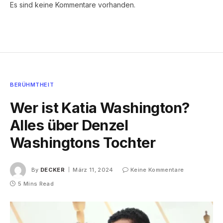
Es sind keine Kommentare vorhanden.
BERÜHMTHEIT
Wer ist Katia Washington?
Alles über Denzel
Washingtons Tochter
By
DECKER
März 11, 2024
Keine Kommentare
5 Mins Read