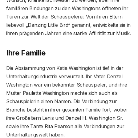
familiären Bindungen zu den Washingtons öffneten ihr
Türen zur Welt der Schauspielerei. Von ihren Eltern
liebevoll „Danzing Little Bird“ genannt, entwickelte sie in
ihren prägenden Jahren eine starke Affinität zur Musik.
Ihre Familie
Die Abstammung von Katia Washington ist tief in der
Unterhaltungsindustrie verwurzelt. Ihr Vater Denzel
Washington war ein bekannter Schauspieler, und ihre
Mutter Pauletta Washington machte sich auch als
Schauspielerin einen Namen. Die Verbindung zur
Branche besteht in ihrer gesamten Familie fort, wobei
ihre Großeltern Lenis und Denzel H. Washington Sr.
sowie ihre Tante Rita Pearson alle Verbindungen zur
Unterhaltungswelt haben.