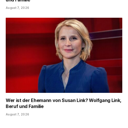
August 7, 2026
Wer ist der Ehemann von Susan Link? Wolfgang Link,
Beruf und Familie
August 7, 2026