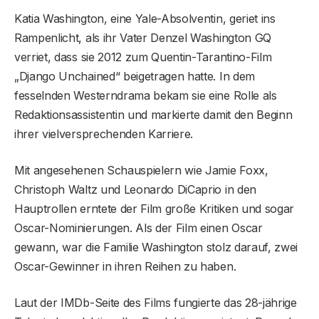
Katia Washington, eine Yale-Absolventin, geriet ins
Rampenlicht, als ihr Vater Denzel Washington GQ
verriet, dass sie 2012 zum Quentin-Tarantino-Film
„Django Unchained“ beigetragen hatte. In dem
fesselnden Westerndrama bekam sie eine Rolle als
Redaktionsassistentin und markierte damit den Beginn
ihrer vielversprechenden Karriere.
Mit angesehenen Schauspielern wie Jamie Foxx,
Christoph Waltz und Leonardo DiCaprio in den
Hauptrollen erntete der Film große Kritiken und sogar
Oscar-Nominierungen. Als der Film einen Oscar
gewann, war die Familie Washington stolz darauf, zwei
Oscar-Gewinner in ihren Reihen zu haben.
Laut der IMDb-Seite des Films fungierte das 28-jährige