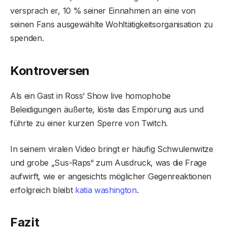
versprach er, 10 % seiner Einnahmen an eine von
seinen Fans ausgewählte Wohltätigkeitsorganisation zu
spenden.
Kontroversen
Als ein Gast in Ross‘ Show live homophobe
Beleidigungen äußerte, löste das Empörung aus und
führte zu einer kurzen Sperre von Twitch.
In seinem viralen Video bringt er häufig Schwulenwitze
und grobe „Sus-Raps“ zum Ausdruck, was die Frage
aufwirft, wie er angesichts möglicher Gegenreaktionen
erfolgreich bleibt
katia washington
.
Fazit