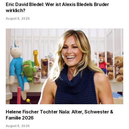
Eric David Bledel: Wer ist Alexis Bledels Bruder
wirklich?
August 9, 2026
Helene Fischer Tochter Nala: Alter, Schwester &
Familie 2026
August 9, 2026