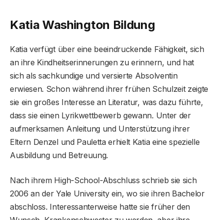
Katia Washington Bildung
Katia verfügt über eine beeindruckende Fähigkeit, sich
an ihre Kindheitserinnerungen zu erinnern, und hat
sich als sachkundige und versierte Absolventin
erwiesen. Schon während ihrer frühen Schulzeit zeigte
sie ein großes Interesse an Literatur, was dazu führte,
dass sie einen Lyrikwettbewerb gewann. Unter der
aufmerksamen Anleitung und Unterstützung ihrer
Eltern Denzel und Pauletta erhielt Katia eine spezielle
Ausbildung und Betreuung.
Nach ihrem High-School-Abschluss schrieb sie sich
2006 an der Yale University ein, wo sie ihren Bachelor
abschloss. Interessanterweise hatte sie früher den
Wunsch, Krankenschwester zu werden, aber ihre