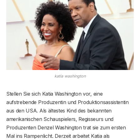
katia washington
Stellen Sie sich Katia Washington vor, eine
aufstrebende Produzentin und Produktionsassistentin
aus den USA. Als ältestes Kind des bekannten
amerikanischen Schauspielers, Regisseurs und
Produzenten Denzel Washington trat sie zum ersten
Mal ins Rampenlicht. Derzeit arbeitet Katia als