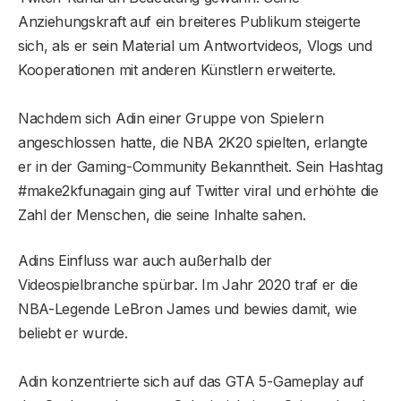
Anziehungskraft auf ein breiteres Publikum steigerte
sich, als er sein Material um Antwortvideos, Vlogs und
Kooperationen mit anderen Künstlern erweiterte.
Nachdem sich Adin einer Gruppe von Spielern
angeschlossen hatte, die NBA 2K20 spielten, erlangte
er in der Gaming-Community Bekanntheit. Sein Hashtag
#make2kfunagain ging auf Twitter viral und erhöhte die
Zahl der Menschen, die seine Inhalte sahen.
Adins Einfluss war auch außerhalb der
Videospielbranche spürbar. Im Jahr 2020 traf er die
NBA-Legende LeBron James und bewies damit, wie
beliebt er wurde.
Adin konzentrierte sich auf das GTA 5-Gameplay auf