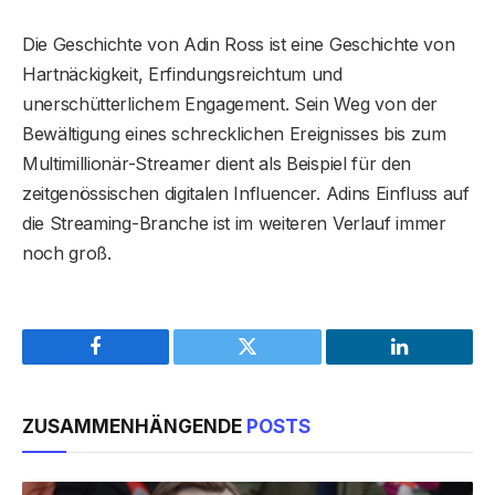
Die Geschichte von Adin Ross ist eine Geschichte von
Hartnäckigkeit, Erfindungsreichtum und
unerschütterlichem Engagement. Sein Weg von der
Bewältigung eines schrecklichen Ereignisses bis zum
Multimillionär-Streamer dient als Beispiel für den
zeitgenössischen digitalen Influencer. Adins Einfluss auf
die Streaming-Branche ist im weiteren Verlauf immer
noch groß.
Facebook
Twitter
LinkedIn
ZUSAMMENHÄNGENDE
POSTS