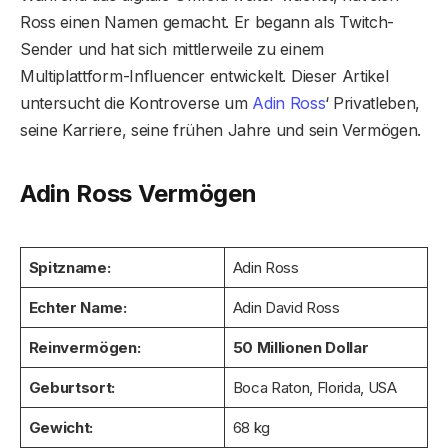
Ross einen Namen gemacht. Er begann als Twitch-
Sender und hat sich mittlerweile zu einem
Multiplattform-Influencer entwickelt. Dieser Artikel
untersucht die Kontroverse um
Adin Ross
‘ Privatleben,
seine Karriere, seine frühen Jahre und sein Vermögen.
Adin Ross Vermögen
Spitzname:
Adin Ross
Echter Name:
Adin David Ross
Reinvermögen:
50 Millionen Dollar
Geburtsort:
Boca Raton, Florida, USA
Gewicht:
68 kg