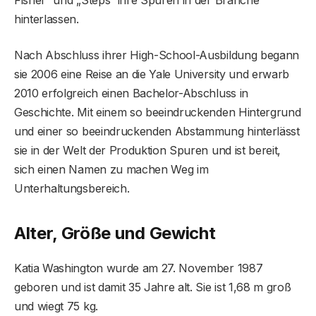
hinterlassen.
Nach Abschluss ihrer High-School-Ausbildung begann
sie 2006 eine Reise an die Yale University und erwarb
2010 erfolgreich einen Bachelor-Abschluss in
Geschichte. Mit einem so beeindruckenden Hintergrund
und einer so beeindruckenden Abstammung hinterlässt
sie in der Welt der Produktion Spuren und ist bereit,
sich einen Namen zu machen Weg im
Unterhaltungsbereich.
Alter, Größe und Gewicht
Katia Washington wurde am 27. November 1987
geboren und ist damit 35 Jahre alt. Sie ist 1,68 m groß
und wiegt 75 kg.