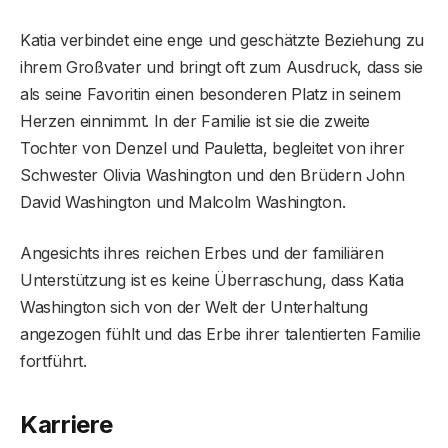
Katia verbindet eine enge und geschätzte Beziehung zu
ihrem Großvater und bringt oft zum Ausdruck, dass sie
als seine Favoritin einen besonderen Platz in seinem
Herzen einnimmt. In der Familie ist sie die zweite
Tochter von Denzel und Pauletta, begleitet von ihrer
Schwester Olivia Washington und den Brüdern John
David Washington und Malcolm Washington.
Angesichts ihres reichen Erbes und der familiären
Unterstützung ist es keine Überraschung, dass Katia
Washington sich von der Welt der Unterhaltung
angezogen fühlt und das Erbe ihrer talentierten Familie
fortführt.
Karriere