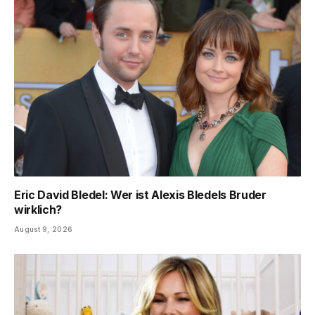
Eric David Bledel: Wer ist Alexis Bledels Bruder
wirklich?
August 9, 2026