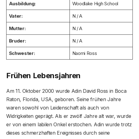
Ausbildung:
Woodlake High School
Vater:
N / A
Mutter:
N / A
Bruder:
N / A
Schwester:
Naomi Ross
Frühen Lebensjahren
Am 11. Oktober 2000 wurde Adin David Ross in Boca
Raton, Florida, USA, geboren. Seine frühen Jahre
waren sowohl von Leidenschaft als auch von
Widrigkeiten geprägt. Als er zwölf Jahre alt war, wurde
er von einem labilen Onkel erstochen. Adin wurde trotz
dieses schmerzhaften Ereignisses durch seine