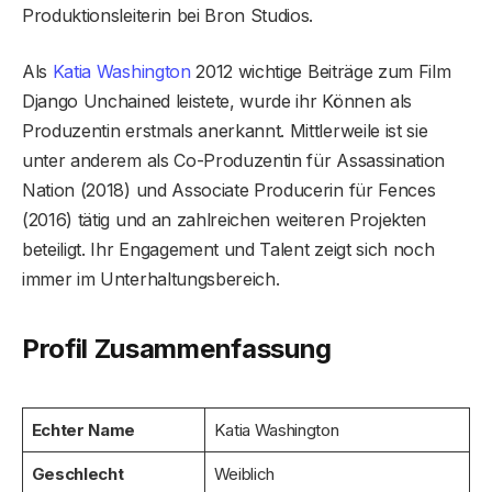
Produktionsleiterin bei Bron Studios.
Als
Katia Washington
2012 wichtige Beiträge zum Film
Django Unchained leistete, wurde ihr Können als
Produzentin erstmals anerkannt. Mittlerweile ist sie
unter anderem als Co-Produzentin für Assassination
Nation (2018) und Associate Producerin für Fences
(2016) tätig und an zahlreichen weiteren Projekten
beteiligt. Ihr Engagement und Talent zeigt sich noch
immer im Unterhaltungsbereich.
Profil Zusammenfassung
Echter Name
Katia Washington
Geschlecht
Weiblich