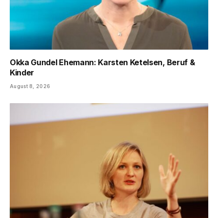
Okka Gundel Ehemann: Karsten Ketelsen, Beruf &
Kinder
August 8, 2026