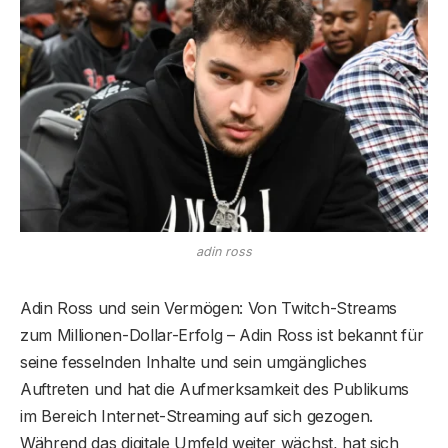
adin ross
Adin Ross und sein Vermögen: Von Twitch-Streams
zum Millionen-Dollar-Erfolg – ​​Adin Ross ist bekannt für
seine fesselnden Inhalte und sein umgängliches
Auftreten und hat die Aufmerksamkeit des Publikums
im Bereich Internet-Streaming auf sich gezogen.
Während das digitale Umfeld weiter wächst, hat sich