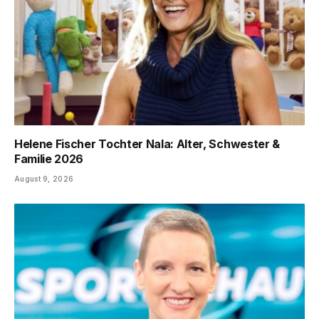
Helene Fischer Tochter Nala: Alter, Schwester &
Familie 2026
August 9, 2026