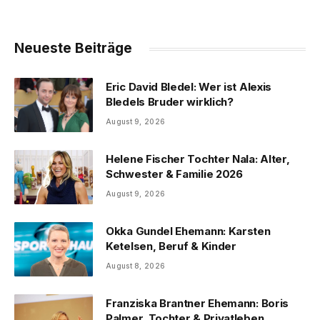
Neueste Beiträge
Eric David Bledel: Wer ist Alexis
Bledels Bruder wirklich?
August 9, 2026
Helene Fischer Tochter Nala: Alter,
Schwester & Familie 2026
August 9, 2026
Okka Gundel Ehemann: Karsten
Ketelsen, Beruf & Kinder
August 8, 2026
Franziska Brantner Ehemann: Boris
Palmer, Tochter & Privatleben