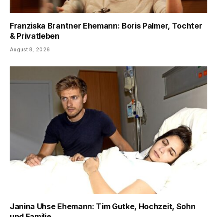
Franziska Brantner Ehemann: Boris Palmer, Tochter
& Privatleben
August 8, 2026
Janina Uhse Ehemann: Tim Gutke, Hochzeit, Sohn
und Familie