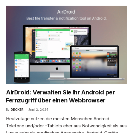
AirDroid: Verwalten Sie Ihr Android per
Fernzugriff über einen Webbrowser
By
DECKER
Juni 2, 2024
Heutzutage nutzen die meisten Menschen Android-
Telefone und/oder -Tablets eher aus Notwendigkeit als aus
Luxus oder als modisches Accessoire. Android-Geräte