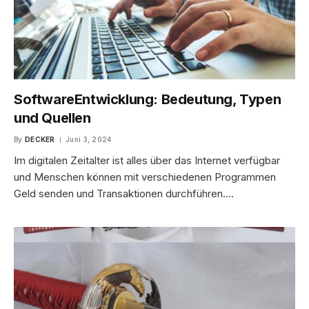
SoftwareEntwicklung: Bedeutung, Typen
und Quellen
By
DECKER
Juni 3, 2024
Im digitalen Zeitalter ist alles über das Internet verfügbar
und Menschen können mit verschiedenen Programmen
Geld senden und Transaktionen durchführen.…