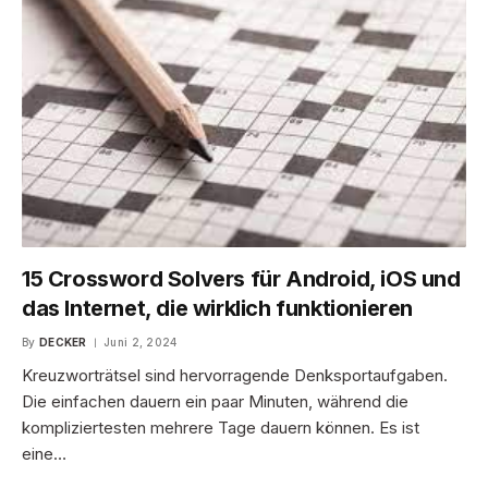
15 Crossword Solvers für Android, iOS und
das Internet, die wirklich funktionieren
By
DECKER
Juni 2, 2024
Kreuzworträtsel sind hervorragende Denksportaufgaben.
Die einfachen dauern ein paar Minuten, während die
kompliziertesten mehrere Tage dauern können. Es ist
eine…