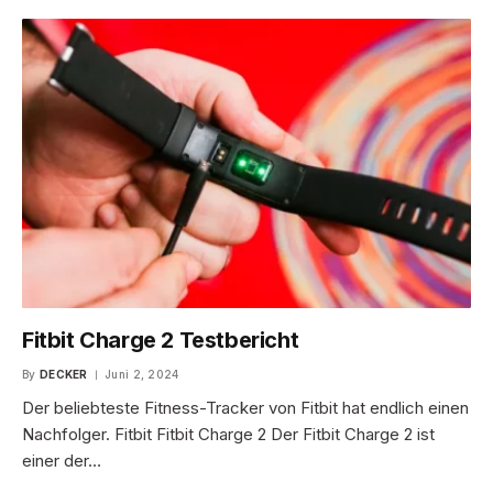
Fitbit Charge 2 Testbericht
By
DECKER
Juni 2, 2024
Der beliebteste Fitness-Tracker von Fitbit hat endlich einen
Nachfolger. Fitbit Fitbit Charge 2 Der Fitbit Charge 2 ist
einer der…