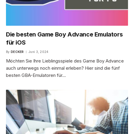
Die besten Game Boy Advance Emulators
für iOS
By
DECKER
Juni 3, 2024
Möchten Sie Ihre Lieblingsspiele des Game Boy Advance
auch unterwegs noch einmal erleben? Hier sind die fünf
besten GBA-Emulatoren für…