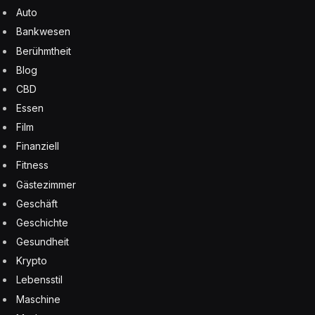
Auto
Bankwesen
Berühmtheit
Blog
CBD
Essen
Film
Finanziell
Fitness
Gästezimmer
Geschäft
Geschichte
Gesundheit
Krypto
Lebensstil
Maschine