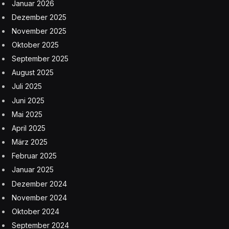
Januar 2026
Dezember 2025
November 2025
Oktober 2025
September 2025
August 2025
Juli 2025
Juni 2025
Mai 2025
April 2025
März 2025
Februar 2025
Januar 2025
Dezember 2024
November 2024
Oktober 2024
September 2024