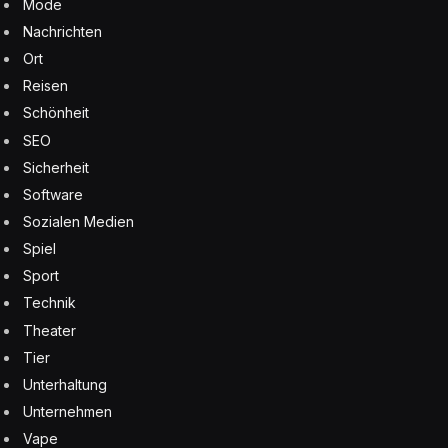
Mode
Nachrichten
Ort
Reisen
Schönheit
SEO
Sicherheit
Software
Sozialen Medien
Spiel
Sport
Technik
Theater
Tier
Unterhaltung
Unternehmen
Vape