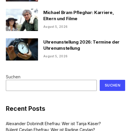
Michael Bram Pfleghar: Karriere,
Eltern und Filme
August 5, 2026
Uhrenunstellung 2026: Termine der
Uhrenumstellung
August 5, 2026
Suchen
SUCHEN
Recent Posts
Alexander Dobrindt Ehefrau: Wer ist Tanja Käser?
Bülent Ceylan Ehefrau: Wer ist Radine Ceylan?