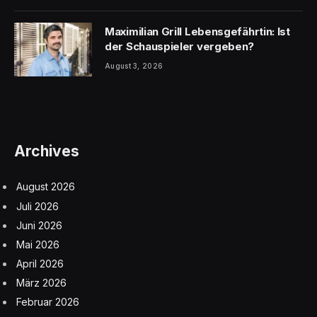
Maximilian Grill Lebensgefährtin: Ist
der Schauspieler vergeben?
August 3, 2026
Archives
August 2026
Juli 2026
Juni 2026
Mai 2026
April 2026
März 2026
Februar 2026