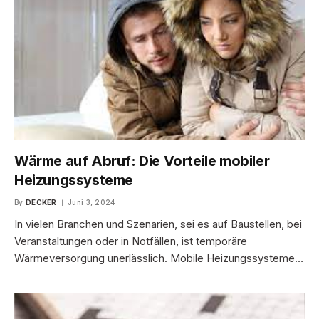
Wärme auf Abruf: Die Vorteile mobiler
Heizungssysteme
By
DECKER
Juni 3, 2024
In vielen Branchen und Szenarien, sei es auf Baustellen, bei
Veranstaltungen oder in Notfällen, ist temporäre
Wärmeversorgung unerlässlich. Mobile Heizungssysteme…