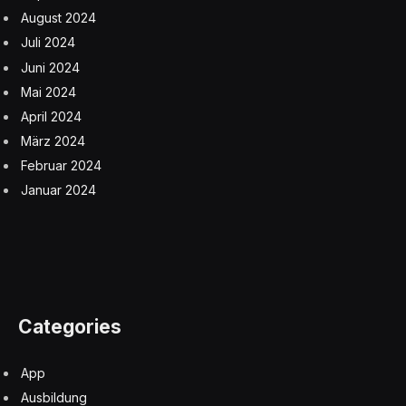
August 2024
Juli 2024
Juni 2024
Mai 2024
April 2024
März 2024
Februar 2024
Januar 2024
Categories
App
Ausbildung