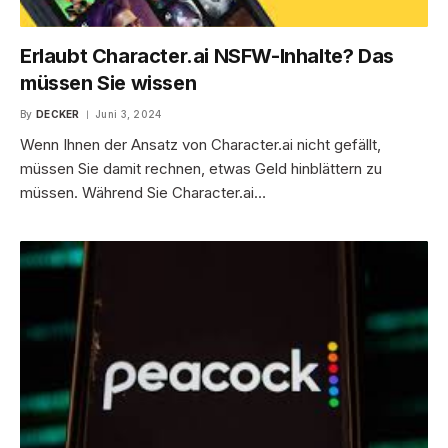
Erlaubt Character.ai NSFW-Inhalte? Das
müssen Sie wissen
By
DECKER
Juni 3, 2024
Wenn Ihnen der Ansatz von Character.ai nicht gefällt,
müssen Sie damit rechnen, etwas Geld hinblättern zu
müssen. Während Sie Character.ai…