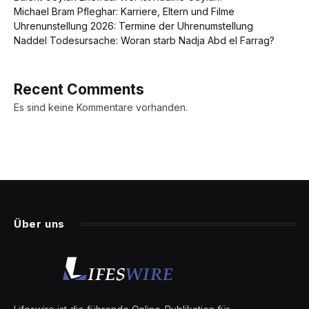
Michael Bram Pfleghar: Karriere, Eltern und Filme
Uhrenunstellung 2026: Termine der Uhrenumstellung
Naddel Todesursache: Woran starb Nadja Abd el Farrag?
Recent Comments
Es sind keine Kommentare vorhanden.
Über uns