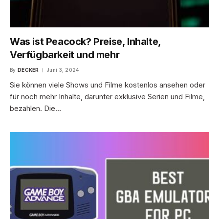
Was ist Peacock? Preise, Inhalte,
Verfügbarkeit und mehr
By
DECKER
Juni 3, 2024
Sie können viele Shows und Filme kostenlos ansehen oder
für noch mehr Inhalte, darunter exklusive Serien und Filme,
bezahlen. Die…