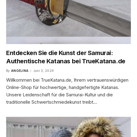
Entdecken Sie die Kunst der Samurai:
Authentische Katanas bei TrueKatana.de
By
ANGELINA
Juni 3, 2024
Willkommen bei TrueKatana.de, Ihrem vertrauenswürdigen
Online-Shop für hochwertige, handgefertigte Katanas.
Unsere Leidenschaft für die Samurai-Kultur und die
traditionelle Schwertschmiedekunst treibt…