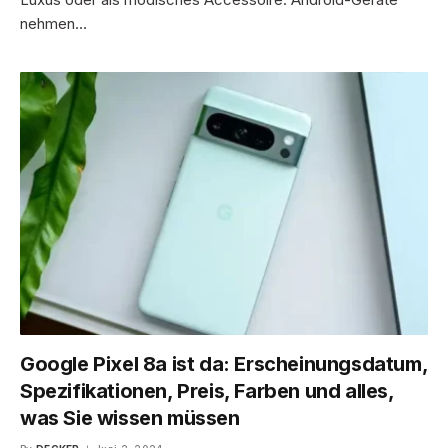
nehmen…
Google Pixel 8a ist da: Erscheinungsdatum,
Spezifikationen, Preis, Farben und alles,
was Sie wissen müssen