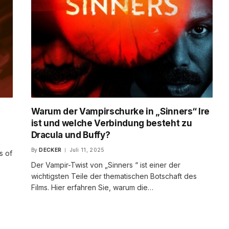
n
Warum der Vampirschurke in „Sinners“ Ire
ist und welche Verbindung besteht zu
Dracula und Buffy?
By
DECKER
Juli 11, 2025
s of
Der Vampir-Twist von „Sinners “ ist einer der
wichtigsten Teile der thematischen Botschaft des
Films. Hier erfahren Sie, warum die…