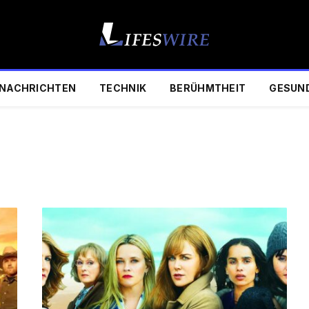
NACHRICHTEN
TECHNIK
BERÜHMTHEIT
GESUN