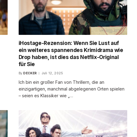
iHostage-Rezension: Wenn Sie Lust auf
t
ein weiteres spannendes Krimidrama wie
Drop haben, ist dies das Netflix-Original
für Sie
By
DECKER
Juli 12, 2025
Ich bin ein großer Fan von Thrillern, die an
einzigartigen, manchmal abgelegenen Orten spielen
– seien es Klassiker wie „…