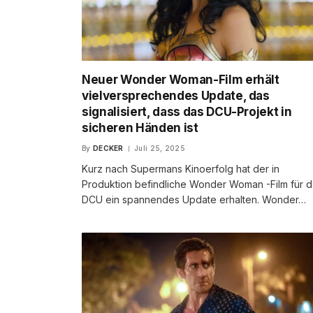
Neuer Wonder Woman-Film erhält
vielversprechendes Update, das
signalisiert, dass das DCU-Projekt in
sicheren Händen ist
By
DECKER
Juli 25, 2025
Kurz nach Supermans Kinoerfolg hat der in
Produktion befindliche Wonder Woman -Film für d
DCU ein spannendes Update erhalten. Wonder…