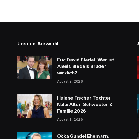
Unsere Auswahl
Eric David Bledel: Wer ist
Alexis Bledels Bruder
wirklich?
August 9, 2026
,
Helene Fischer Tochter
Nala: Alter, Schwester &
Familie 2026
August 9, 2026
Okka Gundel Ehemann: