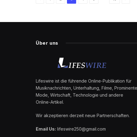
Über uns
Lifeswire ist die führende Online-Publikation für
Musiknachrichten, Unterhaltung, Filme, Prominente
Mode, Wirtschaft, Technologie und andere
Online-Artikel.
Wir akzeptieren derzeit neue Partnerschaften.
Email Us:
lifeswire250@gmail.com