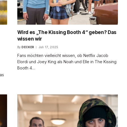
Wird es „The Kissing Booth 4“ geben? Das
wissen wir
By
DECKER
Juli 17, 2025
Fans möchten vielleicht wissen, ob Netflix Jacob
Elordi und Joey King als Noah und Elle in The Kissing
Booth 4…
as