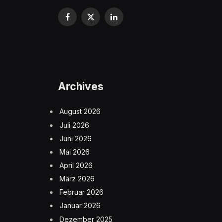
Facebook
X
LinkedIn
(Twitter)
Archives
August 2026
Juli 2026
Juni 2026
Mai 2026
April 2026
März 2026
Februar 2026
Januar 2026
Dezember 2025