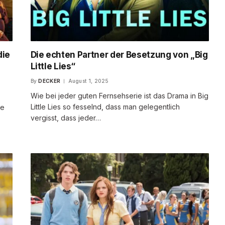
die
Die echten Partner der Besetzung von „Big
Little Lies“
By
DECKER
August 1, 2025
Wie bei jeder guten Fernsehserie ist das Drama in Big
Little Lies so fesselnd, dass man gelegentlich
te
vergisst, dass jeder…