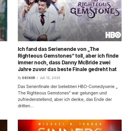
Ich fand das Serienende von „The
Righteous Gemstones“ toll, aber ich finde
immer noch, dass Danny McBride zwei
Jahre zuvor das beste Finale gedreht hat
By
DECKER
Juli 12, 2025
Das Serienfinale der beliebten HBO-Comedyserie „
The Righteous Gemstones“ war gelungen und
zufriedenstellend, aber ich denke, das Ende der
dritten…