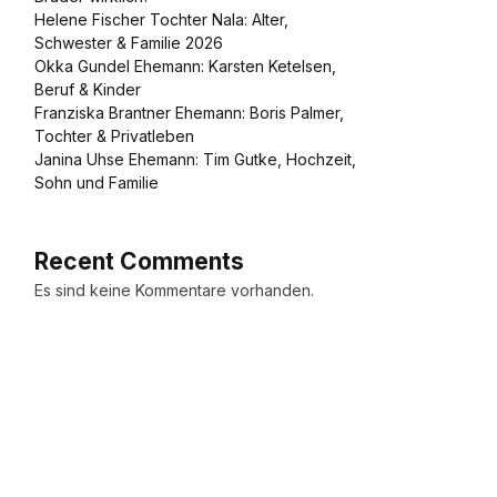
Helene Fischer Tochter Nala: Alter,
Schwester & Familie 2026
Okka Gundel Ehemann: Karsten Ketelsen,
Beruf & Kinder
Franziska Brantner Ehemann: Boris Palmer,
Tochter & Privatleben
Janina Uhse Ehemann: Tim Gutke, Hochzeit,
Sohn und Familie
Recent Comments
Es sind keine Kommentare vorhanden.