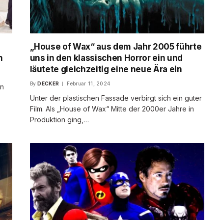
„House of Wax“ aus dem Jahr 2005 führte
n
uns in den klassischen Horror ein und
läutete gleichzeitig eine neue Ära ein
By
DECKER
Februar 11, 2024
en
Unter der plastischen Fassade verbirgt sich ein guter
Film. Als „House of Wax“ Mitte der 2000er Jahre in
Produktion ging,…