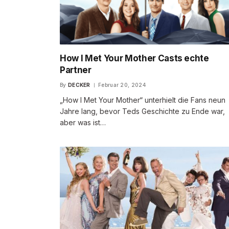
How I Met Your Mother Casts echte
Partner
By
DECKER
Februar 20, 2024
„How I Met Your Mother“ unterhielt die Fans neun
Jahre lang, bevor Teds Geschichte zu Ende war,
aber was ist…