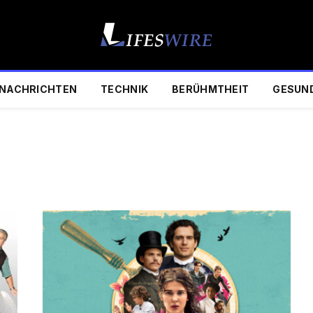
NACHRICHTEN
TECHNIK
BERÜHMTHEIT
GESUN