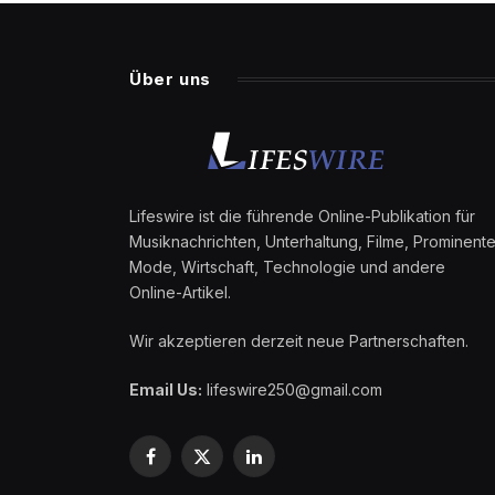
Über uns
Lifeswire ist die führende Online-Publikation für
Musiknachrichten, Unterhaltung, Filme, Prominente
Mode, Wirtschaft, Technologie und andere
Online-Artikel.
Wir akzeptieren derzeit neue Partnerschaften.
Email Us:
lifeswire250@gmail.com
Facebook
X
LinkedIn
(Twitter)