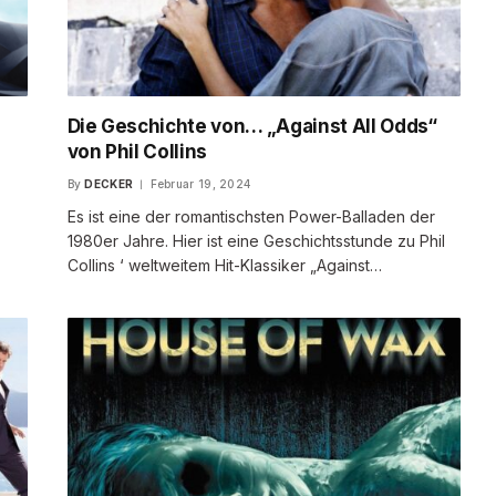
Die Geschichte von… „Against All Odds“
von Phil Collins
By
DECKER
Februar 19, 2024
Es ist eine der romantischsten Power-Balladen der
1980er Jahre. Hier ist eine Geschichtsstunde zu Phil
Collins ‘ weltweitem Hit-Klassiker „Against…