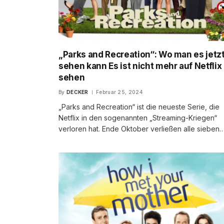
„Parks and Recreation“: Wo man es jetz
sehen kann Es ist nicht mehr auf Netflix
sehen
By
DECKER
Februar 25, 2024
„Parks and Recreation“ ist die neueste Serie, die
Netflix in den sogenannten „Streaming-Kriegen“
verloren hat. Ende Oktober verließen alle sieben