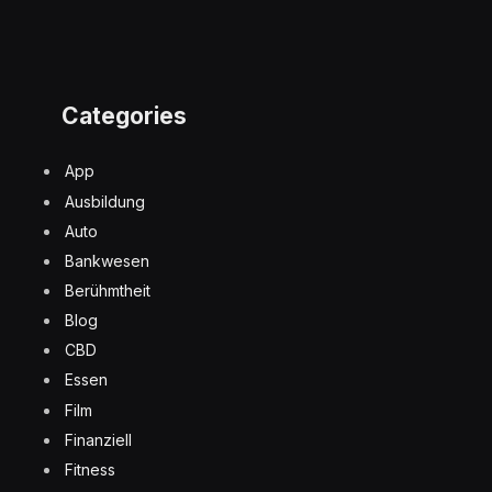
Categories
App
Ausbildung
Auto
Bankwesen
Berühmtheit
Blog
CBD
Essen
Film
Finanziell
Fitness