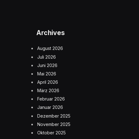
Archives
August 2026
Juli 2026
Juni 2026
Mai 2026
April 2026
März 2026
Februar 2026
Januar 2026
Dezember 2025
November 2025
Oktober 2025