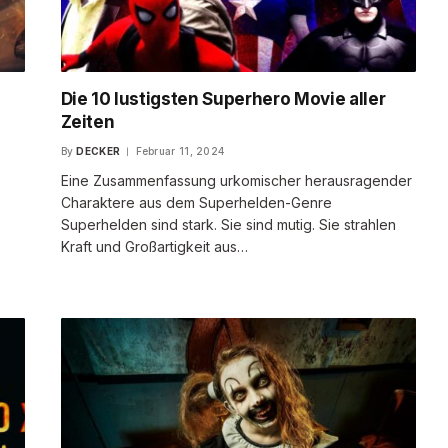
Die 10 lustigsten Superhero Movie aller
Zeiten
By
DECKER
Februar 11, 2024
Eine Zusammenfassung urkomischer herausragender
Charaktere aus dem Superhelden-Genre
Superhelden sind stark. Sie sind mutig. Sie strahlen
Kraft und Großartigkeit aus…