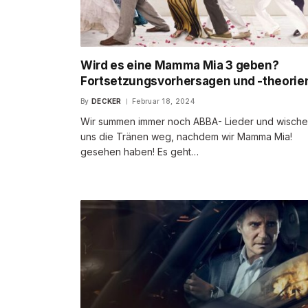
Wird es eine Mamma Mia 3 geben?
Fortsetzungsvorhersagen und -theorie
By
DECKER
Februar 18, 2024
Wir summen immer noch ABBA- Lieder und wisch
uns die Tränen weg, nachdem wir Mamma Mia!
gesehen haben! Es geht…