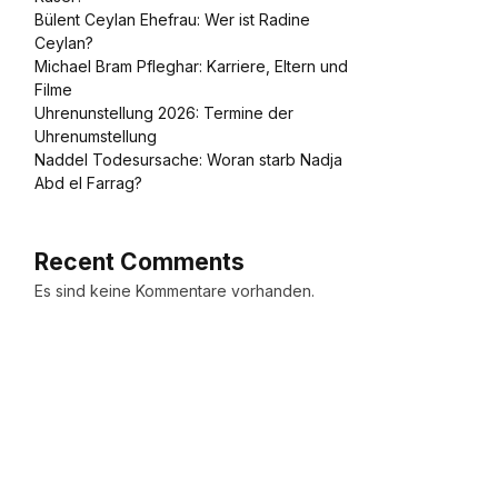
Bülent Ceylan Ehefrau: Wer ist Radine
Ceylan?
Michael Bram Pfleghar: Karriere, Eltern und
Filme
Uhrenunstellung 2026: Termine der
Uhrenumstellung
Naddel Todesursache: Woran starb Nadja
Abd el Farrag?
Recent Comments
Es sind keine Kommentare vorhanden.