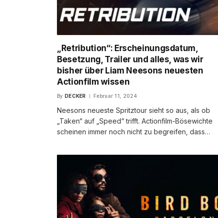
„Retribution“: Erscheinungsdatum,
Besetzung, Trailer und alles, was wir
bisher über Liam Neesons neuesten
Actionfilm wissen
By
DECKER
Februar 11, 2024
Neesons neueste Spritztour sieht so aus, als ob
„Taken“ auf „Speed“ trifft. Actionfilm-Bösewichte
scheinen immer noch nicht zu begreifen, dass…