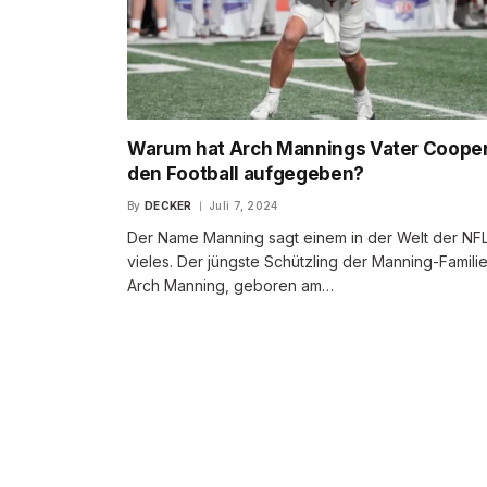
Warum hat Arch Mannings Vater Coope
den Football aufgegeben?
By
DECKER
Juli 7, 2024
Der Name Manning sagt einem in der Welt der NF
vieles. Der jüngste Schützling der Manning-Familie
Arch Manning, geboren am…