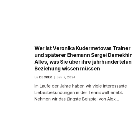
Wer ist Veronika Kudermetovas Trainer
und späterer Ehemann Sergei Demekhi
Alles, was Sie über ihre jahrhundertela
Beziehung wissen müssen
By
DECKER
Juli 7, 2024
Im Laufe der Jahre haben wir viele interessante
Liebesbekundungen in der Tenniswelt erlebt.
Nehmen wir das jüngste Beispiel von Alex…