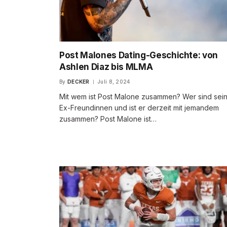
Post Malones Dating-Geschichte: von
Ashlen Diaz bis MLMA
By
DECKER
Juli 8, 2024
Mit wem ist Post Malone zusammen? Wer sind sei
Ex-Freundinnen und ist er derzeit mit jemandem
zusammen? Post Malone ist…