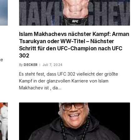
Islam Makhachevs nächster Kampf: Arman
Tsarukyan oder WW-Titel – Nächster
Schritt für den UFC-Champion nach UFC
302
ne
By
DECKER
Juli 7, 2024
Es steht fest, dass UFC 302 vielleicht der größte
Kampf in der glanzvollen Karriere von Islam
Makhachev ist , da…