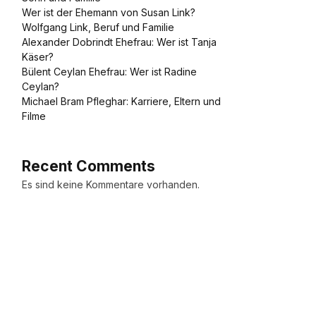
Wer ist der Ehemann von Susan Link?
Wolfgang Link, Beruf und Familie
Alexander Dobrindt Ehefrau: Wer ist Tanja
Käser?
Bülent Ceylan Ehefrau: Wer ist Radine
Ceylan?
Michael Bram Pfleghar: Karriere, Eltern und
Filme
Recent Comments
Es sind keine Kommentare vorhanden.