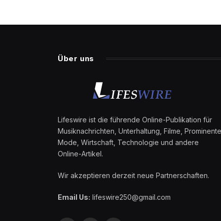
Über uns
Lifeswire ist die führende Online-Publikation für
Musiknachrichten, Unterhaltung, Filme, Prominente
Mode, Wirtschaft, Technologie und andere
Online-Artikel.
Wir akzeptieren derzeit neue Partnerschaften.
Email Us:
lifeswire250@gmail.com