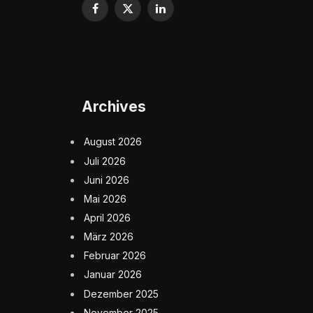
Facebook
X
LinkedIn
(Twitter)
Archives
August 2026
Juli 2026
Juni 2026
Mai 2026
April 2026
März 2026
Februar 2026
Januar 2026
Dezember 2025
November 2025