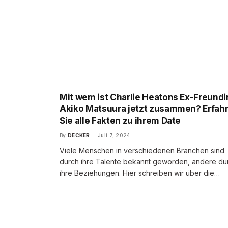
Mit wem ist Charlie Heatons Ex-Freundi
Akiko Matsuura jetzt zusammen? Erfah
Sie alle Fakten zu ihrem Date
By
DECKER
Juli 7, 2024
Viele Menschen in verschiedenen Branchen sind
durch ihre Talente bekannt geworden, andere du
ihre Beziehungen. Hier schreiben wir über die…