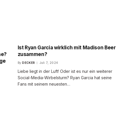
Ist Ryan Garcia wirklich mit Madison Beer
ne?
zusammen?
nge
By
DECKER
Juli 7, 2024
Liebe liegt in der Luft! Oder ist es nur ein weiterer
Social-Media-Wirbelsturm? Ryan Garcia hat seine
Fans mit seinem neuesten…