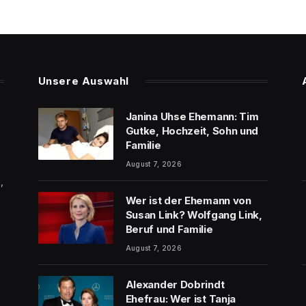
Unsere Auswahl
Janina Uhse Ehemann: Tim
Gutke, Hochzeit, Sohn und
Familie
August 7, 2026
,
Wer ist der Ehemann von
Susan Link? Wolfgang Link,
Beruf und Familie
August 7, 2026
Alexander Dobrindt
Ehefrau: Wer ist Tanja