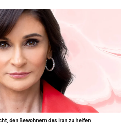
icht, den Bewohnern des Iran zu helfen