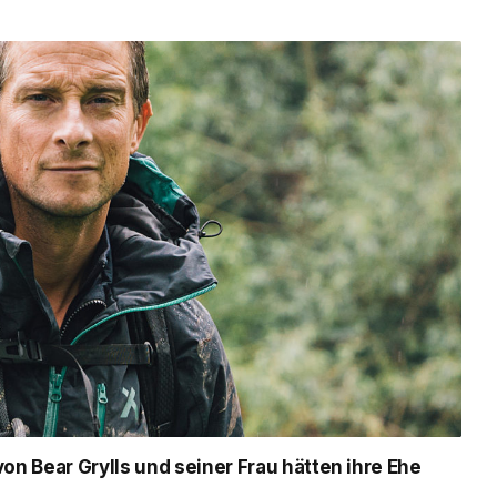
n Bear Grylls und seiner Frau hätten ihre Ehe