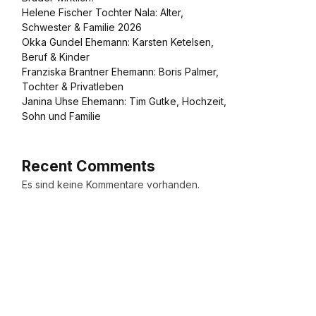
Helene Fischer Tochter Nala: Alter,
Schwester & Familie 2026
Okka Gundel Ehemann: Karsten Ketelsen,
Beruf & Kinder
Franziska Brantner Ehemann: Boris Palmer,
Tochter & Privatleben
Janina Uhse Ehemann: Tim Gutke, Hochzeit,
Sohn und Familie
Recent Comments
Es sind keine Kommentare vorhanden.