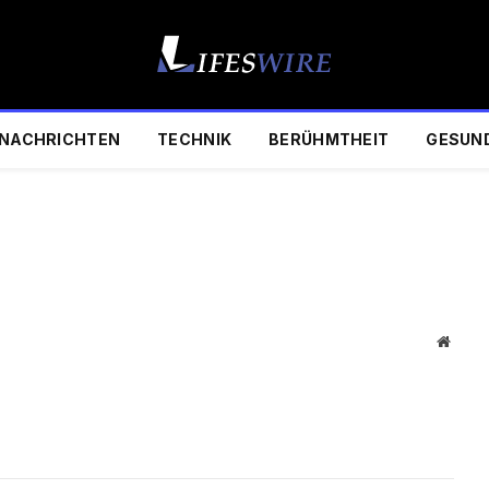
NACHRICHTEN
TECHNIK
BERÜHMTHEIT
GESUN
Websi