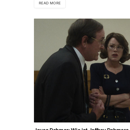
READ MORE