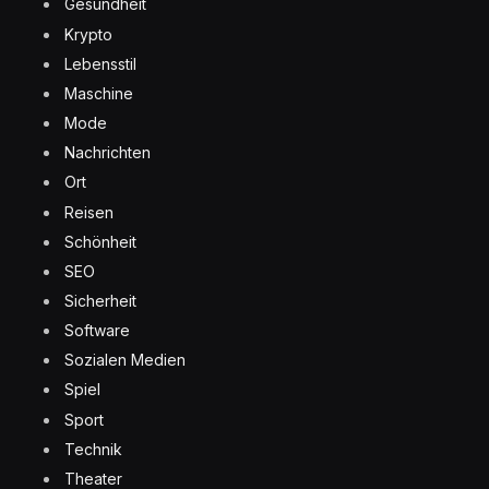
Gesundheit
Krypto
Lebensstil
Maschine
Mode
Nachrichten
Ort
Reisen
Schönheit
SEO
Sicherheit
Software
Sozialen Medien
Spiel
Sport
Technik
Theater