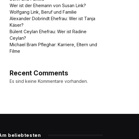
Wer ist der Ehemann von Susan Link?
Wolfgang Link, Beruf und Familie
Alexander Dobrindt Ehefrau: Wer ist Tanja
Käser?
Bülent Ceylan Ehefrau: Wer ist Radine
Ceylan?
Michael Bram Pfleghar: Karriere, Eltern und
Filme
Recent Comments
Es sind keine Kommentare vorhanden.
Am beliebtesten