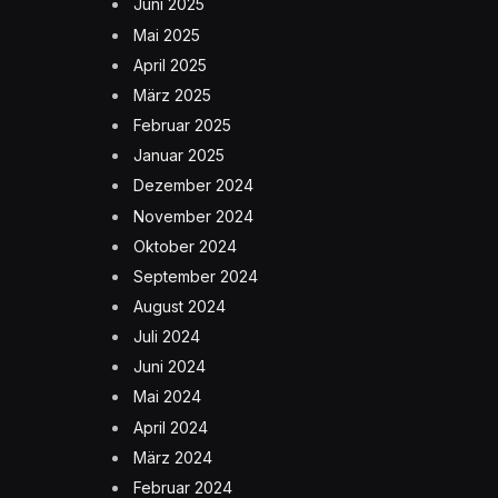
Juni 2025
Mai 2025
April 2025
März 2025
Februar 2025
Januar 2025
Dezember 2024
November 2024
Oktober 2024
September 2024
August 2024
Juli 2024
Juni 2024
Mai 2024
April 2024
März 2024
Februar 2024