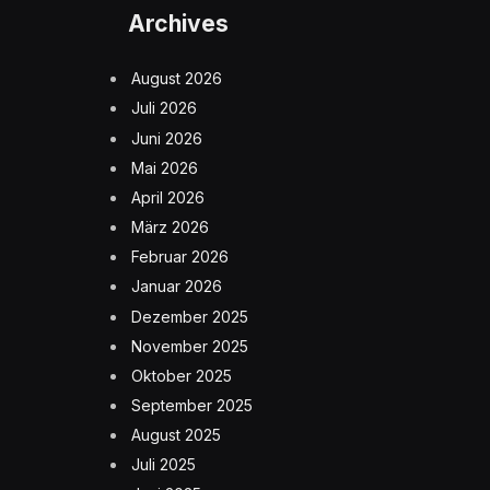
Archives
August 2026
Juli 2026
Juni 2026
Mai 2026
April 2026
März 2026
Februar 2026
Januar 2026
Dezember 2025
November 2025
Oktober 2025
September 2025
August 2025
Juli 2025