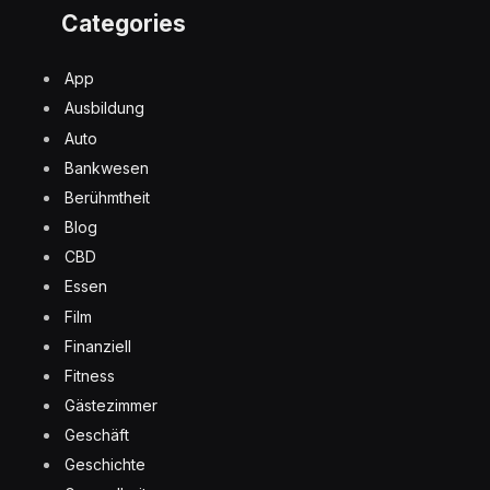
Categories
App
Ausbildung
Auto
Bankwesen
Berühmtheit
Blog
CBD
Essen
Film
Finanziell
Fitness
Gästezimmer
Geschäft
Geschichte