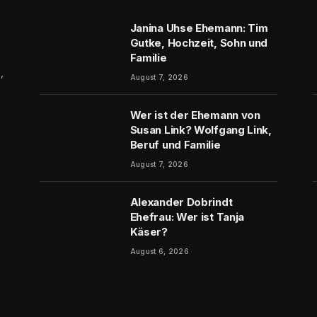
Janina Uhse Ehemann: Tim
Gutke, Hochzeit, Sohn und
Familie
,
August 7, 2026
Wer ist der Ehemann von
Susan Link? Wolfgang Link,
Beruf und Familie
August 7, 2026
Alexander Dobrindt
Ehefrau: Wer ist Tanja
Käser?
August 6, 2026