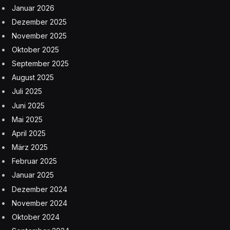
Januar 2026
Dezember 2025
November 2025
Oktober 2025
September 2025
August 2025
Juli 2025
Juni 2025
Mai 2025
April 2025
März 2025
Februar 2025
Januar 2025
Dezember 2024
November 2024
Oktober 2024