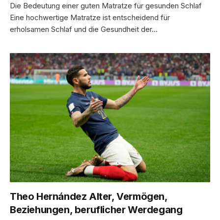
Die Bedeutung einer guten Matratze für gesunden Schlaf
Eine hochwertige Matratze ist entscheidend für
erholsamen Schlaf und die Gesundheit der…
Theo Hernández Alter, Vermögen,
Beziehungen, beruflicher Werdegang