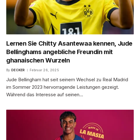
Lernen Sie Chitty Asantewaa kennen, Jude
Bellinghams angebliche Freundin mit
ghanaischen Wurzeln
By
DECKER
Februar 26, 2025
Jude Bellingham hat seit seinem Wechsel zu Real Madrid
im Sommer 2023 hervorragende Leistungen gezeigt.
Während das Interesse auf seinen…