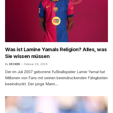
Was ist Lamine Yamals Religion? Alles, was
Sie wissen müssen
By
DECKER
Februar 26, 2025
Der im Juli 2007 geborene Fußballspieler Lamie Yamal hat
Millionen von Fans mit seinen beeindruckenden Fähigkeiten
beeindruckt. Der junge Mann…