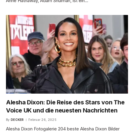
Anne Hathaway, Adam Shulman, ist ein…
Alesha Dixon: Die Reise des Stars von The
Voice UK und die neuesten Nachrichten
By
DECKER
Februar 26, 2025
Alesha Dixon Fotogalerie 204 beste Alesha Dixon Bilder