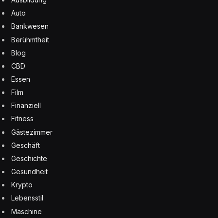
Auto
Bankwesen
Berühmtheit
Blog
CBD
Essen
Film
Finanziell
Fitness
Gästezimmer
Geschäft
Geschichte
Gesundheit
Krypto
Lebensstil
Maschine