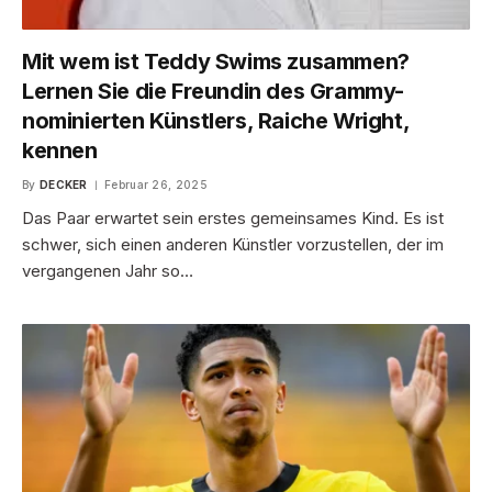
Mit wem ist Teddy Swims zusammen?
Lernen Sie die Freundin des Grammy-
nominierten Künstlers, Raiche Wright,
kennen
By
DECKER
Februar 26, 2025
Das Paar erwartet sein erstes gemeinsames Kind. Es ist
schwer, sich einen anderen Künstler vorzustellen, der im
vergangenen Jahr so…