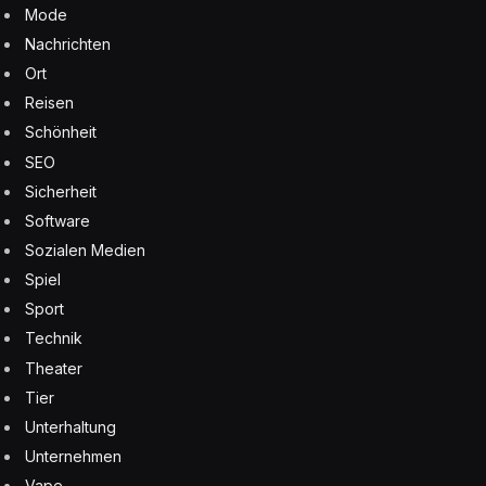
Mode
Nachrichten
Ort
Reisen
Schönheit
SEO
Sicherheit
Software
Sozialen Medien
Spiel
Sport
Technik
Theater
Tier
Unterhaltung
Unternehmen
Vape