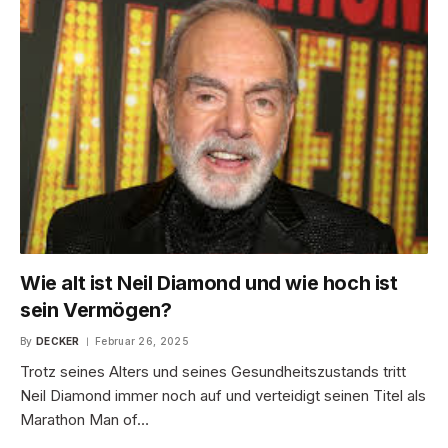
Wie alt ist Neil Diamond und wie hoch ist
sein Vermögen?
By
DECKER
Februar 26, 2025
Trotz seines Alters und seines Gesundheitszustands tritt
Neil Diamond immer noch auf und verteidigt seinen Titel als
Marathon Man of…