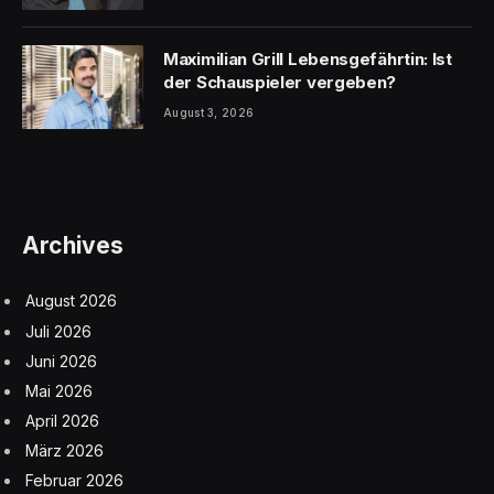
Maximilian Grill Lebensgefährtin: Ist
der Schauspieler vergeben?
August 3, 2026
Archives
August 2026
Juli 2026
Juni 2026
Mai 2026
April 2026
März 2026
Februar 2026