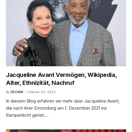
Jacqueline Avant Vermögen, Wikipedia,
Alter, Ethnizität, Nachruf
By
DECKER
Februar 26, 2025
In diesem Blog erfahren wir mehr über Jacqueline Avant,
die nach ihrer Ermordung am 1. Dezember 2021 ins
Rampenlicht geriet.…