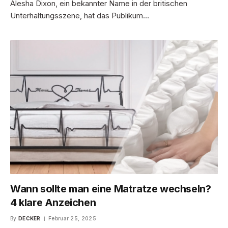
Alesha Dixon, ein bekannter Name in der britischen
Unterhaltungsszene, hat das Publikum…
Wann sollte man eine Matratze wechseln?
4 klare Anzeichen
By
DECKER
Februar 25, 2025