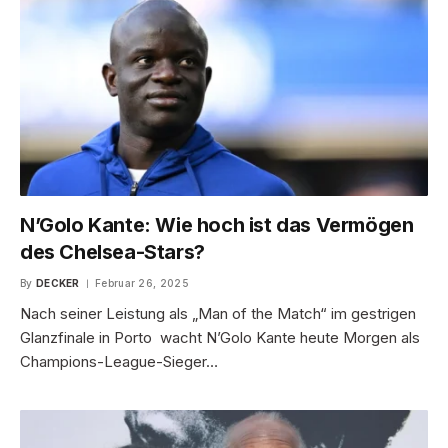
N’Golo Kante: Wie hoch ist das Vermögen
des Chelsea-Stars?
By
DECKER
Februar 26, 2025
Nach seiner Leistung als „Man of the Match“ im gestrigen
Glanzfinale in Porto wacht N’Golo Kante heute Morgen als
Champions-League-Sieger…