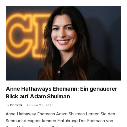
Anne Hathaways Ehemann: Ein genauerer
Blick auf Adam Shulman
By
DECKER
Februar 26, 2025
Anne Hathaway Ehemann Adam Shulman Lernen Sie den
Schmuckdesigner kennen Einführung Der Ehemann von