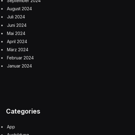
September 2024
August 2024
Juli 2024
Juni 2024
Mai 2024
April 2024
März 2024
Februar 2024
Januar 2024
Categories
App
Ausbildung