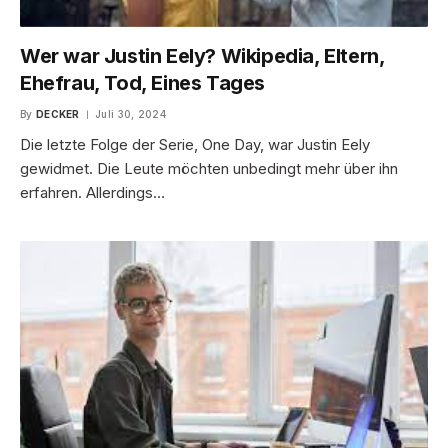
Wer war Justin Eely? Wikipedia, Eltern,
Ehefrau, Tod, Eines Tages
By
DECKER
Juli 30, 2024
Die letzte Folge der Serie, One Day, war Justin Eely
gewidmet. Die Leute möchten unbedingt mehr über ihn
erfahren. Allerdings…