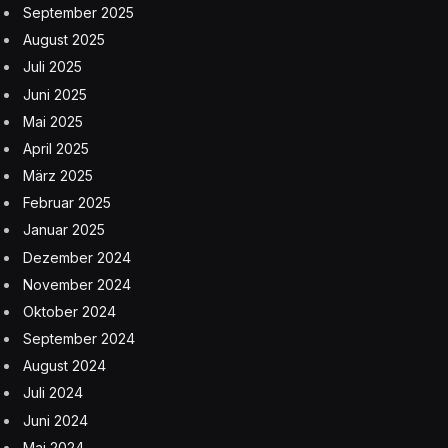
September 2025
August 2025
Juli 2025
Juni 2025
Mai 2025
April 2025
März 2025
Februar 2025
Januar 2025
Dezember 2024
November 2024
Oktober 2024
September 2024
August 2024
Juli 2024
Juni 2024
Mai 2024