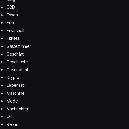
CBD
Essen
Film
Finanziell
Fitness
Gästezimmer
Geschäft
Geschichte
Gesundheit
Krypto
Lebensstil
Maschine
Mode
Nachrichten
Ort
Reisen