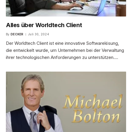
Alles über Worldtech Client
By
DECKER
Juli 30, 2024
Der Worldtech Client ist eine innovative Softwarelösung,
die entwickelt wurde, um Unternehmen bei der Verwaltung
ihrer technologischen Anforderungen zu unterstützen.…