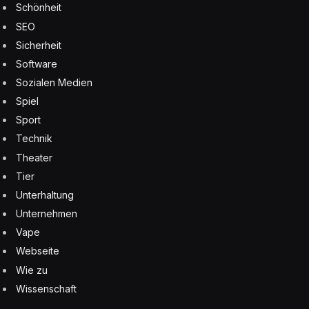
Schönheit
SEO
Sicherheit
Software
Sozialen Medien
Spiel
Sport
Technik
Theater
Tier
Unterhaltung
Unternehmen
Vape
Webseite
Wie zu
Wissenschaft