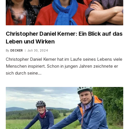
Christopher Daniel Kerner: Ein Blick auf das
Leben und Wirken
By
DECKER
Juli 30, 2024
Christopher Daniel Kerner hat im Laufe seines Lebens viele
Menschen inspiriert. Schon in jungen Jahren zeichnete er
sich durch seine…