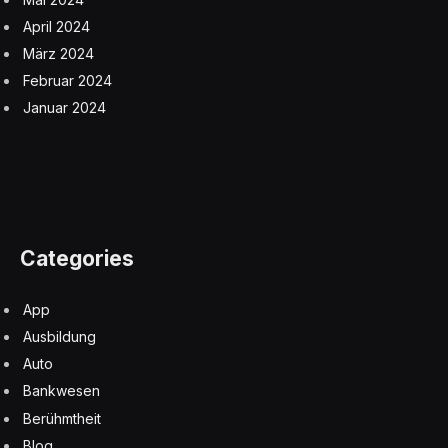
April 2024
März 2024
Februar 2024
Januar 2024
Categories
App
Ausbildung
Auto
Bankwesen
Berühmtheit
Blog