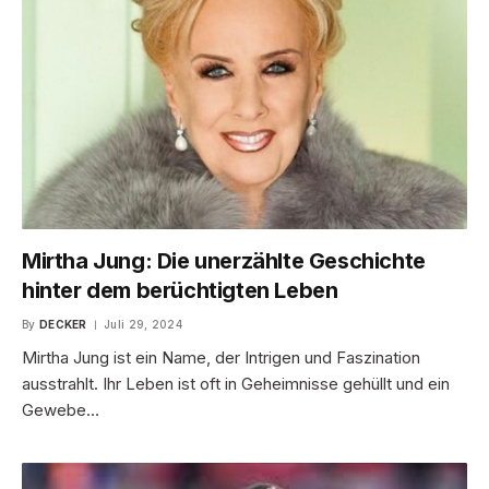
Mirtha Jung: Die unerzählte Geschichte
hinter dem berüchtigten Leben
By
DECKER
Juli 29, 2024
Mirtha Jung ist ein Name, der Intrigen und Faszination
ausstrahlt. Ihr Leben ist oft in Geheimnisse gehüllt und ein
Gewebe…