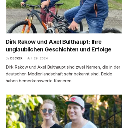
Dirk Rakow und Axel Bulthaupt: Ihre
unglaublichen Geschichten und Erfolge
By
DECKER
Juli 29, 2024
Dirk Rakow und Axel Bulthaupt sind zwei Namen, die in der
deutschen Medienlandschaft sehr bekannt sind. Beide
haben bemerkenswerte Karrieren…