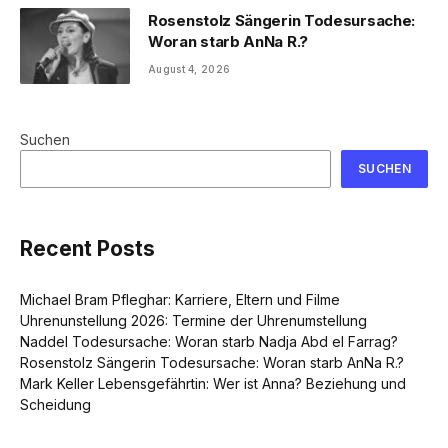
Rosenstolz Sängerin Todesursache:
Woran starb AnNa R.?
August 4, 2026
Suchen
SUCHEN
Recent Posts
Michael Bram Pfleghar: Karriere, Eltern und Filme
Uhrenunstellung 2026: Termine der Uhrenumstellung
Naddel Todesursache: Woran starb Nadja Abd el Farrag?
Rosenstolz Sängerin Todesursache: Woran starb AnNa R.?
Mark Keller Lebensgefährtin: Wer ist Anna? Beziehung und
Scheidung