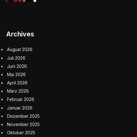
Archives
August 2026
Juli 2026
Juni 2026
Mai 2026
April 2026
März 2026
Februar 2026
Januar 2026
Dezember 2025
November 2025
Oktober 2025