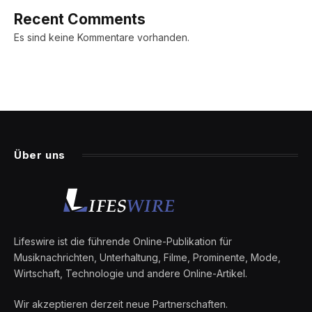
Recent Comments
Es sind keine Kommentare vorhanden.
Über uns
Lifeswire ist die führende Online-Publikation für
Musiknachrichten, Unterhaltung, Filme, Prominente, Mode,
Wirtschaft, Technologie und andere Online-Artikel.
Wir akzeptieren derzeit neue Partnerschaften.