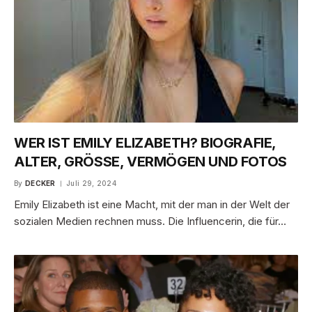
WER IST EMILY ELIZABETH? BIOGRAFIE,
ALTER, GRÖSSE, VERMÖGEN UND FOTOS
By
DECKER
Juli 29, 2024
Emily Elizabeth ist eine Macht, mit der man in der Welt der
sozialen Medien rechnen muss. Die Influencerin, die für…