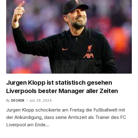
Jurgen Klopp ist statistisch gesehen
Liverpools bester Manager aller Zeiten
By
DECKER
Juli 29, 2024
Jurgen Klopp schockierte am Freitag die Fußballwelt mit
der Ankündigung, dass seine Amtszeit als Trainer des FC
Liverpool am Ende…