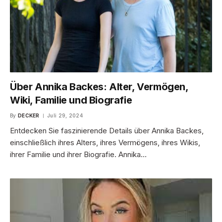
Über Annika Backes: Alter, Vermögen,
Wiki, Familie und Biografie
By
DECKER
Juli 29, 2024
Entdecken Sie faszinierende Details über Annika Backes,
einschließlich ihres Alters, ihres Vermögens, ihres Wikis,
ihrer Familie und ihrer Biografie. Annika…