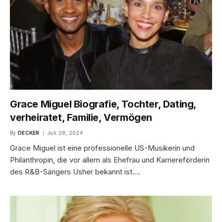
Grace Miguel Biografie, Tochter, Dating,
verheiratet, Familie, Vermögen
By
DECKER
Juli 29, 2024
Grace Miguel ist eine professionelle US-Musikerin und
Philanthropin, die vor allem als Ehefrau und Karriereförderin
des R&B-Sängers Usher bekannt ist.…