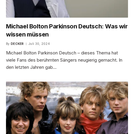
Michael Bolton Parkinson Deutsch: Was wir
wissen müssen
By
DECKER
Juli 30, 2024
Michael Bolton Parkinson Deutsch – dieses Thema hat
viele Fans des berühmten Sängers neugierig gemacht. In
den letzten Jahren gab…