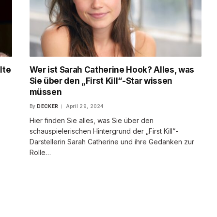
lte
Wer ist Sarah Catherine Hook? Alles, was
Sie über den „First Kill“-Star wissen
müssen
By
DECKER
April 29, 2024
Hier finden Sie alles, was Sie über den
schauspielerischen Hintergrund der „First Kill“-
Darstellerin Sarah Catherine und ihre Gedanken zur
Rolle…