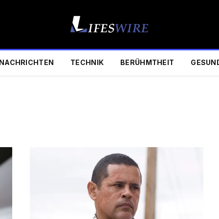
NACHRICHTEN
TECHNIK
BERÜHMTHEIT
GESUN