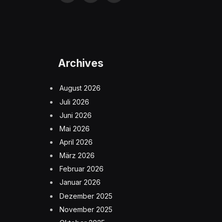
(Twitter)
Archives
August 2026
Juli 2026
Juni 2026
Mai 2026
April 2026
März 2026
Februar 2026
Januar 2026
Dezember 2025
November 2025