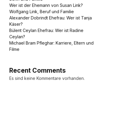
Wer ist der Ehemann von Susan Link?
Wolfgang Link, Beruf und Familie
Alexander Dobrindt Ehefrau: Wer ist Tanja
Käser?
Bülent Ceylan Ehefrau: Wer ist Radine
Ceylan?
Michael Bram Pfleghar: Karriere, Eltern und
Filme
Recent Comments
Es sind keine Kommentare vorhanden.