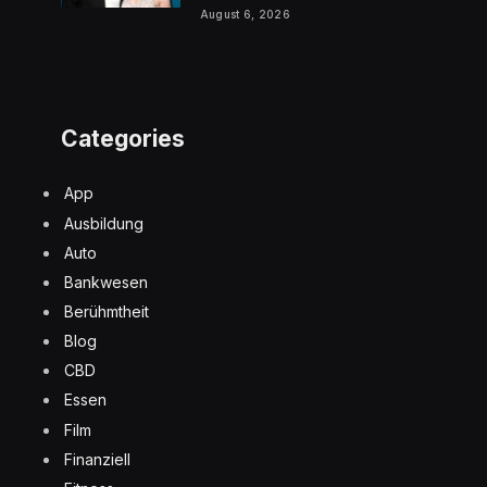
August 6, 2026
Categories
App
Ausbildung
Auto
Bankwesen
Berühmtheit
Blog
CBD
Essen
Film
Finanziell