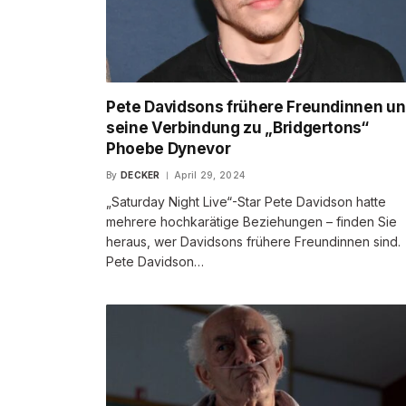
Pete Davidsons frühere Freundinnen u
seine Verbindung zu „Bridgertons“
Phoebe Dynevor
By
DECKER
April 29, 2024
„Saturday Night Live“-Star Pete Davidson hatte
mehrere hochkarätige Beziehungen – finden Sie
heraus, wer Davidsons frühere Freundinnen sind.
Pete Davidson…