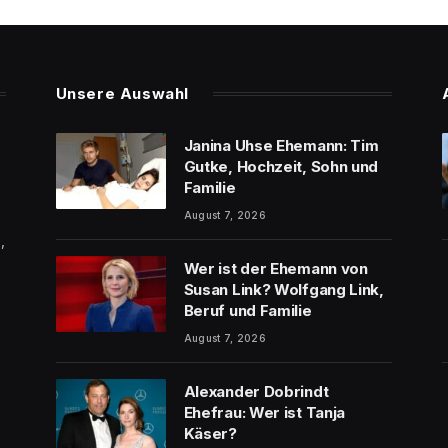
Unsere Auswahl
Janina Uhse Ehemann: Tim
Gutke, Hochzeit, Sohn und
Familie
August 7, 2026
,
Wer ist der Ehemann von
Susan Link? Wolfgang Link,
Beruf und Familie
August 7, 2026
Alexander Dobrindt
Ehefrau: Wer ist Tanja
Käser?