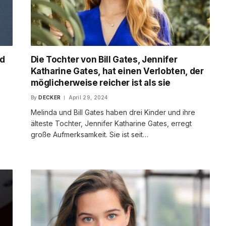
nd
Die Tochter von Bill Gates, Jennifer
Katharine Gates, hat einen Verlobten, der
möglicherweise reicher ist als sie
By
DECKER
April 29, 2024
Melinda und Bill Gates haben drei Kinder und ihre
älteste Tochter, Jennifer Katharine Gates, erregt
große Aufmerksamkeit. Sie ist seit…