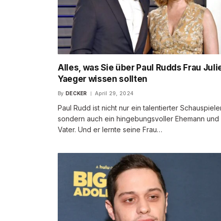
Alles, was Sie über Paul Rudds Frau Juli
Yaeger wissen sollten
By
DECKER
April 29, 2024
Paul Rudd ist nicht nur ein talentierter Schauspieler
sondern auch ein hingebungsvoller Ehemann und
Vater. Und er lernte seine Frau…