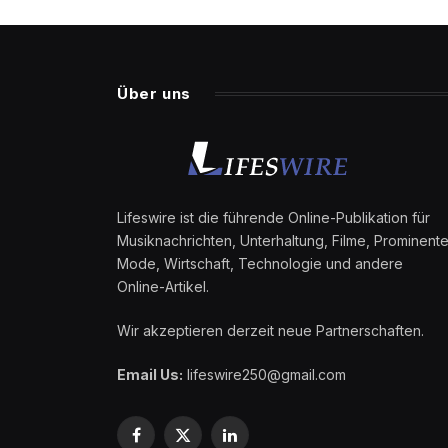
Über uns
Lifeswire ist die führende Online-Publikation für
Musiknachrichten, Unterhaltung, Filme, Prominente
Mode, Wirtschaft, Technologie und andere
Online-Artikel.
Wir akzeptieren derzeit neue Partnerschaften.
Email Us:
lifeswire250@gmail.com
Facebook
X
LinkedIn