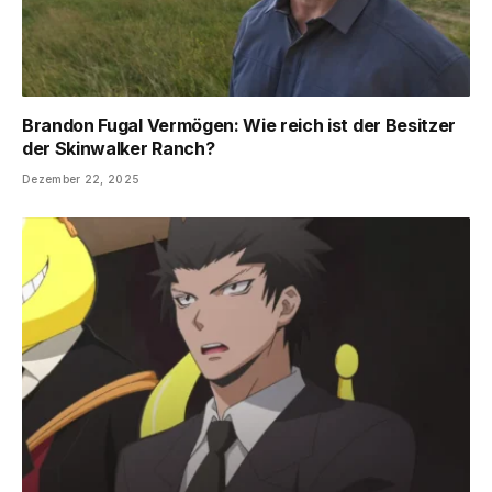
Brandon Fugal Vermögen: Wie reich ist der Besitzer
der Skinwalker Ranch?
Dezember 22, 2025