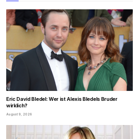
Eric David Bledel: Wer ist Alexis Bledels Bruder
wirklich?
August 9, 2026