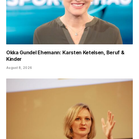
Okka Gundel Ehemann: Karsten Ketelsen, Beruf &
Kinder
August 8, 2026