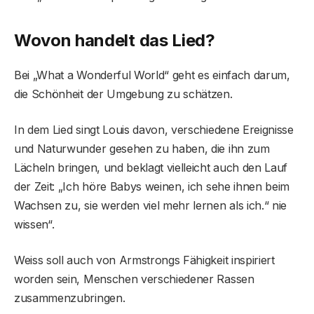
Wovon handelt das Lied?
Bei „What a Wonderful World“ geht es einfach darum,
die Schönheit der Umgebung zu schätzen.
In dem Lied singt Louis davon, verschiedene Ereignisse
und Naturwunder gesehen zu haben, die ihn zum
Lächeln bringen, und beklagt vielleicht auch den Lauf
der Zeit: „Ich höre Babys weinen, ich sehe ihnen beim
Wachsen zu, sie werden viel mehr lernen als ich.“ nie
wissen“.
Weiss soll auch von Armstrongs Fähigkeit inspiriert
worden sein, Menschen verschiedener Rassen
zusammenzubringen.