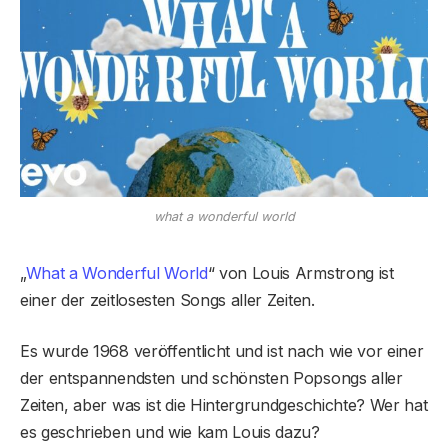
what a wonderful world
„
What a Wonderful World
“ von Louis Armstrong ist
einer der zeitlosesten Songs aller Zeiten.
Es wurde 1968 veröffentlicht und ist nach wie vor einer
der entspannendsten und schönsten Popsongs aller
Zeiten, aber was ist die Hintergrundgeschichte? Wer hat
es geschrieben und wie kam Louis dazu?