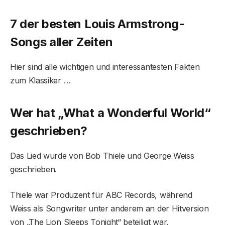
7 der besten Louis Armstrong-
Songs aller Zeiten
Hier sind alle wichtigen und interessantesten Fakten
zum Klassiker …
Wer hat „What a Wonderful World“
geschrieben?
Das Lied wurde von Bob Thiele und George Weiss
geschrieben.
Thiele war Produzent für ABC Records, während
Weiss als Songwriter unter anderem an der Hitversion
von „The Lion Sleeps Tonight“ beteiligt war.