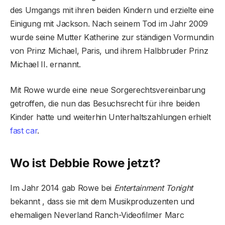
des Umgangs mit ihren beiden Kindern und erzielte eine
Einigung mit Jackson. Nach seinem Tod im Jahr 2009
wurde seine Mutter Katherine zur ständigen Vormundin
von Prinz Michael, Paris, und ihrem Halbbruder Prinz
Michael II. ernannt.
Mit Rowe wurde eine neue Sorgerechtsvereinbarung
getroffen, die nun das Besuchsrecht für ihre beiden
Kinder hatte und weiterhin Unterhaltszahlungen erhielt
fast car
.
Wo ist Debbie Rowe jetzt?
Im Jahr 2014 gab Rowe bei
Entertainment Tonight
bekannt , dass sie mit dem Musikproduzenten und
ehemaligen Neverland Ranch-Videofilmer Marc