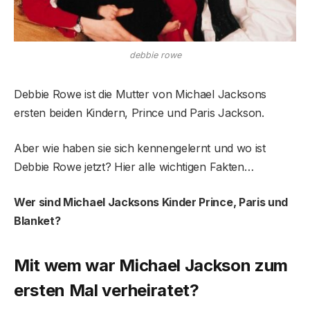
debbie rowe
Debbie Rowe ist die Mutter von Michael Jacksons
ersten beiden Kindern, Prince und Paris Jackson.
Aber wie haben sie sich kennengelernt und wo ist
Debbie Rowe jetzt? Hier alle wichtigen Fakten…
Wer sind Michael Jacksons Kinder Prince, Paris und
Blanket?
Mit wem war Michael Jackson zum
ersten Mal verheiratet?