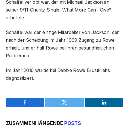
Schaffel verlobt war, der mit Michael Jackson an
seiner 9/11-Charity-Single „What More Can I Give“
arbeitete.
Schaffel war der einzige Mitarbeiter von Jackson, der
nach der Scheidung im Jahr 1999 Zugang zu Rowe
erhielt, und er half Rowe bei ihren gesundheitlichen
Problemen.
Im Jahr 2016 wurde bei Debbie Rowe Brustkrebs
diagnostiziert.
Facebook
Twitter
LinkedIn
ZUSAMMENHÄNGENDE
POSTS