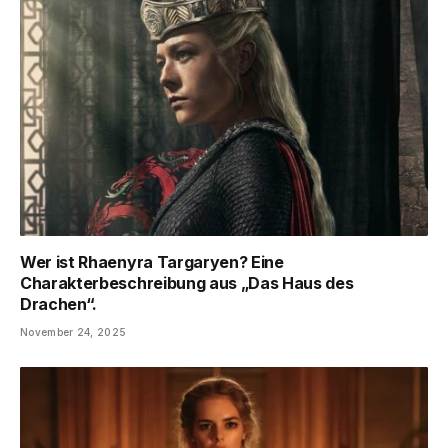
Wer ist Rhaenyra Targaryen? Eine
Charakterbeschreibung aus „Das Haus des
Drachen“.
November 24, 2025