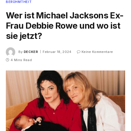
BERÜHMTHEIT
Wer ist Michael Jacksons Ex-
Frau Debbie Rowe und wo ist
sie jetzt?
By
DECKER
Februar 18, 2024
Keine Kommentare
4 Mins Read