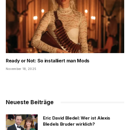
Ready or Not: So installiert man Mods
November 18, 2025
Neueste Beiträge
Eric David Bledel: Wer ist Alexis
Bledels Bruder wirklich?