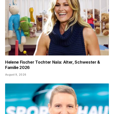
Helene Fischer Tochter Nala: Alter, Schwester &
Familie 2026
August 9, 2026