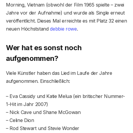
Morning, Vietnam (obwohl der Film 1965 spielte – zwei
Jahre vor der Aufnahme) und wurde als Single erneut
veröffentlicht. Dieses Mal erreichte es mit Platz 32 einen
neuen Höchststand
debbie rowe
.
Wer hat es sonst noch
aufgenommen?
Viele Künstler haben das Lied im Laufe der Jahre
aufgenommen. Einschließlich:
– Eva Cassidy und Katie Melua (ein britischer Nummer-
1-Hit im Jahr 2007)
– Nick Cave und Shane McGowan
– Celine Dion
– Rod Stewart und Stevie Wonder