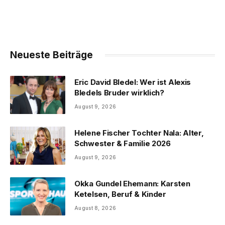
Neueste Beiträge
Eric David Bledel: Wer ist Alexis
Bledels Bruder wirklich?
August 9, 2026
Helene Fischer Tochter Nala: Alter,
Schwester & Familie 2026
August 9, 2026
Okka Gundel Ehemann: Karsten
Ketelsen, Beruf & Kinder
August 8, 2026