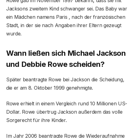
Rowe gab im November 1997 bekannt, dass sie mit
Jacksons zweitem Kind schwanger sei. Das Baby war
ein Mädchen namens Paris , nach der französischen
Stadt, in der sie nach Angaben ihrer Eltern gezeugt
wurde.
Wann ließen sich Michael Jackson
und Debbie Rowe scheiden?
Später beantragte Rowe bei Jackson die Scheidung,
die er am 8. Oktober 1999 genehmigte.
Rowe erhielt in einem Vergleich rund 10 Millionen US-
Dollar. Rowe übertrug Jackson außerdem das volle
Sorgerecht für ihre Kinder.
Im Jahr 2006 beantragte Rowe die Wiederaufnahme