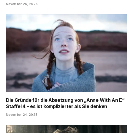
November 26, 2025
Die Gründe für die Absetzung von „Anne With An E“
Staffel 4 – es ist komplizierter als Sie denken
November 24, 2025