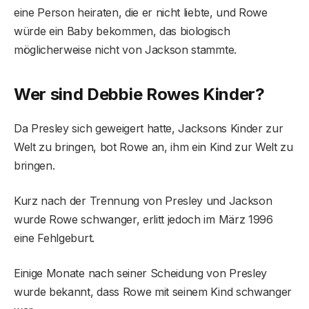
eine Person heiraten, die er nicht liebte, und Rowe
würde ein Baby bekommen, das biologisch
möglicherweise nicht von Jackson stammte.
Wer sind Debbie Rowes Kinder?
Da Presley sich geweigert hatte, Jacksons Kinder zur
Welt zu bringen, bot Rowe an, ihm ein Kind zur Welt zu
bringen.
Kurz nach der Trennung von Presley und Jackson
wurde Rowe schwanger, erlitt jedoch im März 1996
eine Fehlgeburt.
Einige Monate nach seiner Scheidung von Presley
wurde bekannt, dass Rowe mit seinem Kind schwanger