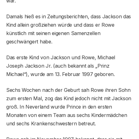
war.
Damals hieß es in Zeitungsberichten, dass Jackson das
Kind allein großziehen würde und dass er Rowe
künstlich mit seinen eigenen Samenzellen
geschwängert habe.
Das erste Kind von Jackson und Rowe, Michael
Joseph Jackson Jr. (auch bekannt als „Prinz
Michael“), wurde am 13. Februar 1997 geboren.
Sechs Wochen nach der Geburt sah Rowe ihren Sohn
zum ersten Mal, zog das Kind jedoch nicht mit Jackson
groß. In Neverland wurde Prince in den ersten
Monaten von einem Team aus sechs Kindermädchen
und sechs Krankenschwestern betreut.