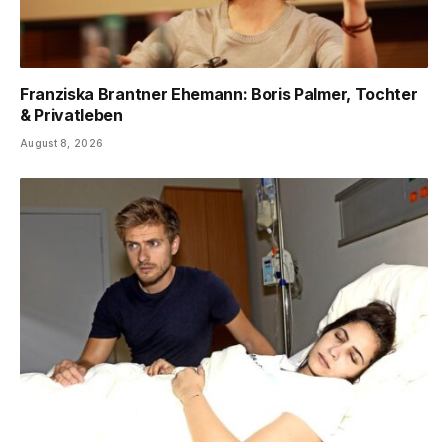
Franziska Brantner Ehemann: Boris Palmer, Tochter
& Privatleben
August 8, 2026