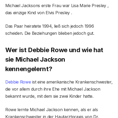
Michael Jacksons erste Frau war Lisa Marie Presley ,
das einzige Kind von Elvis Presley .
Das Paar heiratete 1994, ließ sich jedoch 1996
scheiden. Die Beziehungen blieben jedoch gut.
Wer ist Debbie Rowe und wie hat
sie Michael Jackson
kennengelernt?
Debbie Rowe
ist eine amerikanische Krankenschwester,
die vor allem durch ihre Ehe mit Michael Jackson
bekannt wurde, mit dem sie zwei Kinder hatte.
Rowe lernte Michael Jackson kennen, als er als
Krankenschwester in der Hautarztpraxis von Dr.