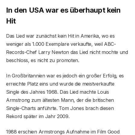
In den USA war es überhaupt kein
Hit
Das Lied war zunächst kein Hit in Amerika, wo es
weniger als 1.000 Exemplare verkaufte, weil ABC-
Records-Chef Larry Newton das Lied nicht mochte und
beschloss, es nicht zu promoten.
In Großbritannien war es jedoch ein großer Erfolg, es
erreichte Platz eins und wurde die meistverkaufte
Single des Jahres 1968. Das Lied machte Louis
Armstrong zum ältesten Mann, der die britischen
Single-Charts anführte. Tom Jones brach diesen
Rekord später im Jahr 2009.
1988 erschien Armstrongs Aufnahme im Film Good