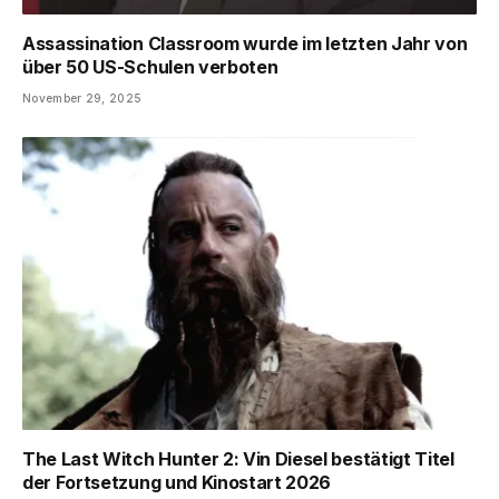
Assassination Classroom wurde im letzten Jahr von
über 50 US-Schulen verboten
November 29, 2025
The Last Witch Hunter 2: Vin Diesel bestätigt Titel
der Fortsetzung und Kinostart 2026