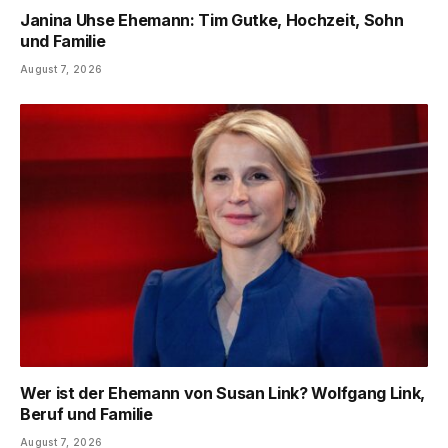
Janina Uhse Ehemann: Tim Gutke, Hochzeit, Sohn
und Familie
August 7, 2026
Wer ist der Ehemann von Susan Link? Wolfgang Link,
Beruf und Familie
August 7, 2026