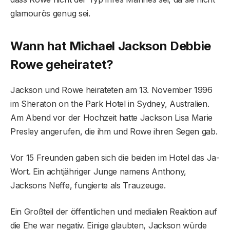
glamourös genug sei.
Wann hat Michael Jackson Debbie
Rowe geheiratet?
Jackson und Rowe heirateten am 13. November 1996
im Sheraton on the Park Hotel in Sydney, Australien.
Am Abend vor der Hochzeit hatte Jackson Lisa Marie
Presley angerufen, die ihm und Rowe ihren Segen gab.
Vor 15 Freunden gaben sich die beiden im Hotel das Ja-
Wort. Ein achtjähriger Junge namens Anthony,
Jacksons Neffe, fungierte als Trauzeuge.
Ein Großteil der öffentlichen und medialen Reaktion auf
die Ehe war negativ. Einige glaubten, Jackson würde