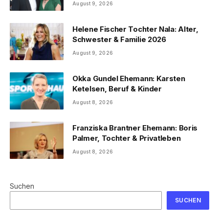
August 9, 2026
Helene Fischer Tochter Nala: Alter,
Schwester & Familie 2026
August 9, 2026
Okka Gundel Ehemann: Karsten
Ketelsen, Beruf & Kinder
August 8, 2026
Franziska Brantner Ehemann: Boris
Palmer, Tochter & Privatleben
August 8, 2026
Suchen
SUCHEN