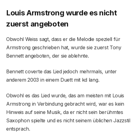
Louis Armstrong wurde es nicht
zuerst angeboten
Obwohl Weiss sagt, dass er die Melodie speziell für
Armstrong geschrieben hat, wurde sie zuerst Tony
Bennett angeboten, der sie ablehnte.
Bennett coverte das Lied jedoch mehrmals, unter
anderem 2003 in einem Duett mit kd lang.
Obwohl es das Lied wurde, das am meisten mit Louis
Armstrong in Verbindung gebracht wird, war es kein
Hinweis auf seine Musik, da er nicht sein berühmtes
Saxophon spielte und es nicht seinem üblichen Jazzstil
entsprach.