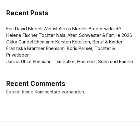
Recent Posts
Eric David Bledel: Wer ist Alexis Bledels Bruder wirklich?
Helene Fischer Tochter Nala: Alter, Schwester & Familie 2026
Okka Gundel Ehemann: Karsten Ketelsen, Beruf & Kinder
Franziska Brantner Ehemann: Boris Palmer, Tochter &
Privatleben
Janina Uhse Ehemann: Tim Gutke, Hochzeit, Sohn und Familie
Recent Comments
Es sind keine Kommentare vorhanden.