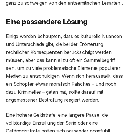
ganz zu schweigen von den antisemitischen Lesarten .
Eine passendere Lösung
Einige werden behaupten, dass es kulturelle Nuancen
und Unterschiede gibt, die bei der Erörterung
rechtlicher Konsequenzen berücksichtigt werden
müssen, aber das kann allzu oft ein Sammelbegriff
sein, um zu viele problematische Elemente populärer
Medien zu entschuldigen. Wenn sich herausstellt, dass
ein Schöpfer etwas moralisch Falsches – und noch
dazu Kriminelles – getan hat, sollte darauf mit
angemessener Bestrafung reagiert werden.
Eine höhere Geldstrafe, eine längere Pause, die
vollständige Einstellung der Serie oder eine
Gefängnisstrafe hätten sich passender angefühlt.