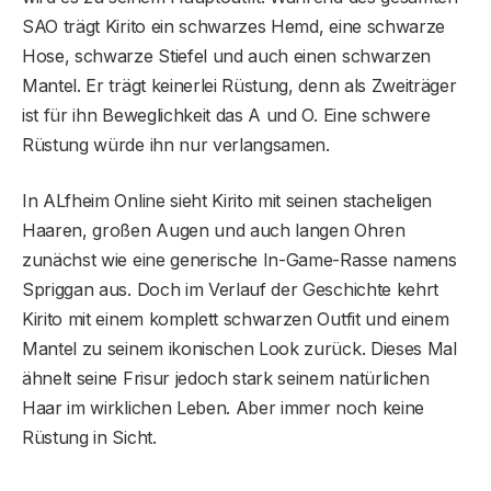
SAO trägt Kirito ein schwarzes Hemd, eine schwarze
Hose, schwarze Stiefel und auch einen schwarzen
Mantel. Er trägt keinerlei Rüstung, denn als Zweiträger
ist für ihn Beweglichkeit das A und O. Eine schwere
Rüstung würde ihn nur verlangsamen.
In ALfheim Online sieht Kirito mit seinen stacheligen
Haaren, großen Augen und auch langen Ohren
zunächst wie eine generische In-Game-Rasse namens
Spriggan aus. Doch im Verlauf der Geschichte kehrt
Kirito mit einem komplett schwarzen Outfit und einem
Mantel zu seinem ikonischen Look zurück. Dieses Mal
ähnelt seine Frisur jedoch stark seinem natürlichen
Haar im wirklichen Leben. Aber immer noch keine
Rüstung in Sicht.