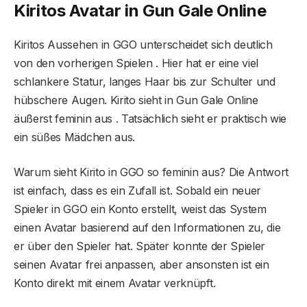
Kiritos Avatar in Gun Gale Online
Kiritos Aussehen in GGO unterscheidet sich deutlich
von den vorherigen Spielen . Hier hat er eine viel
schlankere Statur, langes Haar bis zur Schulter und
hübschere Augen. Kirito sieht in Gun Gale Online
äußerst feminin aus . Tatsächlich sieht er praktisch wie
ein süßes Mädchen aus.
Warum sieht Kirito in GGO so feminin aus? Die Antwort
ist einfach, dass es ein Zufall ist. Sobald ein neuer
Spieler in GGO ein Konto erstellt, weist das System
einen Avatar basierend auf den Informationen zu, die
er über den Spieler hat. Später konnte der Spieler
seinen Avatar frei anpassen, aber ansonsten ist ein
Konto direkt mit einem Avatar verknüpft.