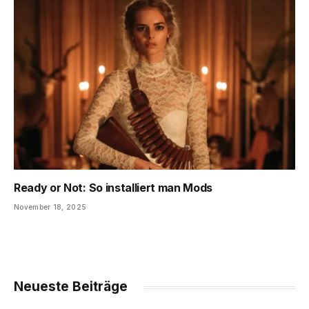
Ready or Not: So installiert man Mods
November 18, 2025
Neueste Beiträge