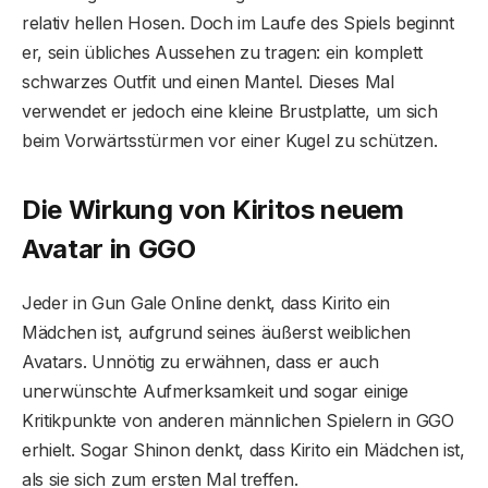
relativ hellen Hosen. Doch im Laufe des Spiels beginnt
er, sein übliches Aussehen zu tragen: ein komplett
schwarzes Outfit und einen Mantel. Dieses Mal
verwendet er jedoch eine kleine Brustplatte, um sich
beim Vorwärtsstürmen vor einer Kugel zu schützen.
Die Wirkung von Kiritos neuem
Avatar in GGO
Jeder in Gun Gale Online denkt, dass Kirito ein
Mädchen ist, aufgrund seines äußerst weiblichen
Avatars. Unnötig zu erwähnen, dass er auch
unerwünschte Aufmerksamkeit und sogar einige
Kritikpunkte von anderen männlichen Spielern in GGO
erhielt. Sogar Shinon denkt, dass Kirito ein Mädchen ist,
als sie sich zum ersten Mal treffen.