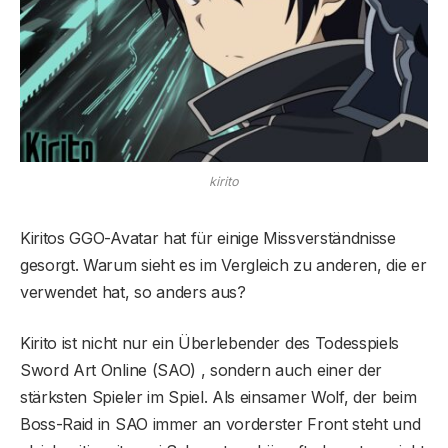
kirito
Kiritos GGO-Avatar hat für einige Missverständnisse
gesorgt. Warum sieht es im Vergleich zu anderen, die er
verwendet hat, so anders aus?
Kirito ist nicht nur ein Überlebender des Todesspiels
Sword Art Online (SAO) , sondern auch einer der
stärksten Spieler im Spiel. Als einsamer Wolf, der beim
Boss-Raid in SAO immer an vorderster Front steht und