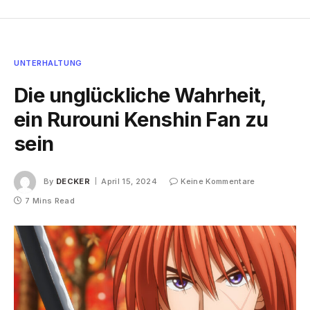
UNTERHALTUNG
Die unglückliche Wahrheit,
ein Rurouni Kenshin Fan zu
sein
By
DECKER
April 15, 2024
Keine Kommentare
7 Mins Read