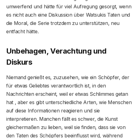
umwerfend und hätte für viel Aufregung gesorgt, wenn
es nicht auch eine Diskussion über Watsukis Taten und
die Moral, die Serie trotzdem zu unterstützen, neu
entfacht hätte.
Unbehagen, Verachtung und
Diskurs
Niemand genießt es, zuzusehen, wie ein Schöpfer, der
für etwas Geliebtes verantwortlich ist, in den
Nachrichten erscheint, weil er etwas Schlimmes getan
hat , aber es gibt unterschiedliche Arten, wie Menschen
auf diese Informationen reagieren und sie
interpretieren. Manchen fällt es schwer, die Kunst
gleichermaßen zu lieben, weil sie finden, dass sie von
den Taten des Schöpfers beeinflusst wird, während