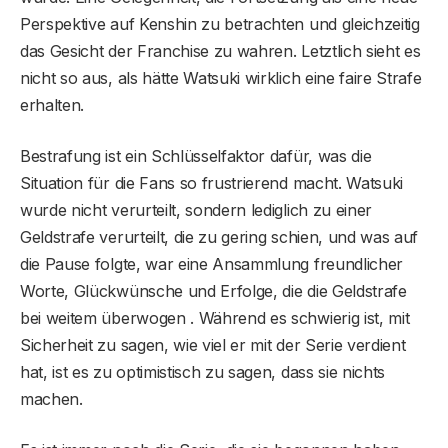
Perspektive auf Kenshin zu betrachten und gleichzeitig
das Gesicht der Franchise zu wahren. Letztlich sieht es
nicht so aus, als hätte Watsuki wirklich eine faire Strafe
erhalten.
Bestrafung ist ein Schlüsselfaktor dafür, was die
Situation für die Fans so frustrierend macht. Watsuki
wurde nicht verurteilt, sondern lediglich zu einer
Geldstrafe verurteilt, die zu gering schien, und was auf
die Pause folgte, war eine Ansammlung freundlicher
Worte, Glückwünsche und Erfolge, die die Geldstrafe
bei weitem überwogen . Während es schwierig ist, mit
Sicherheit zu sagen, wie viel er mit der Serie verdient
hat, ist es zu optimistisch zu sagen, dass sie nichts
machen.