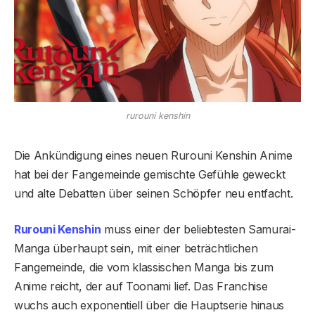
rurouni kenshin
Die Ankündigung eines neuen Rurouni Kenshin Anime
hat bei der Fangemeinde gemischte Gefühle geweckt
und alte Debatten über seinen Schöpfer neu entfacht.
Rurouni Kenshin
muss einer der beliebtesten Samurai-
Manga überhaupt sein, mit einer beträchtlichen
Fangemeinde, die vom klassischen Manga bis zum
Anime reicht, der auf Toonami lief. Das Franchise
wuchs auch exponentiell über die Hauptserie hinaus