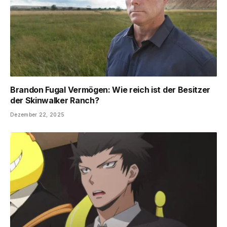
Brandon Fugal Vermögen: Wie reich ist der Besitzer
der Skinwalker Ranch?
Dezember 22, 2025