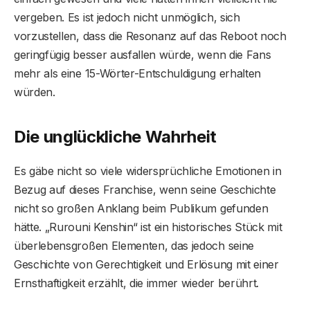
vergeben. Es ist jedoch nicht unmöglich, sich
vorzustellen, dass die Resonanz auf das Reboot noch
geringfügig besser ausfallen würde, wenn die Fans
mehr als eine 15-Wörter-Entschuldigung erhalten
würden.
Die unglückliche Wahrheit
Es gäbe nicht so viele widersprüchliche Emotionen in
Bezug auf dieses Franchise, wenn seine Geschichte
nicht so großen Anklang beim Publikum gefunden
hätte. „Rurouni Kenshin“ ist ein historisches Stück mit
überlebensgroßen Elementen, das jedoch seine
Geschichte von Gerechtigkeit und Erlösung mit einer
Ernsthaftigkeit erzählt, die immer wieder berührt.