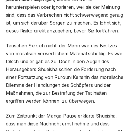
herunterspielen oder ignorieren, weil sie der Meinung
sind, dass das Verbrechen nicht schwerwiegend genug
ist, um sich darüber Sorgen zu machen. Es lohnt sich,
dieses Risiko direkt anzugehen, bevor Sie fortfahren.
Täuschen Sie sich nicht, der Mann war des Besitzes
von moralisch verwerflichem Material schuldig. Es war
falsch und er gab es zu. Doch in den Augen des
Herausgebers Shueisha schien die Forderung nach
einer Fortsetzung von Rurouni Kenshin das moralische
Dilemma der Handlungen des Schöpfers und der
Maßnahmen, die zur Bestrafung der Tat hätten
ergriffen werden können, zu überwiegen.
Zum Zeitpunkt der Manga-Pause erklärte Shueisha,
dass man diese Nachricht ernst nehme und dass