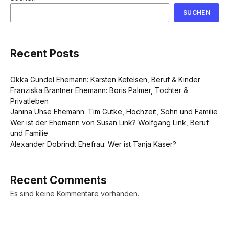
SUCHEN
Recent Posts
Okka Gundel Ehemann: Karsten Ketelsen, Beruf & Kinder
Franziska Brantner Ehemann: Boris Palmer, Tochter &
Privatleben
Janina Uhse Ehemann: Tim Gutke, Hochzeit, Sohn und Familie
Wer ist der Ehemann von Susan Link? Wolfgang Link, Beruf
und Familie
Alexander Dobrindt Ehefrau: Wer ist Tanja Käser?
Recent Comments
Es sind keine Kommentare vorhanden.