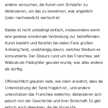
andere versuchen, die Kunst vom Schöpfer zu
distanzieren, um das zu bewahren, was angeblich
(oder nachweislich) wertvoll ist.
Beides ist nicht unbedingt einfach, insbesondere wenn
eine gewisse emotionale Verbindung zur betreffenden
Kunst besteht und Kenshin bei vielen Fans großen
Anklang fand, unabhängig davon, welches Medium es
konsumierte. Der Diskurs rund um das Franchise, seit
Watsuki als Pädophiler geoutet wurde, war alles andere
als dürftig.
Offensichtlich glauben viele, wie oben erwähnt, dass die
Unterstützung der Serie fraglich ist , und andere
unterstützen das Franchise weiterhin, distanzieren sich
jedoch von der Geschichte und ihrer Botschaft. Es gibt
jedoch auch diejenigen, die die Vorwürfe