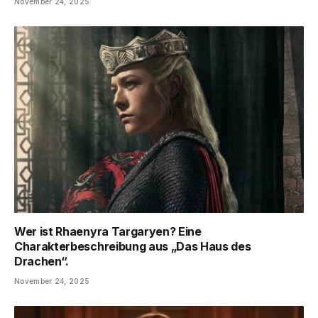
November 24, 2025
Wer ist Rhaenyra Targaryen? Eine
Charakterbeschreibung aus „Das Haus des
Drachen“.
November 24, 2025