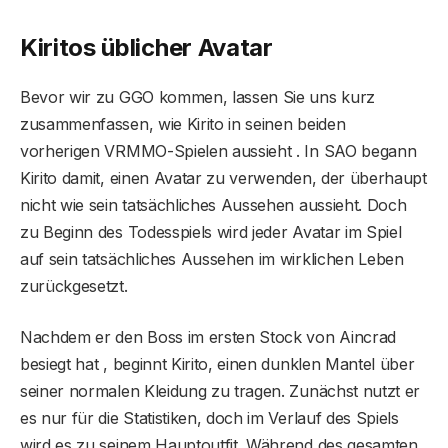
Kiritos üblicher Avatar
Bevor wir zu GGO kommen, lassen Sie uns kurz
zusammenfassen, wie Kirito in seinen beiden
vorherigen VRMMO-Spielen aussieht . In SAO begann
Kirito damit, einen Avatar zu verwenden, der überhaupt
nicht wie sein tatsächliches Aussehen aussieht. Doch
zu Beginn des Todesspiels wird jeder Avatar im Spiel
auf sein tatsächliches Aussehen im wirklichen Leben
zurückgesetzt.
Nachdem er den Boss im ersten Stock von Aincrad
besiegt hat , beginnt Kirito, einen dunklen Mantel über
seiner normalen Kleidung zu tragen. Zunächst nutzt er
es nur für die Statistiken, doch im Verlauf des Spiels
wird es zu seinem Hauptoutfit. Während des gesamten