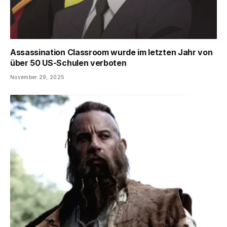
Assassination Classroom wurde im letzten Jahr von
über 50 US-Schulen verboten
November 29, 2025