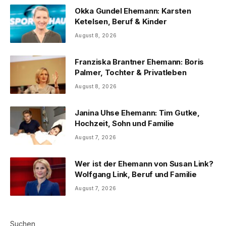
Okka Gundel Ehemann: Karsten
Ketelsen, Beruf & Kinder
August 8, 2026
Franziska Brantner Ehemann: Boris
Palmer, Tochter & Privatleben
August 8, 2026
Janina Uhse Ehemann: Tim Gutke,
Hochzeit, Sohn und Familie
August 7, 2026
Wer ist der Ehemann von Susan Link?
Wolfgang Link, Beruf und Familie
August 7, 2026
Suchen