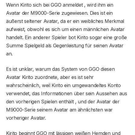
Wenn Kirito sich bei GGO anmeldet , wird ihm ein
Avatar der M9000-Serie zugewiesen. Dies ist ein
äußerst seltener Avatar, da er ein weibliches Merkmal
aufweist, obwohl es sich um einen männlichen Avatar
handelt. Ein anderer Spieler bot Kirito sogar eine große
Summe Spielgeld als Gegenleistung für seinen Avatar
an.
Es ist unklar, warum das System von GGO diesen
Avatar Kirito zuordnete, aber es ist sehr
wahrscheinlich, weil Kirito ein umgewandeltes Konto
verwendet, das Informationen über sein Aussehen aus
den vorherigen Spielen enthält , und der Avatar der
M9000-Serie seinem Avatar am ähnlichsten war
vorheriger Avatar.
Kirito beginnt GGO mit lässigen weißen Hemden und