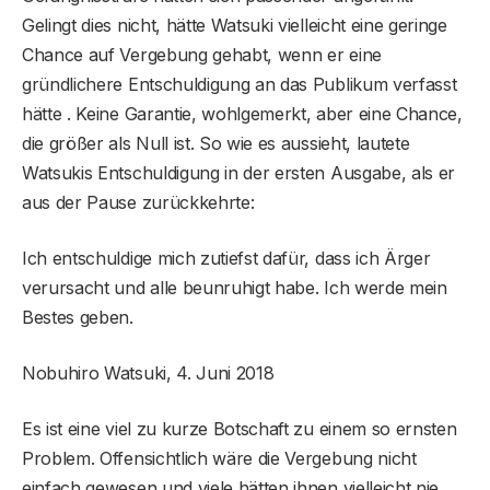
Gelingt dies nicht, hätte Watsuki vielleicht eine geringe
Chance auf Vergebung gehabt, wenn er eine
gründlichere Entschuldigung an das Publikum verfasst
hätte . Keine Garantie, wohlgemerkt, aber eine Chance,
die größer als Null ist. So wie es aussieht, lautete
Watsukis Entschuldigung in der ersten Ausgabe, als er
aus der Pause zurückkehrte:
Ich entschuldige mich zutiefst dafür, dass ich Ärger
verursacht und alle beunruhigt habe. Ich werde mein
Bestes geben.
Nobuhiro Watsuki, 4. Juni 2018
Es ist eine viel zu kurze Botschaft zu einem so ernsten
Problem. Offensichtlich wäre die Vergebung nicht
einfach gewesen und viele hätten ihnen vielleicht nie