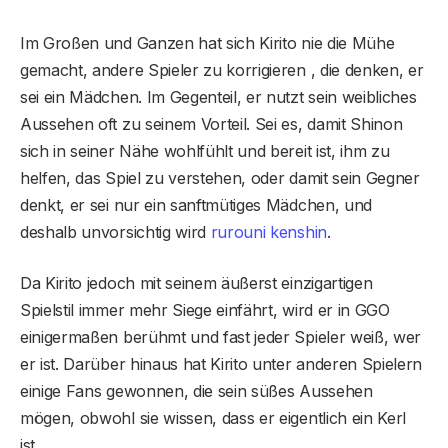
Im Großen und Ganzen hat sich Kirito nie die Mühe
gemacht, andere Spieler zu korrigieren , die denken, er
sei ein Mädchen. Im Gegenteil, er nutzt sein weibliches
Aussehen oft zu seinem Vorteil. Sei es, damit Shinon
sich in seiner Nähe wohlfühlt und bereit ist, ihm zu
helfen, das Spiel zu verstehen, oder damit sein Gegner
denkt, er sei nur ein sanftmütiges Mädchen, und
deshalb unvorsichtig wird
rurouni kenshin
.
Da Kirito jedoch mit seinem äußerst einzigartigen
Spielstil immer mehr Siege einfährt, wird er in GGO
einigermaßen berühmt und fast jeder Spieler weiß, wer
er ist. Darüber hinaus hat Kirito unter anderen Spielern
einige Fans gewonnen, die sein süßes Aussehen
mögen, obwohl sie wissen, dass er eigentlich ein Kerl
ist.