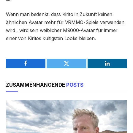
Wenn man bedenkt, dass Kirito in Zukunft keinen
ähnlichen Avatar mehr für VRMMO-Spiele verwenden
wird , wird sein weiblicher M9000-Avatar für immer
einer von Kiritos kultigsten Looks bleiben.
Facebook
Twitter
LinkedIn
ZUSAMMENHÄNGENDE
POSTS