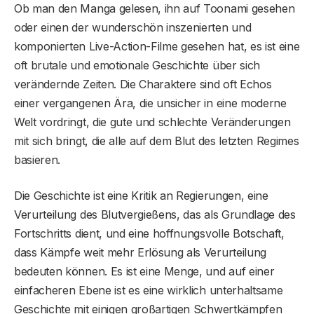
Ob man den Manga gelesen, ihn auf Toonami gesehen
oder einen der wunderschön inszenierten und
komponierten Live-Action-Filme gesehen hat, es ist eine
oft brutale und emotionale Geschichte über sich
verändernde Zeiten. Die Charaktere sind oft Echos
einer vergangenen Ära, die unsicher in eine moderne
Welt vordringt, die gute und schlechte Veränderungen
mit sich bringt, die alle auf dem Blut des letzten Regimes
basieren.
Die Geschichte ist eine Kritik an Regierungen, eine
Verurteilung des Blutvergießens, das als Grundlage des
Fortschritts dient, und eine hoffnungsvolle Botschaft,
dass Kämpfe weit mehr Erlösung als Verurteilung
bedeuten können. Es ist eine Menge, und auf einer
einfacheren Ebene ist es eine wirklich unterhaltsame
Geschichte mit einigen großartigen Schwertkämpfen