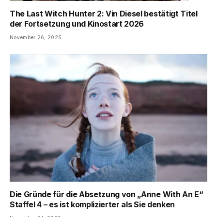
The Last Witch Hunter 2: Vin Diesel bestätigt Titel
der Fortsetzung und Kinostart 2026
November 26, 2025
Die Gründe für die Absetzung von „Anne With An E“
Staffel 4 – es ist komplizierter als Sie denken