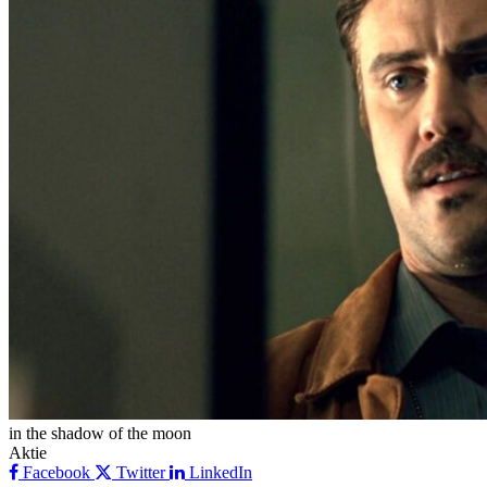
in the shadow of the moon
Aktie
Facebook
Twitter
LinkedIn