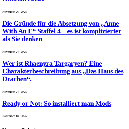
November 26, 2025
Die Gründe für die Absetzung von „Anne
With An E“ Staffel 4 – es ist komplizierter
als Sie denken
November 24, 2025
Wer ist Rhaenyra Targaryen? Eine
Charakterbeschreibung aus „Das Haus des
Drachen“.
November 24, 2025
Ready or Not: So installiert man Mods
November 18, 2025