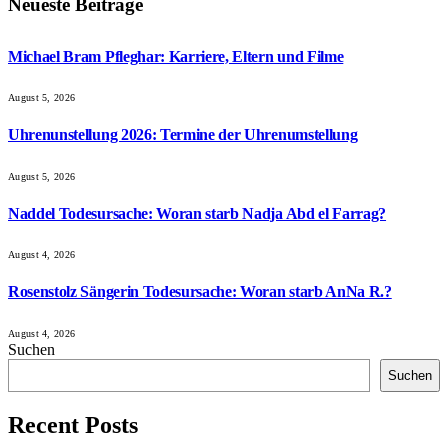
Neueste Beiträge
Michael Bram Pfleghar: Karriere, Eltern und Filme
August 5, 2026
Uhrenunstellung 2026: Termine der Uhrenumstellung
August 5, 2026
Naddel Todesursache: Woran starb Nadja Abd el Farrag?
August 4, 2026
Rosenstolz Sängerin Todesursache: Woran starb AnNa R.?
August 4, 2026
Suchen
Suchen
Recent Posts