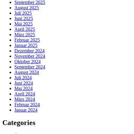
September 2025
August 2025
Juli 2025
Juni 2025
Mai 2025
April 2025
März 2025
Februar 2025
Januar 2025
Dezember 2024
November 2024
Oktober 2024
September 2024
August 2024
Juli 2024
Juni 2024
Mai 2024
April 2024
März 2024
Februar 2024
Januar 2024
Categories