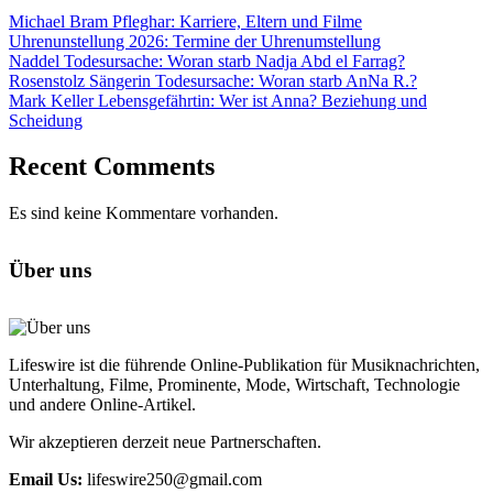
Michael Bram Pfleghar: Karriere, Eltern und Filme
Uhrenunstellung 2026: Termine der Uhrenumstellung
Naddel Todesursache: Woran starb Nadja Abd el Farrag?
Rosenstolz Sängerin Todesursache: Woran starb AnNa R.?
Mark Keller Lebensgefährtin: Wer ist Anna? Beziehung und
Scheidung
Recent Comments
Es sind keine Kommentare vorhanden.
Über uns
Lifeswire ist die führende Online-Publikation für Musiknachrichten,
Unterhaltung, Filme, Prominente, Mode, Wirtschaft, Technologie
und andere Online-Artikel.
Wir akzeptieren derzeit neue Partnerschaften.
Email Us:
lifeswire250@gmail.com