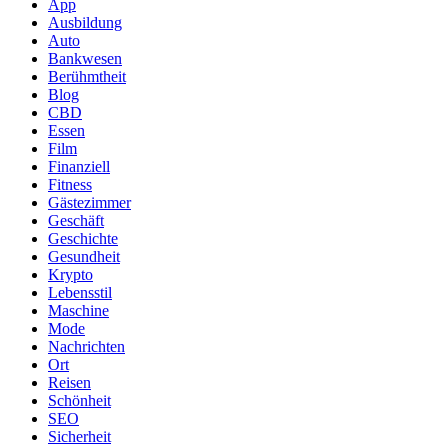
App
Ausbildung
Auto
Bankwesen
Berühmtheit
Blog
CBD
Essen
Film
Finanziell
Fitness
Gästezimmer
Geschäft
Geschichte
Gesundheit
Krypto
Lebensstil
Maschine
Mode
Nachrichten
Ort
Reisen
Schönheit
SEO
Sicherheit