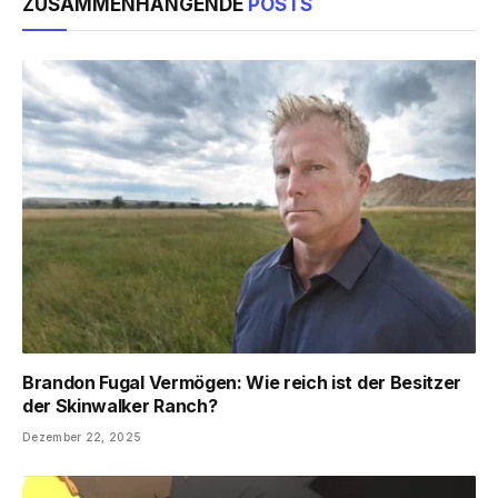
ZUSAMMENHÄNGENDE
POSTS
Brandon Fugal Vermögen: Wie reich ist der Besitzer
der Skinwalker Ranch?
Dezember 22, 2025