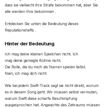
dass sie vielleicht ihre Strafe bekommen hat, aber Sie
alle werden Ihre bekommen .
Entdecken Sie unten die Bedeutung dieses
Reputationshefts .
Hinter der Bedeutung
Ich mag deine kleinen Spielchen nicht. Ich
mag deine geneigte Bühne nicht.
Die Rolle, die du mich als Narren spielen ließst.
Nein, ich mag dich nicht
Wie bei jedem Swift-Track sagt sie nicht direkt, worum
es in diesem Song geht. Wir müssen selbst vermuten,
warum Swift diese scharfe Beschimpfung
ausgesprochen hat. Angesichts des Zeitraums müssen