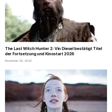
The Last Witch Hunter 2: Vin Diesel bestätigt Titel
der Fortsetzung und Kinostart 2026
November 26, 2025