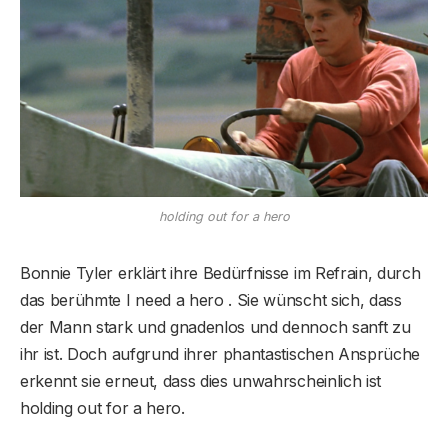
holding out for a hero
Bonnie Tyler erklärt ihre Bedürfnisse im Refrain, durch
das berühmte I need a hero . Sie wünscht sich, dass
der Mann stark und gnadenlos und dennoch sanft zu
ihr ist. Doch aufgrund ihrer phantastischen Ansprüche
erkennt sie erneut, dass dies unwahrscheinlich ist
holding out for a hero.