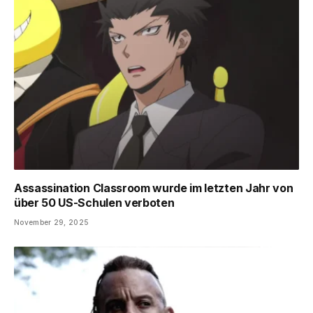
Assassination Classroom wurde im letzten Jahr von
über 50 US-Schulen verboten
November 29, 2025