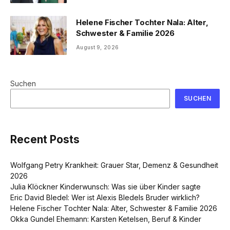
Helene Fischer Tochter Nala: Alter,
Schwester & Familie 2026
August 9, 2026
Suchen
SUCHEN
Recent Posts
Wolfgang Petry Krankheit: Grauer Star, Demenz & Gesundheit
2026
Julia Klöckner Kinderwunsch: Was sie über Kinder sagte
Eric David Bledel: Wer ist Alexis Bledels Bruder wirklich?
Helene Fischer Tochter Nala: Alter, Schwester & Familie 2026
Okka Gundel Ehemann: Karsten Ketelsen, Beruf & Kinder