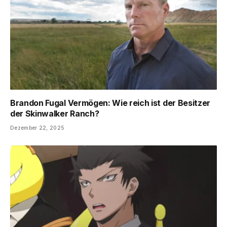
Brandon Fugal Vermögen: Wie reich ist der Besitzer
der Skinwalker Ranch?
Dezember 22, 2025