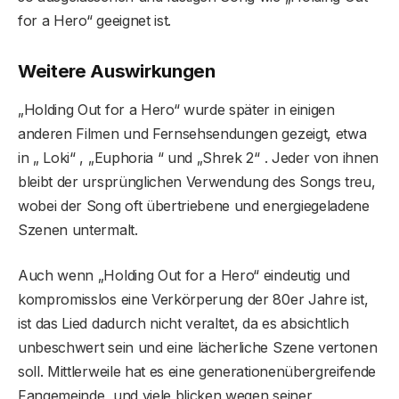
for a Hero“ geeignet ist.
Weitere Auswirkungen
„Holding Out for a Hero“ wurde später in einigen
anderen Filmen und Fernsehsendungen gezeigt, etwa
in „ Loki“ , „Euphoria “ und „Shrek 2“ . Jeder von ihnen
bleibt der ursprünglichen Verwendung des Songs treu,
wobei der Song oft übertriebene und energiegeladene
Szenen untermalt.
Auch wenn „Holding Out for a Hero“ eindeutig und
kompromisslos eine Verkörperung der 80er Jahre ist,
ist das Lied dadurch nicht veraltet, da es absichtlich
unbeschwert sein und eine lächerliche Szene vertonen
soll. Mittlerweile hat es eine generationenübergreifende
Fangemeinde, und viele blicken wegen seiner