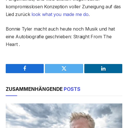
kompromisslosen Konzeption voller Zuneigung auf das
Lied zurück
look what you made me do
.
Bonnie Tyler macht auch heute noch Musik und hat
eine Autobiografie geschrieben: Straight From The
Heart .
Facebook
Twitter
LinkedIn
ZUSAMMENHÄNGENDE
POSTS