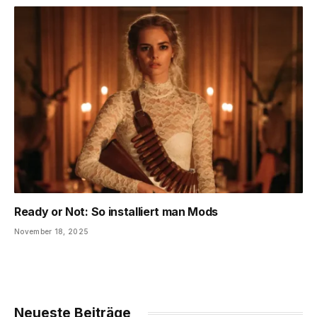
Ready or Not: So installiert man Mods
November 18, 2025
Neueste Beiträge