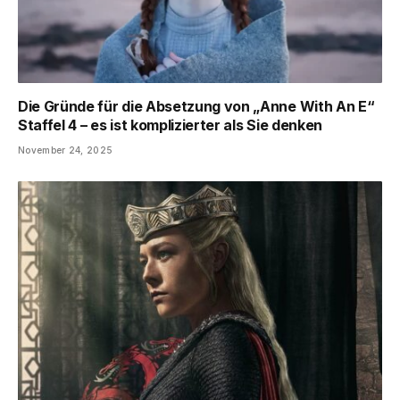
Die Gründe für die Absetzung von „Anne With An E“
Staffel 4 – es ist komplizierter als Sie denken
November 24, 2025