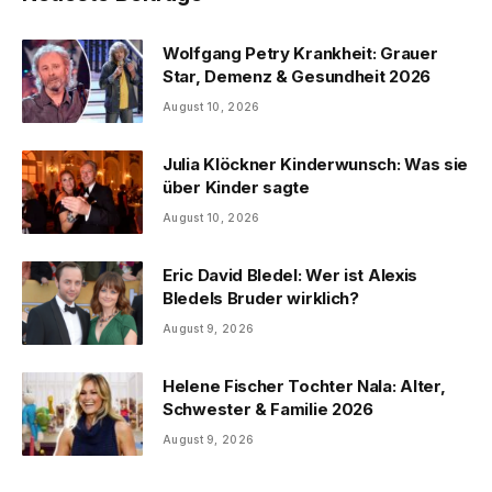
Wolfgang Petry Krankheit: Grauer
Star, Demenz & Gesundheit 2026
August 10, 2026
Julia Klöckner Kinderwunsch: Was sie
über Kinder sagte
August 10, 2026
Eric David Bledel: Wer ist Alexis
Bledels Bruder wirklich?
August 9, 2026
Helene Fischer Tochter Nala: Alter,
Schwester & Familie 2026
August 9, 2026