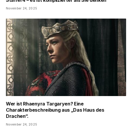
Staffel 4 – es ist komplizierter als Sie denken
November 24, 2025
Wer ist Rhaenyra Targaryen? Eine
Charakterbeschreibung aus „Das Haus des
Drachen“.
November 24, 2025