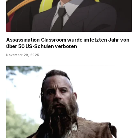
Assassination Classroom wurde im letzten Jahr von
über 50 US-Schulen verboten
November 29, 2025