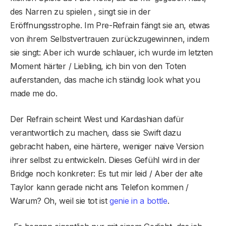
des Narren zu spielen , singt sie in der
Eröffnungsstrophe. Im Pre-Refrain fängt sie an, etwas
von ihrem Selbstvertrauen zurückzugewinnen, indem
sie singt: Aber ich wurde schlauer, ich wurde im letzten
Moment härter / Liebling, ich bin von den Toten
auferstanden, das mache ich ständig look what you
made me do.
Der Refrain scheint West und Kardashian dafür
verantwortlich zu machen, dass sie Swift dazu
gebracht haben, eine härtere, weniger naive Version
ihrer selbst zu entwickeln. Dieses Gefühl wird in der
Bridge noch konkreter: Es tut mir leid / Aber der alte
Taylor kann gerade nicht ans Telefon kommen /
Warum? Oh, weil sie tot ist
genie in a bottle
.