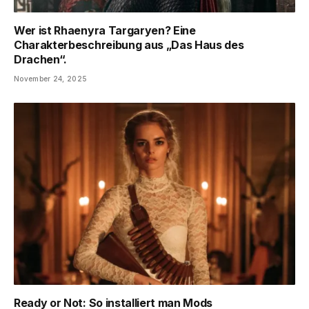
Wer ist Rhaenyra Targaryen? Eine
Charakterbeschreibung aus „Das Haus des
Drachen“.
November 24, 2025
Ready or Not: So installiert man Mods