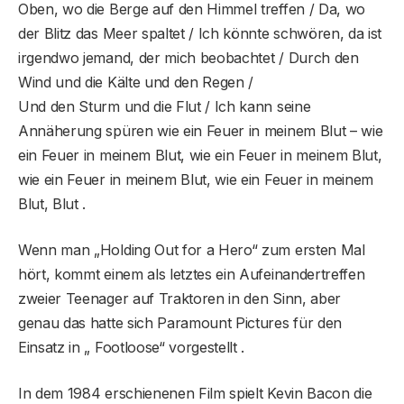
Oben, wo die Berge auf den Himmel treffen / Da, wo
der Blitz das Meer spaltet / Ich könnte schwören, da ist
irgendwo jemand, der mich beobachtet / Durch den
Wind und die Kälte und den Regen /
Und den Sturm und die Flut / Ich kann seine
Annäherung spüren wie ein Feuer in meinem Blut – wie
ein Feuer in meinem Blut, wie ein Feuer in meinem Blut,
wie ein Feuer in meinem Blut, wie ein Feuer in meinem
Blut, Blut .
Wenn man „Holding Out for a Hero“ zum ersten Mal
hört, kommt einem als letztes ein Aufeinandertreffen
zweier Teenager auf Traktoren in den Sinn, aber
genau das hatte sich Paramount Pictures für den
Einsatz in „ Footloose“ vorgestellt .
In dem 1984 erschienenen Film spielt Kevin Bacon die