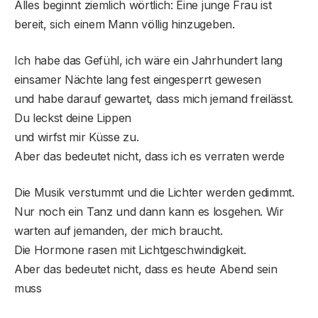
Alles beginnt ziemlich wörtlich: Eine junge Frau ist
bereit, sich einem Mann völlig hinzugeben.
Ich habe das Gefühl, ich wäre ein Jahrhundert lang
einsamer Nächte lang fest eingesperrt gewesen
und habe darauf gewartet, dass mich jemand freilässt.
Du leckst deine Lippen
und wirfst mir Küsse zu.
Aber das bedeutet nicht, dass ich es verraten werde
Die Musik verstummt und die Lichter werden gedimmt.
Nur noch ein Tanz und dann kann es losgehen. Wir
warten auf jemanden, der mich braucht.
Die Hormone rasen mit Lichtgeschwindigkeit.
Aber das bedeutet nicht, dass es heute Abend sein
muss