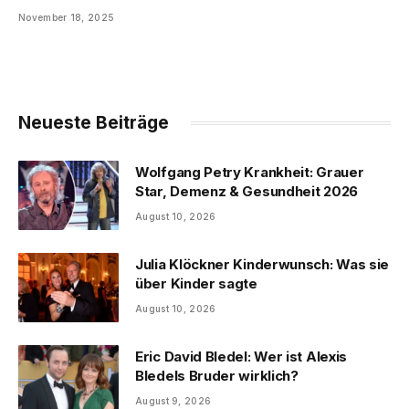
November 18, 2025
Neueste Beiträge
Wolfgang Petry Krankheit: Grauer
Star, Demenz & Gesundheit 2026
August 10, 2026
Julia Klöckner Kinderwunsch: Was sie
über Kinder sagte
August 10, 2026
Eric David Bledel: Wer ist Alexis
Bledels Bruder wirklich?
August 9, 2026