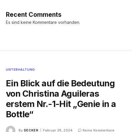
Recent Comments
Es sind keine Kommentare vorhanden.
UNTERHALTUNG
Ein Blick auf die Bedeutung
von Christina Aguileras
erstem Nr.-1-Hit „Genie in a
Bottle“
By
DECKER
Februar 28, 2024
Keine Kommentare