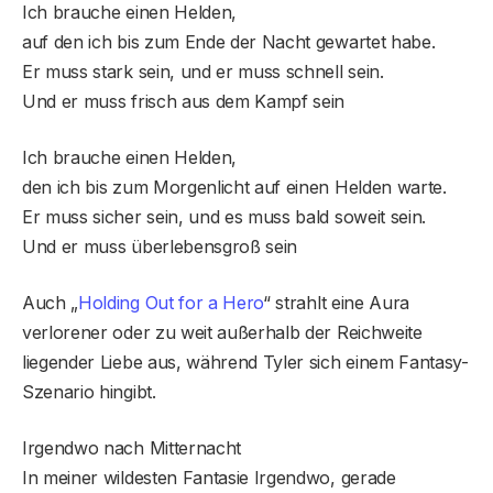
Ich brauche einen Helden,
auf den ich bis zum Ende der Nacht gewartet habe.
Er muss stark sein, und er muss schnell sein.
Und er muss frisch aus dem Kampf sein
Ich brauche einen Helden,
den ich bis zum Morgenlicht auf einen Helden warte.
Er muss sicher sein, und es muss bald soweit sein.
Und er muss überlebensgroß sein
Auch „
Holding Out for a Hero
“ strahlt eine Aura
verlorener oder zu weit außerhalb der Reichweite
liegender Liebe aus, während Tyler sich einem Fantasy-
Szenario hingibt.
Irgendwo nach Mitternacht
In meiner wildesten Fantasie Irgendwo, gerade