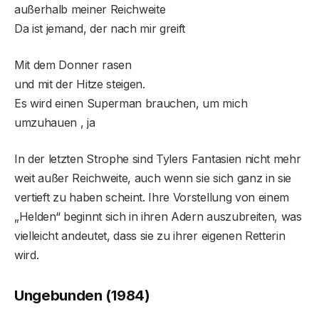
außerhalb meiner Reichweite
Da ist jemand, der nach mir greift
Mit dem Donner rasen
und mit der Hitze steigen.
Es wird einen Superman brauchen, um mich
umzuhauen , ja
In der letzten Strophe sind Tylers Fantasien nicht mehr
weit außer Reichweite, auch wenn sie sich ganz in sie
vertieft zu haben scheint. Ihre Vorstellung von einem
„Helden“ beginnt sich in ihren Adern auszubreiten, was
vielleicht andeutet, dass sie zu ihrer eigenen Retterin
wird.
Ungebunden
(1984)