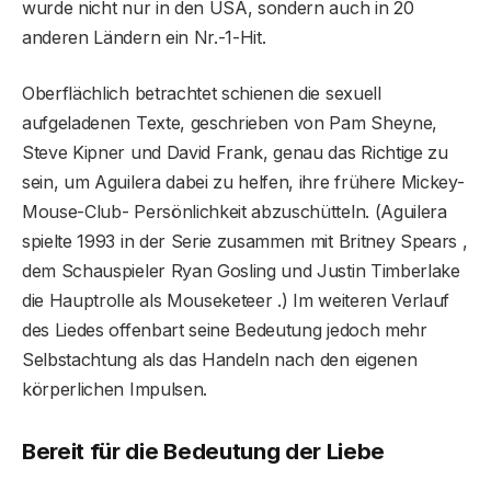
wurde nicht nur in den USA, sondern auch in 20
anderen Ländern ein Nr.-1-Hit.
Oberflächlich betrachtet schienen die sexuell
aufgeladenen Texte, geschrieben von Pam Sheyne,
Steve Kipner und David Frank, genau das Richtige zu
sein, um Aguilera dabei zu helfen, ihre frühere Mickey-
Mouse-Club- Persönlichkeit abzuschütteln. (Aguilera
spielte 1993 in der Serie zusammen mit Britney Spears ,
dem Schauspieler Ryan Gosling und Justin Timberlake
die Hauptrolle als Mouseketeer .) Im weiteren Verlauf
des Liedes offenbart seine Bedeutung jedoch mehr
Selbstachtung als das Handeln nach den eigenen
körperlichen Impulsen.
Bereit für die Bedeutung der Liebe