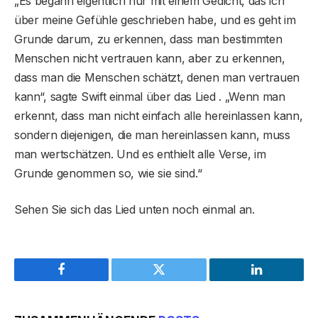
„Es begann eigentlich nur mit einem Gedicht, das ich
über meine Gefühle geschrieben habe, und es geht im
Grunde darum, zu erkennen, dass man bestimmten
Menschen nicht vertrauen kann, aber zu erkennen,
dass man die Menschen schätzt, denen man vertrauen
kann“, sagte Swift einmal über das Lied . „Wenn man
erkennt, dass man nicht einfach alle hereinlassen kann,
sondern diejenigen, die man hereinlassen kann, muss
man wertschätzen. Und es enthielt alle Verse, im
Grunde genommen so, wie sie sind.“
Sehen Sie sich das Lied unten noch einmal an.
Facebook
Twitter
LinkedIn