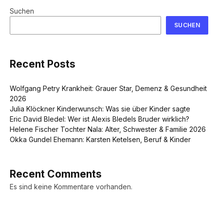
Suchen
SUCHEN
Recent Posts
Wolfgang Petry Krankheit: Grauer Star, Demenz & Gesundheit
2026
Julia Klöckner Kinderwunsch: Was sie über Kinder sagte
Eric David Bledel: Wer ist Alexis Bledels Bruder wirklich?
Helene Fischer Tochter Nala: Alter, Schwester & Familie 2026
Okka Gundel Ehemann: Karsten Ketelsen, Beruf & Kinder
Recent Comments
Es sind keine Kommentare vorhanden.