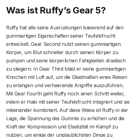
Was ist Ruffy’s Gear 5?
Ruffy hat alle seine Ausrüstungen basierend auf den
gummiartigen Eigenschaften seiner Teufelsfrucht
entwickelt. Gear Second nutzt seinen gummiartigen
Körper, um Blut schneller durch seinen Körper zu
pumpen und seine körperlichen Fähigkeiten drastisch
zu steigern. In Gear Third bläst er seine gummiartigen
Knochen mit Luft auf, um die Gliedmaßen eines Riesen
zu erlangen und verheerende Angriffe auszuführen.
Mit Gear Fourth geht Ruffy noch einen Schritt weiter,
indem er Haki mit seiner Teufelsfrucht integriert und sie
miteinander kombiniert. Auf diese Weise ist Ruffy in der
Lage, die Spannung des Gummis zu erhöhen und die
Kraft der Kompression und Elastizität im Kampf zu
nutzen, um einige der unglaublichsten Dinge zu