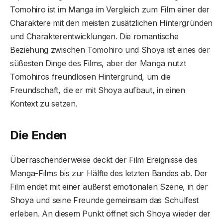
Tomohiro ist im Manga im Vergleich zum Film einer der
Charaktere mit den meisten zusätzlichen Hintergründen
und Charakterentwicklungen. Die romantische
Beziehung zwischen Tomohiro und Shoya ist eines der
süßesten Dinge des Films, aber der Manga nutzt
Tomohiros freundlosen Hintergrund, um die
Freundschaft, die er mit Shoya aufbaut, in einen
Kontext zu setzen.
Die Enden
Überraschenderweise deckt der Film Ereignisse des
Manga-Films bis zur Hälfte des letzten Bandes ab. Der
Film endet mit einer äußerst emotionalen Szene, in der
Shoya und seine Freunde gemeinsam das Schulfest
erleben. An diesem Punkt öffnet sich Shoya wieder der