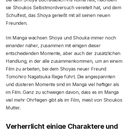
sie Shoukos Selbstmordversuch vereitelt hat, und dem
Schulfest, das Shoya genießt mit all seinen neuen
Freunden.
Im Manga wachsen Shoya und Shouka immer noch
einander näher, zusammen mit einigen dieser
entscheidenden Momente, aber auch der zusätzlichen
Handlung, in der alle zusammenkommen, um an einem
Film zu arbeiten, bei dem Shoyas neuer Freund
Tomohiro Nagatsuka Regie führt. Die angespannten
und düsteren Momente sind im Manga viel heftiger als
im Film. Ganz zu schweigen davon, dass es im Manga
viel mehr Ohrfeigen gibt als im Film, meist von Shoukos
Mutter.
Verherrlicht einige Charaktere und