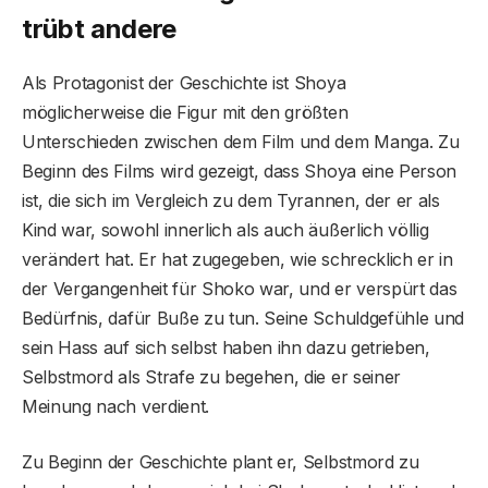
trübt andere
Als Protagonist der Geschichte ist Shoya
möglicherweise die Figur mit den größten
Unterschieden zwischen dem Film und dem Manga. Zu
Beginn des Films wird gezeigt, dass Shoya eine Person
ist, die sich im Vergleich zu dem Tyrannen, der er als
Kind war, sowohl innerlich als auch äußerlich völlig
verändert hat. Er hat zugegeben, wie schrecklich er in
der Vergangenheit für Shoko war, und er verspürt das
Bedürfnis, dafür Buße zu tun. Seine Schuldgefühle und
sein Hass auf sich selbst haben ihn dazu getrieben,
Selbstmord als Strafe zu begehen, die er seiner
Meinung nach verdient.
Zu Beginn der Geschichte plant er, Selbstmord zu