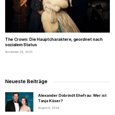
The Crown: Die Hauptcharaktere, geordnet nach
sozialem Status
November 26, 2025
Neueste Beiträge
Alexander Dobrindt Ehefrau: Wer ist
Tanja Käser?
August 6, 2026