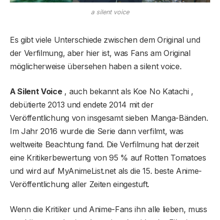
a silent voice
Es gibt viele Unterschiede zwischen dem Original und
der Verfilmung, aber hier ist, was Fans am Original
möglicherweise übersehen haben a silent voice.
A Silent Voice
, auch bekannt als Koe No Katachi ,
debütierte 2013 und endete 2014 mit der
Veröffentlichung von insgesamt sieben Manga-Bänden.
Im Jahr 2016 wurde die Serie dann verfilmt, was
weltweite Beachtung fand. Die Verfilmung hat derzeit
eine Kritikerbewertung von 95 % auf Rotten Tomatoes
und wird auf MyAnimeList.net als die 15. beste Anime-
Veröffentlichung aller Zeiten eingestuft.
Wenn die Kritiker und Anime-Fans ihn alle lieben, muss