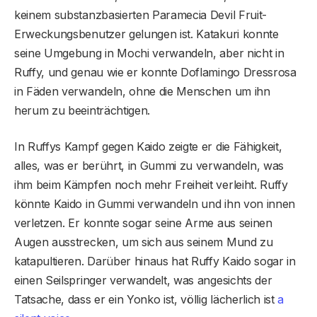
keinem substanzbasierten Paramecia Devil Fruit-
Erweckungsbenutzer gelungen ist. Katakuri konnte
seine Umgebung in Mochi verwandeln, aber nicht in
Ruffy, und genau wie er konnte Doflamingo Dressrosa
in Fäden verwandeln, ohne die Menschen um ihn
herum zu beeinträchtigen.
In Ruffys Kampf gegen Kaido zeigte er die Fähigkeit,
alles, was er berührt, in Gummi zu verwandeln, was
ihm beim Kämpfen noch mehr Freiheit verleiht. Ruffy
könnte Kaido in Gummi verwandeln und ihn von innen
verletzen. Er konnte sogar seine Arme aus seinen
Augen ausstrecken, um sich aus seinem Mund zu
katapultieren. Darüber hinaus hat Ruffy Kaido sogar in
einen Seilspringer verwandelt, was angesichts der
Tatsache, dass er ein Yonko ist, völlig lächerlich ist
a