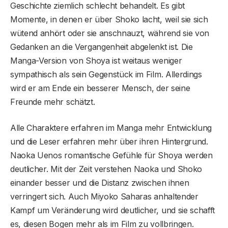
Geschichte ziemlich schlecht behandelt. Es gibt
Momente, in denen er über Shoko lacht, weil sie sich
wütend anhört oder sie anschnauzt, während sie von
Gedanken an die Vergangenheit abgelenkt ist. Die
Manga-Version von Shoya ist weitaus weniger
sympathisch als sein Gegenstück im Film. Allerdings
wird er am Ende ein besserer Mensch, der seine
Freunde mehr schätzt.
Alle Charaktere erfahren im Manga mehr Entwicklung
und die Leser erfahren mehr über ihren Hintergrund.
Naoka Uenos romantische Gefühle für Shoya werden
deutlicher. Mit der Zeit verstehen Naoka und Shoko
einander besser und die Distanz zwischen ihnen
verringert sich. Auch Miyoko Saharas anhaltender
Kampf um Veränderung wird deutlicher, und sie schafft
es, diesen Bogen mehr als im Film zu vollbringen.