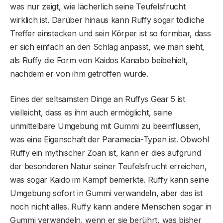
was nur zeigt, wie lächerlich seine Teufelsfrucht
wirklich ist. Darüber hinaus kann Ruffy sogar tödliche
Treffer einstecken und sein Körper ist so formbar, dass
er sich einfach an den Schlag anpasst, wie man sieht,
als Ruffy die Form von Kaidos Kanabo beibehielt,
nachdem er von ihm getroffen wurde.
Eines der seltsamsten Dinge an Ruffys Gear 5 ist
vielleicht, dass es ihm auch ermöglicht, seine
unmittelbare Umgebung mit Gummi zu beeinflussen,
was eine Eigenschaft der Paramecia-Typen ist. Obwohl
Ruffy ein mythischer Zoan ist, kann er dies aufgrund
der besonderen Natur seiner Teufelsfrucht erreichen,
was sogar Kaido im Kampf bemerkte. Ruffy kann seine
Umgebung sofort in Gummi verwandeln, aber das ist
noch nicht alles. Ruffy kann andere Menschen sogar in
Gummi verwandeln, wenn er sie berührt, was bisher