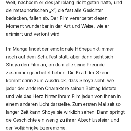
Welt, nachdem er dies jahrelang nicht getan hatte, und
die metaphorischen „x“, die fast alle Gesichter
bedecken, fallen ab. Der Film verarbeitet diesen
Moment wunderbar in der Art und Weise, wie er
animiert und vertont wird.
Im Manga findet der emotionale Höhepunkt immer
noch auf dem Schulfest statt, aber dann sieht sich
Shoya den Film an, an dem alle seine Freunde
zusammengearbeitet haben. Die Kraft der Szene
kommt darin zum Ausdruck, dass Shoya sieht, wie
jeder der anderen Charaktere seinen Beitrag leistete
und wie das Herz hinter ihrem Film jeden von ihnen in
einem anderen Licht darstellte. Zum ersten Mal seit so
langer Zeit kann Shoya sie wirklich sehen. Dann springt
die Geschichte ein wenig zu ihrer Abschlussfeier und
der Volljährigkeitszeremonie.