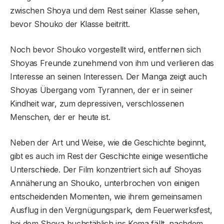
zwischen Shoya und dem Rest seiner Klasse sehen,
bevor Shouko der Klasse beitritt.
Noch bevor Shouko vorgestellt wird, entfernen sich
Shoyas Freunde zunehmend von ihm und verlieren das
Interesse an seinen Interessen. Der Manga zeigt auch
Shoyas Übergang vom Tyrannen, der er in seiner
Kindheit war, zum depressiven, verschlossenen
Menschen, der er heute ist.
Neben der Art und Weise, wie die Geschichte beginnt,
gibt es auch im Rest der Geschichte einige wesentliche
Unterschiede. Der Film konzentriert sich auf Shoyas
Annäherung an Shouko, unterbrochen von einigen
entscheidenden Momenten, wie ihrem gemeinsamen
Ausflug in den Vergnügungspark, dem Feuerwerksfest,
bei dem Shoya buchstäblich ins Koma fällt, nachdem