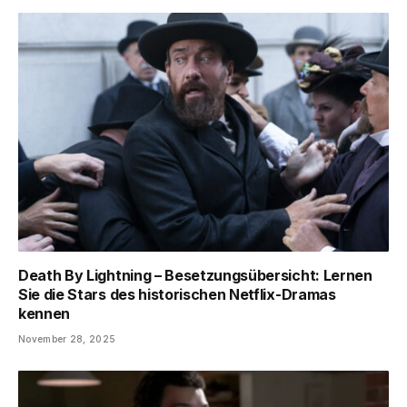
Death By Lightning – Besetzungsübersicht: Lernen
Sie die Stars des historischen Netflix-Dramas
kennen
November 28, 2025