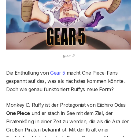
gear 5
Die Enthüllung von
Gear 5
macht One Piece-Fans
gespannt auf das, was als nächstes kommen könnte.
Doch wie genau funktioniert Ruffys neue Form?
Monkey D. Ruffy ist der Protagonist von Eiichiro Odas
One Piece
und er stach in See mit dem Ziel, der
Piratenkönig in einer Zeit zu werden, die als die Ära der
Großen Piraten bekannt ist. Mit der Kraft einer