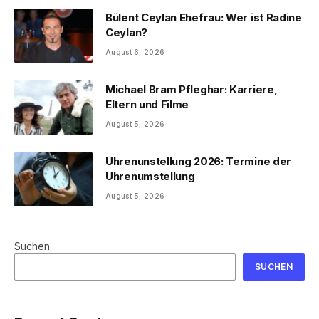
Bülent Ceylan Ehefrau: Wer ist Radine
Ceylan?
August 6, 2026
Michael Bram Pfleghar: Karriere,
Eltern und Filme
August 5, 2026
Uhrenunstellung 2026: Termine der
Uhrenumstellung
August 5, 2026
Suchen
SUCHEN