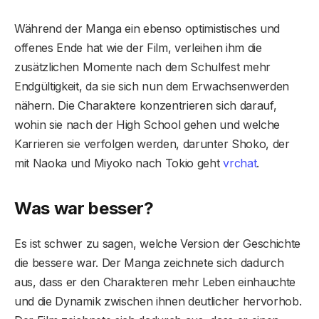
Während der Manga ein ebenso optimistisches und
offenes Ende hat wie der Film, verleihen ihm die
zusätzlichen Momente nach dem Schulfest mehr
Endgültigkeit, da sie sich nun dem Erwachsenwerden
nähern. Die Charaktere konzentrieren sich darauf,
wohin sie nach der High School gehen und welche
Karrieren sie verfolgen werden, darunter Shoko, der
mit Naoka und Miyoko nach Tokio geht
vrchat
.
Was war besser?
Es ist schwer zu sagen, welche Version der Geschichte
die bessere war. Der Manga zeichnete sich dadurch
aus, dass er den Charakteren mehr Leben einhauchte
und die Dynamik zwischen ihnen deutlicher hervorhob.