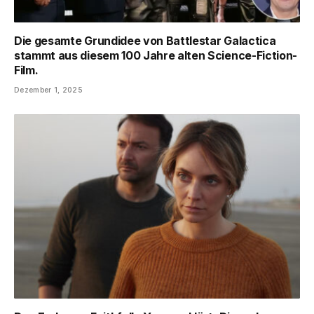
Die gesamte Grundidee von Battlestar Galactica
stammt aus diesem 100 Jahre alten Science-Fiction-
Film.
Dezember 1, 2025