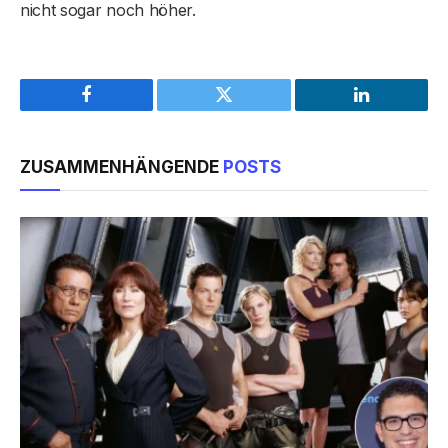
nicht sogar noch höher.
Facebook
Twitter
LinkedIn
ZUSAMMENHÄNGENDE
POSTS