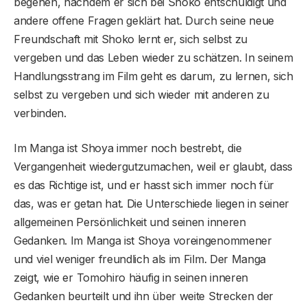
begehen, nachdem er sich bei Shoko entschuldigt und
andere offene Fragen geklärt hat. Durch seine neue
Freundschaft mit Shoko lernt er, sich selbst zu
vergeben und das Leben wieder zu schätzen. In seinem
Handlungsstrang im Film geht es darum, zu lernen, sich
selbst zu vergeben und sich wieder mit anderen zu
verbinden.
Im Manga ist Shoya immer noch bestrebt, die
Vergangenheit wiedergutzumachen, weil er glaubt, dass
es das Richtige ist, und er hasst sich immer noch für
das, was er getan hat. Die Unterschiede liegen in seiner
allgemeinen Persönlichkeit und seinen inneren
Gedanken. Im Manga ist Shoya voreingenommener
und viel weniger freundlich als im Film. Der Manga
zeigt, wie er Tomohiro häufig in seinen inneren
Gedanken beurteilt und ihn über weite Strecken der