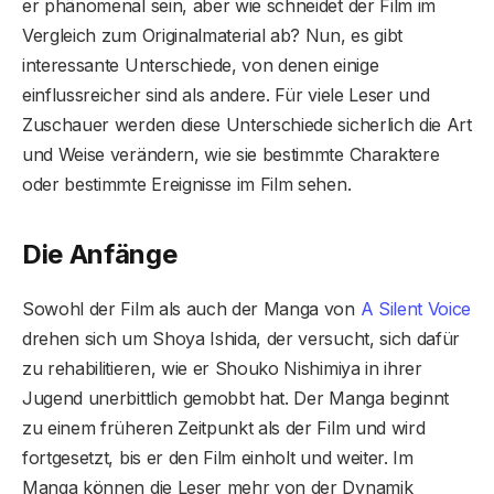
er phänomenal sein, aber wie schneidet der Film im
Vergleich zum Originalmaterial ab? Nun, es gibt
interessante Unterschiede, von denen einige
einflussreicher sind als andere. Für viele Leser und
Zuschauer werden diese Unterschiede sicherlich die Art
und Weise verändern, wie sie bestimmte Charaktere
oder bestimmte Ereignisse im Film sehen.
Die Anfänge
Sowohl der Film als auch der Manga von
A Silent Voice
drehen sich um Shoya Ishida, der versucht, sich dafür
zu rehabilitieren, wie er Shouko Nishimiya in ihrer
Jugend unerbittlich gemobbt hat. Der Manga beginnt
zu einem früheren Zeitpunkt als der Film und wird
fortgesetzt, bis er den Film einholt und weiter. Im
Manga können die Leser mehr von der Dynamik