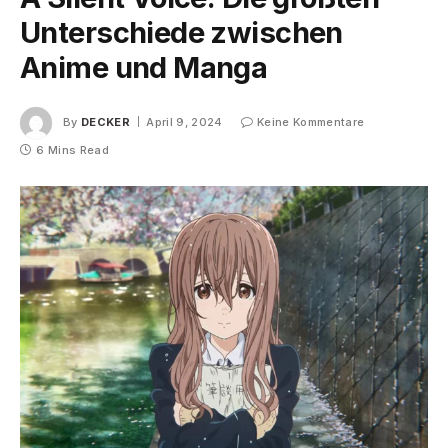
Unterschiede zwischen
Anime und Manga
By
DECKER
April 9, 2024
Keine Kommentare
6 Mins Read