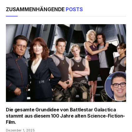
ZUSAMMENHÄNGENDE
POSTS
Die gesamte Grundidee von Battlestar Galactica
stammt aus diesem 100 Jahre alten Science-Fiction-
Film.
Dezember 1, 2025