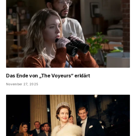
Das Ende von „The Voyeurs“ erklärt
November 27, 2025