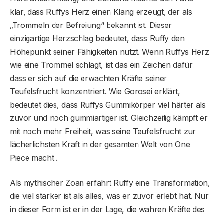
klar, dass Ruffys Herz einen Klang erzeugt, der als
„Trommeln der Befreiung“ bekannt ist. Dieser
einzigartige Herzschlag bedeutet, dass Ruffy den
Höhepunkt seiner Fähigkeiten nutzt. Wenn Ruffys Herz
wie eine Trommel schlägt, ist das ein Zeichen dafür,
dass er sich auf die erwachten Kräfte seiner
Teufelsfrucht konzentriert. Wie Gorosei erklärt,
bedeutet dies, dass Ruffys Gummikörper viel härter als
zuvor und noch gummiartiger ist. Gleichzeitig kämpft er
mit noch mehr Freiheit, was seine Teufelsfrucht zur
lächerlichsten Kraft in der gesamten Welt von One
Piece macht .
Als mythischer Zoan erfährt Ruffy eine Transformation,
die viel stärker ist als alles, was er zuvor erlebt hat. Nur
in dieser Form ist er in der Lage, die wahren Kräfte des