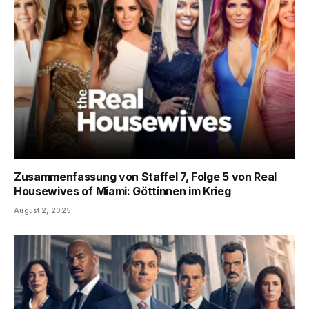
Zusammenfassung von Staffel 7, Folge 5 von Real
Housewives of Miami: Göttinnen im Krieg
August 2, 2025