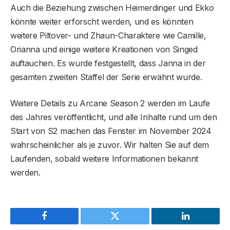
Auch die Beziehung zwischen Heimerdinger und Ekko
könnte weiter erforscht werden, und es könnten
weitere Piltover- und Zhaun-Charaktere wie Camille,
Orianna und einige weitere Kreationen von Singed
auftauchen. Es wurde festgestellt, dass Janna in der
gesamten zweiten Staffel der Serie erwähnt wurde.
Weitere Details zu Arcane Season 2 werden im Laufe
des Jahres veröffentlicht, und alle Inhalte rund um den
Start von S2 machen das Fenster im November 2024
wahrscheinlicher als je zuvor. Wir halten Sie auf dem
Laufenden, sobald weitere Informationen bekannt
werden.
Facebook
Twitter
LinkedIn