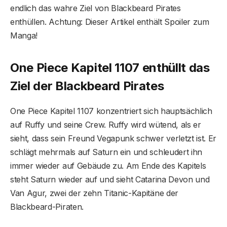
endlich das wahre Ziel von Blackbeard Pirates
enthüllen. Achtung: Dieser Artikel enthält Spoiler zum
Manga!
One Piece Kapitel 1107 enthüllt das
Ziel der Blackbeard Pirates
One Piece Kapitel 1107 konzentriert sich hauptsächlich
auf Ruffy und seine Crew. Ruffy wird wütend, als er
sieht, dass sein Freund Vegapunk schwer verletzt ist. Er
schlägt mehrmals auf Saturn ein und schleudert ihn
immer wieder auf Gebäude zu. Am Ende des Kapitels
steht Saturn wieder auf und sieht Catarina Devon und
Van Agur, zwei der zehn Titanic-Kapitäne der
Blackbeard-Piraten.