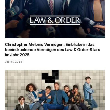
Christopher Melonis Vermögen: Einblicke in das
beeindruckende Vermögen des Law & Order-Stars
im Jahr 2025
Juli 31, 2025