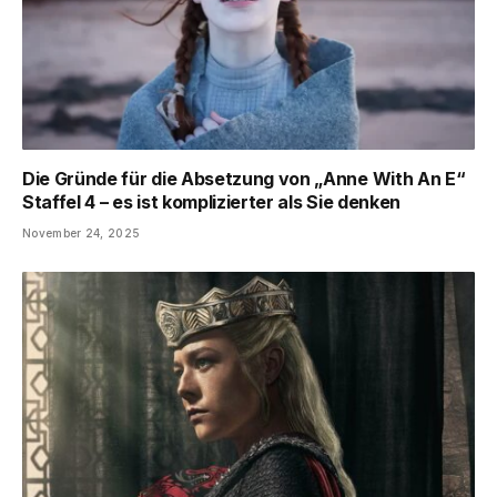
Die Gründe für die Absetzung von „Anne With An E“
Staffel 4 – es ist komplizierter als Sie denken
November 24, 2025