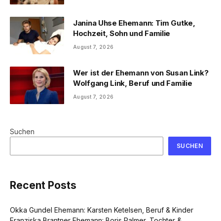
Janina Uhse Ehemann: Tim Gutke,
Hochzeit, Sohn und Familie
August 7, 2026
Wer ist der Ehemann von Susan Link?
Wolfgang Link, Beruf und Familie
August 7, 2026
Suchen
SUCHEN
Recent Posts
Okka Gundel Ehemann: Karsten Ketelsen, Beruf & Kinder
Franziska Brantner Ehemann: Boris Palmer, Tochter &