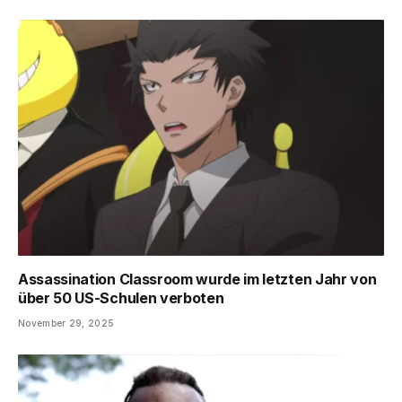
Assassination Classroom wurde im letzten Jahr von
über 50 US-Schulen verboten
November 29, 2025