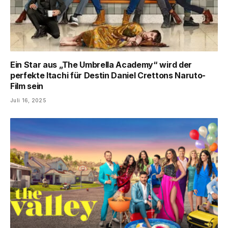
Ein Star aus „The Umbrella Academy“ wird der
perfekte Itachi für Destin Daniel Crettons Naruto-
Film sein
Juli 16, 2025