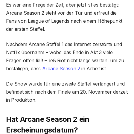
Es war eine Frage der Zeit, aber jetzt ist es bestätigt:
Arcane Season 2 steht vor der Tür und erfreut die
Fans von League of Legends nach einem Höhepunkt
der ersten Staffel.
Nachdem Arcane Staffel 1 das Internet zerstörte und
Netflix übernahm – wobei das Ende in Akt 3 viele
Fragen offen ließ – ließ Riot nicht lange warten, um zu
bestätigen, dass
Arcane Season 2
in Arbeit ist .
Die Show wurde für eine zweite Staffel verlängert und
befindet sich nach dem Finale am 20. November derzeit
in Produktion.
Hat Arcane Season 2 ein
Erscheinungsdatum?