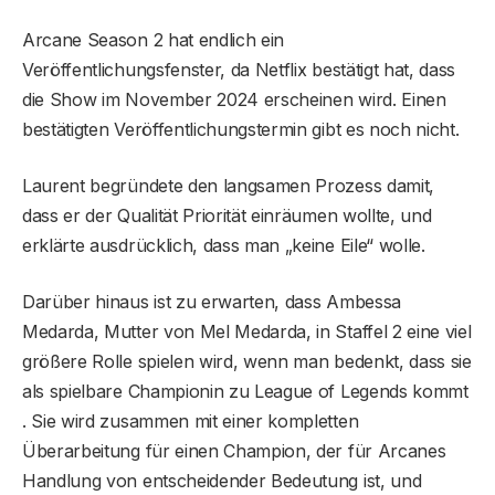
Arcane Season 2 hat endlich ein
Veröffentlichungsfenster, da Netflix bestätigt hat, dass
die Show im November 2024 erscheinen wird. Einen
bestätigten Veröffentlichungstermin gibt es noch nicht.
Laurent begründete den langsamen Prozess damit,
dass er der Qualität Priorität einräumen wollte, und
erklärte ausdrücklich, dass man „keine Eile“ wolle.
Darüber hinaus ist zu erwarten, dass Ambessa
Medarda, Mutter von Mel Medarda, in Staffel 2 eine viel
größere Rolle spielen wird, wenn man bedenkt, dass sie
als spielbare Championin zu League of Legends kommt
. Sie wird zusammen mit einer kompletten
Überarbeitung für einen Champion, der für Arcanes
Handlung von entscheidender Bedeutung ist, und