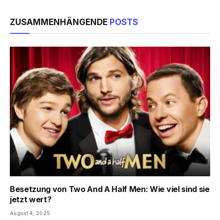
ZUSAMMENHÄNGENDE
POSTS
Besetzung von Two And A Half Men: Wie viel sind sie
jetzt wert?
August 4, 2025