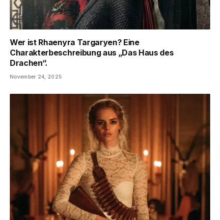
Wer ist Rhaenyra Targaryen? Eine
Charakterbeschreibung aus „Das Haus des
Drachen“.
November 24, 2025