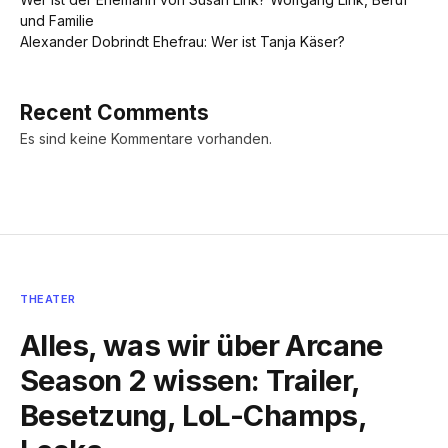
und Familie
Alexander Dobrindt Ehefrau: Wer ist Tanja Käser?
Recent Comments
Es sind keine Kommentare vorhanden.
THEATER
Alles, was wir über Arcane
Season 2 wissen: Trailer,
Besetzung, LoL-Champs,