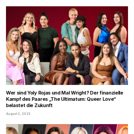
Wer sind Yoly Rojas und Mal Wright? Der finanzielle
Kampf des Paares „The Ultimatum: Queer Love“
belastet die Zukunft
August 3, 2025