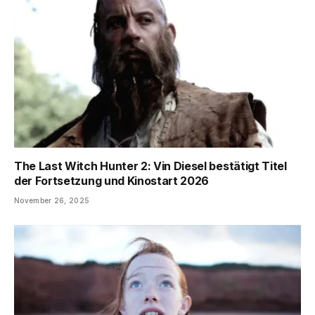
The Last Witch Hunter 2: Vin Diesel bestätigt Titel
der Fortsetzung und Kinostart 2026
November 26, 2025