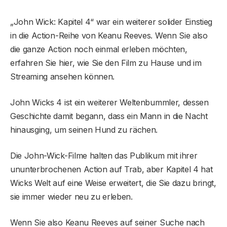
„John Wick: Kapitel 4“ war ein weiterer solider Einstieg
in die Action-Reihe von Keanu Reeves. Wenn Sie also
die ganze Action noch einmal erleben möchten,
erfahren Sie hier, wie Sie den Film zu Hause und im
Streaming ansehen können.
John Wicks 4 ist ein weiterer Weltenbummler, dessen
Geschichte damit begann, dass ein Mann in die Nacht
hinausging, um seinen Hund zu rächen.
Die John-Wick-Filme halten das Publikum mit ihrer
ununterbrochenen Action auf Trab, aber Kapitel 4 hat
Wicks Welt auf eine Weise erweitert, die Sie dazu bringt,
sie immer wieder neu zu erleben.
Wenn Sie also Keanu Reeves auf seiner Suche nach