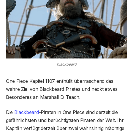
blackbeard
One Piece Kapitel 1107 enthüllt überraschend das
wahre Ziel von Blackbeard Pirates und neckt etwas
Besonderes an Marshall D. Teach.
Die
Blackbeard
-Piraten in One Piece sind derzeit die
gefährlichsten und berüchtigtsten Piraten der Welt. Ihr
Kapitän verfügt derzeit über zwei wahnsinnig mächtige