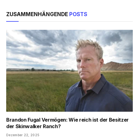
ZUSAMMENHÄNGENDE
POSTS
Brandon Fugal Vermögen: Wie reich ist der Besitzer
der Skinwalker Ranch?
Dezember 22, 2025