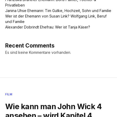
Privatleben
Janina Uhse Ehemann: Tim Gutke, Hochzeit, Sohn und Familie
Wer ist der Ehemann von Susan Link? Wolfgang Link, Beruf
und Familie
Alexander Dobrindt Ehefrau: Wer ist Tanja Käser?
Recent Comments
Es sind keine Kommentare vorhanden.
FILM
Wie kann man John Wick 4
ansehen – wird Kapitel 4