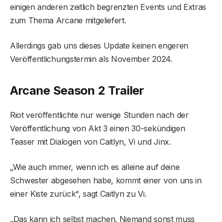
einigen anderen zeitlich begrenzten Events und Extras
zum Thema Arcane mitgeliefert.
Allerdings gab uns dieses Update keinen engeren
Veröffentlichungstermin als November 2024.
Arcane Season 2 Trailer
Riot veröffentlichte nur wenige Stunden nach der
Veröffentlichung von Akt 3 einen 30-sekündigen
Teaser mit Dialogen von Caitlyn, Vi und Jinx.
„Wie auch immer, wenn ich es alleine auf deine
Schwester abgesehen habe, kommt einer von uns in
einer Kiste zurück“, sagt Caitlyn zu Vi.
„Das kann ich selbst machen. Niemand sonst muss