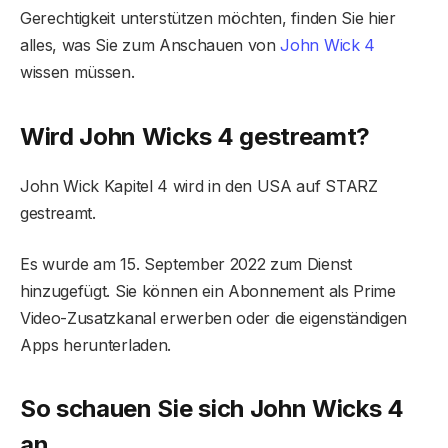
Gerechtigkeit unterstützen möchten, finden Sie hier
alles, was Sie zum Anschauen von
John Wick 4
wissen müssen.
Wird John Wicks 4 gestreamt?
John Wick Kapitel 4 wird in den USA auf STARZ
gestreamt.
Es wurde am 15. September 2022 zum Dienst
hinzugefügt. Sie können ein Abonnement als Prime
Video-Zusatzkanal erwerben oder die eigenständigen
Apps herunterladen.
So schauen Sie sich John Wicks 4
an