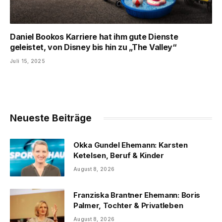
Daniel Bookos Karriere hat ihm gute Dienste
geleistet, von Disney bis hin zu „The Valley“
Juli 15, 2025
Neueste Beiträge
Okka Gundel Ehemann: Karsten
Ketelsen, Beruf & Kinder
August 8, 2026
Franziska Brantner Ehemann: Boris
Palmer, Tochter & Privatleben
August 8, 2026