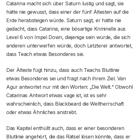
Catarina macht sich über Saturn lustig und sagt, sie
hätte nie gewusst, dass einer der fünf Ältesten auf die
Erde herabsteigen würde. Saturn sagt, er hätte nie
gedacht, dass Catarina, eine bösartige Kriminelle aus
Level 6 von Impel Down, diejenige sein würde, die sich
anderen unterwerfen würde, doch Letzterer antwortet,
dass Teach etwas Besonderes sei.
Der Älteste fügt hinzu, dass auch Teachs Blutlinie
etwas Besonderes sei und fragt nach ihrem Ziel. Van
Agur antwortet nur mit den Worten: „Die Welt.“ Obwohl
Catarinas Antwort etwas vage ist, ist es sehr
wahrscheinlich, dass Blackbeard die Weltherrschaft
oder etwas Ähnliches anstrebt.
Das Kapitel enthüllt auch, dass er einer besonderen
Blutlinie angehört, die das Rätsel lösen könnte, dass er