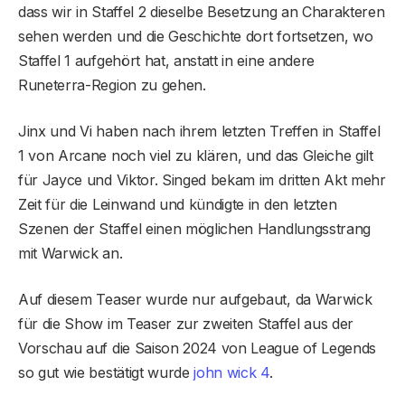
dass wir in Staffel 2 dieselbe Besetzung an Charakteren
sehen werden und die Geschichte dort fortsetzen, wo
Staffel 1 aufgehört hat, anstatt in eine andere
Runeterra-Region zu gehen.
Jinx und Vi haben nach ihrem letzten Treffen in Staffel
1 von Arcane noch viel zu klären, und das Gleiche gilt
für Jayce und Viktor. Singed bekam im dritten Akt mehr
Zeit für die Leinwand und kündigte in den letzten
Szenen der Staffel einen möglichen Handlungsstrang
mit Warwick an.
Auf diesem Teaser wurde nur aufgebaut, da Warwick
für die Show im Teaser zur zweiten Staffel aus der
Vorschau auf die Saison 2024 von League of Legends
so gut wie bestätigt wurde
john wick 4
.