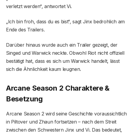
verletzt werden“, antwortet Vi.
„Ich bin froh, dass du es bist“, sagt Jinx bedrohlich am
Ende des Trailers.
Darüber hinaus wurde auch ein Trailer gezeigt, der
Singed und Warwick neckte. Obwohl Riot nicht offiziell
bestätigt hat, dass es sich um Warwick handelt, lässt
sich die Ähnlichkeit kaum leugnen.
Arcane Season 2 Charaktere &
Besetzung
Arcane Season 2 wird seine Geschichte voraussichtlich
in Piltover und Zhaun fortsetzen – nach dem Streit
zwischen den Schwestern Jinx und Vi. Das bedeutet,