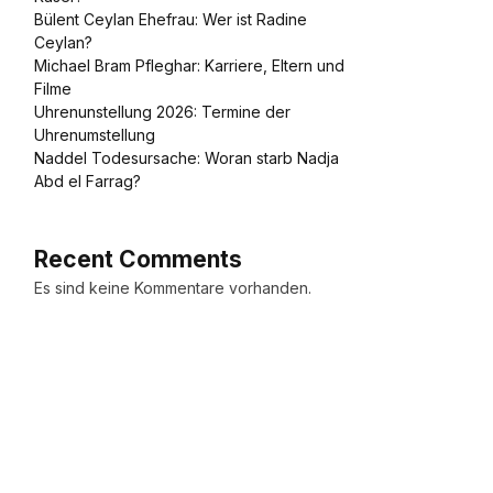
Bülent Ceylan Ehefrau: Wer ist Radine
Ceylan?
Michael Bram Pfleghar: Karriere, Eltern und
Filme
Uhrenunstellung 2026: Termine der
Uhrenumstellung
Naddel Todesursache: Woran starb Nadja
Abd el Farrag?
Recent Comments
Es sind keine Kommentare vorhanden.