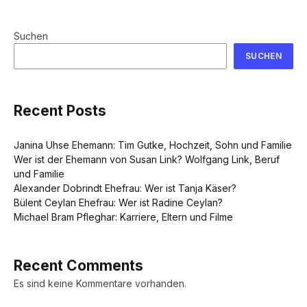
Suchen
SUCHEN
Recent Posts
Janina Uhse Ehemann: Tim Gutke, Hochzeit, Sohn und Familie
Wer ist der Ehemann von Susan Link? Wolfgang Link, Beruf
und Familie
Alexander Dobrindt Ehefrau: Wer ist Tanja Käser?
Bülent Ceylan Ehefrau: Wer ist Radine Ceylan?
Michael Bram Pfleghar: Karriere, Eltern und Filme
Recent Comments
Es sind keine Kommentare vorhanden.