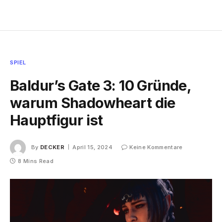
SPIEL
Baldur’s Gate 3: 10 Gründe,
warum Shadowheart die
Hauptfigur ist
By
DECKER
April 15, 2024
Keine Kommentare
8 Mins Read