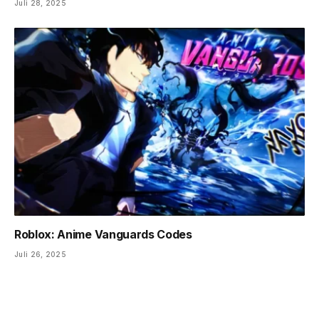
Juli 28, 2025
Roblox: Anime Vanguards Codes
Juli 26, 2025