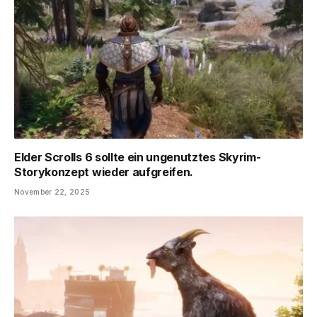
Elder Scrolls 6 sollte ein ungenutztes Skyrim-
Storykonzept wieder aufgreifen.
November 22, 2025