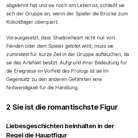
abgelehnt hat und sie noch am Leben ist, schließt sie
sich der Gruppe an, wenn der Spieler die Brücke zum
Koboldlager überquert.
Vorausgesetzt, dass Shadowheart nicht nur von
Feinden oder dem Spieler getötet wird, muss sie
zumindest für kurze Zeit in der Gruppe auftauchen, da
sie das Artefakt besitzt. Aufgrund ihrer Bedeutung für
die Ereignisse im Vorfeld des Prologs ist sie im
Gegensatz zu den anderen Gefährten eine
Notwendigkeit für die Handlung.
2 Sie ist die romantischste Figur
Liebesgeschichten beinhalten in der
Regel die Hauptfigur