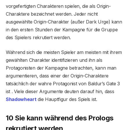
vorgefertigten Charakteren spielen, die als Origin-
Charaktere bezeichnet werden. Jeder nicht
ausgewählte Origin-Charakter (außer Dark Urge) kann
in den ersten Stunden der Kampagne für die Gruppe
des Spielers rekrutiert werden.
Während sich die meisten Spieler am meisten mit ihrem
gewählten Charakter identifizieren und ihn als
Protagonisten der Kampagne betrachten, kann man
argumentieren, dass einer der Origin-Charaktere
tatsächlich der wahre Protagonist von Baldur’s Gate 3
ist . Viele dieser Argumente deuten darauf hin, dass
Shadowheart
die Hauptfigur des Spiels ist.
10 Sie kann während des Prologs
rekrutiert werden