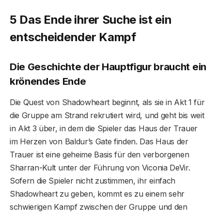
5 Das Ende ihrer Suche ist ein
entscheidender Kampf
Die Geschichte der Hauptfigur braucht ein
krönendes Ende
Die Quest von Shadowheart beginnt, als sie in Akt 1 für
die Gruppe am Strand rekrutiert wird, und geht bis weit
in Akt 3 über, in dem die Spieler das Haus der Trauer
im Herzen von Baldur’s Gate finden. Das Haus der
Trauer ist eine geheime Basis für den verborgenen
Sharran-Kult unter der Führung von Viconia DeVir.
Sofern die Spieler nicht zustimmen, ihr einfach
Shadowheart zu geben, kommt es zu einem sehr
schwierigen Kampf zwischen der Gruppe und den