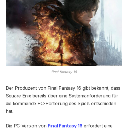
final fantasy 16
Der Produzent von Final Fantasy 16 gibt bekannt, dass
Square Enix bereits über eine Systemanforderung für
die kommende PC-Portierung des Spiels entschieden
hat.
Die PC-Version von
Final Fantasy 16
erfordert eine