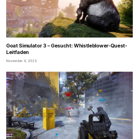
Goat Simulator 3 – Gesucht: Whistleblower-Quest-
Leitfaden
November 4, 2025