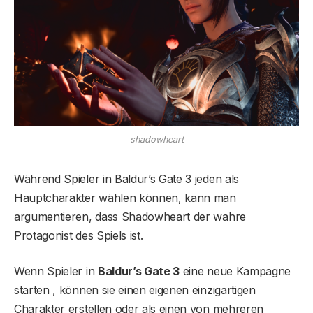
shadowheart
Während Spieler in Baldur’s Gate 3 jeden als
Hauptcharakter wählen können, kann man
argumentieren, dass Shadowheart der wahre
Protagonist des Spiels ist.
Wenn Spieler in
Baldur’s Gate 3
eine neue Kampagne
starten , können sie einen eigenen einzigartigen
Charakter erstellen oder als einen von mehreren