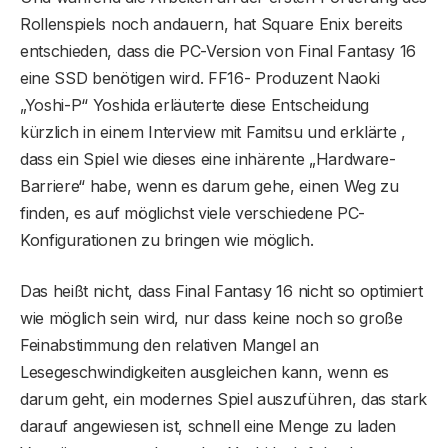
Rollenspiels noch andauern, hat Square Enix bereits
entschieden, dass die PC-Version von Final Fantasy 16
eine SSD benötigen wird. FF16- Produzent Naoki
„Yoshi-P“ Yoshida erläuterte diese Entscheidung
kürzlich in einem Interview mit Famitsu und erklärte ,
dass ein Spiel wie dieses eine inhärente „Hardware-
Barriere“ habe, wenn es darum gehe, einen Weg zu
finden, es auf möglichst viele verschiedene PC-
Konfigurationen zu bringen wie möglich.
Das heißt nicht, dass Final Fantasy 16 nicht so optimiert
wie möglich sein wird, nur dass keine noch so große
Feinabstimmung den relativen Mangel an
Lesegeschwindigkeiten ausgleichen kann, wenn es
darum geht, ein modernes Spiel auszuführen, das stark
darauf angewiesen ist, schnell eine Menge zu laden