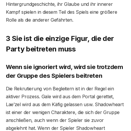
Hintergrundgeschichte, ihr Glaube und ihr innerer
Kampf spielen in diesem Teil des Spiels eine größere
Rolle als die anderer Gefährten.
3 Sie ist die einzige Figur, die der
Party beitreten muss
Wenn sie ignoriert wird, wird sie trotzdem
der Gruppe des Spielers beitreten
Die Rekrutierung von Begleitern ist in der Regel ein
aktiver Prozess. Gale wird aus dem Portal gerettet,
Lae’zel wird aus dem Käfig gelassen usw. Shadowheart
ist einer der wenigen Charaktere, die sich der Gruppe
anschließen, auch wenn der Spieler sie zuvor
abgelehnt hat. Wenn der Spieler Shadowheart