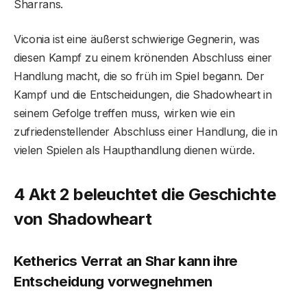
Sharrans.
Viconia ist eine äußerst schwierige Gegnerin, was
diesen Kampf zu einem krönenden Abschluss einer
Handlung macht, die so früh im Spiel begann. Der
Kampf und die Entscheidungen, die Shadowheart in
seinem Gefolge treffen muss, wirken wie ein
zufriedenstellender Abschluss einer Handlung, die in
vielen Spielen als Haupthandlung dienen würde.
4 Akt 2 beleuchtet die Geschichte
von Shadowheart
Ketherics Verrat an Shar kann ihre
Entscheidung vorwegnehmen