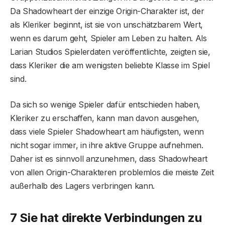
Da Shadowheart der einzige Origin-Charakter ist, der
als Kleriker beginnt, ist sie von unschätzbarem Wert,
wenn es darum geht, Spieler am Leben zu halten. Als
Larian Studios Spielerdaten veröffentlichte, zeigten sie,
dass Kleriker die am wenigsten beliebte Klasse im Spiel
sind.
Da sich so wenige Spieler dafür entschieden haben,
Kleriker zu erschaffen, kann man davon ausgehen,
dass viele Spieler Shadowheart am häufigsten, wenn
nicht sogar immer, in ihre aktive Gruppe aufnehmen.
Daher ist es sinnvoll anzunehmen, dass Shadowheart
von allen Origin-Charakteren problemlos die meiste Zeit
außerhalb des Lagers verbringen kann.
7 Sie hat direkte Verbindungen zu