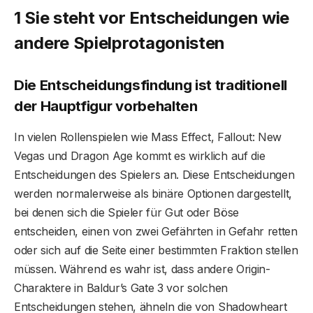
1 Sie steht vor Entscheidungen wie
andere Spielprotagonisten
Die Entscheidungsfindung ist traditionell
der Hauptfigur vorbehalten
In vielen Rollenspielen wie Mass Effect, Fallout: New
Vegas und Dragon Age kommt es wirklich auf die
Entscheidungen des Spielers an. Diese Entscheidungen
werden normalerweise als binäre Optionen dargestellt,
bei denen sich die Spieler für Gut oder Böse
entscheiden, einen von zwei Gefährten in Gefahr retten
oder sich auf die Seite einer bestimmten Fraktion stellen
müssen. Während es wahr ist, dass andere Origin-
Charaktere in Baldur’s Gate 3 vor solchen
Entscheidungen stehen, ähneln die von Shadowheart