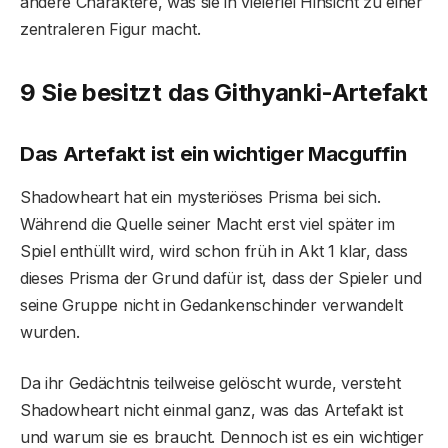
andere Charaktere, was sie in vielerlei Hinsicht zu einer
zentraleren Figur macht.
9 Sie besitzt das Githyanki-Artefakt
Das Artefakt ist ein wichtiger Macguffin
Shadowheart hat ein mysteriöses Prisma bei sich.
Während die Quelle seiner Macht erst viel später im
Spiel enthüllt wird, wird schon früh in Akt 1 klar, dass
dieses Prisma der Grund dafür ist, dass der Spieler und
seine Gruppe nicht in Gedankenschinder verwandelt
wurden.
Da ihr Gedächtnis teilweise gelöscht wurde, versteht
Shadowheart nicht einmal ganz, was das Artefakt ist
und warum sie es braucht. Dennoch ist es ein wichtiger