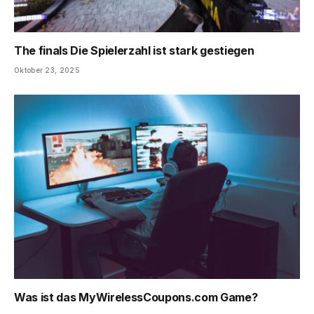
The finals Die Spielerzahl ist stark gestiegen
Oktober 23, 2025
Was ist das MyWirelessCoupons.com Game?