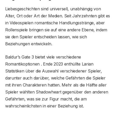
Liebesgeschichten sind universell, unabhängig von
Alter, Ort oder Art der Medien. Seit Jahrzehnten gibt es
in Videospielen romantische Handlungsstränge, aber
Rollenspiele bringen sie auf eine andere Ebene, indem
sie den Spieler entscheiden lassen, wie sich
Beziehungen entwickeln.
Baldur’s Gate 3 bietet viele verschiedene
Romantikoptionen . Ende 2023 enthüllte Larian
Statistiken über die Auswahl verschiedener Spieler,
darunter auch darüber, welche Gefährten die Spieler
mit ihren Charakteren hatten. Mehr als die Hälfte aller
Spieler wählten Shadowheart gegenüber den anderen
Gefährten, was sie zur Figur macht, die am
wahrscheinlichsten in einer Beziehung ist.