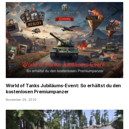
World of Tanks Jubiläums-Event: So erhältst du den
kostenlosen Premiumpanzer
November 29, 2025