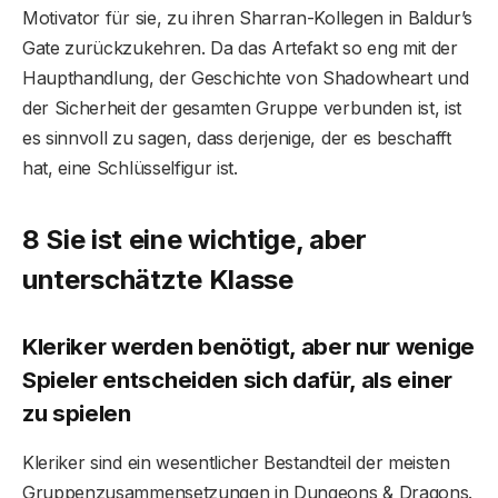
Motivator für sie, zu ihren Sharran-Kollegen in Baldur’s
Gate zurückzukehren. Da das Artefakt so eng mit der
Haupthandlung, der Geschichte von Shadowheart und
der Sicherheit der gesamten Gruppe verbunden ist, ist
es sinnvoll zu sagen, dass derjenige, der es beschafft
hat, eine Schlüsselfigur ist.
8 Sie ist eine wichtige, aber
unterschätzte Klasse
Kleriker werden benötigt, aber nur wenige
Spieler entscheiden sich dafür, als einer
zu spielen
Kleriker sind ein wesentlicher Bestandteil der meisten
Gruppenzusammensetzungen in Dungeons & Dragons.