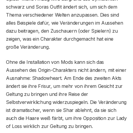
schwarz und Soras Outfit ändert sich, um sich dem
Thema verschiedener Welten anzupassen. Dies sind
alles Beispiele dafür, wie Veränderungen im Aussehen
dazu beitragen, den Zuschauern (oder Spielern) zu
zeigen, was ein Charakter durchgemacht hat eine
große Veränderung.
Ohne die Installation von Mods kann sich das
Aussehen des Origin-Charakters nicht ändern, mit einer
Ausnahme: Shadowheart. Am Ende des zweiten Akts
ändert sie ihre Frisur, um mehr von ihrem Gesicht zur
Geltung zu bringen und ihre Reise der
Selbstverwirklichung widerzuspiegeln. Die Veränderung
ist dramatischer, wenn sie Shar ablehnt, da sie sich
auch die Haare weiß färbt, um ihre Opposition zur Lady
of Loss wirklich zur Geltung zu bringen.