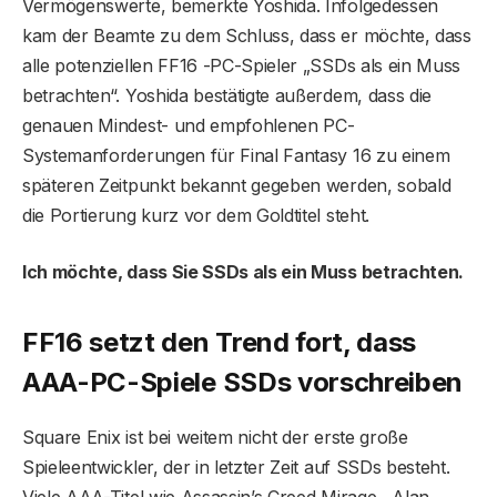
Vermögenswerte, bemerkte Yoshida. Infolgedessen
kam der Beamte zu dem Schluss, dass er möchte, dass
alle potenziellen FF16 -PC-Spieler „SSDs als ein Muss
betrachten“. Yoshida bestätigte außerdem, dass die
genauen Mindest- und empfohlenen PC-
Systemanforderungen für Final Fantasy 16 zu einem
späteren Zeitpunkt bekannt gegeben werden, sobald
die Portierung kurz vor dem Goldtitel steht.
Ich möchte, dass Sie SSDs als ein Muss betrachten.
FF16 setzt den Trend fort, dass
AAA-PC-Spiele SSDs vorschreiben
Square Enix ist bei weitem nicht der erste große
Spieleentwickler, der in letzter Zeit auf SSDs besteht.