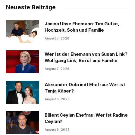
Neueste Beiträge
Janina Uhse Ehemann: Tim Gutke,
Hochzeit, Sohn und Familie
August 7, 2026
Wer ist der Ehemann von Susan Link?
Wolfgang Link, Beruf und Familie
August 7, 2026
Alexander Dobrindt Ehefrau: Wer ist
Tanja Käser?
August 6, 2026
Bülent Ceylan Ehefrau: Wer ist Radine
Ceylan?
August 6, 2026