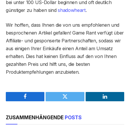
bei unter 100 US-Dollar beginnen und oft deutlich
günstiger zu haben sind
shadowheart
.
Wir hoffen, dass Ihnen die von uns empfohlenen und
besprochenen Artikel gefallen! Game Rant verfügt über
Affiliate- und gesponserte Partnerschaften, sodass wir
aus einigen Ihrer Einkäufe einen Anteil am Umsatz
erhalten. Dies hat keinen Einfluss auf den von Ihnen
gezahlten Preis und hilft uns, die besten
Produktempfehlungen anzubieten.
Facebook
Twitter
LinkedIn
ZUSAMMENHÄNGENDE
POSTS