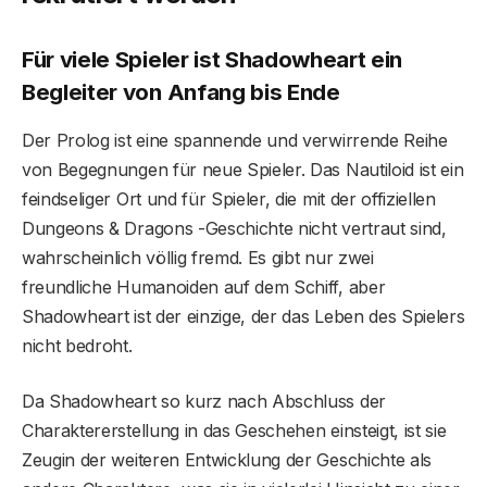
Für viele Spieler ist Shadowheart ein
Begleiter von Anfang bis Ende
Der Prolog ist eine spannende und verwirrende Reihe
von Begegnungen für neue Spieler. Das Nautiloid ist ein
feindseliger Ort und für Spieler, die mit der offiziellen
Dungeons & Dragons -Geschichte nicht vertraut sind,
wahrscheinlich völlig fremd. Es gibt nur zwei
freundliche Humanoiden auf dem Schiff, aber
Shadowheart ist der einzige, der das Leben des Spielers
nicht bedroht.
Da Shadowheart so kurz nach Abschluss der
Charaktererstellung in das Geschehen einsteigt, ist sie
Zeugin der weiteren Entwicklung der Geschichte als