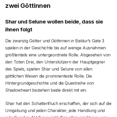
zwei Göttinnen
Shar und Selune wollen beide, dass sie
ihnen folgt
Die zwanzig Götter und Göttinnen in Baldur’s Gate 3
spielen in der Geschichte bis auf wenige Ausnahmen
größtenteils eine untergeordnete Rolle. Abgesehen von
den Toten Drei, den Unterstützern der Hauptgegner
des Spiels, spielen Shar und Selune von allen
göttlichen Wesen die prominenteste Rolle. Die
Hintergrundgeschichte und die Questreihe von
Shadowheart beziehen beide direkt mit ein.
Shar hat den Schattenfluch erschaffen, der sich auf die
Umgebung und jeden Charakter, jede Handlung und