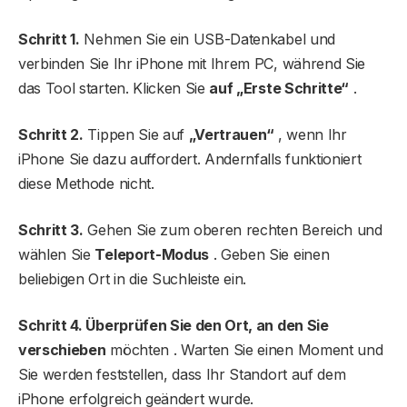
Schritt 1.
Nehmen Sie ein USB-Datenkabel und
verbinden Sie Ihr iPhone mit Ihrem PC, während Sie
das Tool starten. Klicken Sie
auf „Erste Schritte“
.
Schritt 2.
Tippen Sie auf
„Vertrauen“
, wenn Ihr
iPhone Sie dazu auffordert. Andernfalls funktioniert
diese Methode nicht.
Schritt 3.
Gehen Sie zum oberen rechten Bereich und
wählen Sie
Teleport-Modus
. Geben Sie einen
beliebigen Ort in die Suchleiste ein.
Schritt 4. Überprüfen Sie den Ort, an den Sie
verschieben
möchten . Warten Sie einen Moment und
Sie werden feststellen, dass Ihr Standort auf dem
iPhone erfolgreich geändert wurde.