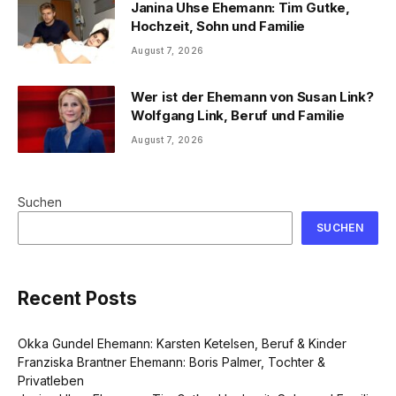
Janina Uhse Ehemann: Tim Gutke,
Hochzeit, Sohn und Familie
August 7, 2026
Wer ist der Ehemann von Susan Link?
Wolfgang Link, Beruf und Familie
August 7, 2026
Suchen
SUCHEN
Recent Posts
Okka Gundel Ehemann: Karsten Ketelsen, Beruf & Kinder
Franziska Brantner Ehemann: Boris Palmer, Tochter &
Privatleben