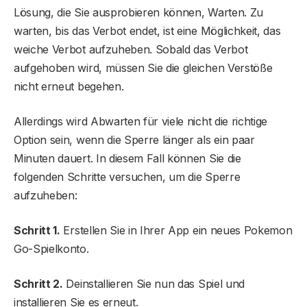
Lösung, die Sie ausprobieren können, Warten. Zu
warten, bis das Verbot endet, ist eine Möglichkeit, das
weiche Verbot aufzuheben. Sobald das Verbot
aufgehoben wird, müssen Sie die gleichen Verstöße
nicht erneut begehen.
Allerdings wird Abwarten für viele nicht die richtige
Option sein, wenn die Sperre länger als ein paar
Minuten dauert. In diesem Fall können Sie die
folgenden Schritte versuchen, um die Sperre
aufzuheben:
Schritt 1.
Erstellen Sie in Ihrer App ein neues Pokemon
Go-Spielkonto.
Schritt 2.
Deinstallieren Sie nun das Spiel und
installieren Sie es erneut.