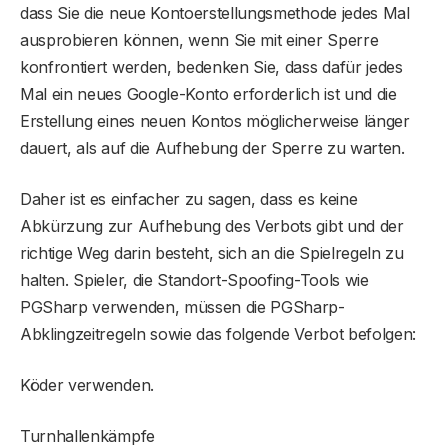
dass Sie die neue Kontoerstellungsmethode jedes Mal
ausprobieren können, wenn Sie mit einer Sperre
konfrontiert werden, bedenken Sie, dass dafür jedes
Mal ein neues Google-Konto erforderlich ist und die
Erstellung eines neuen Kontos möglicherweise länger
dauert, als auf die Aufhebung der Sperre zu warten.
Daher ist es einfacher zu sagen, dass es keine
Abkürzung zur Aufhebung des Verbots gibt und der
richtige Weg darin besteht, sich an die Spielregeln zu
halten. Spieler, die Standort-Spoofing-Tools wie
PGSharp verwenden, müssen die PGSharp-
Abklingzeitregeln sowie das folgende Verbot befolgen:
Köder verwenden.
Turnhallenkämpfe