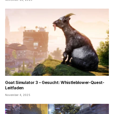
Goat Simulator 3 – Gesucht: Whistleblower-Quest-
Leitfaden
November 4, 2025