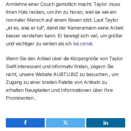
Armlehne einer Couch gemütlich macht. Taylor muss
ihren Hals recken, um ihn zu hören, weil sie wie ein
normaler Mensch auf einem Kissen sitzt. Laut Taylor
„ist es, was er tut“, damit der Kameramann seine Arbeit
besser verstehen kann. Er bewegt sich viel, um größer
und wichtiger zu wirken als ich
kai cenat
.
Wenn Sie den Artikel über die Körpergröße von Taylor
Swift interessant und informativ finden, zögern Sie
nicht, unsere Website AUBTU.BIZ zu besuchen , um
Zugang zu einer breiten Palette von Artikeln zu
erhalten Neuigkeiten und Informationen über Ihre
Prominenten .
Facebook
Twitter
LinkedIn