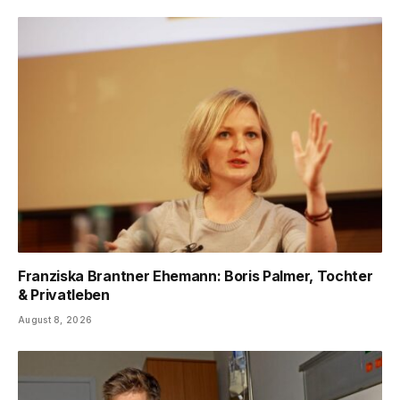
Franziska Brantner Ehemann: Boris Palmer, Tochter
& Privatleben
August 8, 2026