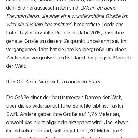
dem Bild herausgeschnitten sind.
„Wenn du deine
Freundin liebst, sie aber eine wunderschöne Giraffe ist,
wird sie deshalb beschnitten“,
beschriftete Lorde das
Foto. Taylor erzählte People im Jahr 2015, dass ihre
genaue Größe zu diesem Zeitpunkt unbekannt sei. Im
vergangenen Jahr hat sie ihre Körpergröße um einen
Zentimeter vergrößert und ist damit der jüngste Mensch
der Welt.
Ihre Größe im Vergleich zu anderen Stars
Die Größe einer der berühmtesten Damen der Welt,
über die es widersprüchliche Berichte gibt, ist Taylor
Swift. Andere geben ihre Größe auf 1,75 Meter an,
obwohl das nicht allgemein akzeptiert wird. Joe Alwyn,
ihr aktueller Freund, soll angeblich 1,80 Meter groß