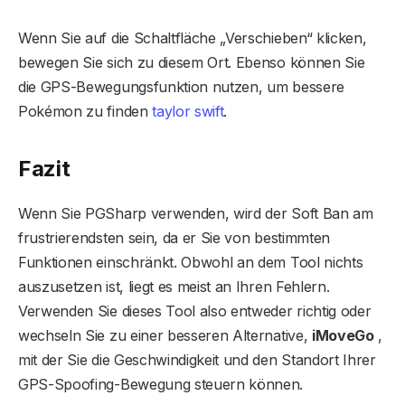
Wenn Sie auf die Schaltfläche „Verschieben“ klicken,
bewegen Sie sich zu diesem Ort. Ebenso können Sie
die GPS-Bewegungsfunktion nutzen, um bessere
Pokémon zu finden
taylor swift
.
Fazit
Wenn Sie PGSharp verwenden, wird der Soft Ban am
frustrierendsten sein, da er Sie von bestimmten
Funktionen einschränkt. Obwohl an dem Tool nichts
auszusetzen ist, liegt es meist an Ihren Fehlern.
Verwenden Sie dieses Tool also entweder richtig oder
wechseln Sie zu einer besseren Alternative,
iMoveGo
,
mit der Sie die Geschwindigkeit und den Standort Ihrer
GPS-Spoofing-Bewegung steuern können.