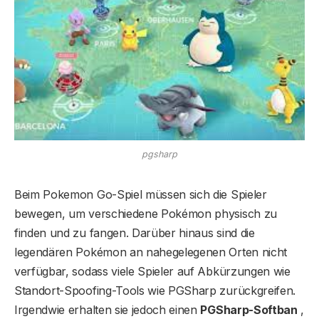
pgsharp
Beim Pokemon Go-Spiel müssen sich die Spieler
bewegen, um verschiedene Pokémon physisch zu
finden und zu fangen. Darüber hinaus sind die
legendären Pokémon an nahegelegenen Orten nicht
verfügbar, sodass viele Spieler auf Abkürzungen wie
Standort-Spoofing-Tools wie PGSharp zurückgreifen.
Irgendwie erhalten sie jedoch einen
PGSharp-Softban
,