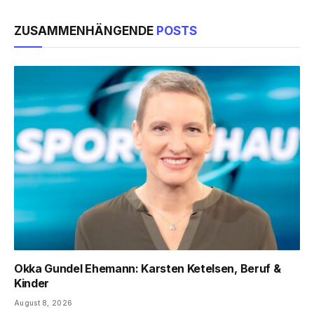
ZUSAMMENHÄNGENDE
POSTS
Okka Gundel Ehemann: Karsten Ketelsen, Beruf &
Kinder
August 8, 2026