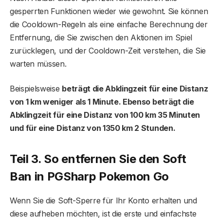
gesperrten Funktionen wieder wie gewohnt. Sie können
die Cooldown-Regeln als eine einfache Berechnung der
Entfernung, die Sie zwischen den Aktionen im Spiel
zurücklegen, und der Cooldown-Zeit verstehen, die Sie
warten müssen.
Beispielsweise
beträgt die Abklingzeit für eine Distanz
von 1 km weniger als 1 Minute. Ebenso beträgt die
Abklingzeit für eine Distanz von 100 km 35 Minuten
und für eine Distanz von 1350 km 2 Stunden.
Teil 3. So entfernen Sie den Soft
Ban in PGSharp Pokemon Go
Wenn Sie die Soft-Sperre für Ihr Konto erhalten und
diese aufheben möchten, ist die erste und einfachste