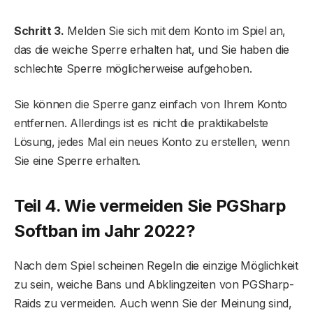
Schritt 3.
Melden Sie sich mit dem Konto im Spiel an,
das die weiche Sperre erhalten hat, und Sie haben die
schlechte Sperre möglicherweise aufgehoben.
Sie können die Sperre ganz einfach von Ihrem Konto
entfernen. Allerdings ist es nicht die praktikabelste
Lösung, jedes Mal ein neues Konto zu erstellen, wenn
Sie eine Sperre erhalten.
Teil 4. Wie vermeiden Sie PGSharp
Softban im Jahr 2022?
Nach dem Spiel scheinen Regeln die einzige Möglichkeit
zu sein, weiche Bans und Abklingzeiten von PGSharp-
Raids zu vermeiden. Auch wenn Sie der Meinung sind,