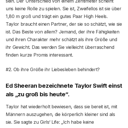
sein. Der Unterschied von einem Zentimeter scheint
uns keine Rolle zu spielen. Sie ist, Zweifellos ist sie über
1,80 m groß und trägt ein gutes Paar High Heels.
Taylor braucht einen Partner, der sie so schätzt, wie sie
ist. Das Beste von allem? Jemand, der ihre Fähigkeiten
und ihren Charakter mehr schätzt als ihre Größe und
ihr Gewicht. Das werden Sie vielleicht überraschend
finden kurze Promis interessant.
#2. Ob ihre Größe ihr Liebesleben behindert?
Ed Sheeran bezeichnete Taylor Swift einst
als „zu groß bis heute“.
Taylor hat wiederholt bewiesen, dass sie bereit ist, mit
Männern auszugehen, die körperlich kleiner sind als
sie. Sie sagte zu Girls‘ Life: „Ich habe keine