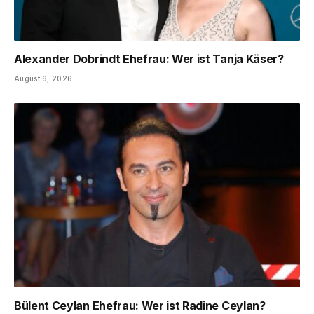
Alexander Dobrindt Ehefrau: Wer ist Tanja Käser?
August 6, 2026
Bülent Ceylan Ehefrau: Wer ist Radine Ceylan?