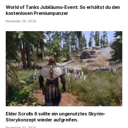
World of Tanks Jubiläums-Event: So erhältst du den
kostenlosen Premiumpanzer
November 29, 2025
Elder Scrolls 6 sollte ein ungenutztes Skyrim-
Storykonzept wieder aufgreifen.
November 22, 2025