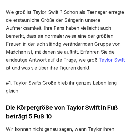
Wie groß ist Taylor Swift ? Schon als Teenager erregte
die erstaunliche Größe der Sängerin unsere
Aufmerksamkeit. Ihre Fans haben vielleicht auch
bemerkt, dass sie normalerweise eine der größten
Frauen in der sich ständig verändernden Gruppe von
Mädchen ist, mit denen sie auftritt. Erfahren Sie die
eindeutige Antwort auf die Frage, wie groß
Taylor Swift
ist und was sie über ihre Figuren denkt.
#1. Taylor Swifts Größe blieb ihr ganzes Leben lang
gleich
Die Körpergröße von Taylor Swift in Fuß
beträgt 5 Fuß 10
Wir können nicht genau sagen, wann Taylor ihren