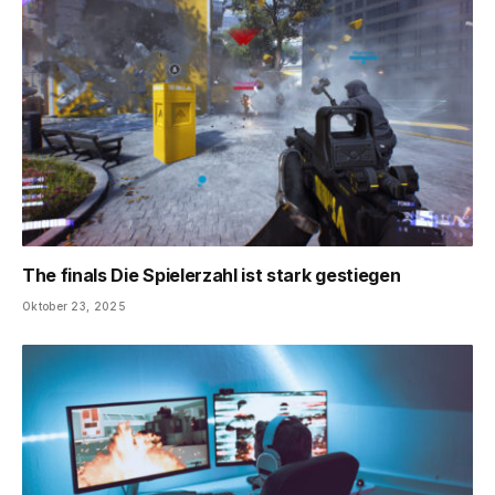
The finals Die Spielerzahl ist stark gestiegen
Oktober 23, 2025