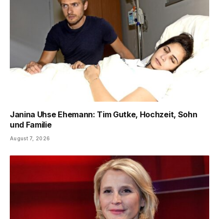
Janina Uhse Ehemann: Tim Gutke, Hochzeit, Sohn
und Familie
August 7, 2026