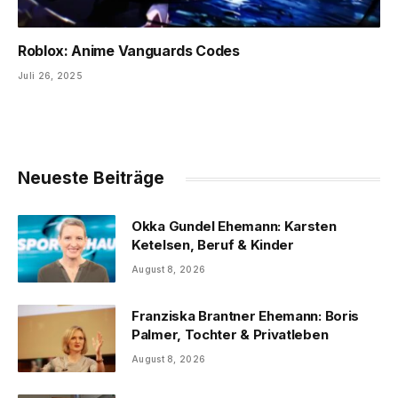
Roblox: Anime Vanguards Codes
Juli 26, 2025
Neueste Beiträge
Okka Gundel Ehemann: Karsten
Ketelsen, Beruf & Kinder
August 8, 2026
Franziska Brantner Ehemann: Boris
Palmer, Tochter & Privatleben
August 8, 2026