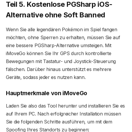
Teil 5. Kostenlose PGSharp iOS-
Alternative ohne Soft Banned
Wenn Sie alle legendären Pokémon im Spiel fangen
möchten, ohne Sperren zu erhalten, müssen Sie auf
eine bessere PGSharp-Alternative umsteigen. Mit
iMoveGo können Sie Ihr GPS durch kontrollierte
Bewegungen mit Tastatur- und Joystick-Steuerung
fälschen. Darüber hinaus unterstützt es mehrere
Geräte, sodass jeder es nutzen kann.
Hauptmerkmale von iMoveGo
Laden Sie also das Tool herunter und installieren Sie es
auf Ihrem PC. Nach erfolgreicher Installation müssen
Sie die folgenden Schritte ausführen, um mit dem
Spoofing Ihres Standorts zu beginnen: