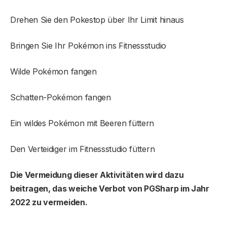
Drehen Sie den Pokestop über Ihr Limit hinaus
Bringen Sie Ihr Pokémon ins Fitnessstudio
Wilde Pokémon fangen
Schatten-Pokémon fangen
Ein wildes Pokémon mit Beeren füttern
Den Verteidiger im Fitnessstudio füttern
Die Vermeidung dieser Aktivitäten wird dazu
beitragen, das weiche Verbot von PGSharp im Jahr
2022 zu vermeiden.