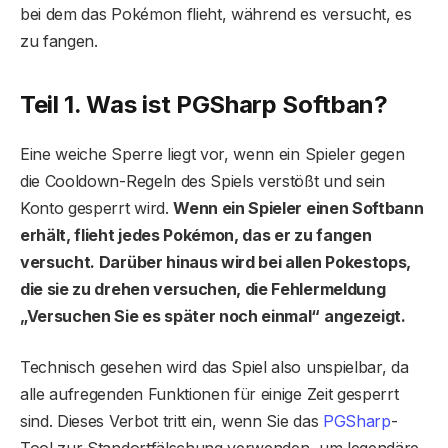
bei dem das Pokémon flieht, während es versucht, es
zu fangen.
Teil 1. Was ist PGSharp Softban?
Eine weiche Sperre liegt vor, wenn ein Spieler gegen
die Cooldown-Regeln des Spiels verstößt und sein
Konto gesperrt wird.
Wenn ein Spieler einen Softbann
erhält, flieht jedes Pokémon, das er zu fangen
versucht. Darüber hinaus wird bei allen Pokestops,
die sie zu drehen versuchen, die Fehlermeldung
„Versuchen Sie es später noch einmal“ angezeigt.
Technisch gesehen wird das Spiel also unspielbar, da
alle aufregenden Funktionen für einige Zeit gesperrt
sind. Dieses Verbot tritt ein, wenn Sie das
PGSharp
-