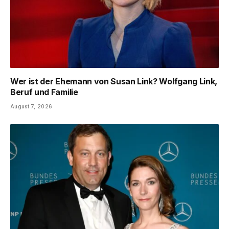
Wer ist der Ehemann von Susan Link? Wolfgang Link,
Beruf und Familie
August 7, 2026