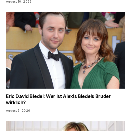
August 10, 2026
Eric David Bledel: Wer ist Alexis Bledels Bruder
wirklich?
August 9, 2026