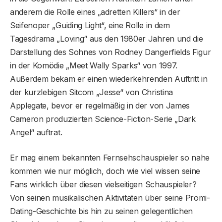
anderem die Rolle eines „adretten Killers“ in der
Seifenoper „Guiding Light“, eine Rolle in dem
Tagesdrama „Loving“ aus den 1980er Jahren und die
Darstellung des Sohnes von Rodney Dangerfields Figur
in der Komödie „Meet Wally Sparks“ von 1997.
Außerdem bekam er einen wiederkehrenden Auftritt in
der kurzlebigen Sitcom „Jesse“ von Christina
Applegate, bevor er regelmäßig in der von James
Cameron produzierten Science-Fiction-Serie „Dark
Angel“ auftrat.
Er mag einem bekannten Fernsehschauspieler so nahe
kommen wie nur möglich, doch wie viel wissen seine
Fans wirklich über diesen vielseitigen Schauspieler?
Von seinen musikalischen Aktivitäten über seine Promi-
Dating-Geschichte bis hin zu seinen gelegentlichen