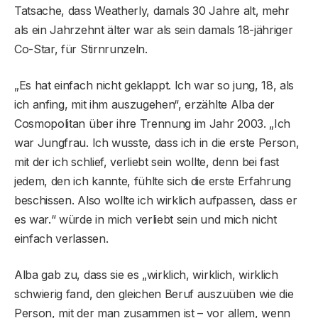
Tatsache, dass Weatherly, damals 30 Jahre alt, mehr
als ein Jahrzehnt älter war als sein damals 18-jähriger
Co-Star, für Stirnrunzeln.
„Es hat einfach nicht geklappt. Ich war so jung, 18, als
ich anfing, mit ihm auszugehen“, erzählte Alba der
Cosmopolitan über ihre Trennung im Jahr 2003. „Ich
war Jungfrau. Ich wusste, dass ich in die erste Person,
mit der ich schlief, verliebt sein wollte, denn bei fast
jedem, den ich kannte, fühlte sich die erste Erfahrung
beschissen. Also wollte ich wirklich aufpassen, dass er
es war.“ würde in mich verliebt sein und mich nicht
einfach verlassen.
Alba gab zu, dass sie es „wirklich, wirklich, wirklich
schwierig fand, den gleichen Beruf auszuüben wie die
Person, mit der man zusammen ist – vor allem, wenn