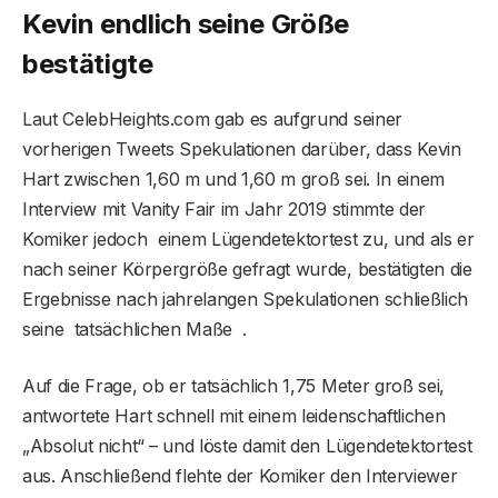
Kevin endlich seine Größe
bestätigte
Laut CelebHeights.com gab es aufgrund seiner
vorherigen Tweets Spekulationen darüber, dass Kevin
Hart zwischen 1,60 m und 1,60 m groß sei. In einem
Interview mit Vanity Fair im Jahr 2019 stimmte der
Komiker jedoch einem Lügendetektortest zu, und als er
nach seiner Körpergröße gefragt wurde, bestätigten die
Ergebnisse nach jahrelangen Spekulationen schließlich
seine tatsächlichen Maße .
Auf die Frage, ob er tatsächlich 1,75 Meter groß sei,
antwortete Hart schnell mit einem leidenschaftlichen
„Absolut nicht“ – und löste damit den Lügendetektortest
aus. Anschließend flehte der Komiker den Interviewer