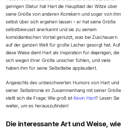
geringen Statur hat Hart die Hauptlast der Witze über
seine Größe von anderen Komikern und sogar von ihm
selbst über sich ergehen lassen – er hat seine Größe
selbstbewusst anerkannt und sie zu seinem
komödiantischen Vorteil genutzt, was bei Zuschauern
auf der ganzen Welt für große Lacher gesorgt hat. Auf
diese Weise dient Hart als Inspiration für diejenigen, die
sich wegen ihrer Größe unsicher fühlen, und viele
haben ihm für seine Selbstliebe applaudiert.
Angesichts des unbeschwerten Humors von Hart und
seiner Selbstironie im Zusammenhang mit seiner Größe
stellt sich die Frage: Wie groß ist
Kevin Hart
? Lesen Sie
weiter, um es herauszufinden!
Die interessante Art und Weise, wie