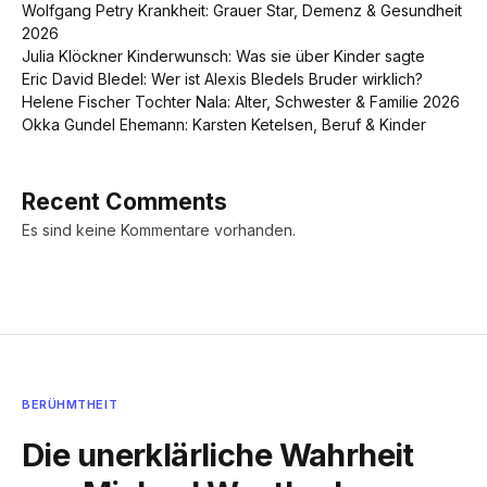
Wolfgang Petry Krankheit: Grauer Star, Demenz & Gesundheit
2026
Julia Klöckner Kinderwunsch: Was sie über Kinder sagte
Eric David Bledel: Wer ist Alexis Bledels Bruder wirklich?
Helene Fischer Tochter Nala: Alter, Schwester & Familie 2026
Okka Gundel Ehemann: Karsten Ketelsen, Beruf & Kinder
Recent Comments
Es sind keine Kommentare vorhanden.
BERÜHMTHEIT
Die unerklärliche Wahrheit