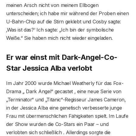
meinen Arsch nicht von meinem Ellbogen
unterscheiden; ich habe mir während der Proben einen
U-Bahn-Chip auf die Stirn geklebt und Cosby sagte:
‚Was ist das?‘ Ich sagte: „Ich bin der symbolische
Weiße.“ Sie haben mich nicht wieder eingeladen.
Er war einst mit Dark-Angel-Co-
Star Jessica Alba verlobt
Im Jahr 2000 wurde Michael Weatherly für das Fox-
Drama „ Dark Angel“ gecastet , eine neue Serie von
„Terminator“ und „Titanic“-Regisseur James Cameron,
in der Jessica Alba eine genetisch verbesserte junge
Frau mit übermenschlichen Fähigkeiten spielt. Im Laufe
der Show wurden die Co-Stars ein Paar – und
verlobten sich schließlich . Allerdings sorgte die