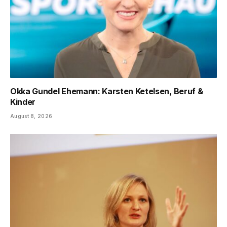
Okka Gundel Ehemann: Karsten Ketelsen, Beruf &
Kinder
August 8, 2026