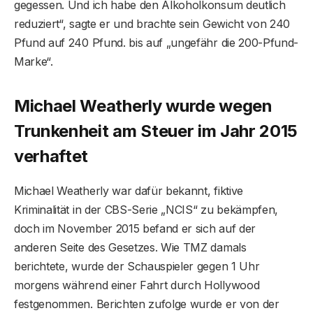
gegessen. Und ich habe den Alkoholkonsum deutlich
reduziert“, sagte er und brachte sein Gewicht von 240
Pfund auf 240 Pfund. bis auf „ungefähr die 200-Pfund-
Marke“.
Michael Weatherly wurde wegen
Trunkenheit am Steuer im Jahr 2015
verhaftet
Michael Weatherly war dafür bekannt, fiktive
Kriminalität in der CBS-Serie „NCIS“ zu bekämpfen,
doch im November 2015 befand er sich auf der
anderen Seite des Gesetzes. Wie TMZ damals
berichtete, wurde der Schauspieler gegen 1 Uhr
morgens während einer Fahrt durch Hollywood
festgenommen. Berichten zufolge wurde er von der