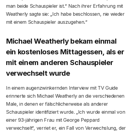
man beide Schauspieler ist.“ Nach ihrer Erfahrung mit
Weatherly sagte sie: „Ich habe beschlossen, nie wieder
mit einem Schauspieler auszugehen.“
Michael Weatherly bekam einmal
ein kostenloses Mittagessen, als er
mit einem anderen Schauspieler
verwechselt wurde
In einem augenzwinkernden Interview mit TV Guide
erinnerte sich Michael Weatherly an die verschiedenen
Male, in denen er fälschlicherweise als anderer
Schauspieler identifiziert wurde. „Ich wurde einmal von
einer 93-jährigen Frau mit George Peppard
verwechselt“, verriet er, ein Fall von Verwechslung, der