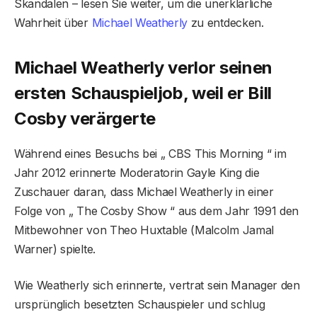
Skandalen – lesen Sie weiter, um die unerklärliche
Wahrheit über
Michael Weatherly
zu entdecken.
Michael Weatherly verlor seinen
ersten Schauspieljob, weil er Bill
Cosby verärgerte
Während eines Besuchs bei „ CBS This Morning “ im
Jahr 2012 erinnerte Moderatorin Gayle King die
Zuschauer daran, dass Michael Weatherly in einer
Folge von „ The Cosby Show “ aus dem Jahr 1991 den
Mitbewohner von Theo Huxtable (Malcolm Jamal
Warner) spielte.
Wie Weatherly sich erinnerte, vertrat sein Manager den
ursprünglich besetzten Schauspieler und schlug