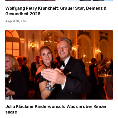
Wolfgang Petry Krankheit: Grauer Star, Demenz &
Gesundheit 2026
August 10, 2026
Julia Klöckner Kinderwunsch: Was sie über Kinder
sagte