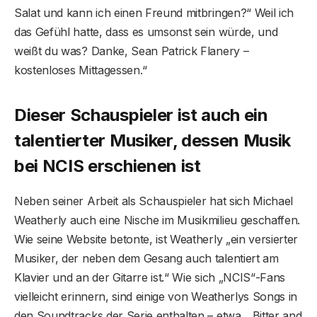
Salat und kann ich einen Freund mitbringen?“ Weil ich
das Gefühl hatte, dass es umsonst sein würde, und
weißt du was? Danke, Sean Patrick Flanery –
kostenloses Mittagessen.“
Dieser Schauspieler ist auch ein
talentierter Musiker, dessen Musik
bei NCIS erschienen ist
Neben seiner Arbeit als Schauspieler hat sich Michael
Weatherly auch eine Nische im Musikmilieu geschaffen.
Wie seine Website betonte, ist Weatherly „ein versierter
Musiker, der neben dem Gesang auch talentiert am
Klavier und an der Gitarre ist.“ Wie sich „NCIS“-Fans
vielleicht erinnern, sind einige von Weatherlys Songs in
den Soundtracks der Serie enthalten – etwa „ Bitter and