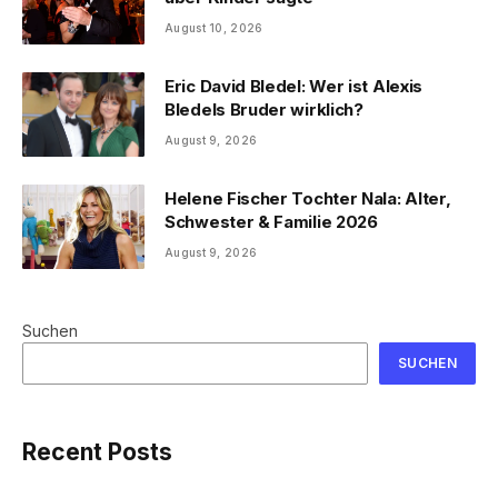
August 10, 2026
Eric David Bledel: Wer ist Alexis
Bledels Bruder wirklich?
August 9, 2026
Helene Fischer Tochter Nala: Alter,
Schwester & Familie 2026
August 9, 2026
Suchen
SUCHEN
Recent Posts