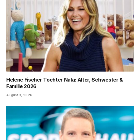
Helene Fischer Tochter Nala: Alter, Schwester &
Familie 2026
August 9, 2026