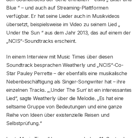
Blue “ – und auch auf Streaming-Plattformen
verfügbar. Er hat seine Lieder auch in Musikvideos
übersetzt, beispielsweise im Video zu seinem Lied „
Under the Sun “ aus dem Jahr 2013, das auf einem der
„NCIS“-Soundtracks erscheint.
In einem Interview mit Music Times über diesen
Soundtrack besprachen Weatherly und „NCIS“-Co-
Star Pauley Perrette – der ebenfalls eine musikalische
Nebenbeschäftigung als Singer-Songwriter hat – ihre
einzelnen Tracks. „‚Under The Sun‘ ist ein interessantes
Lied“, sagte Weatherly über die Melodie. „Es hat eine
seltsame Gruppe von Bedeutungen und eine ganze
Reihe von Ideen über existenzielle Reisen und
Selbstprüfung.“