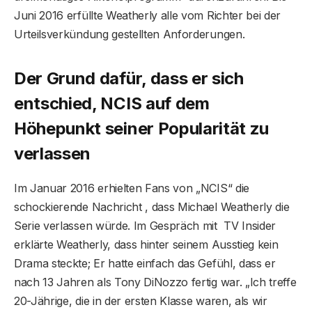
Juni 2016 erfüllte Weatherly alle vom Richter bei der
Urteilsverkündung gestellten Anforderungen.
Der Grund dafür, dass er sich
entschied, NCIS auf dem
Höhepunkt seiner Popularität zu
verlassen
Im Januar 2016 erhielten Fans von „NCIS“ die
schockierende Nachricht , dass Michael Weatherly die
Serie verlassen würde. Im Gespräch mit TV Insider
erklärte Weatherly, dass hinter seinem Ausstieg kein
Drama steckte; Er hatte einfach das Gefühl, dass er
nach 13 Jahren als Tony DiNozzo fertig war. „Ich treffe
20-Jährige, die in der ersten Klasse waren, als wir