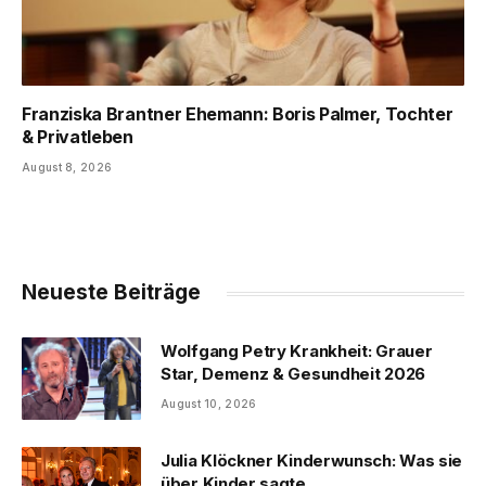
Franziska Brantner Ehemann: Boris Palmer, Tochter
& Privatleben
August 8, 2026
Neueste Beiträge
Wolfgang Petry Krankheit: Grauer
Star, Demenz & Gesundheit 2026
August 10, 2026
Julia Klöckner Kinderwunsch: Was sie
über Kinder sagte