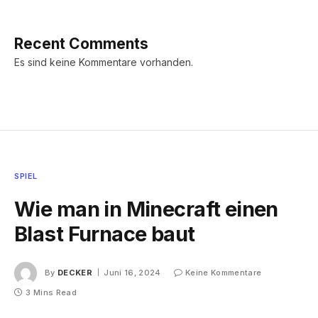
Recent Comments
Es sind keine Kommentare vorhanden.
SPIEL
Wie man in Minecraft einen
Blast Furnace baut
By
DECKER
Juni 16, 2024
Keine Kommentare
3 Mins Read