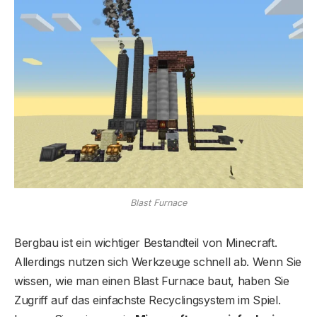
Blast Furnace
Bergbau ist ein wichtiger Bestandteil von Minecraft.
Allerdings nutzen sich Werkzeuge schnell ab. Wenn Sie
wissen, wie man einen Blast Furnace baut, haben Sie
Zugriff auf das einfachste Recyclingsystem im Spiel.