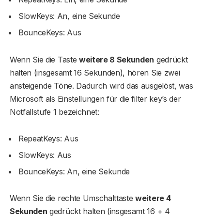
SlowKeys: An, eine Sekunde
BounceKeys: Aus
Wenn Sie die Taste
weitere 8 Sekunden
gedrückt
halten (insgesamt 16 Sekunden), hören Sie zwei
ansteigende Töne. Dadurch wird das ausgelöst, was
Microsoft als Einstellungen für die filter key’s der
Notfallstufe 1 bezeichnet:
RepeatKeys: Aus
SlowKeys: Aus
BounceKeys: An, eine Sekunde
Wenn Sie die rechte Umschalttaste
weitere 4
Sekunden
gedrückt halten (insgesamt 16 + 4