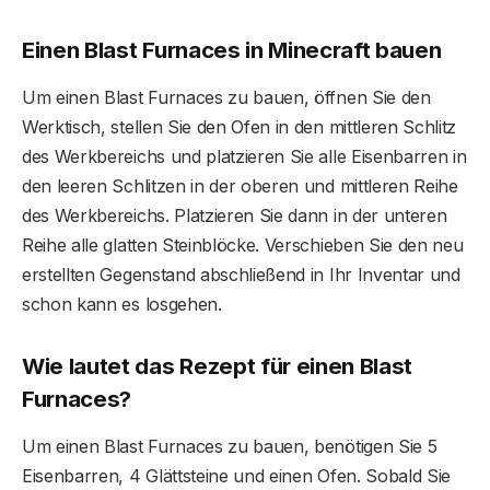
Einen Blast Furnaces in Minecraft bauen
Um einen Blast Furnaces zu bauen, öffnen Sie den
Werktisch, stellen Sie den Ofen in den mittleren Schlitz
des Werkbereichs und platzieren Sie alle Eisenbarren in
den leeren Schlitzen in der oberen und mittleren Reihe
des Werkbereichs. Platzieren Sie dann in der unteren
Reihe alle glatten Steinblöcke. Verschieben Sie den neu
erstellten Gegenstand abschließend in Ihr Inventar und
schon kann es losgehen.
Wie lautet das Rezept für einen Blast
Furnaces?
Um einen Blast Furnaces zu bauen, benötigen Sie 5
Eisenbarren, 4 Glättsteine ​​und einen Ofen. Sobald Sie