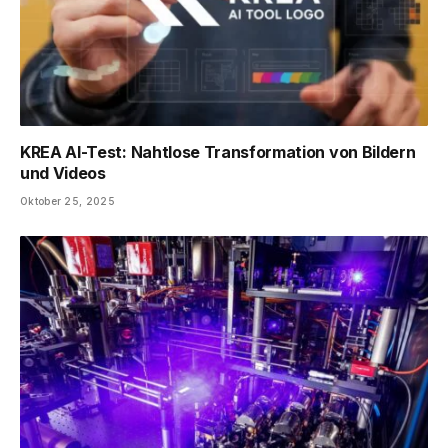
KREA AI-Test: Nahtlose Transformation von Bildern
und Videos
Oktober 25, 2025