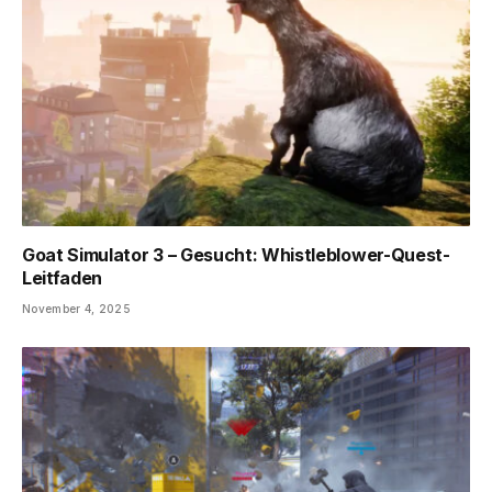
Goat Simulator 3 – Gesucht: Whistleblower-Quest-
Leitfaden
November 4, 2025