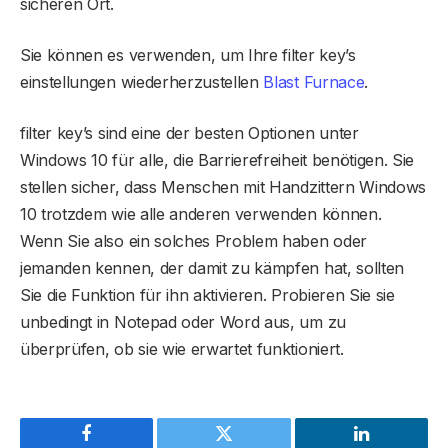
sicheren Ort.
Sie können es verwenden, um Ihre filter key’s
einstellungen wiederherzustellen
Blast Furnace
.
filter key’s sind eine der besten Optionen unter
Windows 10 für alle, die Barrierefreiheit benötigen. Sie
stellen sicher, dass Menschen mit Handzittern Windows
10 trotzdem wie alle anderen verwenden können.
Wenn Sie also ein solches Problem haben oder
jemanden kennen, der damit zu kämpfen hat, sollten
Sie die Funktion für ihn aktivieren. Probieren Sie sie
unbedingt in Notepad oder Word aus, um zu
überprüfen, ob sie wie erwartet funktioniert.