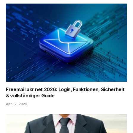
Freemail ukr net 2026: Login, Funktionen, Sicherheit
& vollständiger Guide
April 2, 2026