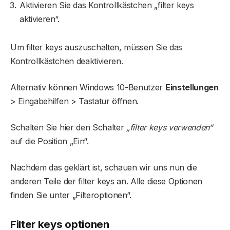
Aktivieren Sie das Kontrollkästchen „filter keys
aktivieren“.
Um filter keys auszuschalten, müssen Sie das
Kontrollkästchen deaktivieren.
Alternativ können Windows 10-Benutzer
Einstellungen
> Eingabehilfen > Tastatur öffnen.
Schalten Sie hier den Schalter
„
filter keys
verwenden“
auf die Position „Ein“.
Nachdem das geklärt ist, schauen wir uns nun die
anderen Teile der filter keys an. Alle diese Optionen
finden Sie unter „Filteroptionen“.
F
ilter keys optionen