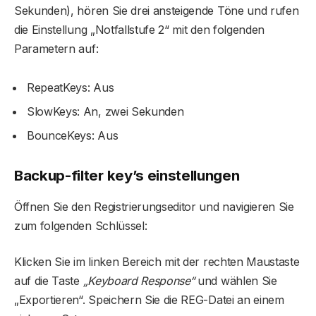
Sekunden), hören Sie drei ansteigende Töne und rufen
die Einstellung „Notfallstufe 2“ mit den folgenden
Parametern auf:
RepeatKeys: Aus
SlowKeys: An, zwei Sekunden
BounceKeys: Aus
Backup-filter key’s einstellungen
Öffnen Sie den Registrierungseditor und navigieren Sie
zum folgenden Schlüssel:
Klicken Sie im linken Bereich mit der rechten Maustaste
auf die Taste
„Keyboard Response“
und wählen Sie
„Exportieren“. Speichern Sie die REG-Datei an einem