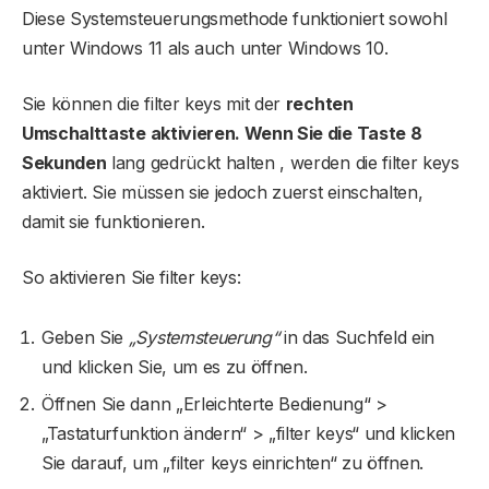
Diese Systemsteuerungsmethode funktioniert sowohl
unter Windows 11 als auch unter Windows 10.
Sie können die filter keys mit der
rechten
Umschalttaste aktivieren. Wenn Sie die Taste 8
Sekunden
lang gedrückt halten , werden die filter keys
aktiviert. Sie müssen sie jedoch zuerst einschalten,
damit sie funktionieren.
So aktivieren Sie filter keys:
Geben Sie
„Systemsteuerung“
in das Suchfeld ein
und klicken Sie, um es zu öffnen.
Öffnen Sie dann „Erleichterte Bedienung“ >
„Tastaturfunktion ändern“ > „filter keys“ und klicken
Sie darauf, um „filter keys einrichten“ zu öffnen.