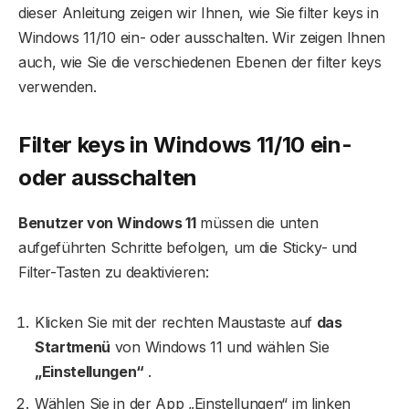
dieser Anleitung zeigen wir Ihnen, wie Sie filter keys in
Windows 11/10 ein- oder ausschalten. Wir zeigen Ihnen
auch, wie Sie die verschiedenen Ebenen der filter keys
verwenden.
Filter keys in Windows 11/10 ein-
oder ausschalten
Benutzer von Windows 11
müssen die unten
aufgeführten Schritte befolgen, um die Sticky- und
Filter-Tasten zu deaktivieren:
Klicken Sie mit der rechten Maustaste auf
das
Startmenü
von Windows 11 und wählen Sie
„Einstellungen“
.
Wählen Sie in der App „Einstellungen“ im linken