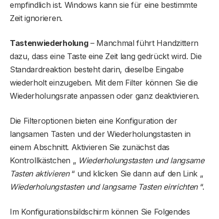
empfindlich ist. Windows kann sie für eine bestimmte
Zeit ignorieren.
Tastenwiederholung
– Manchmal führt Handzittern
dazu, dass eine Taste eine Zeit lang gedrückt wird. Die
Standardreaktion besteht darin, dieselbe Eingabe
wiederholt einzugeben. Mit dem Filter können Sie die
Wiederholungsrate anpassen oder ganz deaktivieren.
Die Filteroptionen bieten eine Konfiguration der
langsamen Tasten und der Wiederholungstasten in
einem Abschnitt. Aktivieren Sie zunächst das
Kontrollkästchen „
Wiederholungstasten und langsame
Tasten aktivieren
“ und klicken Sie dann auf den Link „
Wiederholungstasten und langsame Tasten einrichten
“.
Im Konfigurationsbildschirm können Sie Folgendes