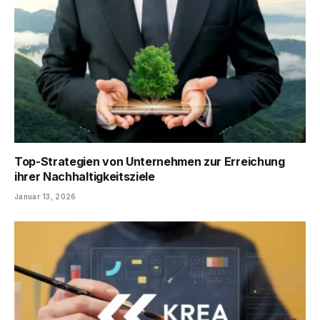
Top-Strategien von Unternehmen zur Erreichung
ihrer Nachhaltigkeitsziele
Januar 13, 2026