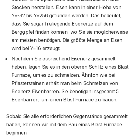
Stöcken herstellen. Eisen kann in einer Höhe von
Y=-32 bis Y=256 gefunden werden. Das bedeutet,
dass Sie sogar freiliegende Eisenerze auf dem
Berggipfel finden können, wo Sie sie möglicherweise
am meisten benötigen. Die größte Menge an Eisen
wird bei Y=16 erzeugt.
Nachdem Sie ausreichend Eisenerz gesammelt
haben, legen Sie es in den oberen Schlitz eines Blast
Furnace, um es zu schmelzen. Ähnlich wie bei
Pflastersteinen erhält man beim Schmelzen von
Eisenerz Eisenbarren. Sie benötigen insgesamt 5
Eisenbarren, um einen Blast Furnace zu bauen.
Sobald Sie alle erforderlichen Gegenstände gesammelt
haben, können wir mit dem Bau eines Blast Furnace
beginnen.