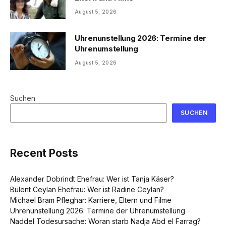
August 5, 2026
Uhrenunstellung 2026: Termine der
Uhrenumstellung
August 5, 2026
Suchen
SUCHEN
Recent Posts
Alexander Dobrindt Ehefrau: Wer ist Tanja Käser?
Bülent Ceylan Ehefrau: Wer ist Radine Ceylan?
Michael Bram Pfleghar: Karriere, Eltern und Filme
Uhrenunstellung 2026: Termine der Uhrenumstellung
Naddel Todesursache: Woran starb Nadja Abd el Farrag?