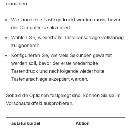
einrichten:
Wie lange eine Taste gedrückt werden muss, bevor
der Computer sie akzeptiert.
Wählen Sie, wiederholte Tastenanschläge vollständig
zu ignorieren.
Konfigurieren Sie, wie viele Sekunden gewartet
werden soll, bevor der erste wiederholte
Tastendruck und nachfolgende wiederholte
Tastenanschläge akzeptiert werden.
Sobald die Optionen festgelegt sind, können Sie sie im
Vorschautextfeld ausprobieren.
Tastaturkürzel
Aktion