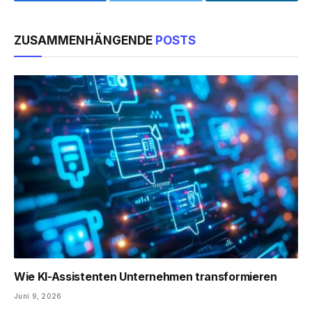
Facebook
Twitter
LinkedIn
ZUSAMMENHÄNGENDE
POSTS
Wie KI-Assistenten Unternehmen transformieren
Juni 9, 2026