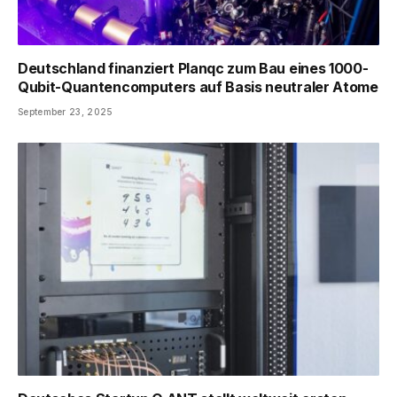
Deutschland finanziert Planqc zum Bau eines 1000-
Qubit-Quantencomputers auf Basis neutraler Atome
September 23, 2025