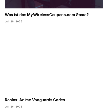
Was ist das MyWirelessCoupons.com Game?
Juli 28, 2025
Roblox: Anime Vanguards Codes
Juli 26, 2025