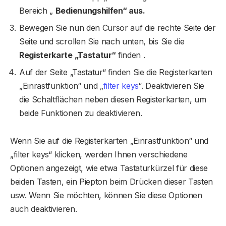
Bereich „
Bedienungshilfen“ aus.
Bewegen Sie nun den Cursor auf die rechte Seite der
Seite und scrollen Sie nach unten, bis Sie die
Registerkarte „Tastatur“
finden .
Auf der Seite „Tastatur“ finden Sie die Registerkarten
„Einrastfunktion“ und „
filter keys
“. Deaktivieren Sie
die Schaltflächen neben diesen Registerkarten, um
beide Funktionen zu deaktivieren.
Wenn Sie auf die Registerkarten „Einrastfunktion“ und
„filter keys“ klicken, werden Ihnen verschiedene
Optionen angezeigt, wie etwa Tastaturkürzel für diese
beiden Tasten, ein Piepton beim Drücken dieser Tasten
usw. Wenn Sie möchten, können Sie diese Optionen
auch deaktivieren.