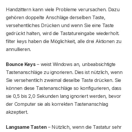
Handzittern kann viele Probleme verursachen. Dazu
gehören doppelte Anschläge derselben Taste,
versehentliches Drücken und wenn Sie eine Taste
gedrückt halten, wird die Tastatureingabe wiederholt.
filter keys haben die Möglichkeit, alle drei Aktionen zu
annullieren.
Bounce Keys
– weist Windows an, unbeabsichtigte
Tastenanschläge zu ignorieren. Dies ist nützlich, wenn
Sie versehentlich zweimal dieselbe Taste drücken. Sie
können diese Tastenanschläge so konfigurieren, dass
sie 0,5 bis 2,0 Sekunden lang ignoriert werden, bevor
der Computer sie als korrekten Tastenanschlag
akzeptiert.
Langsame Tasten
– Nützlich, wenn die Tastatur sehr