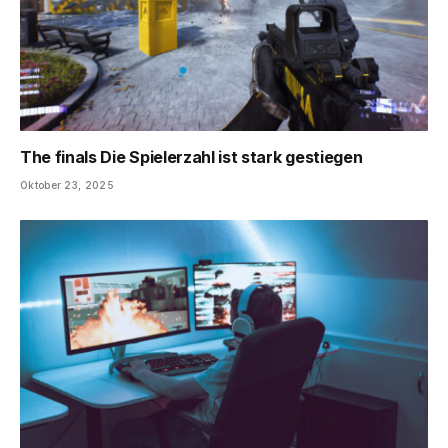
The finals Die Spielerzahl ist stark gestiegen
Oktober 23, 2025