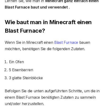
Lernen Sie, wie man in
Minecraft ganz einfach einen
Blast Furnace
baut und verwendet
.
Wie baut man in Minecraft einen
Blast Furnace
?
Wenn Sie in Minecraft einen
Blast Furnace
bauen
möchten, benötigen Sie die folgenden Zutaten.
Ein Ofen
5 Eisenbarren
3 glatte Steinblöcke
Befolgen Sie die unten aufgeführten Schritte, um die in
einem Blast Furnace benötigten Zutaten zu sammeln
und/oder herzustellen.