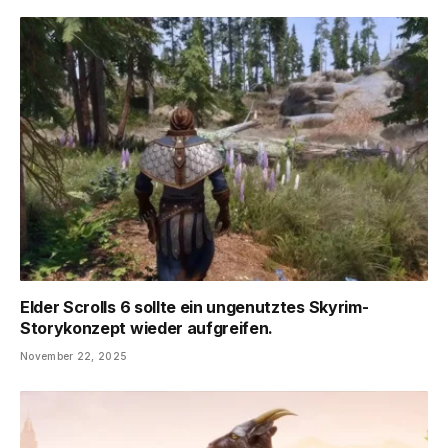
Elder Scrolls 6 sollte ein ungenutztes Skyrim-
Storykonzept wieder aufgreifen.
November 22, 2025