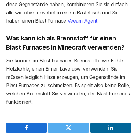
diese Gegenstände haben, kombinieren Sie sie einfach
alle wie oben erwähnt in einem Basteltisch und Sie
haben einen Blast Furnace
Veeam Agent
.
Was kann ich als Brennstoff für einen
Blast Furnaces in Minecraft verwenden?
Sie können im Blast Furnaces Brennstoffe wie Kohle,
Holzkohle, einen Eimer Lava usw. verwenden. Sie
müssen lediglich Hitze erzeugen, um Gegenstände im
Blast Furnaces zu schmelzen. Es spielt also keine Rolle,
welchen Brennstoff Sie verwenden, der Blast Furnaces
funktioniert.
Facebook
Twitter
LinkedIn