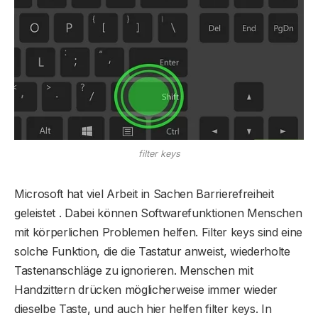
filter keys
Microsoft hat viel Arbeit in Sachen Barrierefreiheit
geleistet . Dabei können Softwarefunktionen Menschen
mit körperlichen Problemen helfen. Filter keys sind eine
solche Funktion, die die Tastatur anweist, wiederholte
Tastenanschläge zu ignorieren. Menschen mit
Handzittern drücken möglicherweise immer wieder
dieselbe Taste, und auch hier helfen filter keys. In