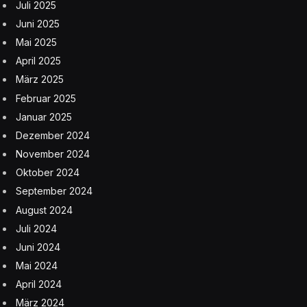
Juli 2025
Juni 2025
Mai 2025
April 2025
März 2025
Februar 2025
Januar 2025
Dezember 2024
November 2024
Oktober 2024
September 2024
August 2024
Juli 2024
Juni 2024
Mai 2024
April 2024
März 2024