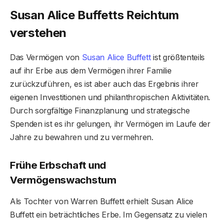
Susan Alice Buffetts Reichtum
verstehen
Das Vermögen von
Susan Alice Buffett
ist größtenteils
auf ihr Erbe aus dem Vermögen ihrer Familie
zurückzuführen, es ist aber auch das Ergebnis ihrer
eigenen Investitionen und philanthropischen Aktivitäten.
Durch sorgfältige Finanzplanung und strategische
Spenden ist es ihr gelungen, ihr Vermögen im Laufe der
Jahre zu bewahren und zu vermehren.
Frühe Erbschaft und
Vermögenswachstum
Als Tochter von Warren Buffett erhielt Susan Alice
Buffett ein beträchtliches Erbe. Im Gegensatz zu vielen