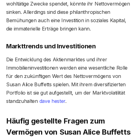
wohltätige Zwecke spendet, könnte ihr Nettovermögen
sinken. Allerdings sind diese philanthropischen
Bemühungen auch eine Investition in soziales Kapital,
die immaterielle Erträge bringen kann.
Markttrends und Investitionen
Die Entwicklung des Aktienmarktes und ihrer
Immobilieninvestitionen werden eine wesentliche Rolle
für den zukünftigen Wert des Nettovermögens von
Susan Alice Buffetts spielen. Mit ihrem diversifizierten
Portfolio ist sie gut aufgestellt, um der Marktvolatilität
standzuhalten
dave hester
.
Häufig gestellte Fragen
zum
Vermögen von Susan Alice Buffett
s