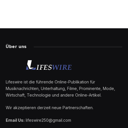
Über uns
Lifeswire ist die führende Online-Publikation für
Musiknachrichten, Unterhaltung, Filme, Prominente, Mode,
Wirtschaft, Technologie und andere Online-Artikel.
Wir akzeptieren derzeit neue Partnerschaften.
Email Us:
lifeswire250@gmail.com