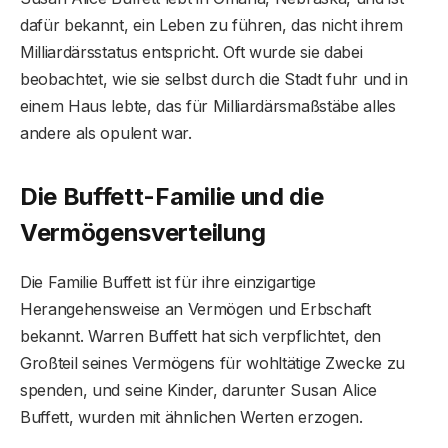
dafür bekannt, ein Leben zu führen, das nicht ihrem
Milliardärsstatus entspricht. Oft wurde sie dabei
beobachtet, wie sie selbst durch die Stadt fuhr und in
einem Haus lebte, das für Milliardärsmaßstäbe alles
andere als opulent war.
Die Buffett-Familie und die
Vermögensverteilung
Die Familie Buffett ist für ihre einzigartige
Herangehensweise an Vermögen und Erbschaft
bekannt. Warren Buffett hat sich verpflichtet, den
Großteil seines Vermögens für wohltätige Zwecke zu
spenden, und seine Kinder, darunter Susan Alice
Buffett, wurden mit ähnlichen Werten erzogen.