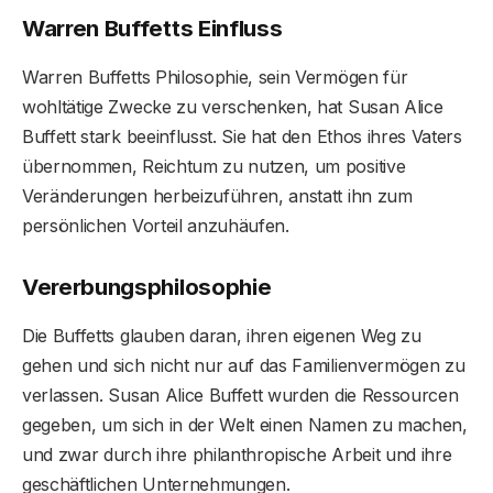
Warren Buffetts Einfluss
Warren Buffetts Philosophie, sein Vermögen für
wohltätige Zwecke zu verschenken, hat Susan Alice
Buffett stark beeinflusst. Sie hat den Ethos ihres Vaters
übernommen, Reichtum zu nutzen, um positive
Veränderungen herbeizuführen, anstatt ihn zum
persönlichen Vorteil anzuhäufen.
Vererbungsphilosophie
Die Buffetts glauben daran, ihren eigenen Weg zu
gehen und sich nicht nur auf das Familienvermögen zu
verlassen. Susan Alice Buffett wurden die Ressourcen
gegeben, um sich in der Welt einen Namen zu machen,
und zwar durch ihre philanthropische Arbeit und ihre
geschäftlichen Unternehmungen.