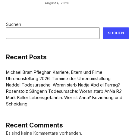
August 4, 2026
Suchen
SUCHEN
Recent Posts
Michael Bram Pfleghar: Karriere, Eltern und Filme
Uhrenunstellung 2026: Termine der Uhrenumstellung
Naddel Todesursache: Woran starb Nadja Abd el Farrag?
Rosenstolz Sängerin Todesursache: Woran starb AnNa R.?
Mark Keller Lebensgefährtin: Wer ist Anna? Beziehung und
Scheidung
Recent Comments
Es sind keine Kommentare vorhanden.