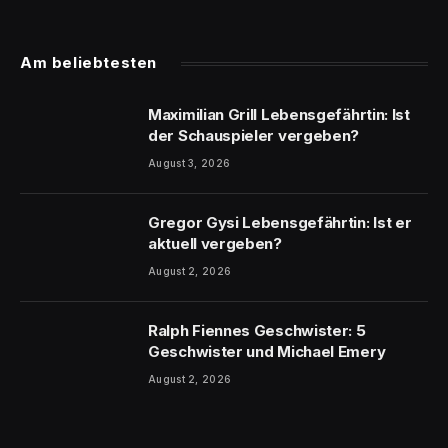
Am beliebtesten
Maximilian Grill Lebensgefährtin: Ist
der Schauspieler vergeben?
August 3, 2026
Gregor Gysi Lebensgefährtin: Ist er
aktuell vergeben?
August 2, 2026
Ralph Fiennes Geschwister: 5
Geschwister und Michael Emery
August 2, 2026