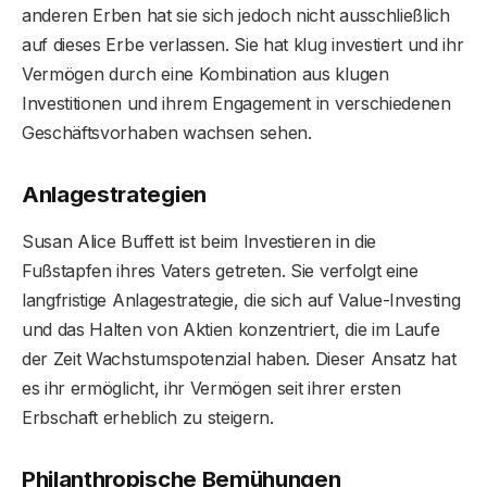
anderen Erben hat sie sich jedoch nicht ausschließlich
auf dieses Erbe verlassen. Sie hat klug investiert und ihr
Vermögen durch eine Kombination aus klugen
Investitionen und ihrem Engagement in verschiedenen
Geschäftsvorhaben wachsen sehen.
Anlagestrategien
Susan Alice Buffett ist beim Investieren in die
Fußstapfen ihres Vaters getreten. Sie verfolgt eine
langfristige Anlagestrategie, die sich auf Value-Investing
und das Halten von Aktien konzentriert, die im Laufe
der Zeit Wachstumspotenzial haben. Dieser Ansatz hat
es ihr ermöglicht, ihr Vermögen seit ihrer ersten
Erbschaft erheblich zu steigern.
Philanthropische Bemühungen