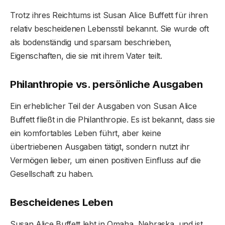
Trotz ihres Reichtums ist Susan Alice Buffett für ihren
relativ bescheidenen Lebensstil bekannt. Sie wurde oft
als bodenständig und sparsam beschrieben,
Eigenschaften, die sie mit ihrem Vater teilt.
Philanthropie vs. persönliche Ausgaben
Ein erheblicher Teil der Ausgaben von Susan Alice
Buffett fließt in die Philanthropie. Es ist bekannt, dass sie
ein komfortables Leben führt, aber keine
übertriebenen Ausgaben tätigt, sondern nutzt ihr
Vermögen lieber, um einen positiven Einfluss auf die
Gesellschaft zu haben.
Bescheidenes Leben
Susan Alice Buffett lebt in Omaha, Nebraska, und ist