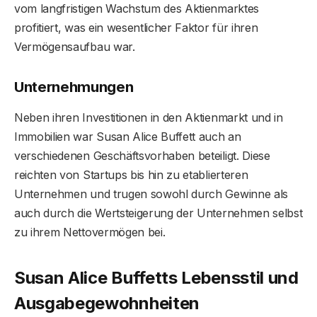
vom langfristigen Wachstum des Aktienmarktes
profitiert, was ein wesentlicher Faktor für ihren
Vermögensaufbau war.
Unternehmungen
Neben ihren Investitionen in den Aktienmarkt und in
Immobilien war Susan Alice Buffett auch an
verschiedenen Geschäftsvorhaben beteiligt. Diese
reichten von Startups bis hin zu etablierteren
Unternehmen und trugen sowohl durch Gewinne als
auch durch die Wertsteigerung der Unternehmen selbst
zu ihrem Nettovermögen bei.
Susan Alice Buffetts Lebensstil und
Ausgabegewohnheiten