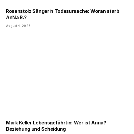
Rosenstolz Sängerin Todesursache: Woran starb
AnNa R.?
August 4, 2026
Mark Keller Lebensgefährtin: Wer ist Anna?
Beziehung und Scheidung