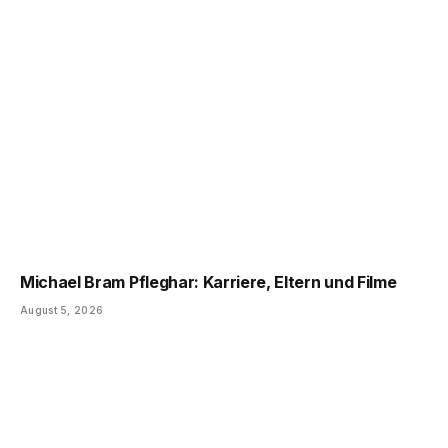
Michael Bram Pfleghar: Karriere, Eltern und Filme
August 5, 2026