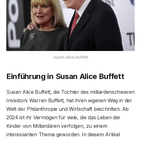
susan alice buffett
Einführung in Susan Alice Buffett
Susan Alice Buffett, die Tochter des milliardenschweren
Investors Warren Buffett, hat ihren eigenen Weg in der
Welt der Philanthropie und Wirtschaft beschritten. Ab
2024 ist ihr Vermögen für viele, die das Leben der
Kinder von Milliardären verfolgen, zu einem
interessanten Thema geworden. In diesem Artikel