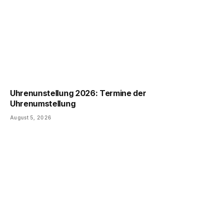
Uhrenunstellung 2026: Termine der
Uhrenumstellung
August 5, 2026