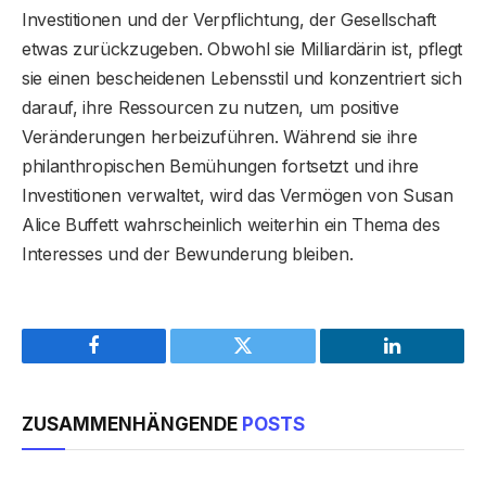
Investitionen und der Verpflichtung, der Gesellschaft
etwas zurückzugeben. Obwohl sie Milliardärin ist, pflegt
sie einen bescheidenen Lebensstil und konzentriert sich
darauf, ihre Ressourcen zu nutzen, um positive
Veränderungen herbeizuführen. Während sie ihre
philanthropischen Bemühungen fortsetzt und ihre
Investitionen verwaltet, wird das Vermögen von Susan
Alice Buffett wahrscheinlich weiterhin ein Thema des
Interesses und der Bewunderung bleiben.
Facebook
Twitter
LinkedIn
ZUSAMMENHÄNGENDE
POSTS