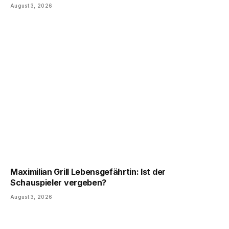
August 3, 2026
Maximilian Grill Lebensgefährtin: Ist der
Schauspieler vergeben?
August 3, 2026