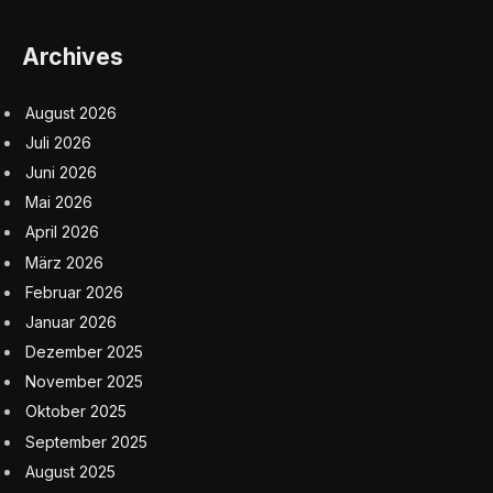
Archives
August 2026
Juli 2026
Juni 2026
Mai 2026
April 2026
März 2026
Februar 2026
Januar 2026
Dezember 2025
November 2025
Oktober 2025
September 2025
August 2025