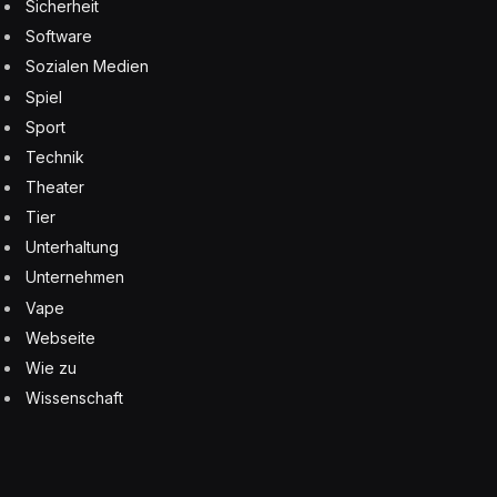
Sicherheit
Software
Sozialen Medien
Spiel
Sport
Technik
Theater
Tier
Unterhaltung
Unternehmen
Vape
Webseite
Wie zu
Wissenschaft