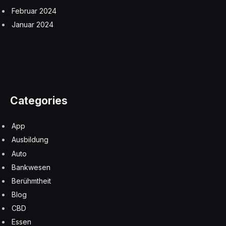
Februar 2024
Januar 2024
Categories
App
Ausbildung
Auto
Bankwesen
Berühmtheit
Blog
CBD
Essen