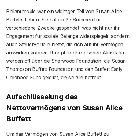
Philanthropie war ein wichtiger Teil von Susan Alice
Buffetts Leben. Sie hat große Summen für
verschiedene Zwecke gespendet, was nicht nur ihr
Engagement für soziale Belange widerspiegelt, sondern
auch Steuervorteile bietet, die sich auf ihr Vermögen
auswirken können. Ihre philanthropischen Aktivitäten
werden oft über die Sherwood Foundation, die Susan
Thompson Buffett Foundation und den Buffett Early
Childhood Fund geleitet, die sie alle betreut.
Aufschlüsselung des
Nettovermögens von Susan Alice
Buffett
Um das Vermögen von Susan Alice Buffett zu