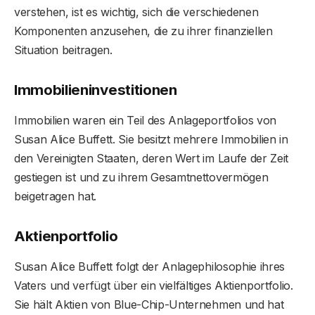
verstehen, ist es wichtig, sich die verschiedenen
Komponenten anzusehen, die zu ihrer finanziellen
Situation beitragen.
Immobilieninvestitionen
Immobilien waren ein Teil des Anlageportfolios von
Susan Alice Buffett. Sie besitzt mehrere Immobilien in
den Vereinigten Staaten, deren Wert im Laufe der Zeit
gestiegen ist und zu ihrem Gesamtnettovermögen
beigetragen hat.
Aktienportfolio
Susan Alice Buffett folgt der Anlagephilosophie ihres
Vaters und verfügt über ein vielfältiges Aktienportfolio.
Sie hält Aktien von Blue-Chip-Unternehmen und hat