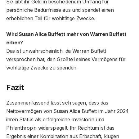
Sie gibt ihr Geld in bescheidenem Umfang für
persönliche Bedürfnisse aus und spendet einen
erheblichen Teil für wohltätige Zwecke.
Wird Susan Alice Buffett mehr von Warren Buffett
erben?
Das ist unwahrscheinlich, da Warren Buffett
versprochen hat, den Großteil seines Vermögens für
wohltätige Zwecke zu spenden.
Fazit
Zusammenfassend lässt sich sagen, dass das
Nettovermögen von Susan Alice Buffett im Jahr 2024
ihren Status als erfolgreiche Investorin und
Philanthropin widerspiegelt. Ihr Reichtum ist das
Ergebnis einer Kombination aus Erbschaft, klugen