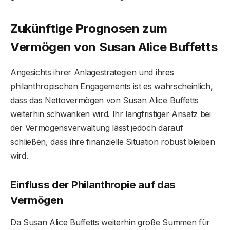
Zukünftige Prognosen zum
Vermögen von Susan Alice Buffett
s
Angesichts ihrer Anlagestrategien und ihres
philanthropischen Engagements ist es wahrscheinlich,
dass das Nettovermögen von Susan Alice Buffetts
weiterhin schwanken wird. Ihr langfristiger Ansatz bei
der Vermögensverwaltung lässt jedoch darauf
schließen, dass ihre finanzielle Situation robust bleiben
wird.
Einfluss der Philanthropie auf das
Vermögen
Da Susan Alice Buffetts weiterhin große Summen für