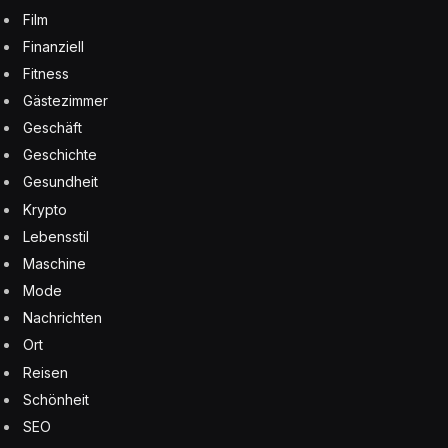
Film
Finanziell
Fitness
Gästezimmer
Geschäft
Geschichte
Gesundheit
Krypto
Lebensstil
Maschine
Mode
Nachrichten
Ort
Reisen
Schönheit
SEO