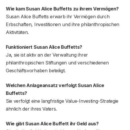
Wie kam Susan Alice Buffetts zu ihrem Vermögen?
Susan Alice Buffetts erwarb ihr Vermögen durch
Erbschaften, Investitionen und ihre philanthropischen
Aktivitäten.
Funktioniert Susan Alice Buffetts?
Ja, sie ist aktiv an der Verwaltung ihrer
philanthropischen Stiftungen und verschiedenen
Geschäftsvorhaben beteiligt.
Welchen Anlageansatz verfolgt Susan Alice
Buffetts?
Sie verfolgt eine langfristige Value-Investing-Strategie
ähnlich der ihres Vaters.
Wie gibt Susan Alice Buffett ihr Geld aus?