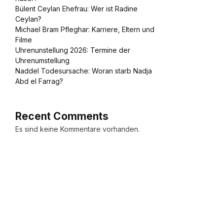
Bülent Ceylan Ehefrau: Wer ist Radine
Ceylan?
Michael Bram Pfleghar: Karriere, Eltern und
Filme
Uhrenunstellung 2026: Termine der
Uhrenumstellung
Naddel Todesursache: Woran starb Nadja
Abd el Farrag?
Recent Comments
Es sind keine Kommentare vorhanden.