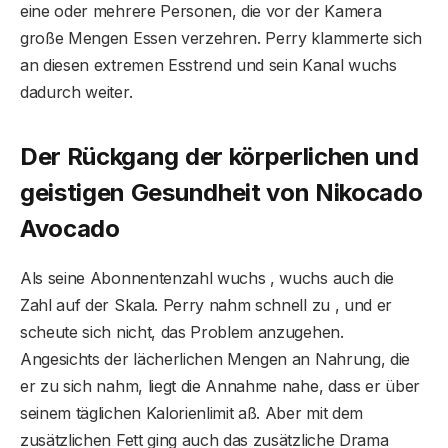
eine oder mehrere Personen, die vor der Kamera
große Mengen Essen verzehren. Perry klammerte sich
an diesen extremen Esstrend und sein Kanal wuchs
dadurch weiter.
Der Rückgang der körperlichen und
geistigen Gesundheit von Nikocado
Avocado
Als seine Abonnentenzahl wuchs , wuchs auch die
Zahl auf der Skala. Perry nahm schnell zu , und er
scheute sich nicht, das Problem anzugehen.
Angesichts der lächerlichen Mengen an Nahrung, die
er zu sich nahm, liegt die Annahme nahe, dass er über
seinem täglichen Kalorienlimit aß. Aber mit dem
zusätzlichen Fett ging auch das zusätzliche Drama