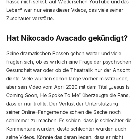
hasse mich selbst, auf Wiedersehen YouTube und das
Leben“ war nur eines dieser Videos, das viele seiner
Zuschauer verstörte.
Hat Nikocado Avacado gekündigt?
Seine dramatischen Possen gehen weiter und viele
fragten sich, ob es wirklich eine Frage der psychischen
Gesundheit war oder ob die Theatralik nur der Ansicht
diente. Viele wurden schon lange vorher misstrauisch,
aber sein Video vom April 2020 mit dem Titel „Jesus Is
Coming Soon, He Spoke To Me“ überzeugte die Fans,
dass er nur trollte. Der Verlust der Unterstützung
seiner Online-Fangemeinde schien die Sache noch
schlimmer zu machen. Es schien, dass je schlechter die
Kommentare wurden, desto schlechter wurden auch
seine Videos. Könnte das daran liegen, dass er nicht