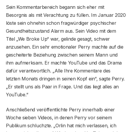
Sein Kommentarbereich begann sich eher mit
Besorgnis als mit Verachtung zu füllen. Im Januar 2020
löste sein ohnehin schon fragwürdiger psychischer
Gesundheitszustand Alarm aus. Sein Video mit dem
Titel „We Broke Up“ war, gelinde gesagt, schwer
anzusehen. Ein sehr emotionaler Perry machte auf die
gescheiterte Beziehung zwischen seinem Mann und
ihm aufmerksam. Er machte YouTube und das Drama
dafür verantwortlich. „Alle Ihre Kommentare des
letzten Monats dringen in seinen Kopf ein“, sagte Perry.
„Er stellt uns als Paar in Frage. Und das liegt alles an
YouTube.“
Anschließend veröffentlichte Perry innerhalb einer
Woche sieben Videos, in denen Perry vor seinem
Publikum schluchzte. „Orlin hat mich verlassen, ich