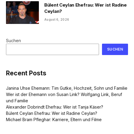
Bülent Ceylan Ehefrau: Wer ist Radine
Ceylan?
August 6, 2026
Suchen
SUCHEN
Recent Posts
Janina Uhse Ehemann: Tim Gutke, Hochzeit, Sohn und Familie
Wer ist der Ehemann von Susan Link? Wolfgang Link, Beruf
und Familie
Alexander Dobrindt Ehefrau: Wer ist Tanja Käser?
Bülent Ceylan Ehefrau: Wer ist Radine Ceylan?
Michael Bram Pfleghar: Karriere, Eltern und Filme