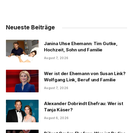
Neueste Beiträge
Janina Uhse Ehemann: Tim Gutke,
Hochzeit, Sohn und Familie
August 7, 2026
Wer ist der Ehemann von Susan Link?
Wolfgang Link, Beruf und Familie
August 7, 2026
Alexander Dobrindt Ehefrau: Wer ist
Tanja Käser?
August 6, 2026