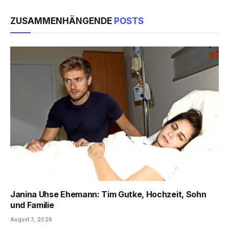
ZUSAMMENHÄNGENDE
POSTS
Janina Uhse Ehemann: Tim Gutke, Hochzeit, Sohn
und Familie
August 7, 2026