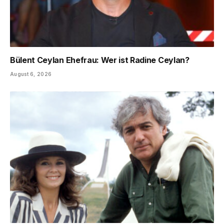
Bülent Ceylan Ehefrau: Wer ist Radine Ceylan?
August 6, 2026