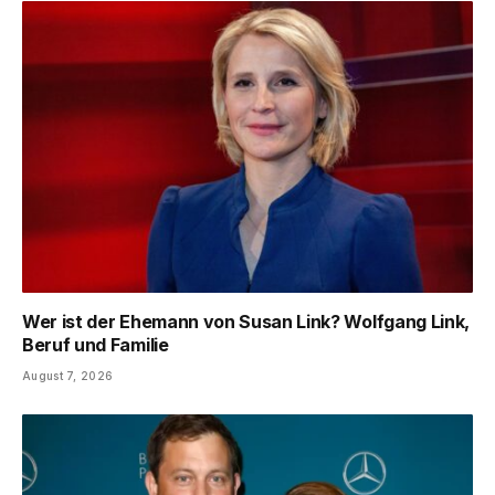
Wer ist der Ehemann von Susan Link? Wolfgang Link,
Beruf und Familie
August 7, 2026