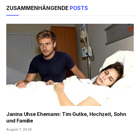
ZUSAMMENHÄNGENDE
POSTS
Janina Uhse Ehemann: Tim Gutke, Hochzeit, Sohn
und Familie
August 7, 2026