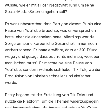
wusste, wie er mit all der Negativität rund um seine
Social-Media-Seiten umgehen soll?
Es war unbestreitbar, dass Perry an diesem Punkt eine
Pause von YouTube brauchte, was er versprochen
hatte, aber nie eingehalten hatte. Allerdings war die
Sorge um seine körperliche Gesundheit immer noch
vorherrschend. Er hatte erwähnt, dass er 320 Pfund
wiege , und gesagt, dass es „nichts mehr sei, worüber
man lachen muss“. Er machte nie eine Pause von
YouTube, sondern widmete sich lieber Tik Tok, wo die
Produktion von Inhalten schneller und einfacher
wurde.
Perry begann mit der Erstellung von Tik Toks und
nutzte die Plattform, um die Themen widerzuspiegeln
und hervorzuheben, die bereits auf seinen YouTube-