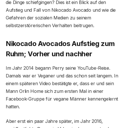
die Dinge schiefgingen? Dies ist ein Blick auf den
Aufstieg und Fall von Nikocado Avocado und wie die
Gefahren der sozialen Medien zu seinem
selbstzerstörerischen Verhalten beitrugen.
Nikocado Avocados Aufstieg zum
Ruhm; Vorher und nachher
Im Jahr 2014 begann Perry seine YouTube-Reise.
Damals war er Veganer und das schon seit langem. In
einem späteren Video bestätigte er, dass er und sein
Mann Orlin Home sich zum ersten Mal in einer
Facebook-Gruppe für vegane Männer kennengelernt
hatten.
Aber erst ein paar Jahre später, im Jahr 2016,