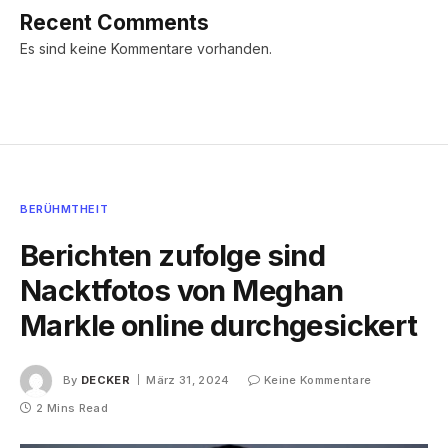
Recent Comments
Es sind keine Kommentare vorhanden.
BERÜHMTHEIT
Berichten zufolge sind
Nacktfotos von Meghan
Markle online durchgesickert
By
DECKER
März 31, 2024
Keine Kommentare
2 Mins Read