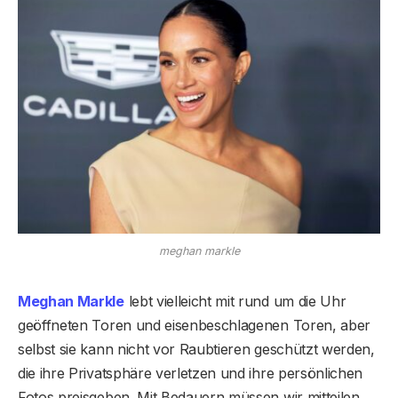
meghan markle
Meghan Markle
lebt vielleicht mit rund um die Uhr
geöffneten Toren und eisenbeschlagenen Toren, aber
selbst sie kann nicht vor Raubtieren geschützt werden,
die ihre Privatsphäre verletzen und ihre persönlichen
Fotos preisgeben. Mit Bedauern müssen wir mitteilen,