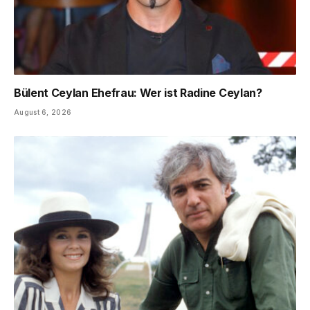
Bülent Ceylan Ehefrau: Wer ist Radine Ceylan?
August 6, 2026