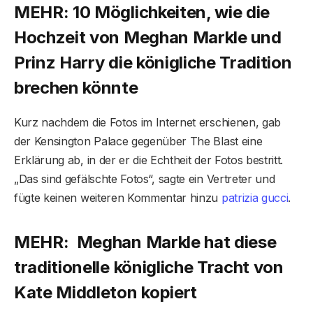
MEHR: 10 Möglichkeiten, wie die
Hochzeit von Meghan Markle und
Prinz Harry die königliche Tradition
brechen könnte
Kurz nachdem die Fotos im Internet erschienen, gab
der Kensington Palace gegenüber The Blast eine
Erklärung ab, in der er die Echtheit der Fotos bestritt.
„Das sind gefälschte Fotos“, sagte ein Vertreter und
fügte keinen weiteren Kommentar hinzu
patrizia gucci
.
MEHR: Meghan Markle hat diese
traditionelle königliche Tracht von
Kate Middleton kopiert