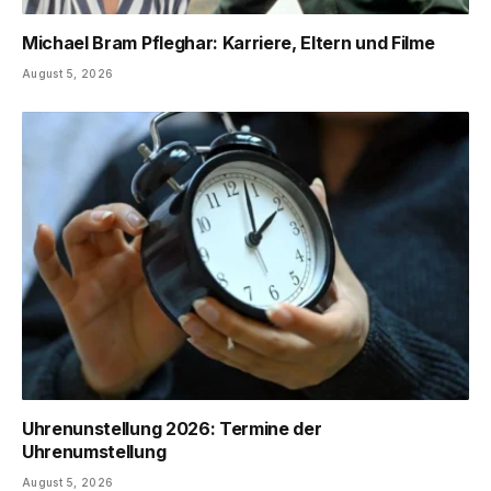
Michael Bram Pfleghar: Karriere, Eltern und Filme
August 5, 2026
Uhrenunstellung 2026: Termine der
Uhrenumstellung
August 5, 2026