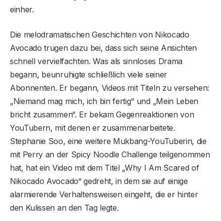
einher.
Die melodramatischen Geschichten von Nikocado
Avocado trugen dazu bei, dass sich seine Ansichten
schnell vervielfachten. Was als sinnloses Drama
begann, beunruhigte schließlich viele seiner
Abonnenten. Er begann, Videos mit Titeln zu versehen:
„Niemand mag mich, ich bin fertig“ und „Mein Leben
bricht zusammen“. Er bekam Gegenreaktionen von
YouTubern, mit denen er zusammenarbeitete.
Stephanie Soo, eine weitere Mukbang-YouTuberin, die
mit Perry an der Spicy Noodle Challenge teilgenommen
hat, hat ein Video mit dem Titel „Why I Am Scared of
Nikocado Avocado“ gedreht, in dem sie auf einige
alarmierende Verhaltensweisen eingeht, die er hinter
den Kulissen an den Tag legte.