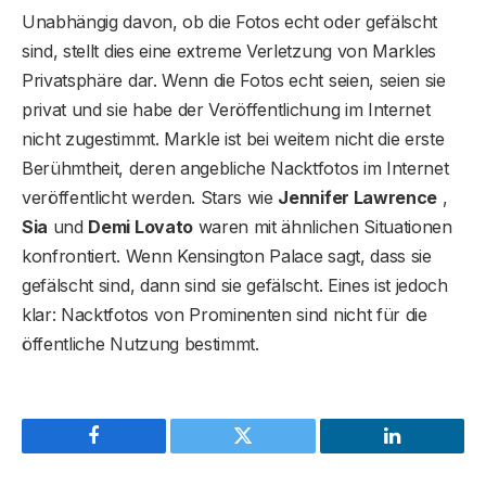
Unabhängig davon, ob die Fotos echt oder gefälscht
sind, stellt dies eine extreme Verletzung von Markles
Privatsphäre dar. Wenn die Fotos echt seien, seien sie
privat und sie habe der Veröffentlichung im Internet
nicht zugestimmt. Markle ist bei weitem nicht die erste
Berühmtheit, deren angebliche Nacktfotos im Internet
veröffentlicht werden. Stars wie
Jennifer Lawrence
,
Sia
und
Demi Lovato
waren mit ähnlichen Situationen
konfrontiert. Wenn Kensington Palace sagt, dass sie
gefälscht sind, dann sind sie gefälscht. Eines ist jedoch
klar: Nacktfotos von Prominenten sind nicht für die
öffentliche Nutzung bestimmt.
Facebook
Twitter
LinkedIn