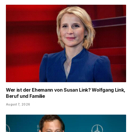
Wer ist der Ehemann von Susan Link? Wolfgang Link,
Beruf und Familie
August 7, 2026