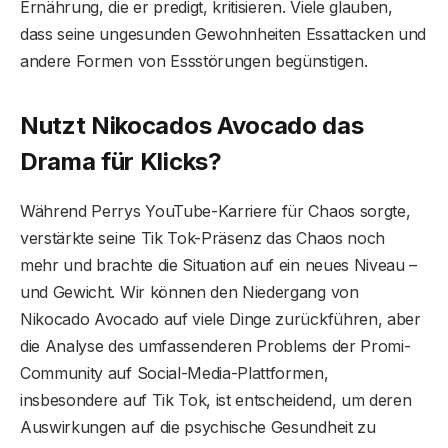
Ernährung, die er predigt, kritisieren. Viele glauben,
dass seine ungesunden Gewohnheiten Essattacken und
andere Formen von Essstörungen begünstigen.
Nutzt Nikocados Avocado das
Drama für Klicks?
Während Perrys YouTube-Karriere für Chaos sorgte,
verstärkte seine Tik Tok-Präsenz das Chaos noch
mehr und brachte die Situation auf ein neues Niveau –
und Gewicht. Wir können den Niedergang von
Nikocado Avocado auf viele Dinge zurückführen, aber
die Analyse des umfassenderen Problems der Promi-
Community auf Social-Media-Plattformen,
insbesondere auf Tik Tok, ist entscheidend, um deren
Auswirkungen auf die psychische Gesundheit zu