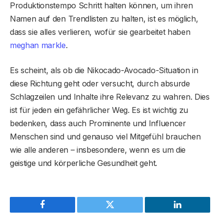
Produktionstempo Schritt halten können, um ihren
Namen auf den Trendlisten zu halten, ist es möglich,
dass sie alles verlieren, wofür sie gearbeitet haben
meghan markle
.
Es scheint, als ob die Nikocado-Avocado-Situation in
diese Richtung geht oder versucht, durch absurde
Schlagzeilen und Inhalte ihre Relevanz zu wahren. Dies
ist für jeden ein gefährlicher Weg. Es ist wichtig zu
bedenken, dass auch Prominente und Influencer
Menschen sind und genauso viel Mitgefühl brauchen
wie alle anderen – insbesondere, wenn es um die
geistige und körperliche Gesundheit geht.
Facebook
Twitter
LinkedIn