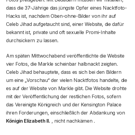
dass die 37-Jährige das jüngste Opfer eines Nacktfoto-
Hacks ist, nachdem Oben-ohne-Bilder von ihr auf
Celeb Jihad aufgetaucht sind, einer Website, die dafür
bekannt ist, private und oft sexuelle Promi-Inhalte
durchsickern zu lassen.
Am späten Mittwochabend veröffentlichte die Website
vier Fotos, die Markle scheinbar halbnackt zeigten.
Celeb Jihad behauptete, dass es sich bei den Bildern
um eine „Vorschau“ der vielen Nacktfotos handelte, die
es auf der Website von Markle gibt. Die Website drohte
mit der Veröffentlichung der restlichen Fotos, sofern
das Vereinigte Königreich und der Kensington Palace
ihren Forderungen, einschließlich der Abdankung von
Königin Elizabeth II.
, nicht nachkämen .