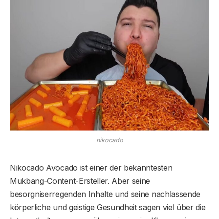
nikocado
Nikocado Avocado ist einer der bekanntesten
Mukbang-Content-Ersteller. Aber seine
besorgniserregenden Inhalte und seine nachlassende
körperliche und geistige Gesundheit sagen viel über die