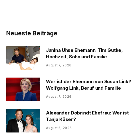
Neueste Beiträge
Janina Uhse Ehemann: Tim Gutke,
Hochzeit, Sohn und Familie
August 7, 2026
Wer ist der Ehemann von Susan Link?
Wolfgang Link, Beruf und Familie
August 7, 2026
Alexander Dobrindt Ehefrau: Wer ist
Tanja Käser?
August 6, 2026