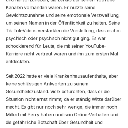
Kanälen vorhanden waren. Er nutzte seine
Gewichtszunahme und seine emotionale Verzweiflung,
um seinen Namen in der Öffentlichkeit zu halten. Seine
Tik Tok-Videos verstärkten die Vorstellung, dass es ihm
psychisch oder psychisch nicht gut ging. Es war
schockierend für Leute, die mit seiner YouTube-
Karriere nicht vertraut waren und ihn zum ersten Mal
entdeckten.
Seit 2022 hatte er viele Krankenhausaufenthalte, aber
keine schlüssigen Antworten zu seinem
Gesundheitszustand. Viele befürchten, dass er die
Situation nicht ernst nimmt, da er ständig Witze darüber
macht. Es gibt nur noch sehr wenige, die immer noch
Mitleid mit Perry haben und sein Online-Verhalten und
die gefährliche Botschaft über Gesundheit und