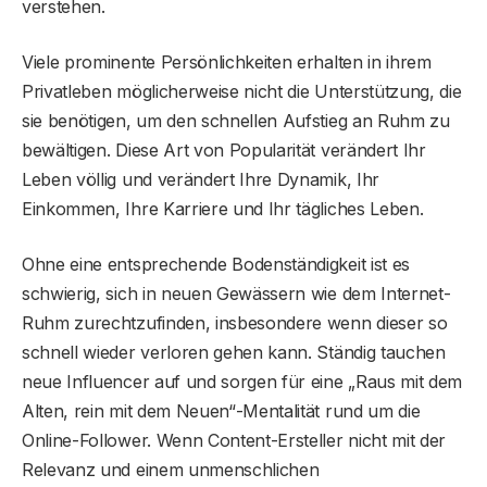
verstehen.
Viele prominente Persönlichkeiten erhalten in ihrem
Privatleben möglicherweise nicht die Unterstützung, die
sie benötigen, um den schnellen Aufstieg an Ruhm zu
bewältigen. Diese Art von Popularität verändert Ihr
Leben völlig und verändert Ihre Dynamik, Ihr
Einkommen, Ihre Karriere und Ihr tägliches Leben.
Ohne eine entsprechende Bodenständigkeit ist es
schwierig, sich in neuen Gewässern wie dem Internet-
Ruhm zurechtzufinden, insbesondere wenn dieser so
schnell wieder verloren gehen kann. Ständig tauchen
neue Influencer auf und sorgen für eine „Raus mit dem
Alten, rein mit dem Neuen“-Mentalität rund um die
Online-Follower. Wenn Content-Ersteller nicht mit der
Relevanz und einem unmenschlichen