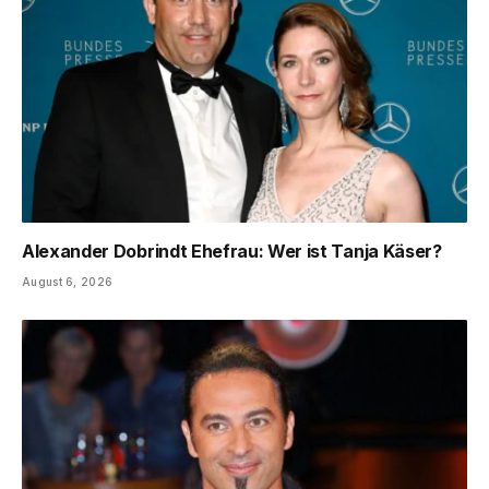
Alexander Dobrindt Ehefrau: Wer ist Tanja Käser?
August 6, 2026