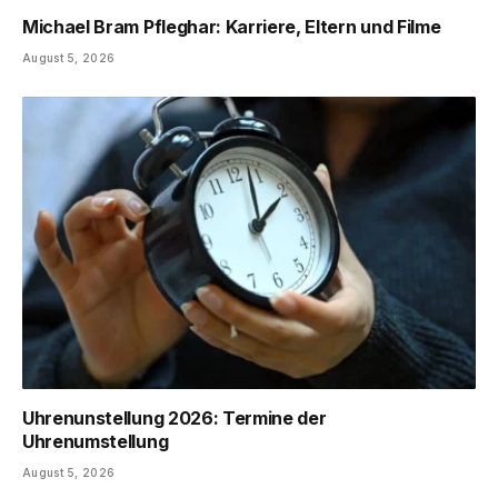
Michael Bram Pfleghar: Karriere, Eltern und Filme
August 5, 2026
Uhrenunstellung 2026: Termine der
Uhrenumstellung
August 5, 2026