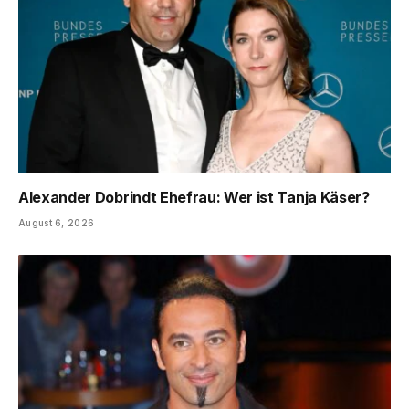
Alexander Dobrindt Ehefrau: Wer ist Tanja Käser?
August 6, 2026