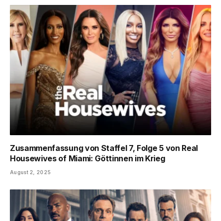
Zusammenfassung von Staffel 7, Folge 5 von Real
Housewives of Miami: Göttinnen im Krieg
August 2, 2025