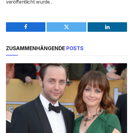
veröffentlicht wurde .
Facebook
Twitter
LinkedIn
ZUSAMMENHÄNGENDE
POSTS