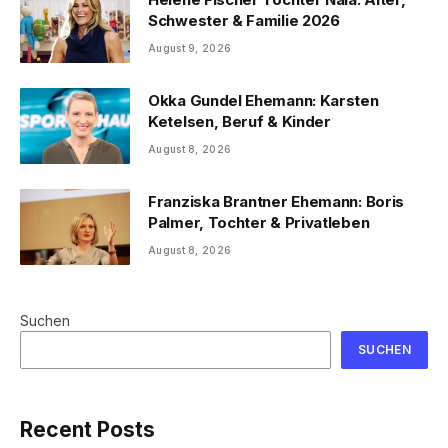
Schwester & Familie 2026
August 9, 2026
Okka Gundel Ehemann: Karsten
Ketelsen, Beruf & Kinder
August 8, 2026
Franziska Brantner Ehemann: Boris
Palmer, Tochter & Privatleben
August 8, 2026
Suchen
SUCHEN
Recent Posts