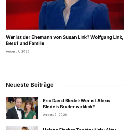
Wer ist der Ehemann von Susan Link? Wolfgang Link,
Beruf und Familie
August 7, 2026
Neueste Beiträge
Eric David Bledel: Wer ist Alexis
Bledels Bruder wirklich?
August 9, 2026
Helene Fischer Tochter Nala: Alter,