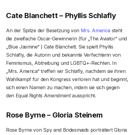
Cate Blanchett – Phyllis Schlafly
An der Spitze der Besetzung von
Mrs. America
steht
die zweifache Oscar-Gewinnerin (für „The Aviator“ und
„Blue Jasmine“ ) Cate Blanchett. Sie spielt Phyllis
Schlafly, die Autorin und bekannte Verfechterin von
Feminismus, Abtreibung und LGBTQ+-Rechten. In
„Mrs. America“ treffen wir Schlafly, nachdem sie ihren
Wahlkampf für den Kongress verloren hat und beginnt,
sich einen Namen zu machen, indem sie sich gegen
den Equal Rights Amendment ausspricht.
Rose Byrne – Gloria Steinem
Rose Byrne von Spy and Bridesmaids porträtiert Gloria