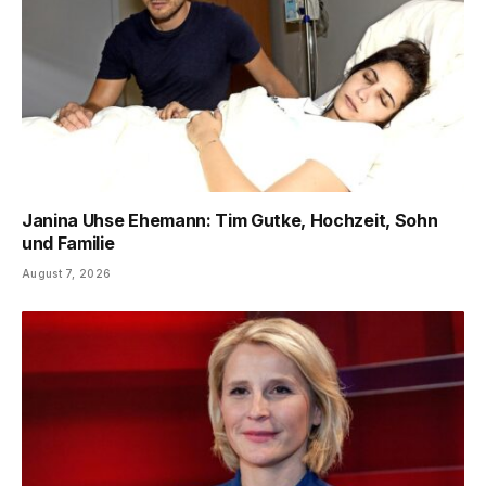
Janina Uhse Ehemann: Tim Gutke, Hochzeit, Sohn
und Familie
August 7, 2026