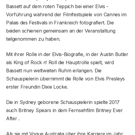
Bassett auf dem roten Teppich bei einer Elvis -
Vorführung während der Filmfestspiele von Cannes im
Palais des Festivals in Frankreich fotografiert. Die
beiden schienen gemeinsam an der Veranstaltung
teilgenommen zu haben.
Mit ihrer Rolle in der Elvis-Biografie, in der Austin Butler
als King of Rock n‘ Roll die Hauptrolle spielt, wird
Bassett nun weltweiten Ruhm erlangen. Die
Schauspielerin übernimmt die Rolle von Elvis Presleys
erster Freundin Dixie Locke.
Die in Sydney geborene Schauspielerin spielte 2017
auch Britney Spears in dem Fernsehfilm Britney Ever
After .
Als sie mit Vogue Australia über ihre Karriere im Jahr