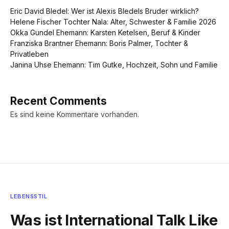
Eric David Bledel: Wer ist Alexis Bledels Bruder wirklich?
Helene Fischer Tochter Nala: Alter, Schwester & Familie 2026
Okka Gundel Ehemann: Karsten Ketelsen, Beruf & Kinder
Franziska Brantner Ehemann: Boris Palmer, Tochter &
Privatleben
Janina Uhse Ehemann: Tim Gutke, Hochzeit, Sohn und Familie
Recent Comments
Es sind keine Kommentare vorhanden.
LEBENSSTIL
Was ist International Talk Like