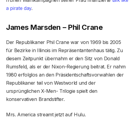
a pirate day
.
James Marsden – Phil Crane
Der Republikaner Phil Crane war von 1969 bis 2005
für Bezirke in Illinois im Repräsentantenhaus tätig. Zu
diesem Zeitpunkt übernahm er den Sitz von Donald
Rumsfeld, als er der Nixon-Regierung beitrat. Er nahm
1980 erfolglos an den Präsidentschaftsvorwahlen der
Republikaner teil von Westworld und der
ursprünglichen X-Men- Trilogie spielt den
konservativen Brandstifter.
Mrs. America streamt jetzt auf Hulu.