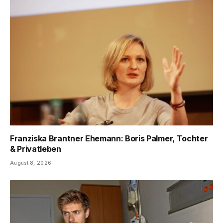
Franziska Brantner Ehemann: Boris Palmer, Tochter
& Privatleben
August 8, 2026