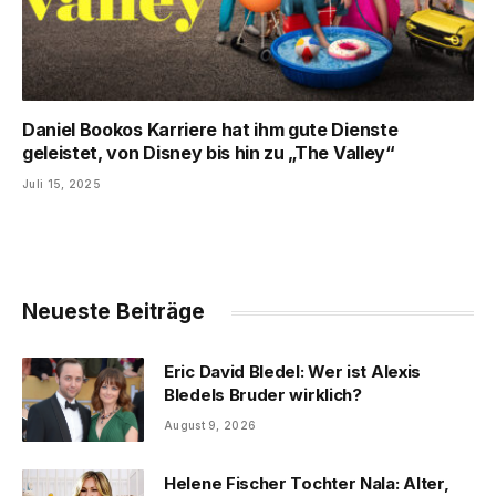
Daniel Bookos Karriere hat ihm gute Dienste
geleistet, von Disney bis hin zu „The Valley“
Juli 15, 2025
Neueste Beiträge
Eric David Bledel: Wer ist Alexis
Bledels Bruder wirklich?
August 9, 2026
Helene Fischer Tochter Nala: Alter,