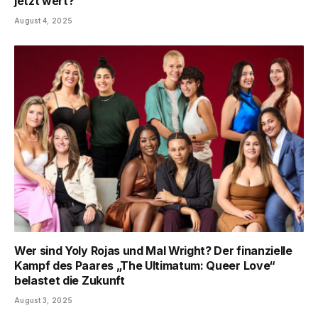
jetzt wert?
August 4, 2025
Wer sind Yoly Rojas und Mal Wright? Der finanzielle
Kampf des Paares „The Ultimatum: Queer Love“
belastet die Zukunft
August 3, 2025