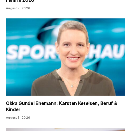
Familie 2026
August 9, 2026
Okka Gundel Ehemann: Karsten Ketelsen, Beruf &
Kinder
August 8, 2026