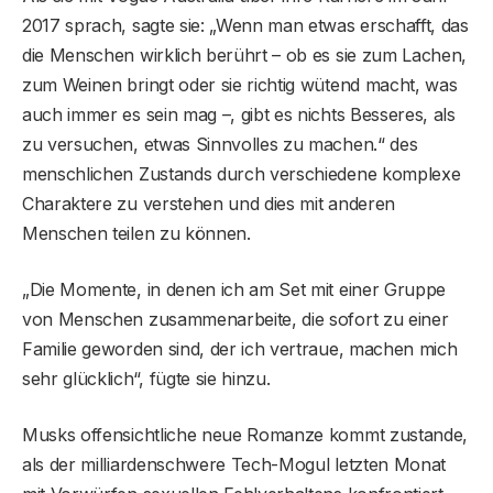
2017 sprach, sagte sie: „Wenn man etwas erschafft, das
die Menschen wirklich berührt – ob es sie zum Lachen,
zum Weinen bringt oder sie richtig wütend macht, was
auch immer es sein mag –, gibt es nichts Besseres, als
zu versuchen, etwas Sinnvolles zu machen.“ des
menschlichen Zustands durch verschiedene komplexe
Charaktere zu verstehen und dies mit anderen
Menschen teilen zu können.
„Die Momente, in denen ich am Set mit einer Gruppe
von Menschen zusammenarbeite, die sofort zu einer
Familie geworden sind, der ich vertraue, machen mich
sehr glücklich“, fügte sie hinzu.
Musks offensichtliche neue Romanze kommt zustande,
als der milliardenschwere Tech-Mogul letzten Monat