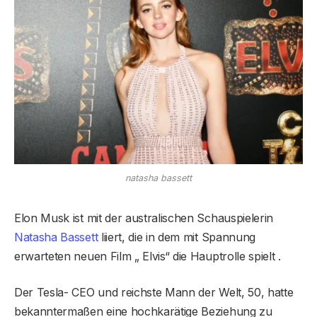
natasha bassett
Elon Musk ist mit der australischen Schauspielerin
Natasha Bassett
liiert, die in dem mit Spannung
erwarteten neuen Film „ Elvis“ die Hauptrolle spielt .
Der Tesla- CEO und reichste Mann der Welt, 50, hatte
bekanntermaßen eine hochkarätige Beziehung zu