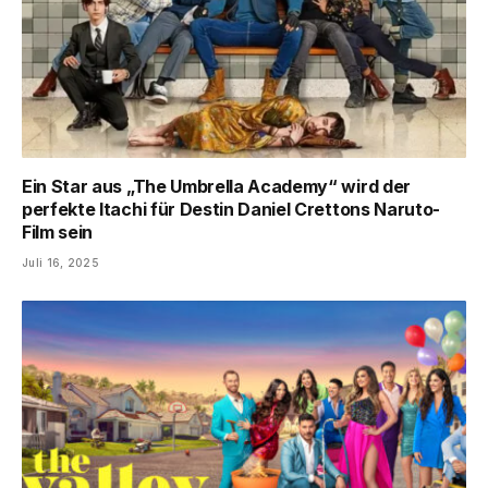
Ein Star aus „The Umbrella Academy“ wird der
perfekte Itachi für Destin Daniel Crettons Naruto-
Film sein
Juli 16, 2025