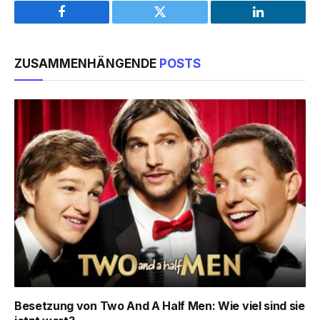
Facebook
Twitter
LinkedIn
ZUSAMMENHÄNGENDE
POSTS
Besetzung von Two And A Half Men: Wie viel sind sie