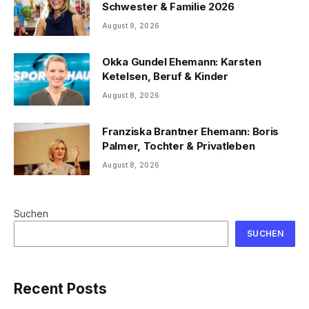
Schwester & Familie 2026
August 9, 2026
Okka Gundel Ehemann: Karsten
Ketelsen, Beruf & Kinder
August 8, 2026
Franziska Brantner Ehemann: Boris
Palmer, Tochter & Privatleben
August 8, 2026
Suchen
SUCHEN
Recent Posts