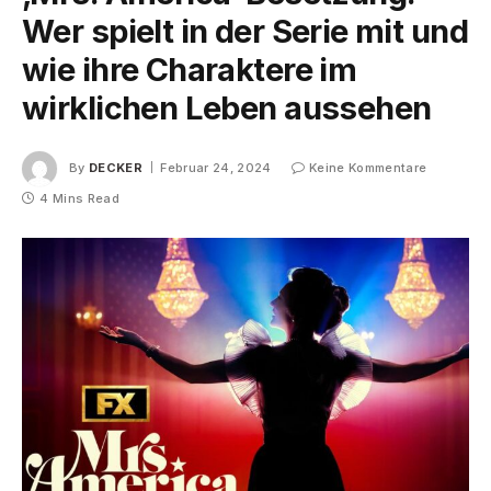
Wer spielt in der Serie mit und
wie ihre Charaktere im
wirklichen Leben aussehen
By
DECKER
Februar 24, 2024
Keine Kommentare
4 Mins Read