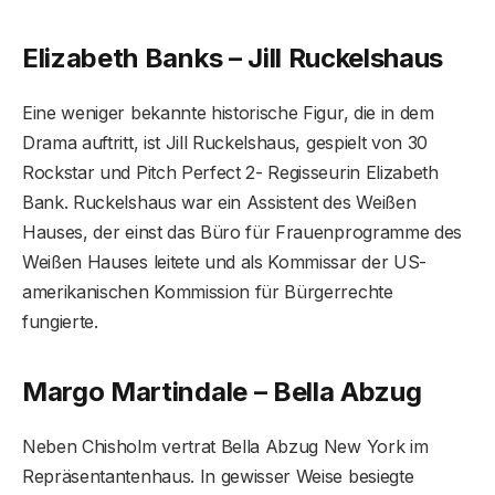
Elizabeth Banks – Jill Ruckelshaus
Eine weniger bekannte historische Figur, die in dem
Drama auftritt, ist Jill Ruckelshaus, gespielt von 30
Rockstar und Pitch Perfect 2- Regisseurin Elizabeth
Bank. Ruckelshaus war ein Assistent des Weißen
Hauses, der einst das Büro für Frauenprogramme des
Weißen Hauses leitete und als Kommissar der US-
amerikanischen Kommission für Bürgerrechte
fungierte.
Margo Martindale – Bella Abzug
Neben Chisholm vertrat Bella Abzug New York im
Repräsentantenhaus. In gewisser Weise besiegte