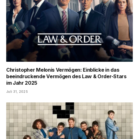
Christopher Melonis Vermögen: Einblicke in das
beeindruckende Vermögen des Law & Order-Stars
im Jahr 2025
Juli 31, 2025