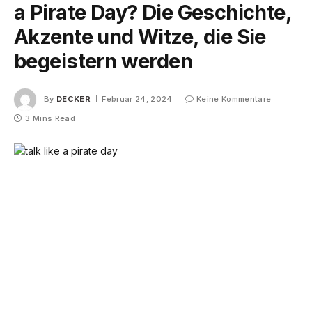
a Pirate Day? Die Geschichte,
Akzente und Witze, die Sie
begeistern werden
By
DECKER
Februar 24, 2024
Keine Kommentare
3 Mins Read