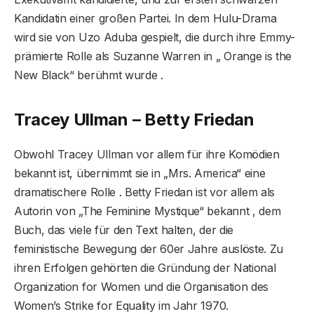
Kandidatin einer großen Partei. In dem Hulu-Drama
wird sie von Uzo Aduba gespielt, die durch ihre Emmy-
prämierte Rolle als Suzanne Warren in „ Orange is the
New Black“ berühmt wurde .
Tracey Ullman – Betty Friedan
Obwohl Tracey Ullman vor allem für ihre Komödien
bekannt ist, übernimmt sie in „Mrs. America“ eine
dramatischere Rolle . Betty Friedan ist vor allem als
Autorin von „The Feminine Mystique“ bekannt , dem
Buch, das viele für den Text halten, der die
feministische Bewegung der 60er Jahre auslöste. Zu
ihren Erfolgen gehörten die Gründung der National
Organization for Women und die Organisation des
Women’s Strike for Equality im Jahr 1970.