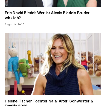
Eric David Bledel: Wer ist Alexis Bledels Bruder
wirklich?
August 9, 2026
Helene Fischer Tochter Nala: Alter, Schwester &