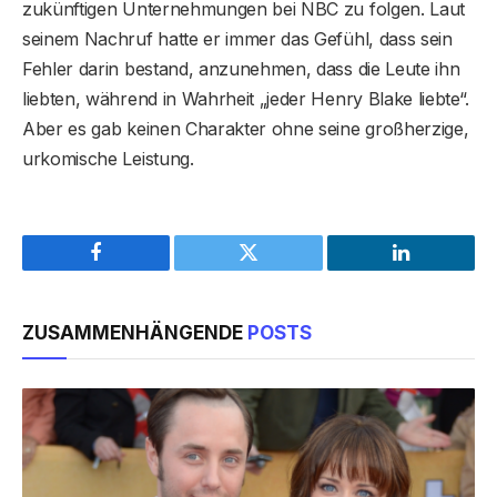
zukünftigen Unternehmungen bei NBC zu folgen. Laut
seinem Nachruf hatte er immer das Gefühl, dass sein
Fehler darin bestand, anzunehmen, dass die Leute ihn
liebten, während in Wahrheit „jeder Henry Blake liebte“.
Aber es gab keinen Charakter ohne seine großherzige,
urkomische Leistung.
Facebook
Twitter
LinkedIn
ZUSAMMENHÄNGENDE
POSTS