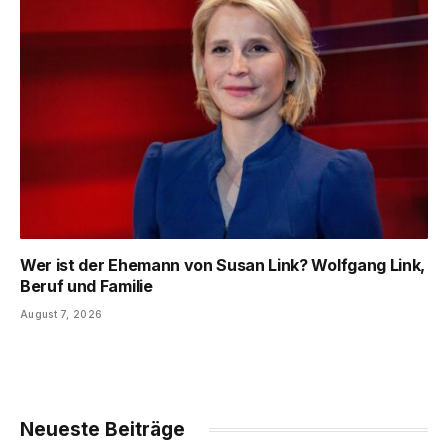
Wer ist der Ehemann von Susan Link? Wolfgang Link,
Beruf und Familie
August 7, 2026
Neueste Beiträge