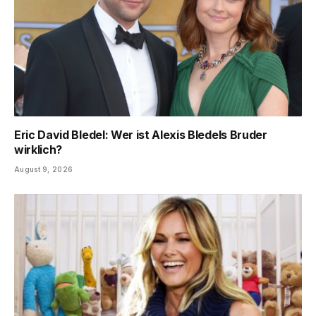
Eric David Bledel: Wer ist Alexis Bledels Bruder
wirklich?
August 9, 2026