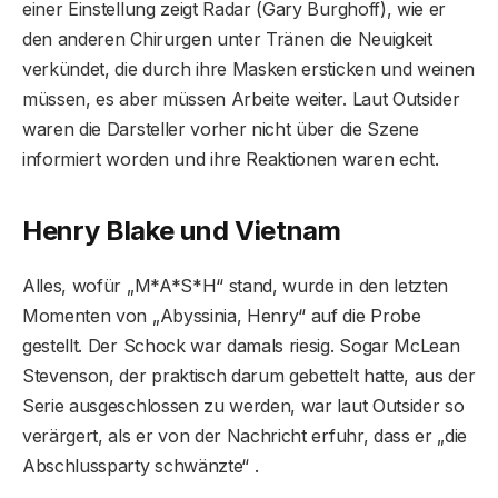
einer Einstellung zeigt Radar (Gary Burghoff), wie er
den anderen Chirurgen unter Tränen die Neuigkeit
verkündet, die durch ihre Masken ersticken und weinen
müssen, es aber müssen Arbeite weiter. Laut Outsider
waren die Darsteller vorher nicht über die Szene
informiert worden und ihre Reaktionen waren echt.
Henry Blake und Vietnam
Alles, wofür „M*A*S*H“ stand, wurde in den letzten
Momenten von „Abyssinia, Henry“ auf die Probe
gestellt. Der Schock war damals riesig. Sogar McLean
Stevenson, der praktisch darum gebettelt hatte, aus der
Serie ausgeschlossen zu werden, war laut Outsider so
verärgert, als er von der Nachricht erfuhr, dass er „die
Abschlussparty schwänzte“ .