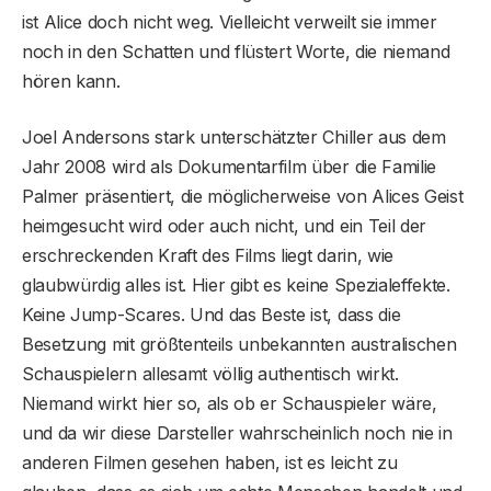
ist Alice doch nicht weg. Vielleicht verweilt sie immer
noch in den Schatten und flüstert Worte, die niemand
hören kann.
Joel Andersons stark unterschätzter Chiller aus dem
Jahr 2008 wird als Dokumentarfilm über die Familie
Palmer präsentiert, die möglicherweise von Alices Geist
heimgesucht wird oder auch nicht, und ein Teil der
erschreckenden Kraft des Films liegt darin, wie
glaubwürdig alles ist. Hier gibt es keine Spezialeffekte.
Keine Jump-Scares. Und das Beste ist, dass die
Besetzung mit größtenteils unbekannten australischen
Schauspielern allesamt völlig authentisch wirkt.
Niemand wirkt hier so, als ob er Schauspieler wäre,
und da wir diese Darsteller wahrscheinlich noch nie in
anderen Filmen gesehen haben, ist es leicht zu