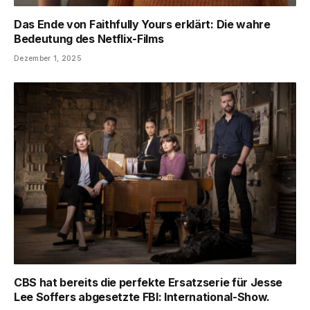
Das Ende von Faithfully Yours erklärt: Die wahre
Bedeutung des Netflix-Films
Dezember 1, 2025
CBS hat bereits die perfekte Ersatzserie für Jesse
Lee Soffers abgesetzte FBI: International-Show.