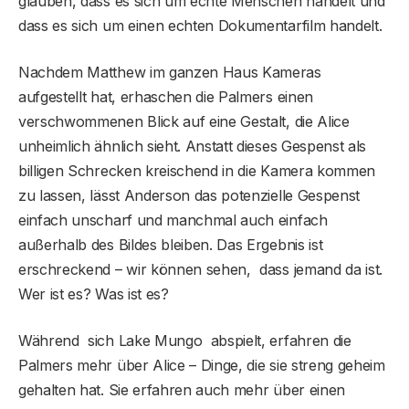
glauben, dass es sich um echte Menschen handelt und
dass es sich um einen echten Dokumentarfilm handelt.
Nachdem Matthew im ganzen Haus Kameras
aufgestellt hat, erhaschen die Palmers einen
verschwommenen Blick auf eine Gestalt, die Alice
unheimlich ähnlich sieht. Anstatt dieses Gespenst als
billigen Schrecken kreischend in die Kamera kommen
zu lassen, lässt Anderson das potenzielle Gespenst
einfach unscharf und manchmal auch einfach
außerhalb des Bildes bleiben. Das Ergebnis ist
erschreckend – wir können sehen, dass jemand da ist.
Wer ist es? Was ist es?
Während sich Lake Mungo abspielt, erfahren die
Palmers mehr über Alice – Dinge, die sie streng geheim
gehalten hat. Sie erfahren auch mehr über einen