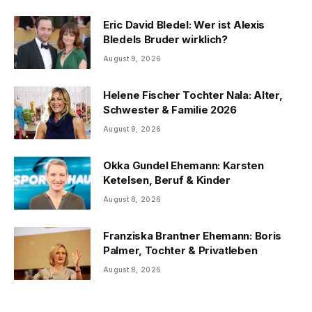
Eric David Bledel: Wer ist Alexis
Bledels Bruder wirklich?
August 9, 2026
Helene Fischer Tochter Nala: Alter,
Schwester & Familie 2026
August 9, 2026
Okka Gundel Ehemann: Karsten
Ketelsen, Beruf & Kinder
August 8, 2026
Franziska Brantner Ehemann: Boris
Palmer, Tochter & Privatleben
August 8, 2026