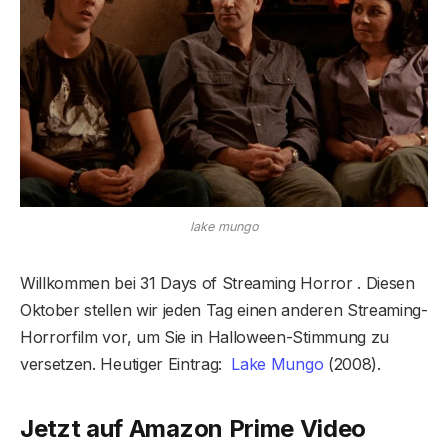
lake mungo
Willkommen bei 31 Days of Streaming Horror . Diesen
Oktober stellen wir jeden Tag einen anderen Streaming-
Horrorfilm vor, um Sie in Halloween-Stimmung zu
versetzen. Heutiger Eintrag:
Lake Mungo
(2008).
Jetzt auf Amazon Prime Video