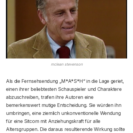
mclean stevenson
Als die Fernsehsendung „M*A*S*H“ in die Lage geriet,
einen ihrer beliebtesten Schauspieler und Charaktere
abzuschreiben, trafen ihre Autoren eine
bemerkenswert mutige Entscheidung. Sie würden ihn
umbringen, eine ziemlich unkonventionelle Wendung
für eine Sitcom mit Anziehungskraft für alle
Altersgruppen. Die daraus resultierende Wirkung sollte