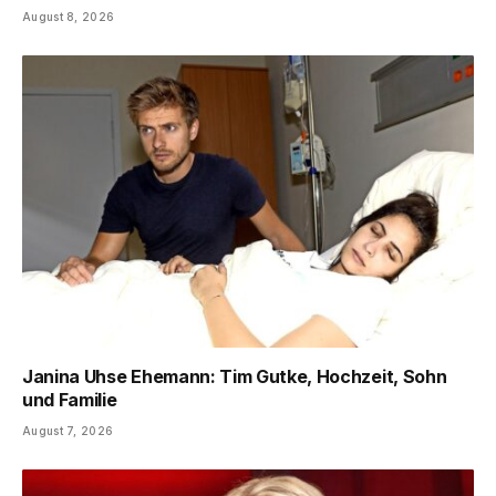
August 8, 2026
Janina Uhse Ehemann: Tim Gutke, Hochzeit, Sohn
und Familie
August 7, 2026