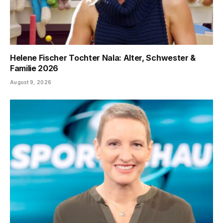
Helene Fischer Tochter Nala: Alter, Schwester &
Familie 2026
August 9, 2026