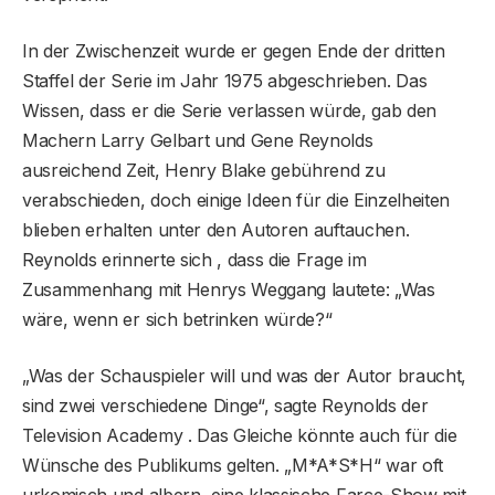
In der Zwischenzeit wurde er gegen Ende der dritten
Staffel der Serie im Jahr 1975 abgeschrieben. Das
Wissen, dass er die Serie verlassen würde, gab den
Machern Larry Gelbart und Gene Reynolds
ausreichend Zeit, Henry Blake gebührend zu
verabschieden, doch einige Ideen für die Einzelheiten
blieben erhalten unter den Autoren auftauchen.
Reynolds erinnerte sich , dass die Frage im
Zusammenhang mit Henrys Weggang lautete: „Was
wäre, wenn er sich betrinken würde?“
„Was der Schauspieler will und was der Autor braucht,
sind zwei verschiedene Dinge“, sagte Reynolds der
Television Academy . Das Gleiche könnte auch für die
Wünsche des Publikums gelten. „M*A*S*H“ war oft