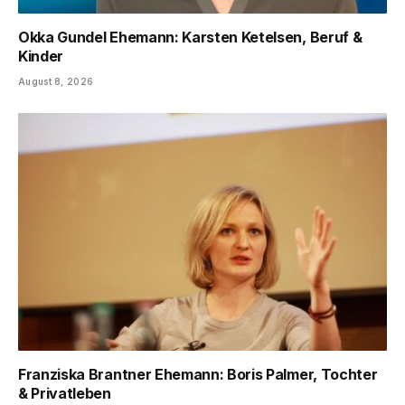
Okka Gundel Ehemann: Karsten Ketelsen, Beruf &
Kinder
August 8, 2026
Franziska Brantner Ehemann: Boris Palmer, Tochter
& Privatleben