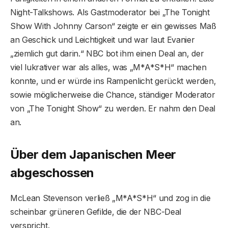
Night-Talkshows. Als Gastmoderator bei „The Tonight
Show With Johnny Carson“ zeigte er ein gewisses Maß
an Geschick und Leichtigkeit und war laut Evanier
„ziemlich gut darin.“ NBC bot ihm einen Deal an, der
viel lukrativer war als alles, was „M*A*S*H“ machen
konnte, und er würde ins Rampenlicht gerückt werden,
sowie möglicherweise die Chance, ständiger Moderator
von „The Tonight Show“ zu werden. Er nahm den Deal
an.
Über dem Japanischen Meer
abgeschossen
McLean Stevenson verließ „M*A*S*H“ und zog in die
scheinbar grüneren Gefilde, die der NBC-Deal
verspricht.