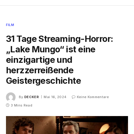
FILM
31 Tage Streaming-Horror:
„Lake Mungo“ ist eine
einzigartige und
herzzerreißende
Geistergeschichte
By
DECKER
Mai 16, 2024
Keine Kommentare
3 Mins Read