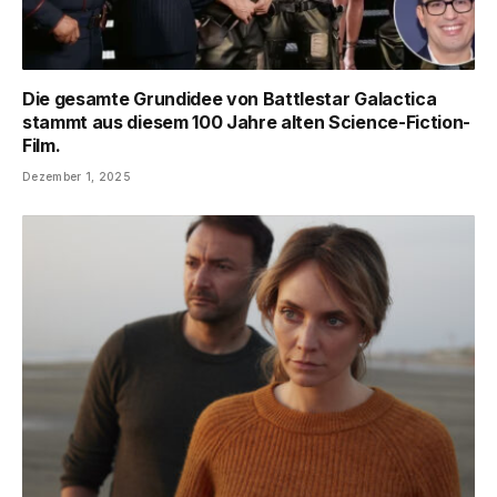
Die gesamte Grundidee von Battlestar Galactica
stammt aus diesem 100 Jahre alten Science-Fiction-
Film.
Dezember 1, 2025