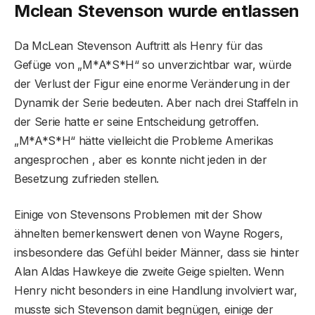
Mclean Stevenson wurde entlassen
Da McLean Stevenson Auftritt als Henry für das
Gefüge von „M*A*S*H“ so unverzichtbar war, würde
der Verlust der Figur eine enorme Veränderung in der
Dynamik der Serie bedeuten. Aber nach drei Staffeln in
der Serie hatte er seine Entscheidung getroffen.
„M*A*S*H“ hätte vielleicht die Probleme Amerikas
angesprochen , aber es konnte nicht jeden in der
Besetzung zufrieden stellen.
Einige von Stevensons Problemen mit der Show
ähnelten bemerkenswert denen von Wayne Rogers,
insbesondere das Gefühl beider Männer, dass sie hinter
Alan Aldas Hawkeye die zweite Geige spielten. Wenn
Henry nicht besonders in eine Handlung involviert war,
musste sich Stevenson damit begnügen, einige der