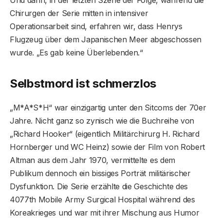
Chirurgen der Serie mitten in intensiver
Operationsarbeit sind, erfahren wir, dass Henrys
Flugzeug über dem Japanischen Meer abgeschossen
wurde. „Es gab keine Überlebenden.“
Selbstmord ist schmerzlos
„M*A*S*H“ war einzigartig unter den Sitcoms der 70er
Jahre. Nicht ganz so zynisch wie die Buchreihe von
„Richard Hooker“ (eigentlich Militärchirurg H. Richard
Hornberger und WC Heinz) sowie der Film von Robert
Altman aus dem Jahr 1970, vermittelte es dem
Publikum dennoch ein bissiges Porträt militärischer
Dysfunktion. Die Serie erzählte die Geschichte des
4077th Mobile Army Surgical Hospital während des
Koreakrieges und war mit ihrer Mischung aus Humor