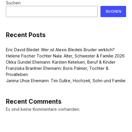
Suchen
SUCHEN
Recent Posts
Eric David Bledel: Wer ist Alexis Bledels Bruder wirklich?
Helene Fischer Tochter Nala: Alter, Schwester & Familie 2026
Okka Gundel Ehemann: Karsten Ketelsen, Beruf & Kinder
Franziska Brantner Ehemann: Boris Palmer, Tochter &
Privatleben
Janina Uhse Ehemann: Tim Gutke, Hochzeit, Sohn und Familie
Recent Comments
Es sind keine Kommentare vorhanden.