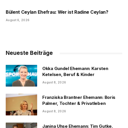
Bülent Ceylan Ehefrau: Wer ist Radine Ceylan?
August 6, 2026
Neueste Beiträge
Okka Gundel Ehemann: Karsten
Ketelsen, Beruf & Kinder
August 8, 2026
Franziska Brantner Ehemann: Boris
Palmer, Tochter & Privatleben
August 8, 2026
Janina Uhse Ehemann: Tim Gutke,