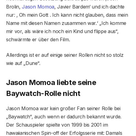
Brolin,
Jason Momoa
, Javier Bardem‘ und ich dachte
nur: ‚ Oh mein Gott . Ich kann nicht glauben, dass mein
Name mit diesen Namen zusammen war.‘ „Ich komme
mir vor, als wäre ich noch ein Kind und flippe aus“,
schwärmte er über den Film.
Allerdings ist er auf einige seiner Rollen nicht so stolz
wie auf „Dune“.
Jason Momoa liebte seine
Baywatch-Rolle nicht
Jason Momoa war kein großer Fan seiner Rolle bei
„Baywatch“, auch wenn er dadurch bekannt wurde.
Der Schauspieler spielte von 1999 bis 2001 im
hawaiianischen Spin-off der Erfolgsserie mit: Damals