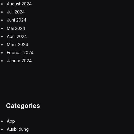
August 2024
Juli 2024
Juni 2024
Mai 2024
April 2024
März 2024
Februar 2024
Januar 2024
Categories
App
Ausbildung