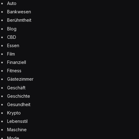
Auto
Bankwesen
Berühmtheit
Blog
CBD
Essen
Film
Finanziell
Fitness
Gästezimmer
Geschäft
Geschichte
Gesundheit
Krypto
Lebensstil
Maschine
Mode