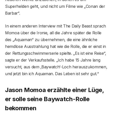
Superhelden geht, und nicht um Filme wie „Conan der
Barbar“.
In einem anderen Interview mit The Daily Beast sprach
Momoa über die Ironie, all die Jahre später die Rolle
des „Aquaman“ zu übernehmen, die eine ähnliche
hemdlose Ausstrahlung hat wie die Rolle, die er einst in
der Rettungsschwimmerserie spielte. „Es ist eine Reise“,
sagte er der Verkaufsstelle. „Ich habe 15 Jahre lang
versucht, aus dem ‚Baywatch‘-Loch herauszukommen,
und jetzt bin ich Aquaman. Das Leben ist sehr gut.“
Jason Momoa erzählte einer Lüge,
er solle seine Baywatch-Rolle
bekommen