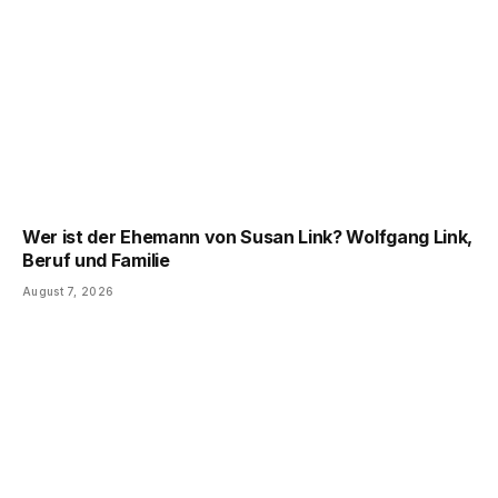
Wer ist der Ehemann von Susan Link? Wolfgang Link,
Beruf und Familie
August 7, 2026