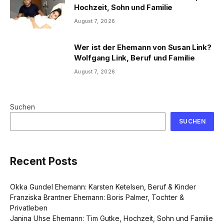
Hochzeit, Sohn und Familie
August 7, 2026
Wer ist der Ehemann von Susan Link?
Wolfgang Link, Beruf und Familie
August 7, 2026
Suchen
SUCHEN
Recent Posts
Okka Gundel Ehemann: Karsten Ketelsen, Beruf & Kinder
Franziska Brantner Ehemann: Boris Palmer, Tochter &
Privatleben
Janina Uhse Ehemann: Tim Gutke, Hochzeit, Sohn und Familie