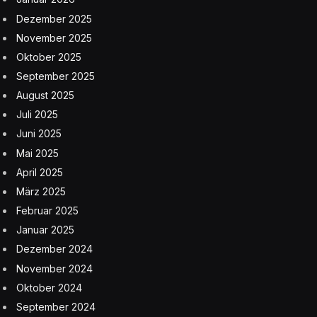
Dezember 2025
November 2025
Oktober 2025
September 2025
August 2025
Juli 2025
Juni 2025
Mai 2025
April 2025
März 2025
Februar 2025
Januar 2025
Dezember 2024
November 2024
Oktober 2024
September 2024