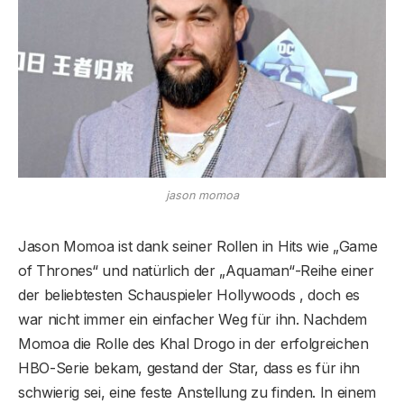
jason momoa
Jason Momoa ist dank seiner Rollen in Hits wie „Game
of Thrones“ und natürlich der „Aquaman“-Reihe einer
der beliebtesten Schauspieler Hollywoods , doch es
war nicht immer ein einfacher Weg für ihn. Nachdem
Momoa die Rolle des Khal Drogo in der erfolgreichen
HBO-Serie bekam, gestand der Star, dass es für ihn
schwierig sei, eine feste Anstellung zu finden. In einem