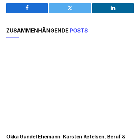
Facebook
Twitter
LinkedIn
ZUSAMMENHÄNGENDE
POSTS
Okka Gundel Ehemann: Karsten Ketelsen, Beruf &