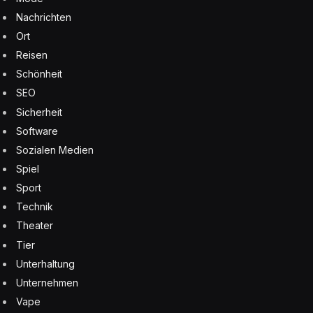
Nachrichten
Ort
Reisen
Schönheit
SEO
Sicherheit
Software
Sozialen Medien
Spiel
Sport
Technik
Theater
Tier
Unterhaltung
Unternehmen
Vape