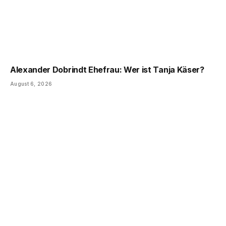
Alexander Dobrindt Ehefrau: Wer ist Tanja Käser?
August 6, 2026