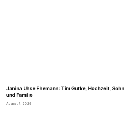
Janina Uhse Ehemann: Tim Gutke, Hochzeit, Sohn
und Familie
August 7, 2026