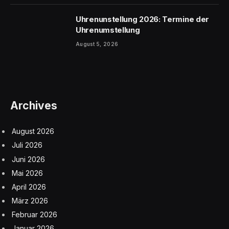
Uhrenunstellung 2026: Termine der
Uhrenumstellung
August 5, 2026
Archives
August 2026
Juli 2026
Juni 2026
Mai 2026
April 2026
März 2026
Februar 2026
Januar 2026