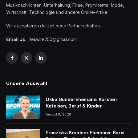
Musiknachrichten, Unterhaltung, Filme, Prominente, Mode,
Wirtschaft, Technologie und andere Online-Artikel.
Wir akzeptieren derzeit neue Partnerschaften.
Email Us:
lifeswire250@gmail.com
Facebook
X
LinkedIn
(Twitter)
Unsere Auswahl
Okka Gundel Ehemann: Karsten
Ketelsen, Beruf & Kinder
August 8, 2026
Franziska Brantner Ehemann: Boris