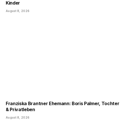
Kinder
August 8, 2026
Franziska Brantner Ehemann: Boris Palmer, Tochter
& Privatleben
August 8, 2026