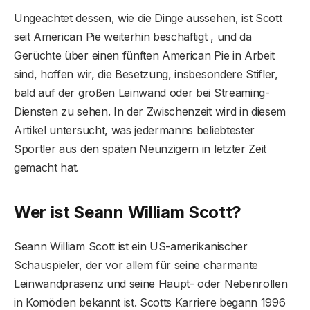
Ungeachtet dessen, wie die Dinge aussehen, ist Scott
seit American Pie weiterhin beschäftigt , und da
Gerüchte über einen fünften American Pie in Arbeit
sind, hoffen wir, die Besetzung, insbesondere Stifler,
bald auf der großen Leinwand oder bei Streaming-
Diensten zu sehen. In der Zwischenzeit wird in diesem
Artikel untersucht, was jedermanns beliebtester
Sportler aus den späten Neunzigern in letzter Zeit
gemacht hat.
Wer ist Seann William Scott?
Seann William Scott ist ein US-amerikanischer
Schauspieler, der vor allem für seine charmante
Leinwandpräsenz und seine Haupt- oder Nebenrollen
in Komödien bekannt ist. Scotts Karriere begann 1996