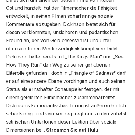
Ostlund handelt, hat der Filmemacher die Fähigkeit
entwickelt, in seinen Filmen scharfsinnige soziale
Kommentare abzugeben; Dickinson bietet sich für
diesen verklemmten, unsicheren und pedantischen
Freund an, der von Geld besessen ist und unter
offensichtlichen Minderwertigkeitskomplexen leidet.
Dickinson hatte bereits mit „The Kings Man“ und „See
How They Run“ den Weg zu seiner gehobenen
Eliterolle gefunden , doch in „Triangle of Sadness“ darf
er auf eine andere Ebene vordringen und auch seinen
Status als ernsthafter Schauspieler festigen, der mit
einem gefeierten Filmemacher zusammenarbeitet.
Dickinsons komödiantisches Timing ist außerordentlich
scharfsinnig, und sein Vortrag trägt nur zu den zutiefst
satirischen Untertönen dieser Lektion über soziale
Dimensionen bei .
Streamen Sie auf Hulu