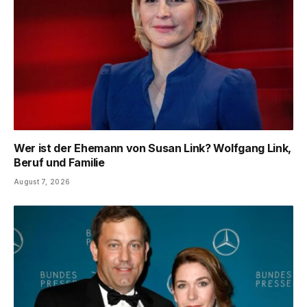
Wer ist der Ehemann von Susan Link? Wolfgang Link,
Beruf und Familie
August 7, 2026