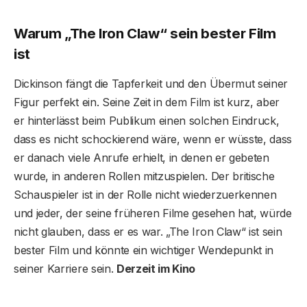
Warum „The Iron Claw“ sein bester Film
ist
Dickinson fängt die Tapferkeit und den Übermut seiner
Figur perfekt ein. Seine Zeit in dem Film ist kurz, aber
er hinterlässt beim Publikum einen solchen Eindruck,
dass es nicht schockierend wäre, wenn er wüsste, dass
er danach viele Anrufe erhielt, in denen er gebeten
wurde, in anderen Rollen mitzuspielen. Der britische
Schauspieler ist in der Rolle nicht wiederzuerkennen
und jeder, der seine früheren Filme gesehen hat, würde
nicht glauben, dass er es war. „The Iron Claw“ ist sein
bester Film und könnte ein wichtiger Wendepunkt in
seiner Karriere sein.
Derzeit im Kino