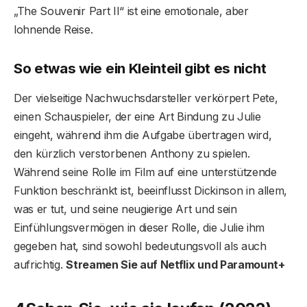
„The Souvenir Part II“ ist eine emotionale, aber
lohnende Reise.
So etwas wie ein Kleinteil gibt es nicht
Der vielseitige Nachwuchsdarsteller verkörpert Pete,
einen Schauspieler, der eine Art Bindung zu Julie
eingeht, während ihm die Aufgabe übertragen wird,
den kürzlich verstorbenen Anthony zu spielen.
Während seine Rolle im Film auf eine unterstützende
Funktion beschränkt ist, beeinflusst Dickinson in allem,
was er tut, und seine neugierige Art und sein
Einfühlungsvermögen in dieser Rolle, die Julie ihm
gegeben hat, sind sowohl bedeutungsvoll als auch
aufrichtig.
Streamen Sie auf Netflix und Paramount+