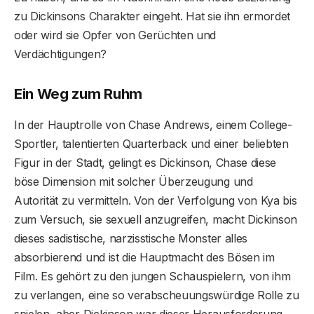
zu Dickinsons Charakter eingeht. Hat sie ihn ermordet
oder wird sie Opfer von Gerüchten und
Verdächtigungen?
Ein Weg zum Ruhm
In der Hauptrolle von Chase Andrews, einem College-
Sportler, talentierten Quarterback und einer beliebten
Figur in der Stadt, gelingt es Dickinson, Chase diese
böse Dimension mit solcher Überzeugung und
Autorität zu vermitteln. Von der Verfolgung von Kya bis
zum Versuch, sie sexuell anzugreifen, macht Dickinson
dieses sadistische, narzisstische Monster alles
absorbierend und ist die Hauptmacht des Bösen im
Film. Es gehört zu den jungen Schauspielern, von ihm
zu verlangen, eine so verabscheuungswürdige Rolle zu
spielen, aber Dickinson war dieser Herausforderung