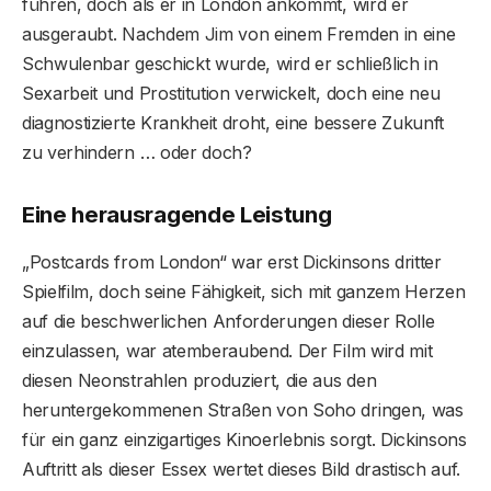
führen, doch als er in London ankommt, wird er
ausgeraubt. Nachdem Jim von einem Fremden in eine
Schwulenbar geschickt wurde, wird er schließlich in
Sexarbeit und Prostitution verwickelt, doch eine neu
diagnostizierte Krankheit droht, eine bessere Zukunft
zu verhindern … oder doch?
Eine herausragende Leistung
„Postcards from London“ war erst Dickinsons dritter
Spielfilm, doch seine Fähigkeit, sich mit ganzem Herzen
auf die beschwerlichen Anforderungen dieser Rolle
einzulassen, war atemberaubend. Der Film wird mit
diesen Neonstrahlen produziert, die aus den
heruntergekommenen Straßen von Soho dringen, was
für ein ganz einzigartiges Kinoerlebnis sorgt. Dickinsons
Auftritt als dieser Essex wertet dieses Bild drastisch auf.