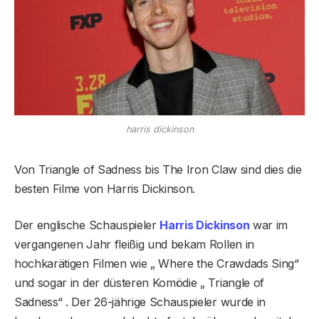
harris dickinson
Von Triangle of Sadness bis The Iron Claw sind dies die
besten Filme von Harris Dickinson.
Der englische Schauspieler
Harris Dickinson
war im
vergangenen Jahr fleißig und bekam Rollen in
hochkarätigen Filmen wie „ Where the Crawdads Sing“
und sogar in der düsteren Komödie „ Triangle of
Sadness“ . Der 26-jährige Schauspieler wurde in