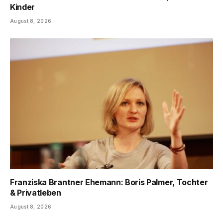
Kinder
August 8, 2026
Franziska Brantner Ehemann: Boris Palmer, Tochter
& Privatleben
August 8, 2026