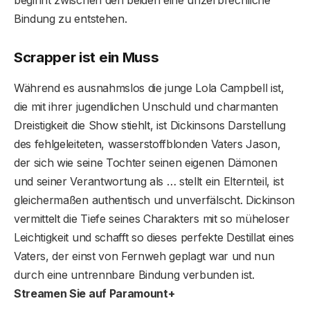
Bindung zu entstehen.
Scrapper ist ein Muss
Während es ausnahmslos die junge Lola Campbell ist,
die mit ihrer jugendlichen Unschuld und charmanten
Dreistigkeit die Show stiehlt, ist Dickinsons Darstellung
des fehlgeleiteten, wasserstoffblonden Vaters Jason,
der sich wie seine Tochter seinen eigenen Dämonen
und seiner Verantwortung als … stellt ein Elternteil, ist
gleichermaßen authentisch und unverfälscht. Dickinson
vermittelt die Tiefe seines Charakters mit so müheloser
Leichtigkeit und schafft so dieses perfekte Destillat eines
Vaters, der einst von Fernweh geplagt war und nun
durch eine untrennbare Bindung verbunden ist.
Streamen Sie auf Paramount+