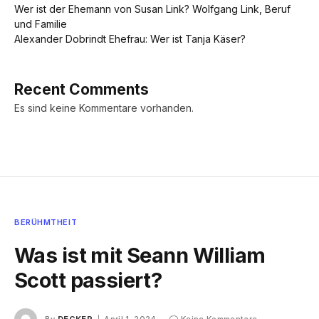
Wer ist der Ehemann von Susan Link? Wolfgang Link, Beruf
und Familie
Alexander Dobrindt Ehefrau: Wer ist Tanja Käser?
Recent Comments
Es sind keine Kommentare vorhanden.
BERÜHMTHEIT
Was ist mit Seann William
Scott passiert?