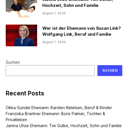
Hochzeit, Sohn und Familie
August 7, 2026
Wer ist der Ehemann von Susan Link?
Wolfgang Link, Beruf und Familie
August 7, 2026
Suchen
SUCHEN
Recent Posts
Okka Gundel Ehemann: Karsten Ketelsen, Beruf & Kinder
Franziska Brantner Ehemann: Boris Palmer, Tochter &
Privatleben
Janina Uhse Ehemann: Tim Gutke, Hochzeit, Sohn und Familie