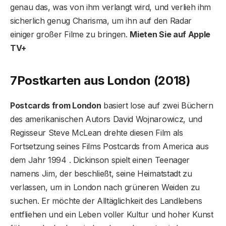
genau das, was von ihm verlangt wird, und verlieh ihm
sicherlich genug Charisma, um ihn auf den Radar
einiger großer Filme zu bringen.
Mieten Sie auf Apple
TV+
7
Postkarten aus London (2018)
Postcards from London
basiert lose auf zwei Büchern
des amerikanischen Autors David Wojnarowicz, und
Regisseur Steve McLean drehte diesen Film als
Fortsetzung seines Films Postcards from America aus
dem Jahr 1994 . Dickinson spielt einen Teenager
namens Jim, der beschließt, seine Heimatstadt zu
verlassen, um in London nach grüneren Weiden zu
suchen. Er möchte der Alltäglichkeit des Landlebens
entfliehen und ein Leben voller Kultur und hoher Kunst