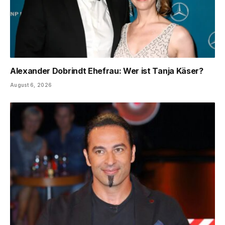
Alexander Dobrindt Ehefrau: Wer ist Tanja Käser?
August 6, 2026