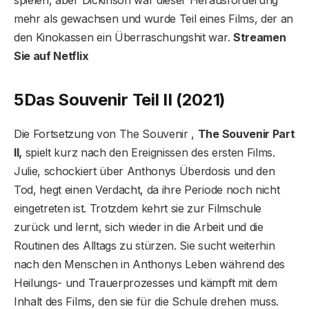
mehr als gewachsen und wurde Teil eines Films, der an
den Kinokassen ein Überraschungshit war.
Streamen
Sie auf Netflix
5
Das Souvenir Teil II (2021)
Die Fortsetzung von The Souvenir ,
The Souvenir Part
II,
spielt kurz nach den Ereignissen des ersten Films.
Julie, schockiert über Anthonys Überdosis und den
Tod, hegt einen Verdacht, da ihre Periode noch nicht
eingetreten ist. Trotzdem kehrt sie zur Filmschule
zurück und lernt, sich wieder in die Arbeit und die
Routinen des Alltags zu stürzen. Sie sucht weiterhin
nach den Menschen in Anthonys Leben während des
Heilungs- und Trauerprozesses und kämpft mit dem
Inhalt des Films, den sie für die Schule drehen muss.