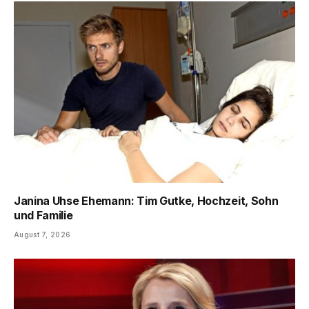
Janina Uhse Ehemann: Tim Gutke, Hochzeit, Sohn
und Familie
August 7, 2026