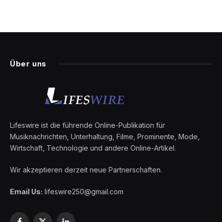
Über uns
Lifeswire ist die führende Online-Publikation für
Musiknachrichten, Unterhaltung, Filme, Prominente, Mode,
Wirtschaft, Technologie und andere Online-Artikel.
Wir akzeptieren derzeit neue Partnerschaften.
Email Us:
lifeswire250@gmail.com