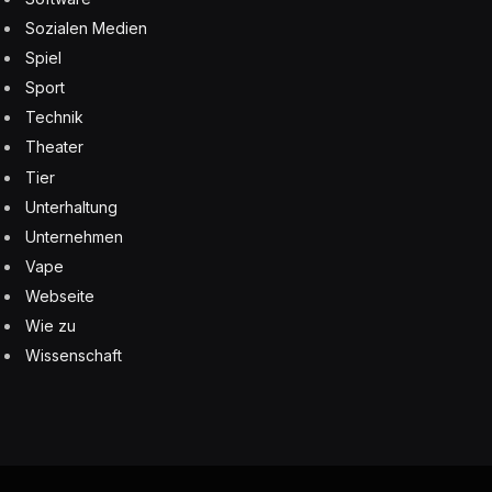
Sozialen Medien
Spiel
Sport
Technik
Theater
Tier
Unterhaltung
Unternehmen
Vape
Webseite
Wie zu
Wissenschaft