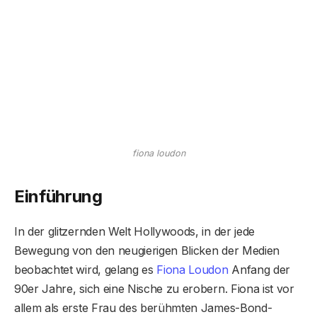
fiona loudon
Einführung
In der glitzernden Welt Hollywoods, in der jede
Bewegung von den neugierigen Blicken der Medien
beobachtet wird, gelang es
Fiona Loudon
Anfang der
90er Jahre, sich eine Nische zu erobern. Fiona ist vor
allem als erste Frau des berühmten James-Bond-