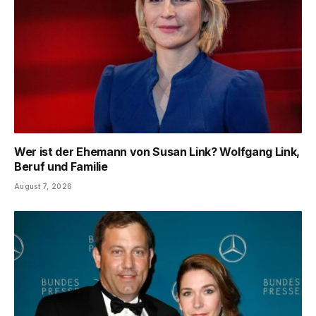
Wer ist der Ehemann von Susan Link? Wolfgang Link,
Beruf und Familie
August 7, 2026