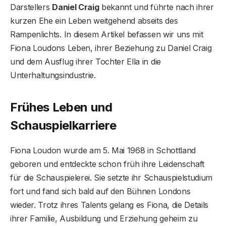
Darstellers
Daniel Craig
bekannt und führte nach ihrer
kurzen Ehe ein Leben weitgehend abseits des
Rampenlichts. In diesem Artikel befassen wir uns mit
Fiona Loudons Leben, ihrer Beziehung zu Daniel Craig
und dem Ausflug ihrer Tochter Ella in die
Unterhaltungsindustrie.
Frühes Leben und
Schauspielkarriere
Fiona Loudon wurde am 5. Mai 1968 in Schottland
geboren und entdeckte schon früh ihre Leidenschaft
für die Schauspielerei. Sie setzte ihr Schauspielstudium
fort und fand sich bald auf den Bühnen Londons
wieder. Trotz ihres Talents gelang es Fiona, die Details
ihrer Familie, Ausbildung und Erziehung geheim zu