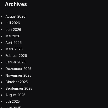
Archives
August 2026
Juli 2026
Juni 2026
Mai 2026
April 2026
März 2026
Februar 2026
Januar 2026
Dezember 2025
November 2025
Oktober 2025
September 2025
August 2025
Juli 2025
Juni 2025