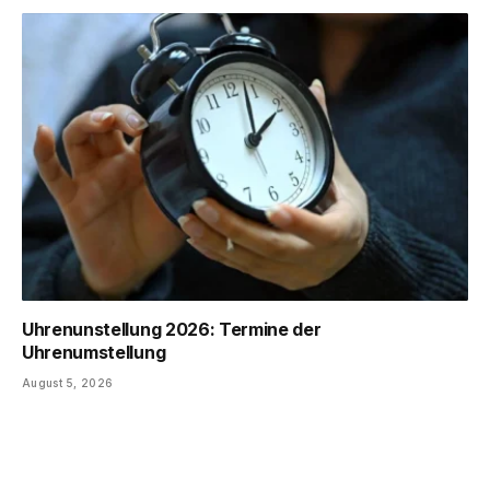
Uhrenunstellung 2026: Termine der
Uhrenumstellung
August 5, 2026