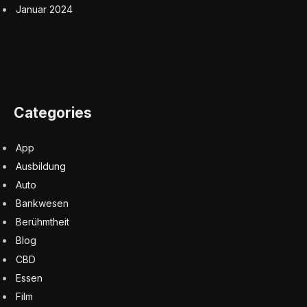
Januar 2024
Categories
App
Ausbildung
Auto
Bankwesen
Berühmtheit
Blog
CBD
Essen
Film