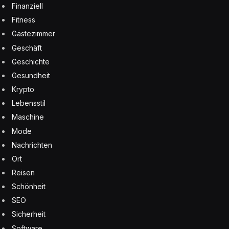
Finanziell
Fitness
Gästezimmer
Geschäft
Geschichte
Gesundheit
Krypto
Lebensstil
Maschine
Mode
Nachrichten
Ort
Reisen
Schönheit
SEO
Sicherheit
Software