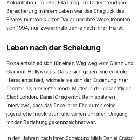
Ankunft ihrer Tochter Ella Craig. Trotz der freudigen
Bereicherung in ihrem Leben war das Eheglück des
Paares nur von kurzer Dauer und ihre Wege trennten
sich 1994, nur zweieinhalb Jahre nach ihrer Heirat.
Leben nach der Scheidung
Fiona entschied sich für einen Weg weg vom Glanz und
Glamour Hollywoods. Da sie sich gegen eine erneute
Heirat entschied, widmete sie sich der Erziehung ihrer
Tochter als alleinerziehende Mutter in der geschäftigen
Stadt London. Daniel Craig enthüllte in späteren
Interviews, dass das Ende ihrer Ehe durch seine
jugendliche Indiskretion und seinen unreifen Umgang
mit der Beziehung gekennzeichnet war.
In den Jahren nach ihrer Scheidung blieb Daniel Craigs