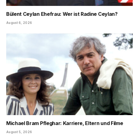
Bülent Ceylan Ehefrau: Wer ist Radine Ceylan?
August 6, 2026
Michael Bram Pfleghar: Karriere, Eltern und Filme
August 5, 2026