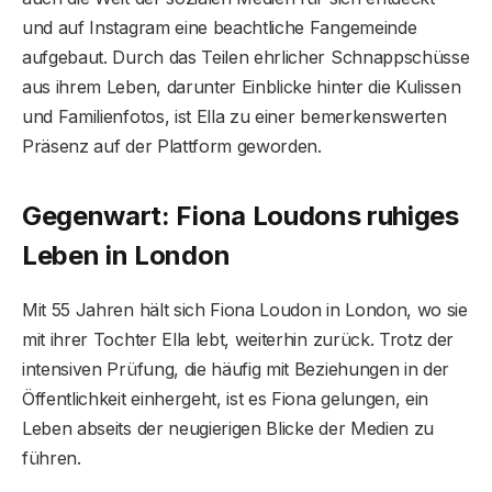
und auf Instagram eine beachtliche Fangemeinde
aufgebaut. Durch das Teilen ehrlicher Schnappschüsse
aus ihrem Leben, darunter Einblicke hinter die Kulissen
und Familienfotos, ist Ella zu einer bemerkenswerten
Präsenz auf der Plattform geworden.
Gegenwart: Fiona Loudons ruhiges
Leben in London
Mit 55 Jahren hält sich Fiona Loudon in London, wo sie
mit ihrer Tochter Ella lebt, weiterhin zurück. Trotz der
intensiven Prüfung, die häufig mit Beziehungen in der
Öffentlichkeit einhergeht, ist es Fiona gelungen, ein
Leben abseits der neugierigen Blicke der Medien zu
führen.