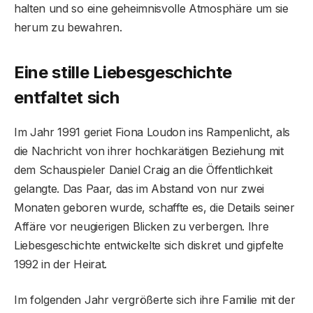
halten und so eine geheimnisvolle Atmosphäre um sie
herum zu bewahren.
Eine stille Liebesgeschichte
entfaltet sich
Im Jahr 1991 geriet Fiona Loudon ins Rampenlicht, als
die Nachricht von ihrer hochkarätigen Beziehung mit
dem Schauspieler Daniel Craig an die Öffentlichkeit
gelangte. Das Paar, das im Abstand von nur zwei
Monaten geboren wurde, schaffte es, die Details seiner
Affäre vor neugierigen Blicken zu verbergen. Ihre
Liebesgeschichte entwickelte sich diskret und gipfelte
1992 in der Heirat.
Im folgenden Jahr vergrößerte sich ihre Familie mit der