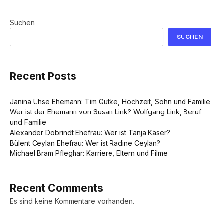
Suchen
SUCHEN
Recent Posts
Janina Uhse Ehemann: Tim Gutke, Hochzeit, Sohn und Familie
Wer ist der Ehemann von Susan Link? Wolfgang Link, Beruf
und Familie
Alexander Dobrindt Ehefrau: Wer ist Tanja Käser?
Bülent Ceylan Ehefrau: Wer ist Radine Ceylan?
Michael Bram Pfleghar: Karriere, Eltern und Filme
Recent Comments
Es sind keine Kommentare vorhanden.