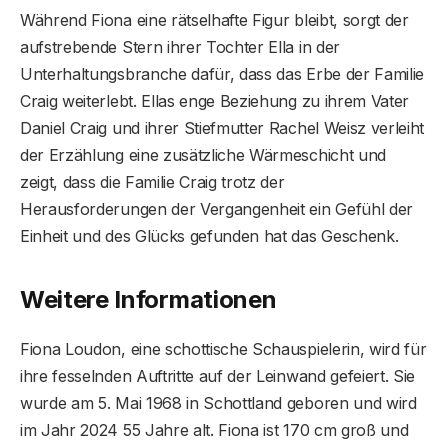
Während Fiona eine rätselhafte Figur bleibt, sorgt der
aufstrebende Stern ihrer Tochter Ella in der
Unterhaltungsbranche dafür, dass das Erbe der Familie
Craig weiterlebt. Ellas enge Beziehung zu ihrem Vater
Daniel Craig und ihrer Stiefmutter Rachel Weisz verleiht
der Erzählung eine zusätzliche Wärmeschicht und
zeigt, dass die Familie Craig trotz der
Herausforderungen der Vergangenheit ein Gefühl der
Einheit und des Glücks gefunden hat das Geschenk.
Weitere Informationen
Fiona Loudon, eine schottische Schauspielerin, wird für
ihre fesselnden Auftritte auf der Leinwand gefeiert. Sie
wurde am 5. Mai 1968 in Schottland geboren und wird
im Jahr 2024 55 Jahre alt. Fiona ist 170 cm groß und