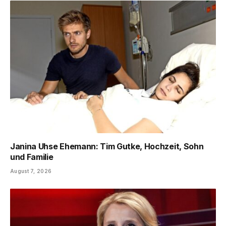
Janina Uhse Ehemann: Tim Gutke, Hochzeit, Sohn
und Familie
August 7, 2026