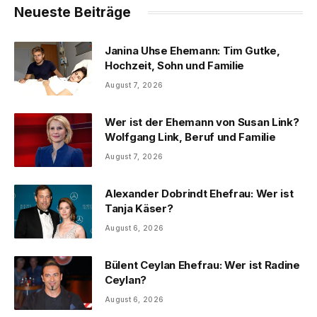
Neueste Beiträge
Janina Uhse Ehemann: Tim Gutke,
Hochzeit, Sohn und Familie
August 7, 2026
Wer ist der Ehemann von Susan Link?
Wolfgang Link, Beruf und Familie
August 7, 2026
Alexander Dobrindt Ehefrau: Wer ist
Tanja Käser?
August 6, 2026
Bülent Ceylan Ehefrau: Wer ist Radine
Ceylan?
August 6, 2026