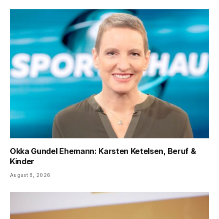
Okka Gundel Ehemann: Karsten Ketelsen, Beruf &
Kinder
August 8, 2026