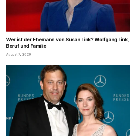
Wer ist der Ehemann von Susan Link? Wolfgang Link,
Beruf und Familie
August 7, 2026