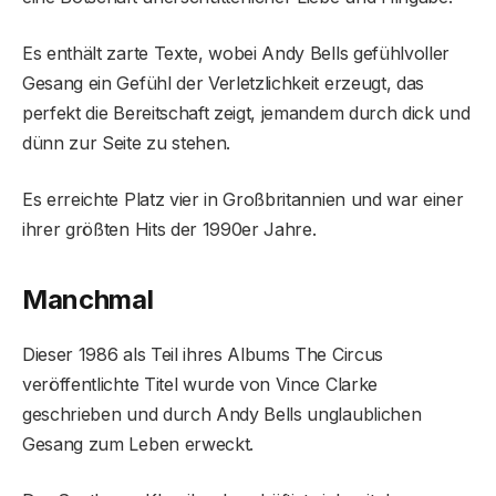
Es enthält zarte Texte, wobei Andy Bells gefühlvoller
Gesang ein Gefühl der Verletzlichkeit erzeugt, das
perfekt die Bereitschaft zeigt, jemandem durch dick und
dünn zur Seite zu stehen.
Es erreichte Platz vier in Großbritannien und war einer
ihrer größten Hits der 1990er Jahre.
Manchmal
Dieser 1986 als Teil ihres Albums The Circus
veröffentlichte Titel wurde von Vince Clarke
geschrieben und durch Andy Bells unglaublichen
Gesang zum Leben erweckt.