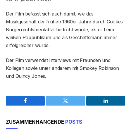
Der Film befasst sich auch damit, wie das
Musikgeschäft der frühen 1960er Jahre durch Cookes
Bürgerrechtsmentalität bedroht wurde, als er beim
weißen Poppublikum und als Geschäftsmann immer
erfolgreicher wurde.
Der Film verwendet Interviews mit Freunden und
Kollegen sowie unter anderem mit Smokey Robinson
und Quincy Jones.
Facebook
Twitter
LinkedIn
ZUSAMMENHÄNGENDE
POSTS