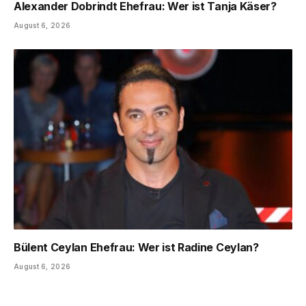
Alexander Dobrindt Ehefrau: Wer ist Tanja Käser?
August 6, 2026
Bülent Ceylan Ehefrau: Wer ist Radine Ceylan?
August 6, 2026