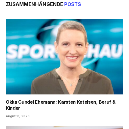
ZUSAMMENHÄNGENDE
POSTS
Okka Gundel Ehemann: Karsten Ketelsen, Beruf &
Kinder
August 8, 2026