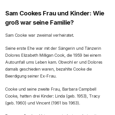
Sam Cookes Frau und Kinder: Wie
groß war seine Familie?
Sam Cooke war zweimal verheiratet.
Seine erste Ehe war mit der Sängerin und Tänzerin
Dolores Elizabeth Milligan Cook, die 1959 bei einem
Autounfall ums Leben kam. Obwohl er und Dolores
damals geschieden waren, bezahlte Cooke die
Beerdigung seiner Ex-Frau.
Cooke und seine zweite Frau, Barbara Campbell
Cooke, hatten drei Kinder: Linda (geb. 1953), Tracy
(geb. 1960) und Vincent (1961 bis 1963).