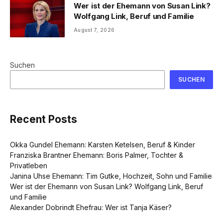
Wer ist der Ehemann von Susan Link?
Wolfgang Link, Beruf und Familie
August 7, 2026
Suchen
SUCHEN
Recent Posts
Okka Gundel Ehemann: Karsten Ketelsen, Beruf & Kinder
Franziska Brantner Ehemann: Boris Palmer, Tochter &
Privatleben
Janina Uhse Ehemann: Tim Gutke, Hochzeit, Sohn und Familie
Wer ist der Ehemann von Susan Link? Wolfgang Link, Beruf
und Familie
Alexander Dobrindt Ehefrau: Wer ist Tanja Käser?