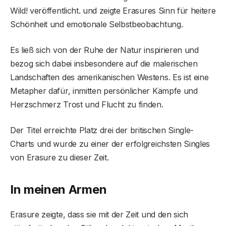
Wild! veröffentlicht. und zeigte Erasures Sinn für heitere
Schönheit und emotionale Selbstbeobachtung.
Es ließ sich von der Ruhe der Natur inspirieren und
bezog sich dabei insbesondere auf die malerischen
Landschaften des amerikanischen Westens. Es ist eine
Metapher dafür, inmitten persönlicher Kämpfe und
Herzschmerz Trost und Flucht zu finden.
Der Titel erreichte Platz drei der britischen Single-
Charts und wurde zu einer der erfolgreichsten Singles
von Erasure zu dieser Zeit.
In meinen Armen
Erasure zeigte, dass sie mit der Zeit und den sich