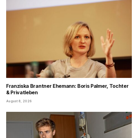
Franziska Brantner Ehemann: Boris Palmer, Tochter
& Privatleben
August 8, 2026