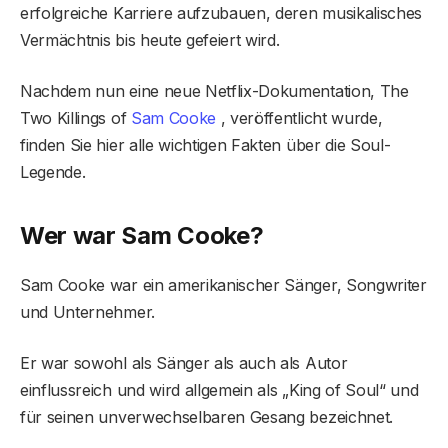
erfolgreiche Karriere aufzubauen, deren musikalisches
Vermächtnis bis heute gefeiert wird.
Nachdem nun eine neue Netflix-Dokumentation, The
Two Killings of
Sam Cooke
, veröffentlicht wurde,
finden Sie hier alle wichtigen Fakten über die Soul-
Legende.
Wer war Sam Cooke?
Sam Cooke war ein amerikanischer Sänger, Songwriter
und Unternehmer.
Er war sowohl als Sänger als auch als Autor
einflussreich und wird allgemein als „King of Soul“ und
für seinen unverwechselbaren Gesang bezeichnet.