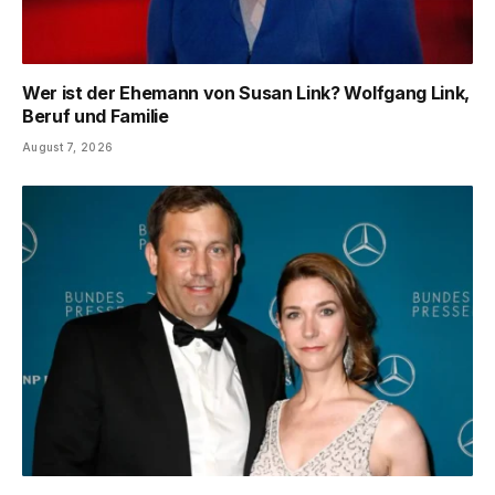
Wer ist der Ehemann von Susan Link? Wolfgang Link,
Beruf und Familie
August 7, 2026