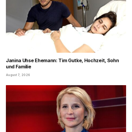
Janina Uhse Ehemann: Tim Gutke, Hochzeit, Sohn
und Familie
August 7, 2026