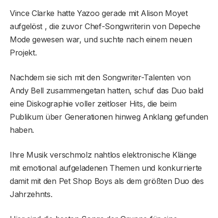
Vince Clarke hatte Yazoo gerade mit Alison Moyet
aufgelöst , die zuvor Chef-Songwriterin von Depeche
Mode gewesen war, und suchte nach einem neuen
Projekt.
Nachdem sie sich mit den Songwriter-Talenten von
Andy Bell zusammengetan hatten, schuf das Duo bald
eine Diskographie voller zeitloser Hits, die beim
Publikum über Generationen hinweg Anklang gefunden
haben.
Ihre Musik verschmolz nahtlos elektronische Klänge
mit emotional aufgeladenen Themen und konkurrierte
damit mit den Pet Shop Boys als dem größten Duo des
Jahrzehnts.