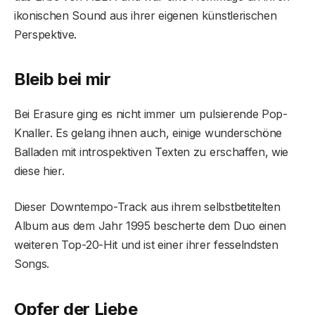
ikonischen Sound aus ihrer eigenen künstlerischen
Perspektive.
Bleib bei mir
Bei Erasure ging es nicht immer um pulsierende Pop-
Knaller. Es gelang ihnen auch, einige wunderschöne
Balladen mit introspektiven Texten zu erschaffen, wie
diese hier.
Dieser Downtempo-Track aus ihrem selbstbetitelten
Album aus dem Jahr 1995 bescherte dem Duo einen
weiteren Top-20-Hit und ist einer ihrer fesselndsten
Songs.
Opfer der Liebe