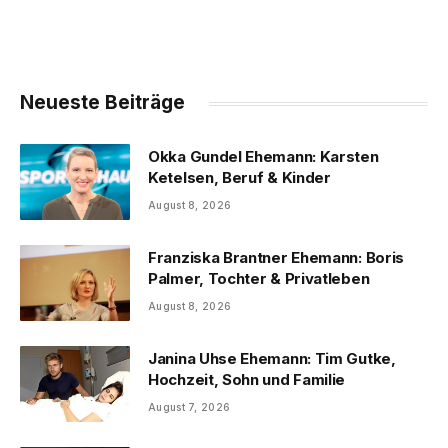
Neueste Beiträge
Okka Gundel Ehemann: Karsten
Ketelsen, Beruf & Kinder
August 8, 2026
Franziska Brantner Ehemann: Boris
Palmer, Tochter & Privatleben
August 8, 2026
Janina Uhse Ehemann: Tim Gutke,
Hochzeit, Sohn und Familie
August 7, 2026