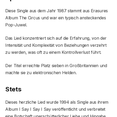
Diese Single aus dem Jahr 1987 stammt aus Erasures
Album The Circus und war ein typisch ansteckendes
Pop-Juwel.
Das Lied konzentriert sich auf die Erfahrung, von der
Intensität und Komplexität von Beziehungen verzehrt
zu werden, was oft zu einem Kontrollverlust führt.
Der Titel erreichte Platz sieben in Großbritannien und
machte sie zu elektronischen Helden.
Stets
Dieses herzliche Lied wurde 1994 als Single aus ihrem
Album I Say I Say I Say veröffentlicht und verbreitet
eine Botschaft unerschütterlicher Liebe und Hingabe.