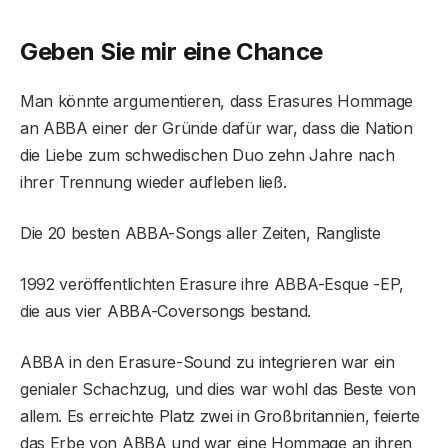
Geben Sie mir eine Chance
Man könnte argumentieren, dass Erasures Hommage
an ABBA einer der Gründe dafür war, dass die Nation
die Liebe zum schwedischen Duo zehn Jahre nach
ihrer Trennung wieder aufleben ließ.
Die 20 besten ABBA-Songs aller Zeiten, Rangliste
1992 veröffentlichten Erasure ihre ABBA-Esque -EP,
die aus vier ABBA-Coversongs bestand.
ABBA in den Erasure-Sound zu integrieren war ein
genialer Schachzug, und dies war wohl das Beste von
allem. Es erreichte Platz zwei in Großbritannien, feierte
das Erbe von ABBA und war eine Hommage an ihren