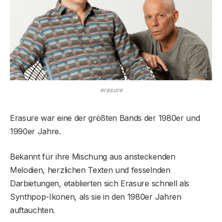
erasure
Erasure war eine der größten Bands der 1980er und
1990er Jahre.
Bekannt für ihre Mischung aus ansteckenden
Melodien, herzlichen Texten und fesselnden
Darbietungen, etablierten sich Erasure schnell als
Synthpop-Ikonen, als sie in den 1980er Jahren
auftauchten.