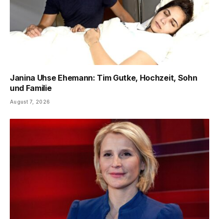
Janina Uhse Ehemann: Tim Gutke, Hochzeit, Sohn
und Familie
August 7, 2026