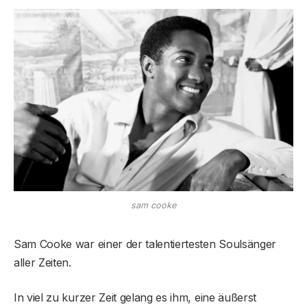
sam cooke
Sam Cooke war einer der talentiertesten Soulsänger
aller Zeiten.
In viel zu kurzer Zeit gelang es ihm, eine äußerst