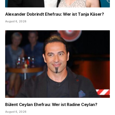
Alexander Dobrindt Ehefrau: Wer ist Tanja Käser?
August 6, 2026
Bülent Ceylan Ehefrau: Wer ist Radine Ceylan?
August 6, 2026