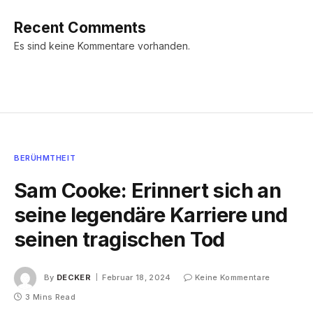
Recent Comments
Es sind keine Kommentare vorhanden.
BERÜHMTHEIT
Sam Cooke: Erinnert sich an
seine legendäre Karriere und
seinen tragischen Tod
By
DECKER
Februar 18, 2024
Keine Kommentare
3 Mins Read