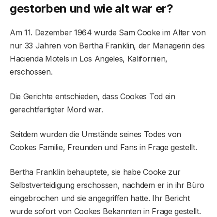
gestorben und wie alt war er?
Am 11. Dezember 1964 wurde Sam Cooke im Alter von
nur 33 Jahren von Bertha Franklin, der Managerin des
Hacienda Motels in Los Angeles, Kalifornien,
erschossen.
Die Gerichte entschieden, dass Cookes Tod ein
gerechtfertigter Mord war.
Seitdem wurden die Umstände seines Todes von
Cookes Familie, Freunden und Fans in Frage gestellt.
Bertha Franklin behauptete, sie habe Cooke zur
Selbstverteidigung erschossen, nachdem er in ihr Büro
eingebrochen und sie angegriffen hatte. Ihr Bericht
wurde sofort von Cookes Bekannten in Frage gestellt.