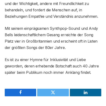
und der Wichtigkeit, andere mit Freundlichkeit zu
behandeln, und fordert die Menschen auf, in
Beziehungen Empathie und Verständnis anzunehmen.
Mit seinem einprägsamen Synthpop-Sound und Andy
Bells leidenschaftlichem Gesang erreichte der Song
Platz vier in Großbritannien und erscheint oft in Listen
der größten Songs der 80er Jahre.
Es ist zu einer Hymne für Inklusivität und Liebe
geworden, deren erhebende Botschaft auch 40 Jahre
später beim Publikum noch immer Anklang findet.
Facebook
Twitter
LinkedIn