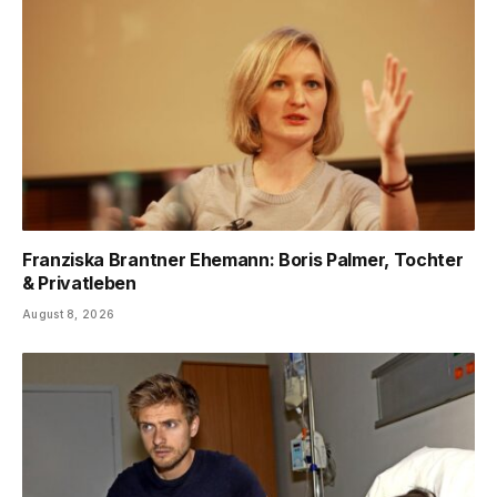
Franziska Brantner Ehemann: Boris Palmer, Tochter
& Privatleben
August 8, 2026