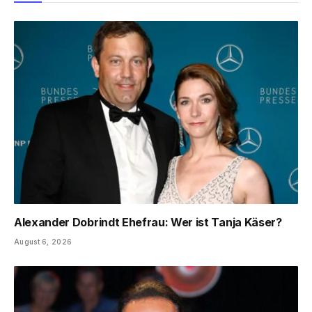
Alexander Dobrindt Ehefrau: Wer ist Tanja Käser?
August 6, 2026