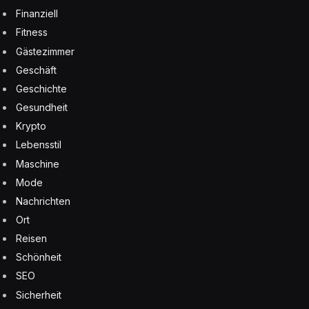
Finanziell
Fitness
Gästezimmer
Geschäft
Geschichte
Gesundheit
Krypto
Lebensstil
Maschine
Mode
Nachrichten
Ort
Reisen
Schönheit
SEO
Sicherheit