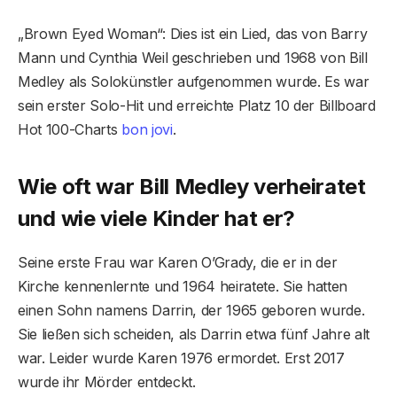
„Brown Eyed Woman“: Dies ist ein Lied, das von Barry
Mann und Cynthia Weil geschrieben und 1968 von Bill
Medley als Solokünstler aufgenommen wurde. Es war
sein erster Solo-Hit und erreichte Platz 10 der Billboard
Hot 100-Charts
bon jovi
.
Wie oft war Bill Medley verheiratet
und wie viele Kinder hat er?
Seine erste Frau war Karen O’Grady, die er in der
Kirche kennenlernte und 1964 heiratete. Sie hatten
einen Sohn namens Darrin, der 1965 geboren wurde.
Sie ließen sich scheiden, als Darrin etwa fünf Jahre alt
war. Leider wurde Karen 1976 ermordet. Erst 2017
wurde ihr Mörder entdeckt.