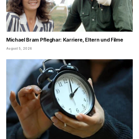
Michael Bram Pfleghar: Karriere, Eltern und Filme
August 5, 2026