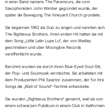
in einer Band namens The Paramours, die vom
Saxophonisten John Wimber gegründet wurde, der
später die Bewegung The Vineyard Church gründete.
Sie begannen 1962 als Duo zu singen und nannten sich
The Righteous Brothers. Ihren ersten Hit hatten sie mit
dem Song „Little Latin Lupe Lu“, der von Medley
geschrieben und über Moonglow Records
veröffentlicht wurde.
Berühmt wurden sie durch ihren Blue-Eyed-Soul-Stil,
der Pop- und Soulmusik vermischte. Sie arbeiteten mit
dem Produzenten Phil Spector zusammen, der für ihre
Songs die „Wall of Sound“-Technik entwickelte.
Sie wurden „Righteous Brothers“ genannt, weil sie von
einem schwarzen Publikum in einem Club in Kalifornien