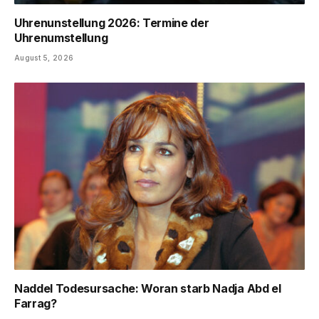
Uhrenunstellung 2026: Termine der
Uhrenumstellung
August 5, 2026
Naddel Todesursache: Woran starb Nadja Abd el
Farrag?