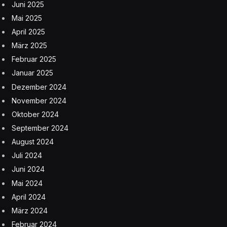
Juni 2025
Mai 2025
April 2025
März 2025
Februar 2025
Januar 2025
Dezember 2024
November 2024
Oktober 2024
September 2024
August 2024
Juli 2024
Juni 2024
Mai 2024
April 2024
März 2024
Februar 2024