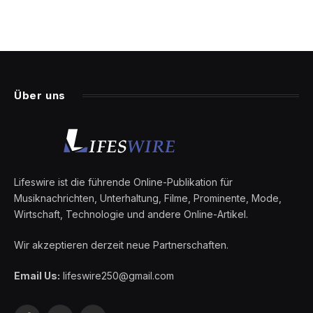
Über uns
Lifeswire ist die führende Online-Publikation für
Musiknachrichten, Unterhaltung, Filme, Prominente, Mode,
Wirtschaft, Technologie und andere Online-Artikel.
Wir akzeptieren derzeit neue Partnerschaften.
Email Us:
lifeswire250@gmail.com