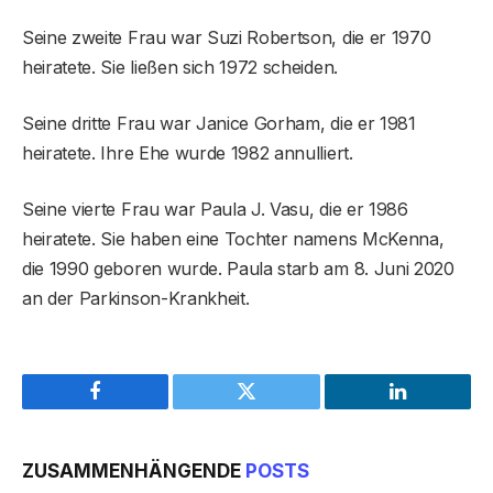
Seine zweite Frau war Suzi Robertson, die er 1970
heiratete. Sie ließen sich 1972 scheiden.
Seine dritte Frau war Janice Gorham, die er 1981
heiratete. Ihre Ehe wurde 1982 annulliert.
Seine vierte Frau war Paula J. Vasu, die er 1986
heiratete. Sie haben eine Tochter namens McKenna,
die 1990 geboren wurde. Paula starb am 8. Juni 2020
an der Parkinson-Krankheit.
Facebook
Twitter
LinkedIn
ZUSAMMENHÄNGENDE
POSTS