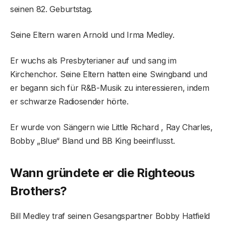
seinen 82. Geburtstag.
Seine Eltern waren Arnold und Irma Medley.
Er wuchs als Presbyterianer auf und sang im
Kirchenchor. Seine Eltern hatten eine Swingband und
er begann sich für R&B-Musik zu interessieren, indem
er schwarze Radiosender hörte.
Er wurde von Sängern wie Little Richard , Ray Charles,
Bobby „Blue“ Bland und BB King beeinflusst.
Wann gründete er die Righteous
Brothers?
Bill Medley traf seinen Gesangspartner Bobby Hatfield