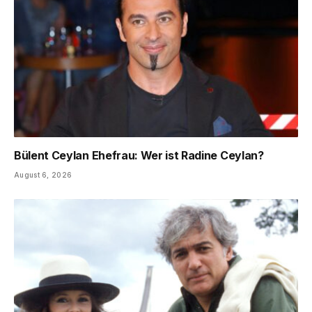
Bülent Ceylan Ehefrau: Wer ist Radine Ceylan?
August 6, 2026