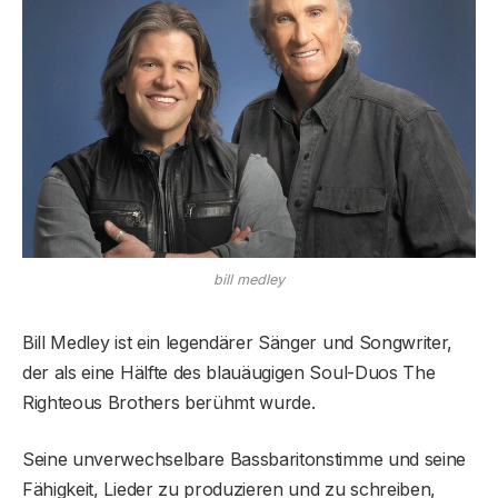
bill medley
Bill Medley ist ein legendärer Sänger und Songwriter,
der als eine Hälfte des blauäugigen Soul-Duos The
Righteous Brothers berühmt wurde.
Seine unverwechselbare Bassbaritonstimme und seine
Fähigkeit, Lieder zu produzieren und zu schreiben,