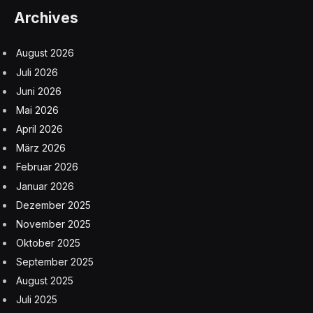
Archives
August 2026
Juli 2026
Juni 2026
Mai 2026
April 2026
März 2026
Februar 2026
Januar 2026
Dezember 2025
November 2025
Oktober 2025
September 2025
August 2025
Juli 2025