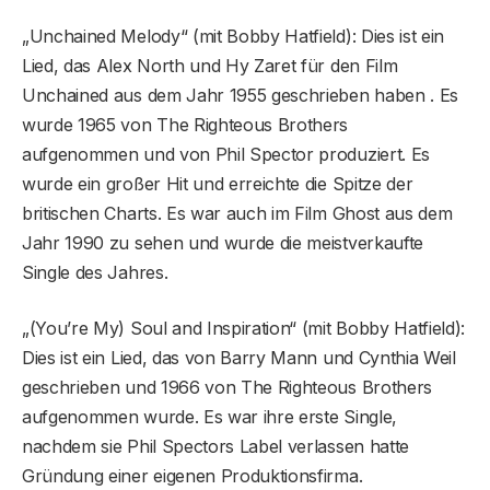
„Unchained Melody“ (mit Bobby Hatfield): Dies ist ein
Lied, das Alex North und Hy Zaret für den Film
Unchained aus dem Jahr 1955 geschrieben haben . Es
wurde 1965 von The Righteous Brothers
aufgenommen und von Phil Spector produziert. Es
wurde ein großer Hit und erreichte die Spitze der
britischen Charts. Es war auch im Film Ghost aus dem
Jahr 1990 zu sehen und wurde die meistverkaufte
Single des Jahres.
„(You’re My) Soul and Inspiration“ (mit Bobby Hatfield):
Dies ist ein Lied, das von Barry Mann und Cynthia Weil
geschrieben und 1966 von The Righteous Brothers
aufgenommen wurde. Es war ihre erste Single,
nachdem sie Phil Spectors Label verlassen hatte
Gründung einer eigenen Produktionsfirma.