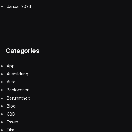
Januar 2024
Categories
App
Ausbildung
Auto
Bankwesen
Berühmtheit
Blog
CBD
Essen
Film