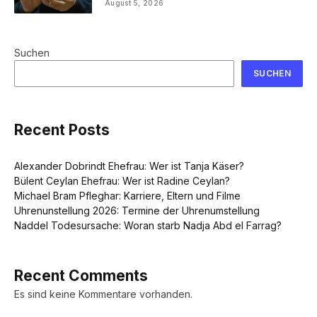
August 5, 2026
Suchen
SUCHEN
Recent Posts
Alexander Dobrindt Ehefrau: Wer ist Tanja Käser?
Bülent Ceylan Ehefrau: Wer ist Radine Ceylan?
Michael Bram Pfleghar: Karriere, Eltern und Filme
Uhrenunstellung 2026: Termine der Uhrenumstellung
Naddel Todesursache: Woran starb Nadja Abd el Farrag?
Recent Comments
Es sind keine Kommentare vorhanden.