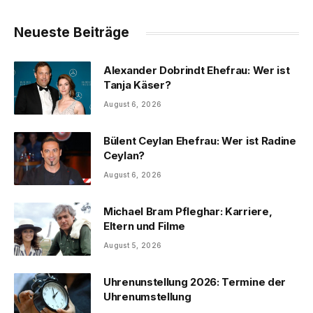
Neueste Beiträge
Alexander Dobrindt Ehefrau: Wer ist
Tanja Käser?
August 6, 2026
Bülent Ceylan Ehefrau: Wer ist Radine
Ceylan?
August 6, 2026
Michael Bram Pfleghar: Karriere,
Eltern und Filme
August 5, 2026
Uhrenunstellung 2026: Termine der
Uhrenumstellung