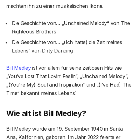
machten ihn zu einer musikalischen Ikone.
Die Geschichte von… „Unchained Melody“ von The
Righteous Brothers
Die Geschichte von… „(Ich hatte) die Zeit meines
Lebens“ von Dirty Dancing
Bill Medley
ist vor allem für seine zeitlosen Hits wie
„You’ve Lost That Lovin‘ Feelin“, „Unchained Melody“,
„(You’re My) Soul and Inspiration“ und „(I’ve Had) The
Time“ bekannt meines Lebens‘.
Wie alt ist Bill Medley?
Bill Medley wurde am 19. September 1940 in Santa
Ana, Kalifornien, geboren. Im Jahr 2022 feierte er