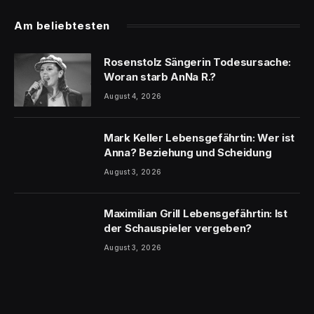
Am beliebtesten
Rosenstolz Sängerin Todesursache:
Woran starb AnNa R.?
August 4, 2026
Mark Keller Lebensgefährtin: Wer ist
Anna? Beziehung und Scheidung
August 3, 2026
Maximilian Grill Lebensgefährtin: Ist
der Schauspieler vergeben?
August 3, 2026