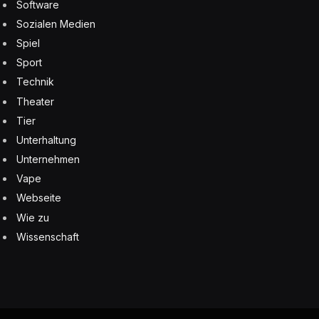
Software
Sozialen Medien
Spiel
Sport
Technik
Theater
Tier
Unterhaltung
Unternehmen
Vape
Webseite
Wie zu
Wissenschaft