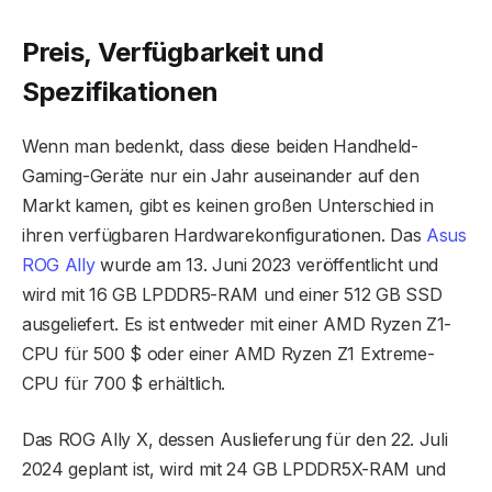
Preis, Verfügbarkeit und
Spezifikationen
Wenn man bedenkt, dass diese beiden Handheld-
Gaming-Geräte nur ein Jahr auseinander auf den
Markt kamen, gibt es keinen großen Unterschied in
ihren verfügbaren Hardwarekonfigurationen. Das
Asus
ROG Ally
wurde am 13. Juni 2023 veröffentlicht und
wird mit 16 GB LPDDR5-RAM und einer 512 GB SSD
ausgeliefert. Es ist entweder mit einer AMD Ryzen Z1-
CPU für 500 $ oder einer AMD Ryzen Z1 Extreme-
CPU für 700 $ erhältlich.
Das ROG Ally X, dessen Auslieferung für den 22. Juli
2024 geplant ist, wird mit 24 GB LPDDR5X-RAM und