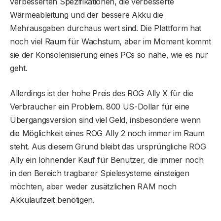
verbesserten Spezifikationen, die verbesserte
Wärmeableitung und der bessere Akku die
Mehrausgaben durchaus wert sind. Die Plattform hat
noch viel Raum für Wachstum, aber im Moment kommt
sie der Konsolenisierung eines PCs so nahe, wie es nur
geht.
Allerdings ist der hohe Preis des ROG Ally X für die
Verbraucher ein Problem. 800 US-Dollar für eine
Übergangsversion sind viel Geld, insbesondere wenn
die Möglichkeit eines ROG Ally 2 noch immer im Raum
steht. Aus diesem Grund bleibt das ursprüngliche ROG
Ally ein lohnender Kauf für Benutzer, die immer noch
in den Bereich tragbarer Spielesysteme einsteigen
möchten, aber weder zusätzlichen RAM noch
Akkulaufzeit benötigen.