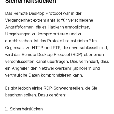
Sicherheitslücken
Das Remote Desktop Protocol war in der
Vergangenheit extrem anfällig für verschiedene
Angriffsformen, die es Hackern ermöglichten,
Umgebungen zu kompromittieren und zu
durchbrechen. Ist das Protokoll selbst sicher? Im
Gegensatz zu HTTP und FTP, die unverschlüsselt sind,
wird das Remote Desktop Protocol (RDP) über einen
verschlüsselten Kanal übertragen. Dies verhindert, dass
ein Angreifer den Netzwerkverkehr „abhören“ und
vertrauliche Daten kompromittieren kann.
Es gibt jedoch einige RDP-Schwachstellen, die Sie
beachten sollten. Dazu gehören:
Sicherheitslücken