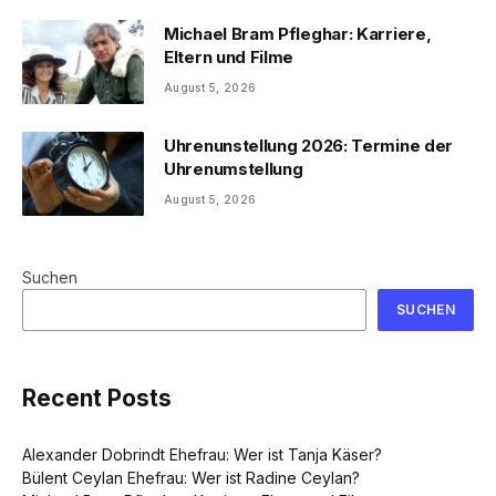
Michael Bram Pfleghar: Karriere,
Eltern und Filme
August 5, 2026
Uhrenunstellung 2026: Termine der
Uhrenumstellung
August 5, 2026
Suchen
SUCHEN
Recent Posts
Alexander Dobrindt Ehefrau: Wer ist Tanja Käser?
Bülent Ceylan Ehefrau: Wer ist Radine Ceylan?