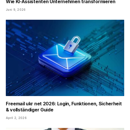
Wie KI-Assistenten Unternehmen transformieren
Juni 9, 2026
Freemail ukr net 2026: Login, Funktionen, Sicherheit
& vollständiger Guide
April 2, 2026