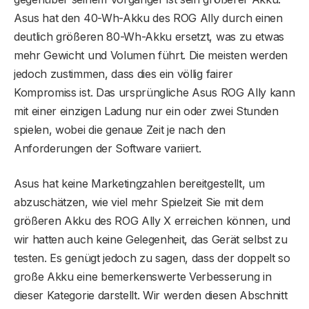
Asus hat den 40-Wh-Akku des ROG Ally durch einen
deutlich größeren 80-Wh-Akku ersetzt, was zu etwas
mehr Gewicht und Volumen führt. Die meisten werden
jedoch zustimmen, dass dies ein völlig fairer
Kompromiss ist. Das ursprüngliche Asus ROG Ally kann
mit einer einzigen Ladung nur ein oder zwei Stunden
spielen, wobei die genaue Zeit je nach den
Anforderungen der Software variiert.
Asus hat keine Marketingzahlen bereitgestellt, um
abzuschätzen, wie viel mehr Spielzeit Sie mit dem
größeren Akku des ROG Ally X erreichen können, und
wir hatten auch keine Gelegenheit, das Gerät selbst zu
testen. Es genügt jedoch zu sagen, dass der doppelt so
große Akku eine bemerkenswerte Verbesserung in
dieser Kategorie darstellt. Wir werden diesen Abschnitt