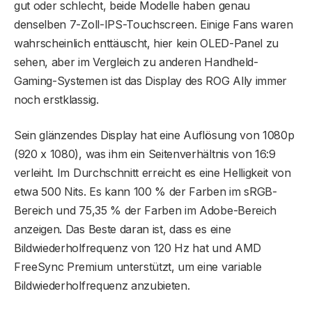
gut oder schlecht, beide Modelle haben genau
denselben 7-Zoll-IPS-Touchscreen. Einige Fans waren
wahrscheinlich enttäuscht, hier kein OLED-Panel zu
sehen, aber im Vergleich zu anderen Handheld-
Gaming-Systemen ist das Display des ROG Ally immer
noch erstklassig.
Sein glänzendes Display hat eine Auflösung von 1080p
(920 x 1080), was ihm ein Seitenverhältnis von 16:9
verleiht. Im Durchschnitt erreicht es eine Helligkeit von
etwa 500 Nits. Es kann 100 % der Farben im sRGB-
Bereich und 75,35 % der Farben im Adobe-Bereich
anzeigen. Das Beste daran ist, dass es eine
Bildwiederholfrequenz von 120 Hz hat und AMD
FreeSync Premium unterstützt, um eine variable
Bildwiederholfrequenz anzubieten.