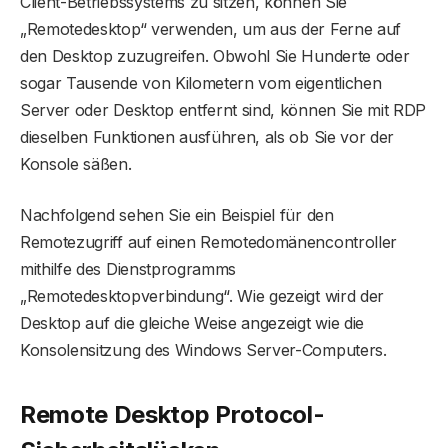
Client-Betriebssystems zu sitzen, können Sie
„Remotedesktop“ verwenden, um aus der Ferne auf
den Desktop zuzugreifen. Obwohl Sie Hunderte oder
sogar Tausende von Kilometern vom eigentlichen
Server oder Desktop entfernt sind, können Sie mit RDP
dieselben Funktionen ausführen, als ob Sie vor der
Konsole säßen.
Nachfolgend sehen Sie ein Beispiel für den
Remotezugriff auf einen Remotedomänencontroller
mithilfe des Dienstprogramms
„Remotedesktopverbindung“. Wie gezeigt wird der
Desktop auf die gleiche Weise angezeigt wie die
Konsolensitzung des Windows Server-Computers.
Remote Desktop Protocol-