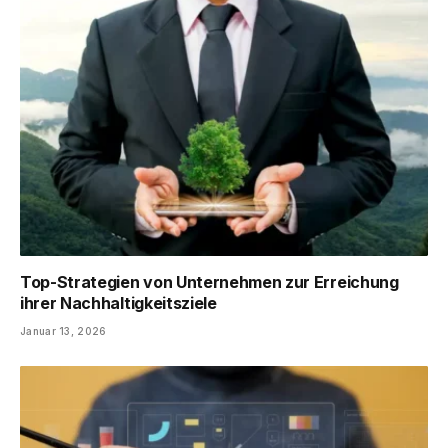
Top-Strategien von Unternehmen zur Erreichung
ihrer Nachhaltigkeitsziele
Januar 13, 2026