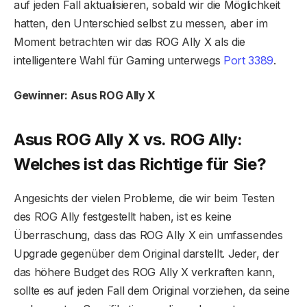
auf jeden Fall aktualisieren, sobald wir die Möglichkeit
hatten, den Unterschied selbst zu messen, aber im
Moment betrachten wir das ROG Ally X als die
intelligentere Wahl für Gaming unterwegs
Port 3389
.
Gewinner: Asus ROG Ally X
Asus ROG Ally X vs. ROG Ally:
Welches ist das Richtige für Sie?
Angesichts der vielen Probleme, die wir beim Testen
des ROG Ally festgestellt haben, ist es keine
Überraschung, dass das ROG Ally X ein umfassendes
Upgrade gegenüber dem Original darstellt. Jeder, der
das höhere Budget des ROG Ally X verkraften kann,
sollte es auf jeden Fall dem Original vorziehen, da seine