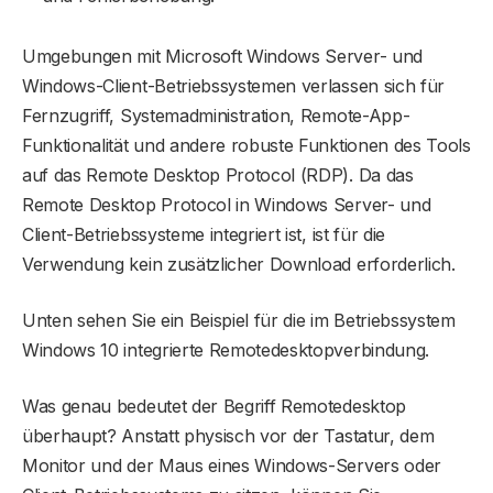
Umgebungen mit Microsoft Windows Server- und
Windows-Client-Betriebssystemen verlassen sich für
Fernzugriff, Systemadministration, Remote-App-
Funktionalität und andere robuste Funktionen des Tools
auf das Remote Desktop Protocol (RDP). Da das
Remote Desktop Protocol in Windows Server- und
Client-Betriebssysteme integriert ist, ist für die
Verwendung kein zusätzlicher Download erforderlich.
Unten sehen Sie ein Beispiel für die im Betriebssystem
Windows 10 integrierte Remotedesktopverbindung.
Was genau bedeutet der Begriff Remotedesktop
überhaupt? Anstatt physisch vor der Tastatur, dem
Monitor und der Maus eines Windows-Servers oder