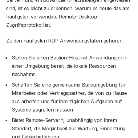
sind, ist es leicht zu erkennen, warum es heute das am
häufigsten verwendete Remote-Desktop-
Zugriffsprotokoll ist.
Zu den häufigsten RDP-Anwendungsfällen gehören:
Stellen Sie einen Bastion-Host mit Anwendungen in
einer Umgebung bereit, die lokale Ressourcen
nachahmt.
Schaffen Sie eine gemeinsame Büroumgebung für
Mitarbeiter oder Vertragspartner, die von zu Hause
aus arbeiten und für ihre täglichen Aufgaben auf
Systeme zugreifen müssen
Bietet Remote-Servern, unabhängig von ihrem
Standort, die Möglichkeit zur Wartung, Einrichtung
und Fehlerbehebung.