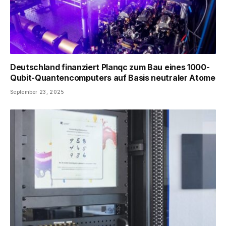
Deutschland finanziert Planqc zum Bau eines 1000-
Qubit-Quantencomputers auf Basis neutraler Atome
September 23, 2025