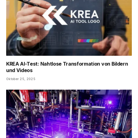
KREA AI-Test: Nahtlose Transformation von Bildern
und Videos
Oktober 25, 2025