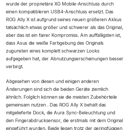
wurde der proprietäre XG Mobile-Anschluss durch
einen kompatibleren USB4-Anschluss ersetzt. Das
ROG Ally X ist aufgrund seines neuen größeren Akkus
tatsächlich etwas größer und schwerer als das Original,
aber das ist ein fairer Kompromiss. Am auffälligsten ist,
dass Asus die weiße Farbgebung des Originals
zugunsten eines komplett schwarzen Looks
aufgegeben hat, der Abnutzungserscheinungen besser
verbirgt.
Abgesehen von diesen und einigen anderen
Änderungen sind sich die beiden Geräte ziemlich
ähnlich. Folglich können sie die meisten Zubehörteile
gemeinsam nutzen . Das ROG Ally X behält das
mitgelieferte Dock, die Aura Sync-Beleuchtung und
den Fingerabdrucksensor, die erstmals mit dem Original
eingeführt wurden. Beide liegen trotz der geringfügigen