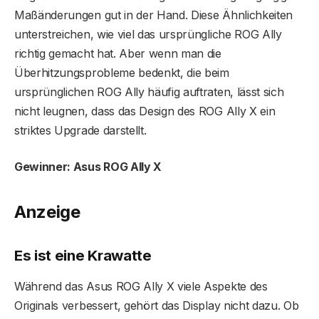
Maßänderungen gut in der Hand. Diese Ähnlichkeiten
unterstreichen, wie viel das ursprüngliche ROG Ally
richtig gemacht hat. Aber wenn man die
Überhitzungsprobleme bedenkt, die beim
ursprünglichen ROG Ally häufig auftraten, lässt sich
nicht leugnen, dass das Design des ROG Ally X ein
striktes Upgrade darstellt.
Gewinner: Asus ROG Ally X
Anzeige
Es ist eine Krawatte
Während das Asus ROG Ally X viele Aspekte des
Originals verbessert, gehört das Display nicht dazu. Ob