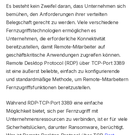
Es besteht kein Zweifel daran, dass Unternehmen sich
bemühen, den Anforderungen ihrer verteilten
Belegschaft gerecht zu werden. Viele verschiedene
Fernzugriffstechnologien ermöglichen es
Unternehmen, die erforderliche Konnektivität
bereitzustellen, damit Remote-Mitarbeiter auf
geschäftskritische Anwendungen zugreifen können.
Remote Desktop Protocol (RDP) über TCP-Port 3389
ist eine äußerst beliebte, einfach zu konfigurierende
und standardmäßige Methode, um Remote-Mitarbeitern
Fernzugriffsfunktionen bereitzustellen.
Während RDP-TCP-Port 3389 eine einfache
Möglichkeit bietet, sich per Fernzugriff mit
Unternehmensressourcen zu verbinden, ist er für viele
Sicherheitslücken, darunter Ransomware, berüchtigt.