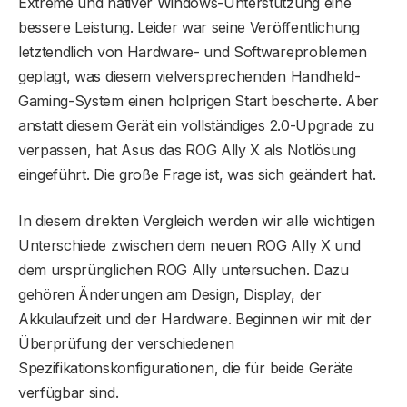
Extreme und nativer Windows-Unterstützung eine
bessere Leistung. Leider war seine Veröffentlichung
letztendlich von Hardware- und Softwareproblemen
geplagt, was diesem vielversprechenden Handheld-
Gaming-System einen holprigen Start bescherte. Aber
anstatt diesem Gerät ein vollständiges 2.0-Upgrade zu
verpassen, hat Asus das ROG Ally X als Notlösung
eingeführt. Die große Frage ist, was sich geändert hat.
In diesem direkten Vergleich werden wir alle wichtigen
Unterschiede zwischen dem neuen ROG Ally X und
dem ursprünglichen ROG Ally untersuchen. Dazu
gehören Änderungen am Design, Display, der
Akkulaufzeit und der Hardware. Beginnen wir mit der
Überprüfung der verschiedenen
Spezifikationskonfigurationen, die für beide Geräte
verfügbar sind.