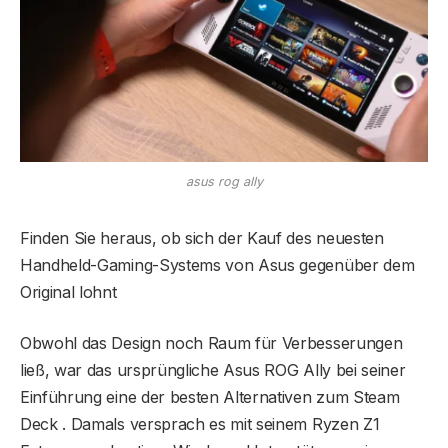
asus rog ally
Finden Sie heraus, ob sich der Kauf des neuesten
Handheld-Gaming-Systems von Asus gegenüber dem
Original lohnt
Obwohl das Design noch Raum für Verbesserungen
ließ, war das ursprüngliche Asus ROG Ally bei seiner
Einführung eine der besten Alternativen zum Steam
Deck . Damals versprach es mit seinem Ryzen Z1