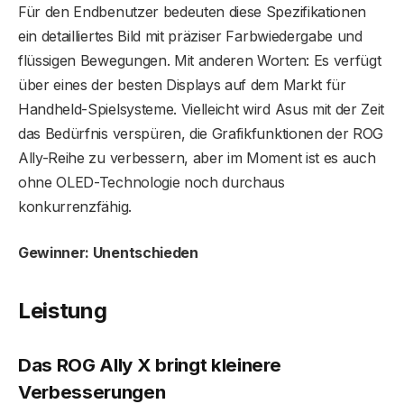
Für den Endbenutzer bedeuten diese Spezifikationen
ein detailliertes Bild mit präziser Farbwiedergabe und
flüssigen Bewegungen. Mit anderen Worten: Es verfügt
über eines der besten Displays auf dem Markt für
Handheld-Spielsysteme. Vielleicht wird Asus mit der Zeit
das Bedürfnis verspüren, die Grafikfunktionen der ROG
Ally-Reihe zu verbessern, aber im Moment ist es auch
ohne OLED-Technologie noch durchaus
konkurrenzfähig.
Gewinner: Unentschieden
Leistung
Das ROG Ally X bringt kleinere
Verbesserungen