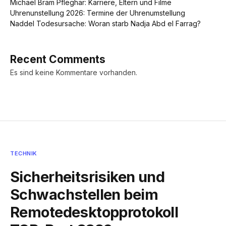
Michael Bram Pfleghar: Karriere, Eltern und Filme
Uhrenunstellung 2026: Termine der Uhrenumstellung
Naddel Todesursache: Woran starb Nadja Abd el Farrag?
Recent Comments
Es sind keine Kommentare vorhanden.
TECHNIK
Sicherheitsrisiken und
Schwachstellen beim
Remotedesktopprotokoll