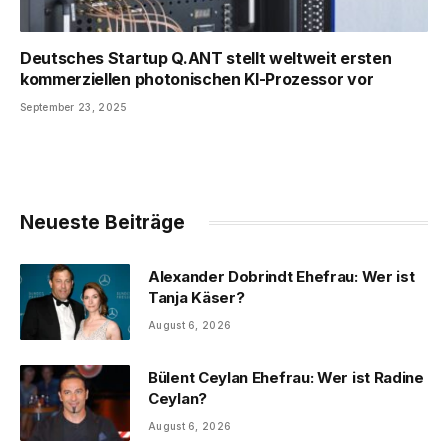
Deutsches Startup Q.ANT stellt weltweit ersten
kommerziellen photonischen KI-Prozessor vor
September 23, 2025
Neueste Beiträge
Alexander Dobrindt Ehefrau: Wer ist
Tanja Käser?
August 6, 2026
Bülent Ceylan Ehefrau: Wer ist Radine
Ceylan?
August 6, 2026