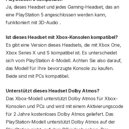
Ja, dieses Headset und jedes Gaming-Headset, das an
eine PlayStation 5 angeschlossen werden kann,
funktioniert mit 3D-Audio .
Ist dieses Headset mit Xbox-Konsolen kompatibel?
Es gibt eine Version dieses Headsets, die mit Xbox One,
Xbox Series X und S kompatibel ist. Es unterscheidet
sich vom PlayStation 4-Modell. Achten Sie also darauf,
das Modell für Ihre bevorzugte Konsole zu kaufen.
Beide sind mit PCs kompatibel.
Unterstützt dieses Headset Dolby Atmos?
Das Xbox-Modell unterstützt Dolby Atmos für Xbox-
Konsolen und PCs und wird mit einem Aktivierungscode
für 2 Jahre kostenloses Dolby Atmos geliefert. Das
PlayStation-Modell unterstützt Dolby Atmos auf der