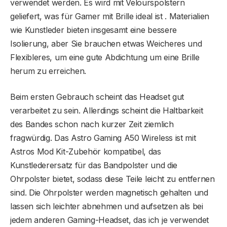
verwendet werden. Es wird mit Velourspolstern
geliefert, was für Gamer mit Brille ideal ist . Materialien
wie Kunstleder bieten insgesamt eine bessere
Isolierung, aber Sie brauchen etwas Weicheres und
Flexibleres, um eine gute Abdichtung um eine Brille
herum zu erreichen.
Beim ersten Gebrauch scheint das Headset gut
verarbeitet zu sein. Allerdings scheint die Haltbarkeit
des Bandes schon nach kurzer Zeit ziemlich
fragwürdig. Das Astro Gaming A50 Wireless ist mit
Astros Mod Kit-Zubehör kompatibel, das
Kunstlederersatz für das Bandpolster und die
Ohrpolster bietet, sodass diese Teile leicht zu entfernen
sind. Die Ohrpolster werden magnetisch gehalten und
lassen sich leichter abnehmen und aufsetzen als bei
jedem anderen Gaming-Headset, das ich je verwendet