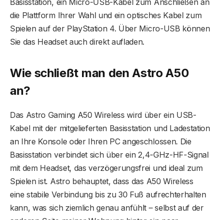
Basisstation, ein Micro-USB-Kabel zum Anschließen an
die Plattform Ihrer Wahl und ein optisches Kabel zum
Spielen auf der PlayStation 4. Über Micro-USB können
Sie das Headset auch direkt aufladen.
Wie schließt man den Astro A50
an?
Das Astro Gaming A50 Wireless wird über ein USB-
Kabel mit der mitgelieferten Basisstation und Ladestation
an Ihre Konsole oder Ihren PC angeschlossen. Die
Basisstation verbindet sich über ein 2,4-GHz-HF-Signal
mit dem Headset, das verzögerungsfrei und ideal zum
Spielen ist. Astro behauptet, dass das A50 Wireless
eine stabile Verbindung bis zu 30 Fuß aufrechterhalten
kann, was sich ziemlich genau anfühlt – selbst auf der