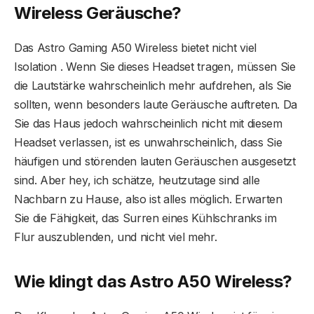
Wireless Geräusche?
Das Astro Gaming A50 Wireless bietet nicht viel
Isolation . Wenn Sie dieses Headset tragen, müssen Sie
die Lautstärke wahrscheinlich mehr aufdrehen, als Sie
sollten, wenn besonders laute Geräusche auftreten. Da
Sie das Haus jedoch wahrscheinlich nicht mit diesem
Headset verlassen, ist es unwahrscheinlich, dass Sie
häufigen und störenden lauten Geräuschen ausgesetzt
sind. Aber hey, ich schätze, heutzutage sind alle
Nachbarn zu Hause, also ist alles möglich. Erwarten
Sie die Fähigkeit, das Surren eines Kühlschranks im
Flur auszublenden, und nicht viel mehr.
Wie klingt das Astro A50 Wireless?