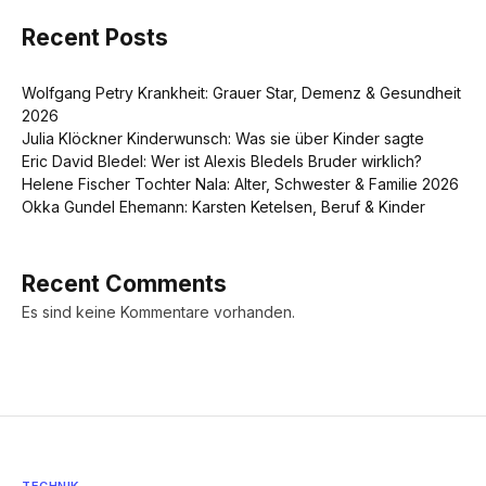
Recent Posts
Wolfgang Petry Krankheit: Grauer Star, Demenz & Gesundheit
2026
Julia Klöckner Kinderwunsch: Was sie über Kinder sagte
Eric David Bledel: Wer ist Alexis Bledels Bruder wirklich?
Helene Fischer Tochter Nala: Alter, Schwester & Familie 2026
Okka Gundel Ehemann: Karsten Ketelsen, Beruf & Kinder
Recent Comments
Es sind keine Kommentare vorhanden.
TECHNIK