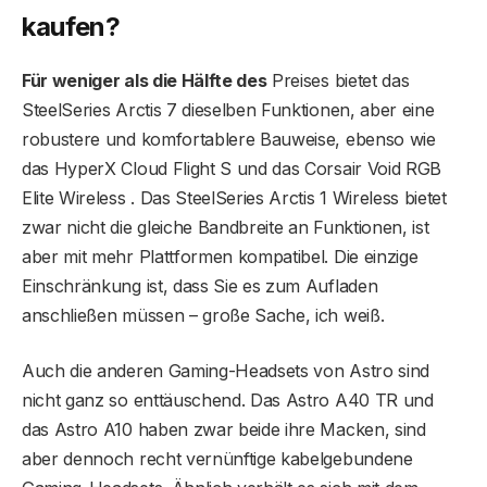
kaufen?
Für weniger als die Hälfte des
Preises bietet das
SteelSeries Arctis 7 dieselben Funktionen, aber eine
robustere und komfortablere Bauweise, ebenso wie
das HyperX Cloud Flight S und das Corsair Void RGB
Elite Wireless . Das SteelSeries Arctis 1 Wireless bietet
zwar nicht die gleiche Bandbreite an Funktionen, ist
aber mit mehr Plattformen kompatibel. Die einzige
Einschränkung ist, dass Sie es zum Aufladen
anschließen müssen – große Sache, ich weiß.
Auch die anderen Gaming-Headsets von Astro sind
nicht ganz so enttäuschend. Das Astro A40 TR und
das Astro A10 haben zwar beide ihre Macken, sind
aber dennoch recht vernünftige kabelgebundene