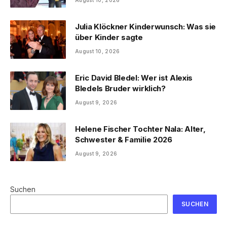
August 10, 2026
Julia Klöckner Kinderwunsch: Was sie
über Kinder sagte
August 10, 2026
Eric David Bledel: Wer ist Alexis
Bledels Bruder wirklich?
August 9, 2026
Helene Fischer Tochter Nala: Alter,
Schwester & Familie 2026
August 9, 2026
Suchen
SUCHEN