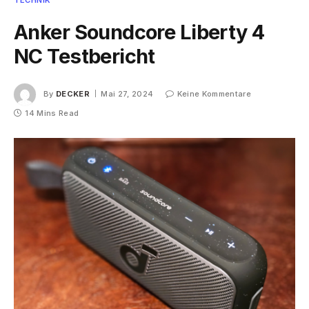
Anker Soundcore Liberty 4
NC Testbericht
By
DECKER
Mai 27, 2024
Keine Kommentare
14 Mins Read