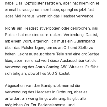
habe. Das Kopfpolster rastet ein, aber nachdem ich es
einmal herausgenommen habe, springt es jetzt fast
jedes Mal heraus, wenn ich das Headset verwende.
Nichts am Headset ist verbogen oder gebrochen, das
Polster hat nur eine sehr lockere Verbindung. Das ist,
mit einem Wort, ärgerlich. Ich muss ein Gummiband
über das Polster legen, um es an Ort und Stelle zu
halten. Leicht austauschbare Teile sind eine großartige
Idee, aber hier erschwert diese Austauschbarkeit die
Verwendung des Astro Gaming A50 Wireless. Es fühlt
sich billig an, obwohl es 300 $ kostet.
Abgesehen von den Bandproblemen ist die
Verwendung des Headsets in Ordnung, aber es
erfordert ein wenig Eingewöhnung. Es gibt alle
möglichen On-Ear-Bedienelemente, und