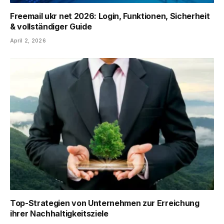
Freemail ukr net 2026: Login, Funktionen, Sicherheit
& vollständiger Guide
April 2, 2026
Top-Strategien von Unternehmen zur Erreichung
ihrer Nachhaltigkeitsziele