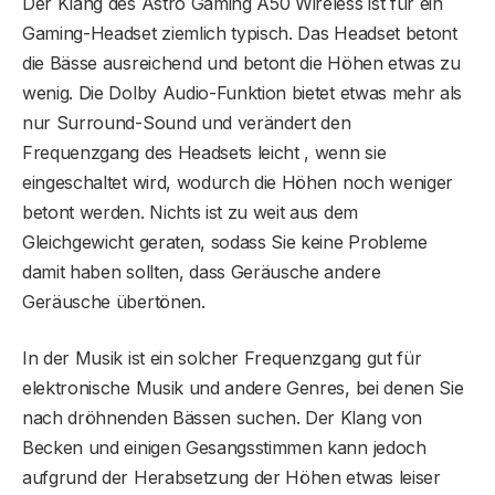
Der Klang des Astro Gaming A50 Wireless ist für ein
Gaming-Headset ziemlich typisch. Das Headset betont
die Bässe ausreichend und betont die Höhen etwas zu
wenig. Die Dolby Audio-Funktion bietet etwas mehr als
nur Surround-Sound und verändert den
Frequenzgang des Headsets leicht , wenn sie
eingeschaltet wird, wodurch die Höhen noch weniger
betont werden. Nichts ist zu weit aus dem
Gleichgewicht geraten, sodass Sie keine Probleme
damit haben sollten, dass Geräusche andere
Geräusche übertönen.
In der Musik ist ein solcher Frequenzgang gut für
elektronische Musik und andere Genres, bei denen Sie
nach dröhnenden Bässen suchen. Der Klang von
Becken und einigen Gesangsstimmen kann jedoch
aufgrund der Herabsetzung der Höhen etwas leiser