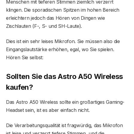
Menschen mit tieferen Stimmen ziemlich verzerrt
klingen. Die sporadischen Spitzen im hohen Bereich
erleichtern jedoch das Hören von Dingen wie
Zischlauten (F-, S- und SH-Laute).
Dies ist ein sehr leises Mikrofon. Sie müssen also die
Eingangslautstärke erhöhen, egal, wo Sie spielen.
Hören Sie selbst:
Sollten Sie das Astro A50 Wireless
kaufen?
Das Astro A50 Wireless sollte ein großartiges Gaming-
Headset sein, ist es aber einfach nicht.
Die Verarbeitungsqualität ist fragwürdig, das Mikrofon
ist leise und verzerrt tiefere Stimmen, und die