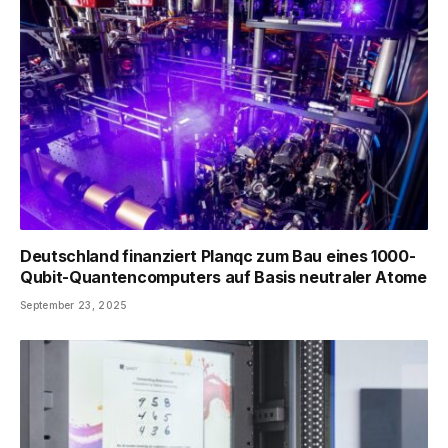
Deutschland finanziert Planqc zum Bau eines 1000-
Qubit-Quantencomputers auf Basis neutraler Atome
September 23, 2025