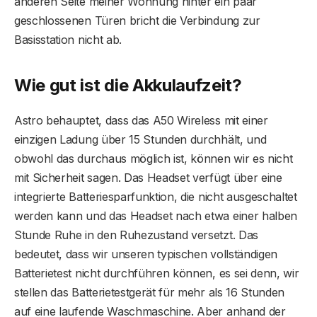
anderen Seite meiner Wohnung hinter ein paar
geschlossenen Türen bricht die Verbindung zur
Basisstation nicht ab.
Wie gut ist die Akkulaufzeit?
Astro behauptet, dass das A50 Wireless mit einer
einzigen Ladung über 15 Stunden durchhält, und
obwohl das durchaus möglich ist, können wir es nicht
mit Sicherheit sagen. Das Headset verfügt über eine
integrierte Batteriesparfunktion, die nicht ausgeschaltet
werden kann und das Headset nach etwa einer halben
Stunde Ruhe in den Ruhezustand versetzt. Das
bedeutet, dass wir unseren typischen vollständigen
Batterietest nicht durchführen können, es sei denn, wir
stellen das Batterietestgerät für mehr als 16 Stunden
auf eine laufende Waschmaschine. Aber anhand der