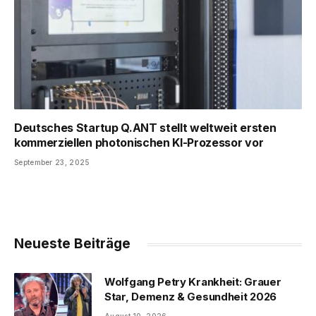
Deutsches Startup Q.ANT stellt weltweit ersten
kommerziellen photonischen KI-Prozessor vor
September 23, 2025
Neueste Beiträge
Wolfgang Petry Krankheit: Grauer
Star, Demenz & Gesundheit 2026