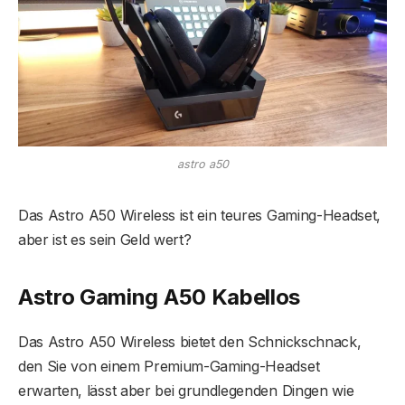
astro a50
Das Astro A50 Wireless ist ein teures Gaming-Headset,
aber ist es sein Geld wert?
Astro Gaming A50 Kabellos
Das Astro A50 Wireless bietet den Schnickschnack,
den Sie von einem Premium-Gaming-Headset
erwarten, lässt aber bei grundlegenden Dingen wie