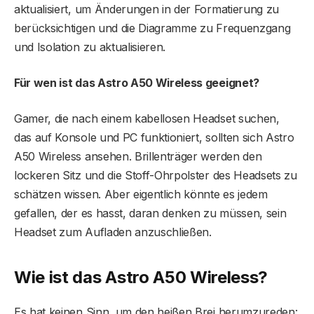
aktualisiert, um Änderungen in der Formatierung zu
berücksichtigen und die Diagramme zu Frequenzgang
und Isolation zu aktualisieren.
Für wen ist das Astro A50 Wireless geeignet?
Gamer, die nach einem kabellosen Headset suchen,
das auf Konsole und PC funktioniert, sollten sich Astro
A50 Wireless ansehen. Brillenträger werden den
lockeren Sitz und die Stoff-Ohrpolster des Headsets zu
schätzen wissen. Aber eigentlich könnte es jedem
gefallen, der es hasst, daran denken zu müssen, sein
Headset zum Aufladen anzuschließen.
Wie ist das Astro A50 Wireless?
Es hat keinen Sinn, um den heißen Brei herumzureden: