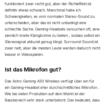
funktioniert zwar recht gut, aber der Richteffekt ist
definitiv etwas schwach. Manchmal habe ich
Schwierigkeiten, es vom normalen Stereo-Sound zu
unterscheiden, aber das ist nicht unbedingt eine
schlechte Sache. Gaming-Headsets versuchen oft, eine
ziemlich breite Klangbühne zu bieten , sodass selbst ein
Stereosignal akkurat genug klingt. Surround-Sound ist
zwar nett, aber die meisten Leute werden dadurch nicht
besser in Videospielen.
Ist das Mikrofon gut?
Das Astro Gaming A50 Wireless verfügt über ein für
ein Gaming-Headset eher durchschnittliches Mikrofon .
Wie bei vielen Produkten auf dem Markt ist der
Bassbereich sehr stark unterbetont. Das bedeutet, dass