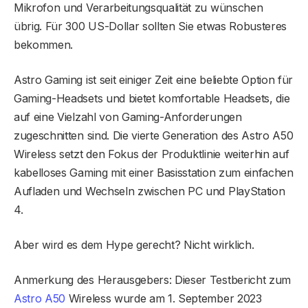
Mikrofon und Verarbeitungsqualität zu wünschen
übrig. Für 300 US-Dollar sollten Sie etwas Robusteres
bekommen.
Astro Gaming ist seit einiger Zeit eine beliebte Option für
Gaming-Headsets und bietet komfortable Headsets, die
auf eine Vielzahl von Gaming-Anforderungen
zugeschnitten sind. Die vierte Generation des Astro A50
Wireless setzt den Fokus der Produktlinie weiterhin auf
kabelloses Gaming mit einer Basisstation zum einfachen
Aufladen und Wechseln zwischen PC und PlayStation
4.
Aber wird es dem Hype gerecht? Nicht wirklich.
Anmerkung des Herausgebers: Dieser Testbericht zum
Astro A50
Wireless wurde am 1. September 2023