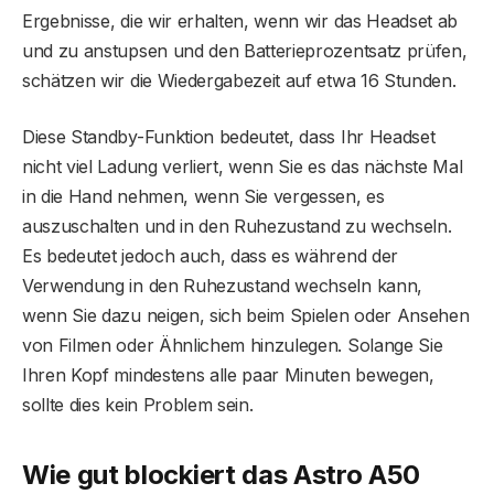
Ergebnisse, die wir erhalten, wenn wir das Headset ab
und zu anstupsen und den Batterieprozentsatz prüfen,
schätzen wir die Wiedergabezeit auf etwa 16 Stunden.
Diese Standby-Funktion bedeutet, dass Ihr Headset
nicht viel Ladung verliert, wenn Sie es das nächste Mal
in die Hand nehmen, wenn Sie vergessen, es
auszuschalten und in den Ruhezustand zu wechseln.
Es bedeutet jedoch auch, dass es während der
Verwendung in den Ruhezustand wechseln kann,
wenn Sie dazu neigen, sich beim Spielen oder Ansehen
von Filmen oder Ähnlichem hinzulegen. Solange Sie
Ihren Kopf mindestens alle paar Minuten bewegen,
sollte dies kein Problem sein.
Wie gut blockiert das Astro A50