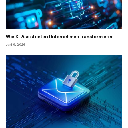
Wie KI-Assistenten Unternehmen transformieren
Juni 9, 2026