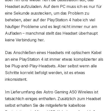
Headset aufzuladen. Auf dem PC muss ich es nur für
eine Sekunde ausstecken, um das Problem zu
beheben, aber auf der PlayStation 4 habe ich viel
häufiger Probleme und es liegt nicht immer nur am
Aufladen – manchmal stellt das Headset überhaupt
keine Verbindung her.
Das Anschließen eines Headsets mit optischem Kabel
an eine PlayStation 4 ist immer etwas komplizierter als
bei Plug-and-Play-Headsets. Aber selbst wenn alle
Schritte korrekt befolgt werden, ist es etwas
inkonsistent.
Im Lieferumfang des Astro Gaming A50 Wireless ist
tatsächlich einiges enthalten. Zusätzlich zum Headset
selbst erhalten Sie die mitgelieferte kabellose