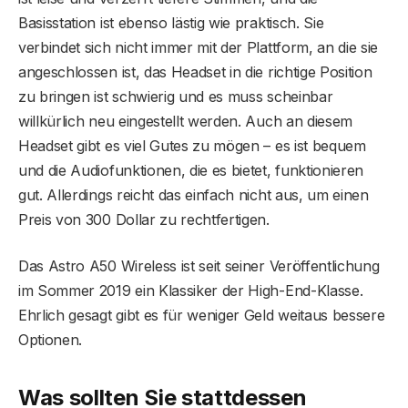
Basisstation ist ebenso lästig wie praktisch. Sie
verbindet sich nicht immer mit der Plattform, an die sie
angeschlossen ist, das Headset in die richtige Position
zu bringen ist schwierig und es muss scheinbar
willkürlich neu eingestellt werden. Auch an diesem
Headset gibt es viel Gutes zu mögen – es ist bequem
und die Audiofunktionen, die es bietet, funktionieren
gut. Allerdings reicht das einfach nicht aus, um einen
Preis von 300 Dollar zu rechtfertigen.
Das Astro A50 Wireless ist seit seiner Veröffentlichung
im Sommer 2019 ein Klassiker der High-End-Klasse.
Ehrlich gesagt gibt es für weniger Geld weitaus bessere
Optionen.
Was sollten Sie stattdessen