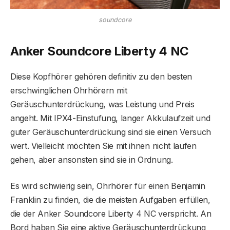
soundcore
Anker Soundcore Liberty 4 NC
Diese Kopfhörer gehören definitiv zu den besten
erschwinglichen Ohrhörern mit
Geräuschunterdrückung, was Leistung und Preis
angeht. Mit IPX4-Einstufung, langer Akkulaufzeit und
guter Geräuschunterdrückung sind sie einen Versuch
wert. Vielleicht möchten Sie mit ihnen nicht laufen
gehen, aber ansonsten sind sie in Ordnung.
Es wird schwierig sein, Ohrhörer für einen Benjamin
Franklin zu finden, die die meisten Aufgaben erfüllen,
die der Anker Soundcore Liberty 4 NC verspricht. An
Bord haben Sie eine aktive Geräuschunterdrückung