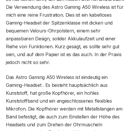
Die Verwendung des Astro Gaming A50 Wireless ist für
mich eine reine Frustration. Dies ist ein kabelloses
Gaming-Headset der Spitzenklasse mit dicken und
bequemen Velours-Ohrpolstern, einem sehr
anpassbaren Design, solider Akkulaufzeit und einer
Reihe von Funktionen. Kurz gesagt, es sollte sehr gut
sein, und auf dem Papier ist es das auch. In der Praxis
jedoch nicht so sehr.
Das Astro Gaming A50 Wireless ist eindeutig ein
Gaming-Headset . Es besteht hauptsächlich aus
Kunststoff, hat große Kopfhörer, ein hohles
Kunststoffband und ein angeschlossenes flexibles
Mikrofon. Die Kopfhörer werden mit Metallstangen am
Band befestigt, die auch zum Einstellen der Höhe des
Headsets und zum Drehen der Ohrmuscheln