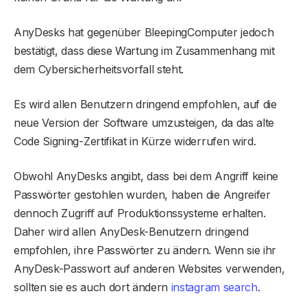
AnyDesks hat gegenüber BleepingComputer jedoch
bestätigt, dass diese Wartung im Zusammenhang mit
dem Cybersicherheitsvorfall steht.
Es wird allen Benutzern dringend empfohlen, auf die
neue Version der Software umzusteigen, da das alte
Code Signing-Zertifikat in Kürze widerrufen wird.
Obwohl AnyDesks angibt, dass bei dem Angriff keine
Passwörter gestohlen wurden, haben die Angreifer
dennoch Zugriff auf Produktionssysteme erhalten.
Daher wird allen AnyDesk-Benutzern dringend
empfohlen, ihre Passwörter zu ändern. Wenn sie ihr
AnyDesk-Passwort auf anderen Websites verwenden,
sollten sie es auch dort ändern
instagram search
.