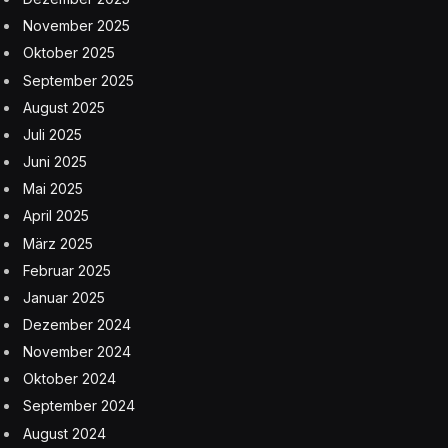
November 2025
Oktober 2025
September 2025
August 2025
Juli 2025
Juni 2025
Mai 2025
April 2025
März 2025
Februar 2025
Januar 2025
Dezember 2024
November 2024
Oktober 2024
September 2024
August 2024