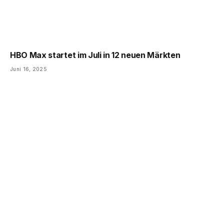
HBO Max startet im Juli in 12 neuen Märkten
Juni 16, 2025