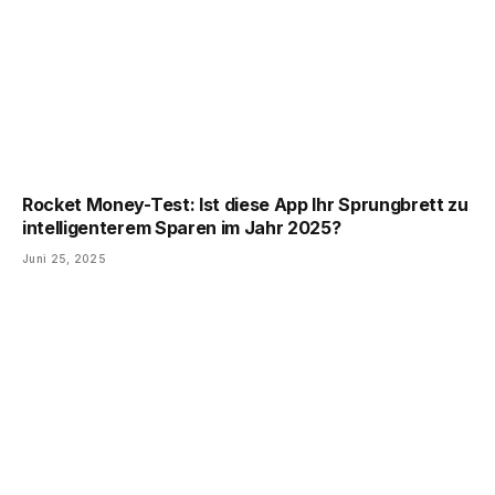
Rocket Money-Test: Ist diese App Ihr ​​Sprungbrett zu
intelligenterem Sparen im Jahr 2025?
Juni 25, 2025