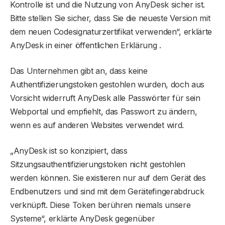
Kontrolle ist und die Nutzung von AnyDesk sicher ist.
Bitte stellen Sie sicher, dass Sie die neueste Version mit
dem neuen Codesignaturzertifikat verwenden“, erklärte
AnyDesk in einer öffentlichen Erklärung .
Das Unternehmen gibt an, dass keine
Authentifizierungstoken gestohlen wurden, doch aus
Vorsicht widerruft AnyDesk alle Passwörter für sein
Webportal und empfiehlt, das Passwort zu ändern,
wenn es auf anderen Websites verwendet wird.
„AnyDesk ist so konzipiert, dass
Sitzungsauthentifizierungstoken nicht gestohlen
werden können. Sie existieren nur auf dem Gerät des
Endbenutzers und sind mit dem Gerätefingerabdruck
verknüpft. Diese Token berühren niemals unsere
Systeme“, erklärte AnyDesk gegenüber