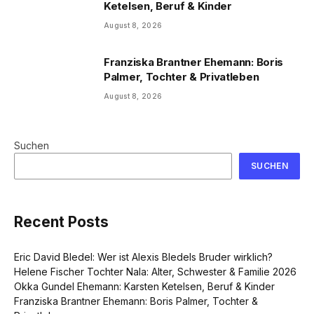
Ketelsen, Beruf & Kinder
August 8, 2026
Franziska Brantner Ehemann: Boris
Palmer, Tochter & Privatleben
August 8, 2026
Suchen
SUCHEN
Recent Posts
Eric David Bledel: Wer ist Alexis Bledels Bruder wirklich?
Helene Fischer Tochter Nala: Alter, Schwester & Familie 2026
Okka Gundel Ehemann: Karsten Ketelsen, Beruf & Kinder
Franziska Brantner Ehemann: Boris Palmer, Tochter &