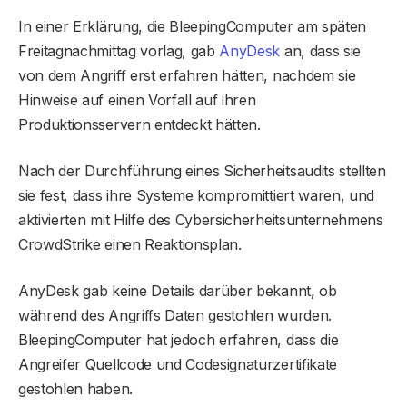
In einer Erklärung, die BleepingComputer am späten
Freitagnachmittag vorlag, gab
AnyDesk
an, dass sie
von dem Angriff erst erfahren hätten, nachdem sie
Hinweise auf einen Vorfall auf ihren
Produktionsservern entdeckt hätten.
Nach der Durchführung eines Sicherheitsaudits stellten
sie fest, dass ihre Systeme kompromittiert waren, und
aktivierten mit Hilfe des Cybersicherheitsunternehmens
CrowdStrike einen Reaktionsplan.
AnyDesk gab keine Details darüber bekannt, ob
während des Angriffs Daten gestohlen wurden.
BleepingComputer hat jedoch erfahren, dass die
Angreifer Quellcode und Codesignaturzertifikate
gestohlen haben.