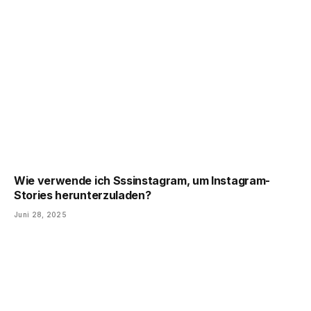
Wie verwende ich Sssinstagram, um Instagram-
Stories herunterzuladen?
Juni 28, 2025