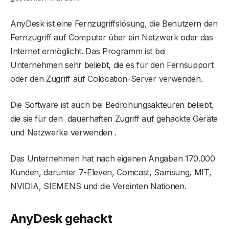
AnyDesk ist eine Fernzugriffslösung, die Benutzern den
Fernzugriff auf Computer über ein Netzwerk oder das
Internet ermöglicht. Das Programm ist bei
Unternehmen sehr beliebt, die es für den Fernsupport
oder den Zugriff auf Colocation-Server verwenden.
Die Software ist auch bei Bedrohungsakteuren beliebt,
die sie für den dauerhaften Zugriff auf gehackte Geräte
und Netzwerke verwenden .
Das Unternehmen hat nach eigenen Angaben 170.000
Kunden, darunter 7-Eleven, Comcast, Samsung, MIT,
NVIDIA, SIEMENS und die Vereinten Nationen.
AnyDesk gehackt