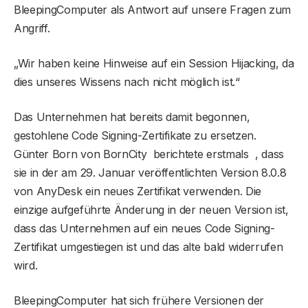
BleepingComputer als Antwort auf unsere Fragen zum
Angriff.
„Wir haben keine Hinweise auf ein Session Hijacking, da
dies unseres Wissens nach nicht möglich ist.“
Das Unternehmen hat bereits damit begonnen,
gestohlene Code Signing-Zertifikate zu ersetzen.
Günter Born von BornCity berichtete erstmals , dass
sie in der am 29. Januar veröffentlichten Version 8.0.8
von AnyDesk ein neues Zertifikat verwenden. Die
einzige aufgeführte Änderung in der neuen Version ist,
dass das Unternehmen auf ein neues Code Signing-
Zertifikat umgestiegen ist und das alte bald widerrufen
wird.
BleepingComputer hat sich frühere Versionen der