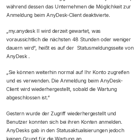
während dessen das Unternehmen die Möglichkeit zur
Anmeldung beim AnyDesk-Client deaktivierte.
„my.anydesk II wird derzeit gewartet, was
voraussichtlich die nächsten 48 Stunden oder weniger
dauern wird“, heißt es auf der Statusmeldungsseite von
AnyDesk .
„Sie können weiterhin normal auf Ihr Konto zugreifen
und es verwenden. Die Anmeldung beim AnyDesk-
Client wird wiederhergestellt, sobald die Wartung
abgeschlossen ist.“
Gestern wurde der Zugriff wiederhergestellt und
Benutzer konnten sich bei ihren Konten anmelden.
AnyDesks gab in den Statusaktualisierungen jedoch
keinen Grund für die Wartung an.