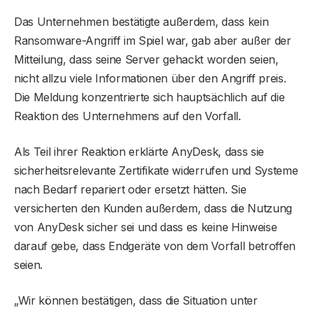
Das Unternehmen bestätigte außerdem, dass kein
Ransomware-Angriff im Spiel war, gab aber außer der
Mitteilung, dass seine Server gehackt worden seien,
nicht allzu viele Informationen über den Angriff preis.
Die Meldung konzentrierte sich hauptsächlich auf die
Reaktion des Unternehmens auf den Vorfall.
Als Teil ihrer Reaktion erklärte AnyDesk, dass sie
sicherheitsrelevante Zertifikate widerrufen und Systeme
nach Bedarf repariert oder ersetzt hätten. Sie
versicherten den Kunden außerdem, dass die Nutzung
von AnyDesk sicher sei und dass es keine Hinweise
darauf gebe, dass Endgeräte von dem Vorfall betroffen
seien.
„Wir können bestätigen, dass die Situation unter