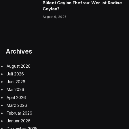
Bülent Ceylan Ehefrau: Wer ist Radine
Ceylan?
August 6, 2026
Archives
August 2026
Juli 2026
Juni 2026
Mai 2026
April 2026
März 2026
Februar 2026
Januar 2026
Dezember 2025