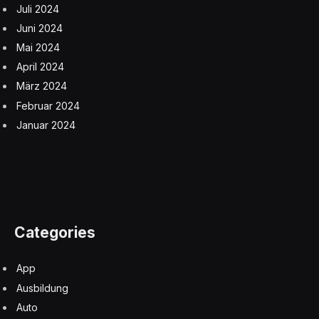
Juli 2024
Juni 2024
Mai 2024
April 2024
März 2024
Februar 2024
Januar 2024
Categories
App
Ausbildung
Auto