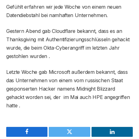
Gefühlt erfahren wir jede Woche von einem neuen
Datendiebstahl bei namhaften Unternehmen.
Gestern Abend gab Cloudflare bekannt, dass es an
Thanksgiving mit Authentifizierungsschlüsseln gehackt
wurde, die beim Okta-Cyberangriff im letzten Jahr
gestohlen wurden .
Letzte Woche gab Microsoft außerdem bekannt, dass
das Unternehmen von einem vom russischen Staat
gesponserten Hacker namens Midnight Blizzard
gehackt worden sei, der im Mai auch HPE angegriffen
hatte .
Facebook
Twitter
LinkedIn