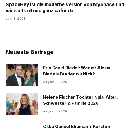
SpaceHey ist die moderne Version von MySpace und
wir sind voll und ganz dafür da
Juni 8, 2025
Neueste Beiträge
Eric David Bledel: Wer ist Alexis
Bledels Bruder wirklich?
August 9, 2026
Helene Fischer Tochter Nala: Alter,
Schwester & Familie 2026
August 9, 2026
Okka Gundel Ehemann: Karsten