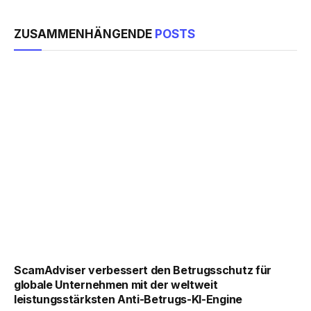
ZUSAMMENHÄNGENDE
POSTS
ScamAdviser verbessert den Betrugsschutz für
globale Unternehmen mit der weltweit
leistungsstärksten Anti-Betrugs-KI-Engine