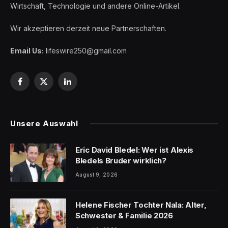
Wirtschaft, Technologie und andere Online-Artikel.
Wir akzeptieren derzeit neue Partnerschaften.
Email Us:
lifeswire250@gmail.com
Facebook
X
LinkedIn
(Twitter)
Unsere Auswahl
Eric David Bledel: Wer ist Alexis
Bledels Bruder wirklich?
August 9, 2026
Helene Fischer Tochter Nala: Alter,
Schwester & Familie 2026