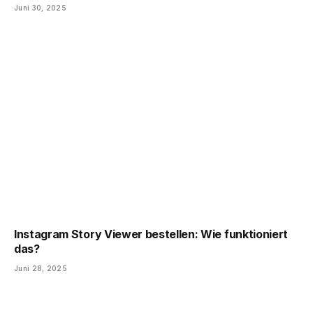
Juni 30, 2025
Instagram Story Viewer bestellen: Wie funktioniert
das?
Juni 28, 2025