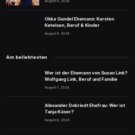
August 9, 2026
Okka Gundel Ehemann: Karsten
Ketelsen, Beruf & Kinder
August 8, 2026
Am beliebtesten
Wer ist der Ehemann von Susan Link?
Wolfgang Link, Beruf und Familie
August 7, 2026
Alexander Dobrindt Ehefrau: Wer ist
Tanja Käser?
August 6, 2026