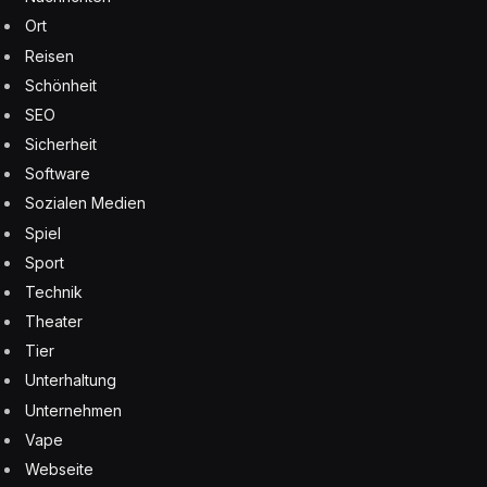
Ort
Reisen
Schönheit
SEO
Sicherheit
Software
Sozialen Medien
Spiel
Sport
Technik
Theater
Tier
Unterhaltung
Unternehmen
Vape
Webseite