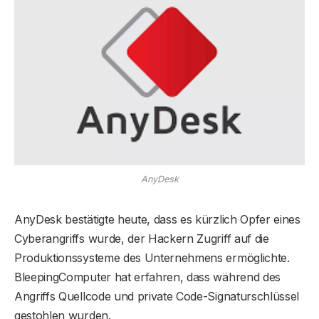
AnyDesk
AnyDesk bestätigte heute, dass es kürzlich Opfer eines
Cyberangriffs wurde, der Hackern Zugriff auf die
Produktionssysteme des Unternehmens ermöglichte.
BleepingComputer hat erfahren, dass während des
Angriffs Quellcode und private Code-Signaturschlüssel
gestohlen wurden.