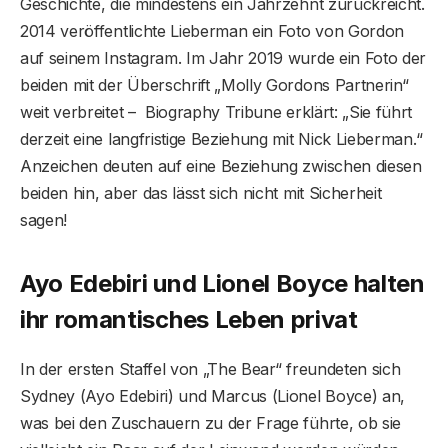
Geschichte, die mindestens ein Jahrzehnt zurückreicht.
2014 veröffentlichte Lieberman ein Foto von Gordon
auf seinem Instagram. Im Jahr 2019 wurde ein Foto der
beiden mit der Überschrift „Molly Gordons Partnerin“
weit verbreitet – Biography Tribune erklärt: „Sie führt
derzeit eine langfristige Beziehung mit Nick Lieberman.“
Anzeichen deuten auf eine Beziehung zwischen diesen
beiden hin, aber das lässt sich nicht mit Sicherheit
sagen!
Ayo Edebiri und Lionel Boyce halten
ihr romantisches Leben privat
In der ersten Staffel von „The Bear“ freundeten sich
Sydney (Ayo Edebiri) und Marcus (Lionel Boyce) an,
was bei den Zuschauern zu der Frage führte, ob sie