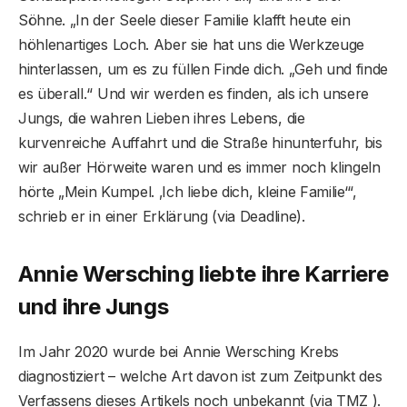
Söhne. „In der Seele dieser Familie klafft heute ein
höhlenartiges Loch. Aber sie hat uns die Werkzeuge
hinterlassen, um es zu füllen Finde dich. „Geh und finde
es überall.“ Und wir werden es finden, als ich unsere
Jungs, die wahren Lieben ihres Lebens, die
kurvenreiche Auffahrt und die Straße hinunterfuhr, bis
wir außer Hörweite waren und es immer noch klingeln
hörte „Mein Kumpel. ‚Ich liebe dich, kleine Familie‘“,
schrieb er in einer Erklärung (via Deadline).
Annie Wersching liebte ihre Karriere
und ihre Jungs
Im Jahr 2020 wurde bei Annie Wersching Krebs
diagnostiziert – welche Art davon ist zum Zeitpunkt des
Verfassens dieses Artikels noch unbekannt (via TMZ ).