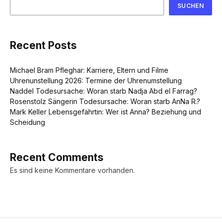
SUCHEN
Recent Posts
Michael Bram Pfleghar: Karriere, Eltern und Filme
Uhrenunstellung 2026: Termine der Uhrenumstellung
Naddel Todesursache: Woran starb Nadja Abd el Farrag?
Rosenstolz Sängerin Todesursache: Woran starb AnNa R.?
Mark Keller Lebensgefährtin: Wer ist Anna? Beziehung und
Scheidung
Recent Comments
Es sind keine Kommentare vorhanden.