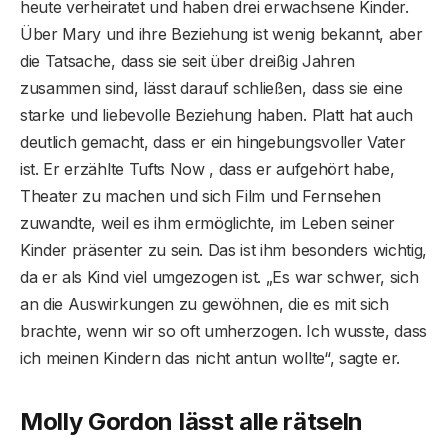
heute verheiratet und haben drei erwachsene Kinder.
Über Mary und ihre Beziehung ist wenig bekannt, aber
die Tatsache, dass sie seit über dreißig Jahren
zusammen sind, lässt darauf schließen, dass sie eine
starke und liebevolle Beziehung haben. Platt hat auch
deutlich gemacht, dass er ein hingebungsvoller Vater
ist. Er erzählte Tufts Now , dass er aufgehört habe,
Theater zu machen und sich Film und Fernsehen
zuwandte, weil es ihm ermöglichte, im Leben seiner
Kinder präsenter zu sein. Das ist ihm besonders wichtig,
da er als Kind viel umgezogen ist. „Es war schwer, sich
an die Auswirkungen zu gewöhnen, die es mit sich
brachte, wenn wir so oft umherzogen. Ich wusste, dass
ich meinen Kindern das nicht antun wollte“, sagte er.
Molly Gordon lässt alle rätseln