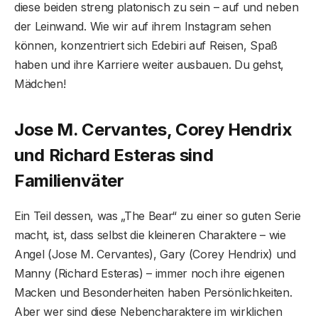
diese beiden streng platonisch zu sein – auf und neben
der Leinwand. Wie wir auf ihrem Instagram sehen
können, konzentriert sich Edebiri auf Reisen, Spaß
haben und ihre Karriere weiter ausbauen. Du gehst,
Mädchen!
Jose M. Cervantes, Corey Hendrix
und Richard Esteras sind
Familienväter
Ein Teil dessen, was „The Bear“ zu einer so guten Serie
macht, ist, dass selbst die kleineren Charaktere – wie
Angel (Jose M. Cervantes), Gary (Corey Hendrix) und
Manny (Richard Esteras) – immer noch ihre eigenen
Macken und Besonderheiten haben Persönlichkeiten.
Aber wer sind diese Nebencharaktere im wirklichen