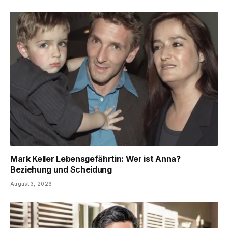
Mark Keller Lebensgefährtin: Wer ist Anna?
Beziehung und Scheidung
August 3, 2026