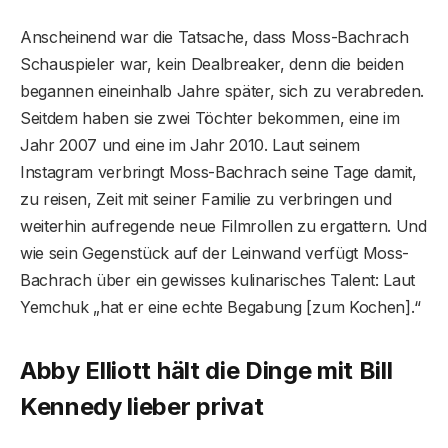
Anscheinend war die Tatsache, dass Moss-Bachrach
Schauspieler war, kein Dealbreaker, denn die beiden
begannen eineinhalb Jahre später, sich zu verabreden.
Seitdem haben sie zwei Töchter bekommen, eine im
Jahr 2007 und eine im Jahr 2010. Laut seinem
Instagram verbringt Moss-Bachrach seine Tage damit,
zu reisen, Zeit mit seiner Familie zu verbringen und
weiterhin aufregende neue Filmrollen zu ergattern. Und
wie sein Gegenstück auf der Leinwand verfügt Moss-
Bachrach über ein gewisses kulinarisches Talent: Laut
Yemchuk „hat er eine echte Begabung [zum Kochen].“
Abby Elliott hält die Dinge mit Bill
Kennedy lieber privat