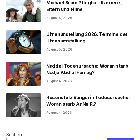
Michael Bram Pfleghar: Karriere,
Eltern und Filme
August 5, 2026
Uhrenunstellung 2026: Termine der
Uhrenumstellung
August 5, 2026
Naddel Todesursache: Woran starb
Nadja Abd el Farrag?
August 4, 2026
Rosenstolz Sängerin Todesursache:
Woran starb AnNa R.?
August 4, 2026
Suchen