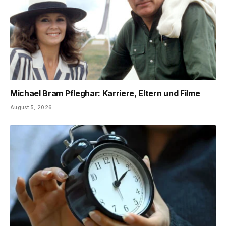
Michael Bram Pfleghar: Karriere, Eltern und Filme
August 5, 2026