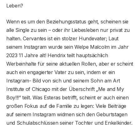
Leben?
Wenn es um den Beziehungsstatus geht, scheinen sie
alle Single zu sein – oder ihr Liebesleben nur privat zu
halten. Cervantes ist ein stolzer Hundevater; Laut
seinem Instagram wurde sein Welpe Malcolm im Jahr
2023 11 Jahre alt! Hendrix teilt hauptsächlich
Werbeinhalte für seine aktuellen Rollen, aber er scheint
auch ein engagierter Vater zu sein, indem er ein
Instagram- Bild von sich und seinem Sohn am Art
Institute of Chicago mit der Überschrift „Me and My
Boy!!!“ teilt. Was Esteras betrifft, scheint er auch einen
großen Fokus auf die Familie zu legen: Viele Beiträge
auf seinem Instagram widmen sich den Geburtstagen
und Schulabschlüssen seiner Tochter und Enkelkinder.