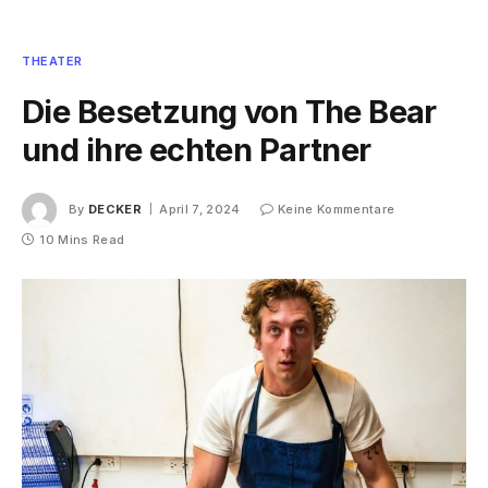
THEATER
Die Besetzung von The Bear
und ihre echten Partner
By
DECKER
April 7, 2024
Keine Kommentare
10 Mins Read