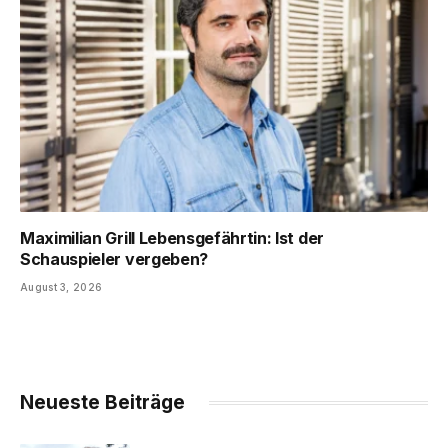
Maximilian Grill Lebensgefährtin: Ist der
Schauspieler vergeben?
August 3, 2026
Neueste Beiträge