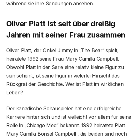
während sie ihre Sendungen ansehen.
Oliver Platt ist seit über dreißig
Jahren mit seiner Frau zusammen
Oliver Platt, der Onkel Jimmy in „The Bear“ spielt,
heiratete 1992 seine Frau Mary Camilla Campbell.
Obwohl Platt in der Serie eine relativ kleine Figur zu
sein scheint, ist seine Figur in vielerlei Hinsicht das
Rückgrat der Geschichte. Wer ist Platt im wirklichen
Leben?
Der kanadische Schauspieler hat eine erfolgreiche
Karriere hinter sich und ist vielleicht vor allem für seine
Rolle in „Chicago Med“ bekannt. 1992 heiratete Platt
Mary Camilla Bonsal Campbell , die beiden sind noch