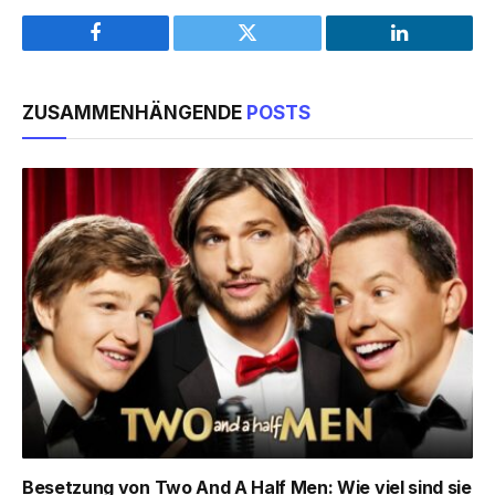
Facebook
Twitter
LinkedIn
ZUSAMMENHÄNGENDE
POSTS
Besetzung von Two And A Half Men: Wie viel sind sie