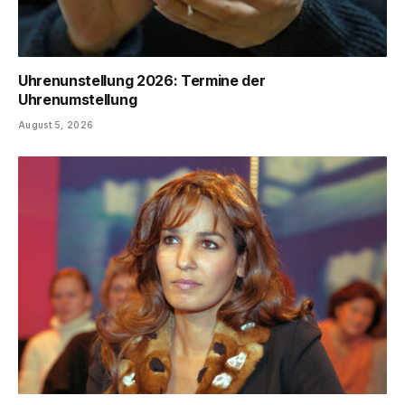
Uhrenunstellung 2026: Termine der
Uhrenumstellung
August 5, 2026