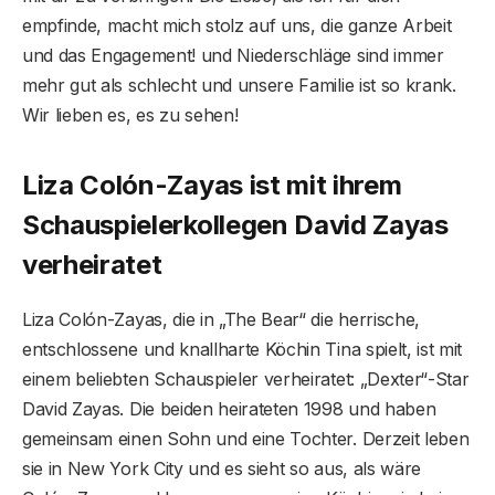
empfinde, macht mich stolz auf uns, die ganze Arbeit
und das Engagement! und Niederschläge sind immer
mehr gut als schlecht und unsere Familie ist so krank.
Wir lieben es, es zu sehen!
Liza Colón-Zayas ist mit ihrem
Schauspielerkollegen David Zayas
verheiratet
Liza Colón-Zayas, die in „The Bear“ die herrische,
entschlossene und knallharte Köchin Tina spielt, ist mit
einem beliebten Schauspieler verheiratet: „Dexter“-Star
David Zayas. Die beiden heirateten 1998 und haben
gemeinsam einen Sohn und eine Tochter. Derzeit leben
sie in New York City und es sieht so aus, als wäre