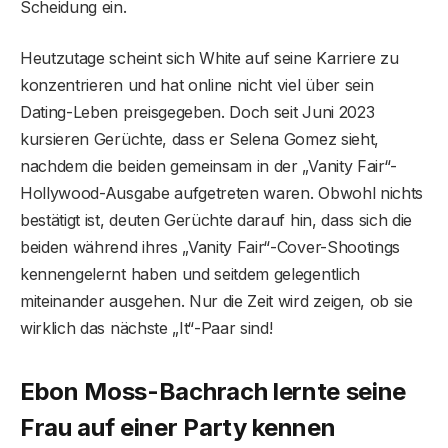
Scheidung ein.
Heutzutage scheint sich White auf seine Karriere zu
konzentrieren und hat online nicht viel über sein
Dating-Leben preisgegeben. Doch seit Juni 2023
kursieren Gerüchte, dass er Selena Gomez sieht,
nachdem die beiden gemeinsam in der „Vanity Fair“-
Hollywood-Ausgabe aufgetreten waren. Obwohl nichts
bestätigt ist, deuten Gerüchte darauf hin, dass sich die
beiden während ihres „Vanity Fair“-Cover-Shootings
kennengelernt haben und seitdem gelegentlich
miteinander ausgehen. Nur die Zeit wird zeigen, ob sie
wirklich das nächste „It“-Paar sind!
Ebon Moss-Bachrach lernte seine
Frau auf einer Party kennen