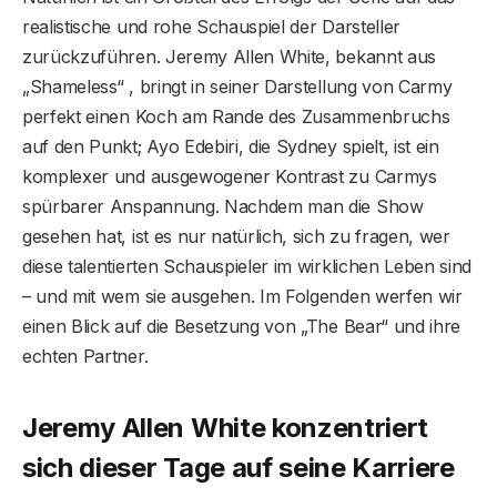
realistische und rohe Schauspiel der Darsteller
zurückzuführen. Jeremy Allen White, bekannt aus
„Shameless“ , bringt in seiner Darstellung von Carmy
perfekt einen Koch am Rande des Zusammenbruchs
auf den Punkt; Ayo Edebiri, die Sydney spielt, ist ein
komplexer und ausgewogener Kontrast zu Carmys
spürbarer Anspannung. Nachdem man die Show
gesehen hat, ist es nur natürlich, sich zu fragen, wer
diese talentierten Schauspieler im wirklichen Leben sind
– und mit wem sie ausgehen. Im Folgenden werfen wir
einen Blick auf die Besetzung von „The Bear“ und ihre
echten Partner.
Jeremy Allen White konzentriert
sich dieser Tage auf seine Karriere