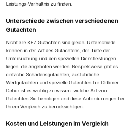
Leistungs-Verhältnis zu finden.
Unterschiede zwischen verschiedenen
Gutachten
Nicht alle KFZ Gutachten sind gleich. Unterschiede
können in der Art des Gutachtens, der Tiefe der
Untersuchung und den speziellen Dienstleistungen
liegen, die angeboten werden. Beispielsweise gibt es
einfache Schadensgutachten, ausführliche
Wertgutachten und spezielle Gutachten für Oldtimer.
Daher ist es wichtig zu wissen, welche Art von
Gutachten Sie benötigen und diese Anforderungen bei
Ihrem Vergleich zu berücksichtigen.
Kosten und Leistungen im Vergleich