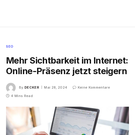
SEO
Mehr Sichtbarkeit im Internet:
Online-Präsenz jetzt steigern
By
DECKER
Mai 28, 2024
Keine Kommentare
4 Mins Read