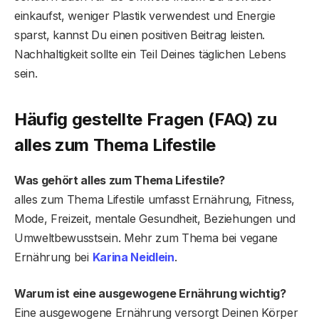
einkaufst, weniger Plastik verwendest und Energie
sparst, kannst Du einen positiven Beitrag leisten.
Nachhaltigkeit sollte ein Teil Deines täglichen Lebens
sein.
Häufig gestellte Fragen (FAQ) zu
alles zum Thema Lifestile
Was gehört alles zum Thema Lifestile?
alles zum Thema Lifestile umfasst Ernährung, Fitness,
Mode, Freizeit, mentale Gesundheit, Beziehungen und
Umweltbewusstsein. Mehr zum Thema bei vegane
Ernährung bei
Karina Neidlein
.
Warum ist eine ausgewogene Ernährung wichtig?
Eine ausgewogene Ernährung versorgt Deinen Körper