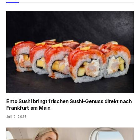
Ento Sushi bringt frischen Sushi-Genuss direkt nach
Frankfurt am Main
Juli 2, 2026