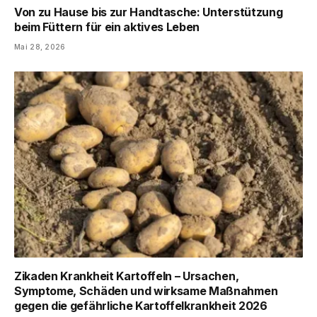
Von zu Hause bis zur Handtasche: Unterstützung
beim Füttern für ein aktives Leben
Mai 28, 2026
Zikaden Krankheit Kartoffeln – Ursachen,
Symptome, Schäden und wirksame Maßnahmen
gegen die gefährliche Kartoffelkrankheit 2026