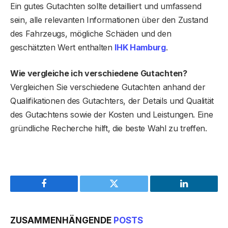
Ein gutes Gutachten sollte detailliert und umfassend
sein, alle relevanten Informationen über den Zustand
des Fahrzeugs, mögliche Schäden und den
geschätzten Wert enthalten
IHK Hamburg
.
Wie vergleiche ich verschiedene Gutachten?
Vergleichen Sie verschiedene Gutachten anhand der
Qualifikationen des Gutachters, der Details und Qualität
des Gutachtens sowie der Kosten und Leistungen. Eine
gründliche Recherche hilft, die beste Wahl zu treffen.
Facebook
Twitter
LinkedIn
ZUSAMMENHÄNGENDE
POSTS