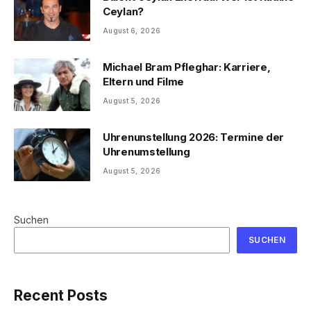
Ceylan?
August 6, 2026
Michael Bram Pfleghar: Karriere,
Eltern und Filme
August 5, 2026
Uhrenunstellung 2026: Termine der
Uhrenumstellung
August 5, 2026
Suchen
SUCHEN
Recent Posts