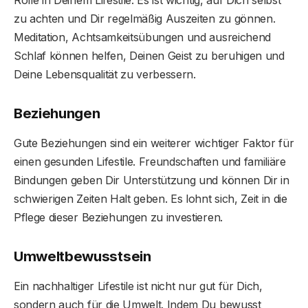
zu achten und Dir regelmäßig Auszeiten zu gönnen.
Meditation, Achtsamkeitsübungen und ausreichend
Schlaf können helfen, Deinen Geist zu beruhigen und
Deine Lebensqualität zu verbessern.
Beziehungen
Gute Beziehungen sind ein weiterer wichtiger Faktor für
einen gesunden Lifestile. Freundschaften und familiäre
Bindungen geben Dir Unterstützung und können Dir in
schwierigen Zeiten Halt geben. Es lohnt sich, Zeit in die
Pflege dieser Beziehungen zu investieren.
Umweltbewusstsein
Ein nachhaltiger Lifestile ist nicht nur gut für Dich,
sondern auch für die Umwelt. Indem Du bewusst