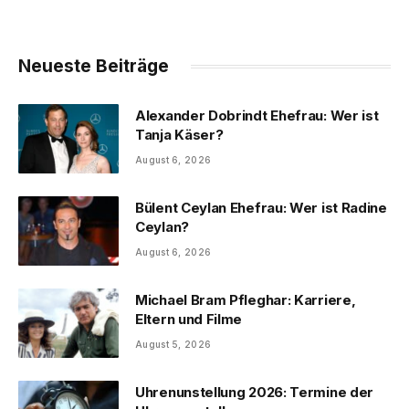
Neueste Beiträge
Alexander Dobrindt Ehefrau: Wer ist
Tanja Käser?
August 6, 2026
Bülent Ceylan Ehefrau: Wer ist Radine
Ceylan?
August 6, 2026
Michael Bram Pfleghar: Karriere,
Eltern und Filme
August 5, 2026
Uhrenunstellung 2026: Termine der