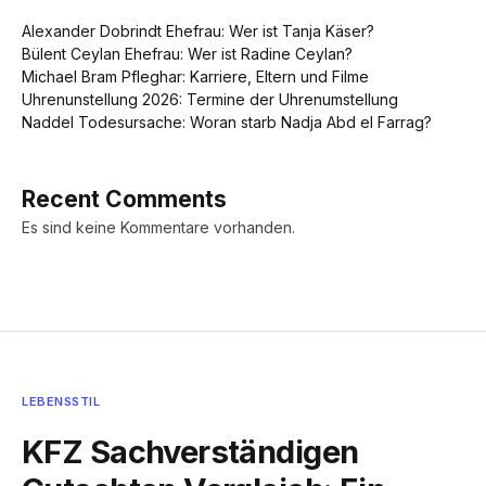
Alexander Dobrindt Ehefrau: Wer ist Tanja Käser?
Bülent Ceylan Ehefrau: Wer ist Radine Ceylan?
Michael Bram Pfleghar: Karriere, Eltern und Filme
Uhrenunstellung 2026: Termine der Uhrenumstellung
Naddel Todesursache: Woran starb Nadja Abd el Farrag?
Recent Comments
Es sind keine Kommentare vorhanden.
LEBENSSTIL
KFZ Sachverständigen