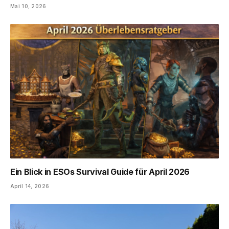
Mai 10, 2026
Ein Blick in ESOs Survival Guide für April 2026
April 14, 2026