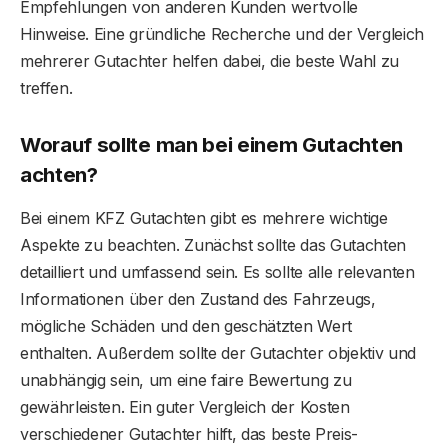
Empfehlungen von anderen Kunden wertvolle
Hinweise. Eine gründliche Recherche und der Vergleich
mehrerer Gutachter helfen dabei, die beste Wahl zu
treffen.
Worauf sollte man bei einem Gutachten
achten?
Bei einem KFZ Gutachten gibt es mehrere wichtige
Aspekte zu beachten. Zunächst sollte das Gutachten
detailliert und umfassend sein. Es sollte alle relevanten
Informationen über den Zustand des Fahrzeugs,
mögliche Schäden und den geschätzten Wert
enthalten. Außerdem sollte der Gutachter objektiv und
unabhängig sein, um eine faire Bewertung zu
gewährleisten. Ein guter Vergleich der Kosten
verschiedener Gutachter hilft, das beste Preis-