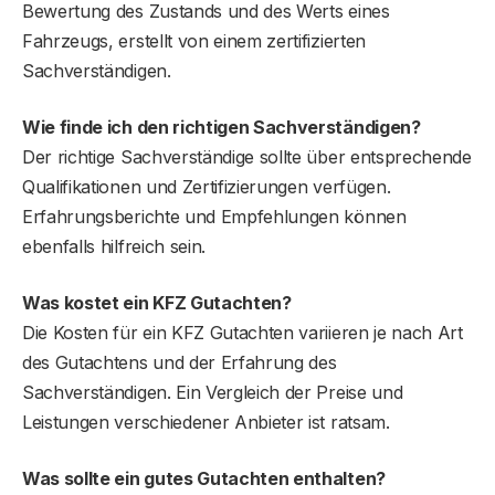
Bewertung des Zustands und des Werts eines
Fahrzeugs, erstellt von einem zertifizierten
Sachverständigen.
Wie finde ich den richtigen Sachverständigen?
Der richtige Sachverständige sollte über entsprechende
Qualifikationen und Zertifizierungen verfügen.
Erfahrungsberichte und Empfehlungen können
ebenfalls hilfreich sein.
Was kostet ein KFZ Gutachten?
Die Kosten für ein KFZ Gutachten variieren je nach Art
des Gutachtens und der Erfahrung des
Sachverständigen. Ein Vergleich der Preise und
Leistungen verschiedener Anbieter ist ratsam.
Was sollte ein gutes Gutachten enthalten?