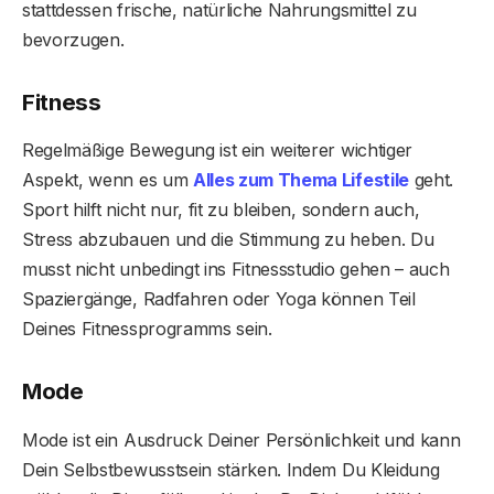
stattdessen frische, natürliche Nahrungsmittel zu
bevorzugen.
Fitness
Regelmäßige Bewegung ist ein weiterer wichtiger
Aspekt, wenn es um
Alles zum Thema Lifestile
geht.
Sport hilft nicht nur, fit zu bleiben, sondern auch,
Stress abzubauen und die Stimmung zu heben. Du
musst nicht unbedingt ins Fitnessstudio gehen – auch
Spaziergänge, Radfahren oder Yoga können Teil
Deines Fitnessprogramms sein.
Mode
Mode ist ein Ausdruck Deiner Persönlichkeit und kann
Dein Selbstbewusstsein stärken. Indem Du Kleidung