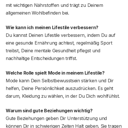
mit wichtigen Nährstoffen und trägt zu Deinem
allgemeinen Wohlbefinden bei.
Wie kann ich meinen Lifestile verbessern?
Du kannst Deinen Lifestile verbessern, indem Du auf
eine gesunde Ernährung achtest, regelmäßig Sport
treibst, Deine mentale Gesundheit pflegst und
nachhaltige Entscheidungen triffst.
Welche Rolle spielt Mode in meinem Lifestile?
Mode kann Dein Selbstbewusstsein stärken und Dir
helfen, Deine Persönlichkeit auszudrücken. Es geht
darum, Kleidung zu wählen, in der Du Dich wohlfühlst.
Warum sind gute Beziehungen wichtig?
Gute Beziehungen geben Dir Unterstützung und
können Dir in schwierigen Zeiten Halt geben. Sie tragen