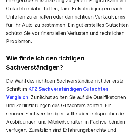
eine genaue Einschätzung zu geben. Folglich kann ein
Gutachten dabei helfen, faire Entschädigungen nach
Unfällen zu erhalten oder den richtigen Verkaufspreis
für Ihr Auto zu bestimmen. Ein gut erstelltes Gutachten
schützt Sie vor finanziellen Verlusten und rechtlichen
Problemen.
Wie finde ich den richtigen
Sachverständigen?
Die Wahl des richtigen Sachverständigen ist der erste
Schritt im
KFZ Sachverständigen Gutachten
Vergleich
. Zunächst sollten Sie auf die Qualifikationen
und Zertifizierungen des Gutachters achten. Ein
seriöser Sachverständiger sollte über entsprechende
Ausbildungen und Mitgliedschaften in Fachverbänden
verfügen. Zusätzlich sind Erfahrungsberichte und