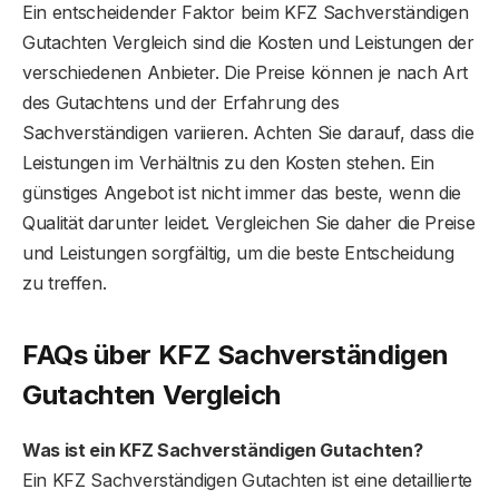
Ein entscheidender Faktor beim KFZ Sachverständigen
Gutachten Vergleich sind die Kosten und Leistungen der
verschiedenen Anbieter. Die Preise können je nach Art
des Gutachtens und der Erfahrung des
Sachverständigen variieren. Achten Sie darauf, dass die
Leistungen im Verhältnis zu den Kosten stehen. Ein
günstiges Angebot ist nicht immer das beste, wenn die
Qualität darunter leidet. Vergleichen Sie daher die Preise
und Leistungen sorgfältig, um die beste Entscheidung
zu treffen.
FAQs über KFZ Sachverständigen
Gutachten Vergleich
Was ist ein KFZ Sachverständigen Gutachten?
Ein KFZ Sachverständigen Gutachten ist eine detaillierte