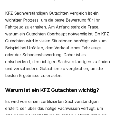
KFZ Sachverständigen Gutachten Vergleich ist ein
wichtiger Prozess, um die beste Bewertung für Ihr
Fahrzeug zu erhalten. Am Anfang steht die Frage,
warum ein Gutachten überhaupt notwendig ist. Ein KFZ
Gutachten wird in vielen Situationen benötigt, wie zum
Beispiel bei Unfällen, dem Verkauf eines Fahrzeugs
oder der Schadensbewertung. Daher ist es
entscheidend, den richtigen Sachverständigen zu finden
und verschiedene Gutachten zu vergleichen, um die
besten Ergebnisse zu erzielen.
Warum ist ein KFZ Gutachten wichtig?
Es wird von einem zertifizierten Sachverständigen
erstellt, der über das nötige Fachwissen verfügt, um