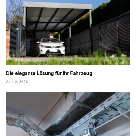
Die elegante Lösung für Ihr Fahrzeug
April 2, 2026