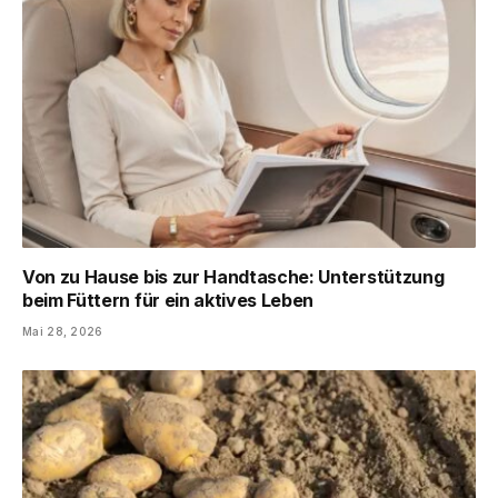
Von zu Hause bis zur Handtasche: Unterstützung
beim Füttern für ein aktives Leben
Mai 28, 2026