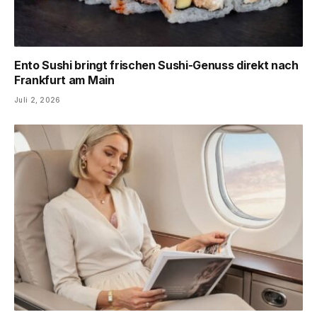
Ento Sushi bringt frischen Sushi-Genuss direkt nach
Frankfurt am Main
Juli 2, 2026