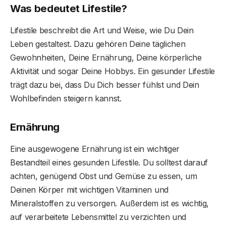
Was bedeutet Lifestile?
Lifestile beschreibt die Art und Weise, wie Du Dein
Leben gestaltest. Dazu gehören Deine täglichen
Gewohnheiten, Deine Ernährung, Deine körperliche
Aktivität und sogar Deine Hobbys. Ein gesunder Lifestile
trägt dazu bei, dass Du Dich besser fühlst und Dein
Wohlbefinden steigern kannst.
Ernährung
Eine ausgewogene Ernährung ist ein wichtiger
Bestandteil eines gesunden Lifestile. Du solltest darauf
achten, genügend Obst und Gemüse zu essen, um
Deinen Körper mit wichtigen Vitaminen und
Mineralstoffen zu versorgen. Außerdem ist es wichtig,
auf verarbeitete Lebensmittel zu verzichten und