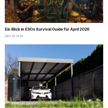
Ein Blick in ESOs Survival Guide für April 2026
April 14, 2026