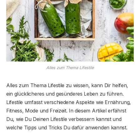
Alles zum Thema Lifestile
Alles zum Thema Lifestile zu wissen, kann Dir helfen,
ein glücklicheres und gesünderes Leben zu führen.
Lifestile umfasst verschiedene Aspekte wie Ernährung,
Fitness, Mode und Freizeit. In diesem Artikel erfährst
Du, wie Du Deinen Lifestile verbessern kannst und
welche Tipps und Tricks Du dafür anwenden kannst.