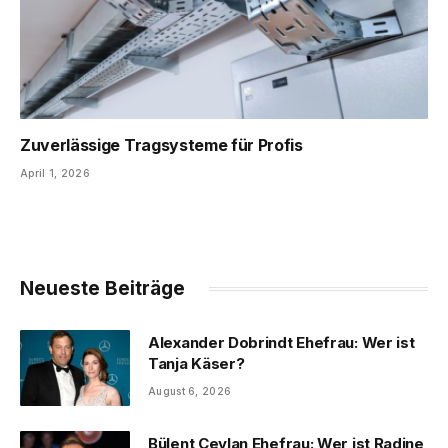
Zuverlässige Tragsysteme für Profis
April 1, 2026
Neueste Beiträge
Alexander Dobrindt Ehefrau: Wer ist
Tanja Käser?
August 6, 2026
Bülent Ceylan Ehefrau: Wer ist Radine