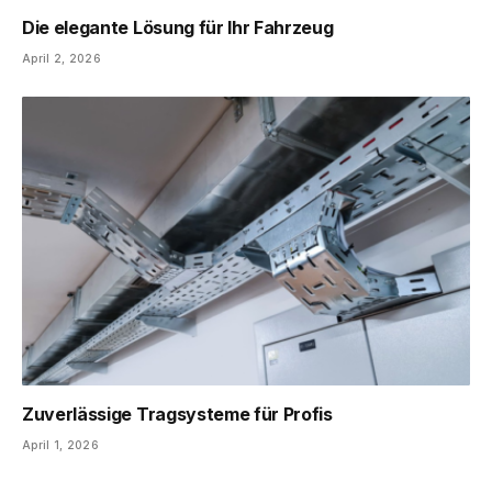
Die elegante Lösung für Ihr Fahrzeug
April 2, 2026
Zuverlässige Tragsysteme für Profis
April 1, 2026