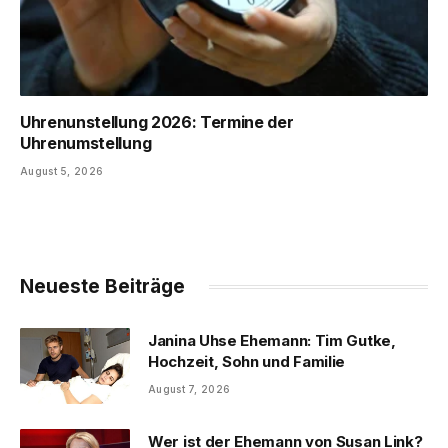
Uhrenunstellung 2026: Termine der
Uhrenumstellung
August 5, 2026
Neueste Beiträge
Janina Uhse Ehemann: Tim Gutke,
Hochzeit, Sohn und Familie
August 7, 2026
Wer ist der Ehemann von Susan Link?