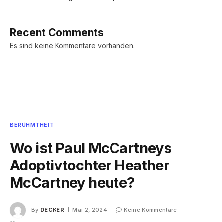
Recent Comments
Es sind keine Kommentare vorhanden.
BERÜHMTHEIT
Wo ist Paul McCartneys
Adoptivtochter Heather
McCartney heute?
By
DECKER
Mai 2, 2024
Keine Kommentare