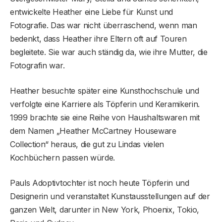
entwickelte Heather eine Liebe für Kunst und
Fotografie. Das war nicht überraschend, wenn man
bedenkt, dass Heather ihre Eltern oft auf Touren
begleitete. Sie war auch ständig da, wie ihre Mutter, die
Fotografin war.
Heather besuchte später eine Kunsthochschule und
verfolgte eine Karriere als Töpferin und Keramikerin.
1999 brachte sie eine Reihe von Haushaltswaren mit
dem Namen „Heather McCartney Houseware
Collection“ heraus, die gut zu Lindas vielen
Kochbüchern passen würde.
Pauls Adoptivtochter ist noch heute Töpferin und
Designerin und veranstaltet Kunstausstellungen auf der
ganzen Welt, darunter in New York, Phoenix, Tokio,