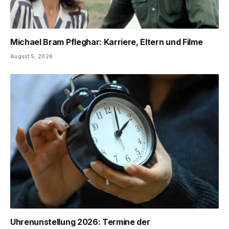
Michael Bram Pfleghar: Karriere, Eltern und Filme
August 5, 2026
Uhrenunstellung 2026: Termine der