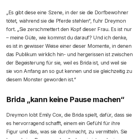
„Es gibt diese eine Szene, in der sie die Dorfbewohner
tötet, während sie die Pferde stehlen“, fuhr Dreymon
fort. „Sie zerschmettert den Kopf dieser Frau. Es ist nur
– meine Güte, wie kommst du darauf? Und ich denke,
es ist in gewisser Weise einer dieser Momente, in denen
das Publikum wirklich hin- und hergerissen ist zwischen
der Begeisterung für sie, weil es Brida ist, und weil sie
sie von Anfang an so gut kennen und sie gleichzeitig zu
diesem Monster geworden ist.“
Brida „kann keine Pause machen“
Dreymon lobt Emily Cox, die Brida spielt, dafür, dass sie
es hervorragend schafft, einem ein Gefühl für ihre
Figur und das, was sie durchmacht, zu vermitteln. Sie