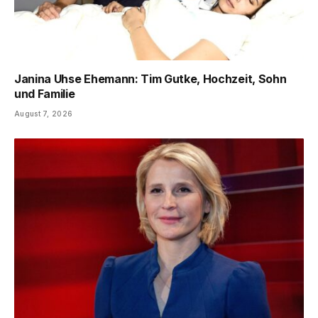
Janina Uhse Ehemann: Tim Gutke, Hochzeit, Sohn
und Familie
August 7, 2026