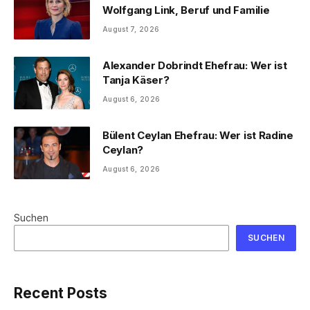
Wolfgang Link, Beruf und Familie
August 7, 2026
Alexander Dobrindt Ehefrau: Wer ist
Tanja Käser?
August 6, 2026
Bülent Ceylan Ehefrau: Wer ist Radine
Ceylan?
August 6, 2026
Suchen
SUCHEN
Recent Posts