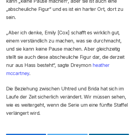
kann „keine Pause machen“, aber sie ist auch eine
„abscheuliche Figur“ und es ist ein harter Ort, dort zu
sein.
„Aber ich denke, Emily [Cox] schafft es wirklich gut,
einem verständlich zu machen, was sie durchmacht,
und sie kann keine Pause machen. Aber gleichzeitig
stellt sie auch diese abscheuliche Figur dar, die derzeit
nur aus Hass besteht“, sagte Dreymon
heather
mccartney
.
Die Beziehung zwischen Uhtred und Brida hat sich im
Laufe der Zeit sicherlich verändert. Wir müssen sehen,
wie es weitergeht, wenn die Serie um eine fünfte Staffel
verlängert wird.