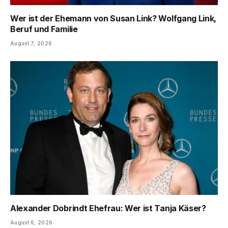
Wer ist der Ehemann von Susan Link? Wolfgang Link,
Beruf und Familie
August 7, 2026
Alexander Dobrindt Ehefrau: Wer ist Tanja Käser?
August 6, 2026