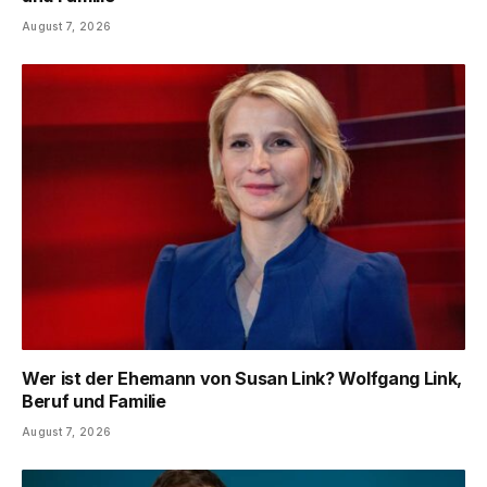
August 7, 2026
Wer ist der Ehemann von Susan Link? Wolfgang Link,
Beruf und Familie
August 7, 2026