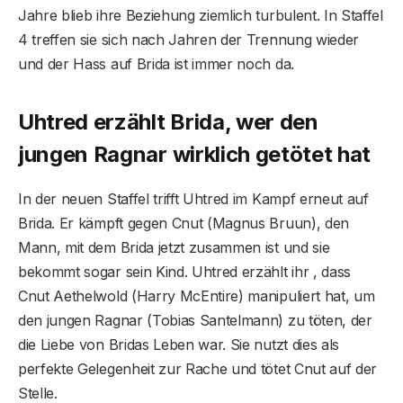
Jahre blieb ihre Beziehung ziemlich turbulent. In Staffel
4 treffen sie sich nach Jahren der Trennung wieder
und der Hass auf Brida ist immer noch da.
Uhtred erzählt Brida, wer den
jungen Ragnar wirklich getötet hat
In der neuen Staffel trifft Uhtred im Kampf erneut auf
Brida. Er kämpft gegen Cnut (Magnus Bruun), den
Mann, mit dem Brida jetzt zusammen ist und sie
bekommt sogar sein Kind. Uhtred erzählt ihr , dass
Cnut Aethelwold (Harry McEntire) manipuliert hat, um
den jungen Ragnar (Tobias Santelmann) zu töten, der
die Liebe von Bridas Leben war. Sie nutzt dies als
perfekte Gelegenheit zur Rache und tötet Cnut auf der
Stelle.