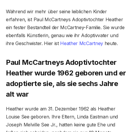
Während wir mehr über seine leiblichen Kinder
erfahren, ist Paul McCartneys Adoptivtochter Heather
ein fester Bestandteil der McCartney-Familie. Sie wurde
ebenfalls Künstlerin, genau wie ihr Adoptivvater und
ihre Geschwister. Hier ist
Heather McCartney
heute.
Paul McCartneys Adoptivtochter
Heather wurde 1962 geboren und er
adoptierte sie, als sie sechs Jahre
alt war
Heather wurde am 31. Dezember 1962 als Heather
Louise See geboren. Ihre Eltern, Linda Eastman und
Joseph Melville See Jr., hatten keine gute Ehe und