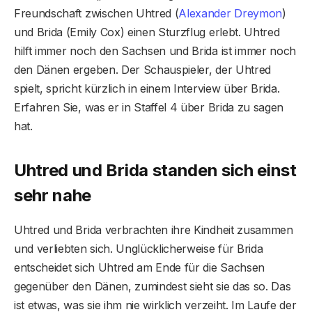
Freundschaft zwischen Uhtred (
Alexander Dreymon
)
und Brida (Emily Cox) einen Sturzflug erlebt. Uhtred
hilft immer noch den Sachsen und Brida ist immer noch
den Dänen ergeben. Der Schauspieler, der Uhtred
spielt, spricht kürzlich in einem Interview über Brida.
Erfahren Sie, was er in Staffel 4 über Brida zu sagen
hat.
Uhtred und Brida standen sich einst
sehr nahe
Uhtred und Brida verbrachten ihre Kindheit zusammen
und verliebten sich. Unglücklicherweise für Brida
entscheidet sich Uhtred am Ende für die Sachsen
gegenüber den Dänen, zumindest sieht sie das so. Das
ist etwas, was sie ihm nie wirklich verzeiht. Im Laufe der