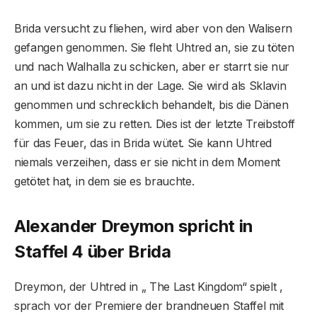
Brida versucht zu fliehen, wird aber von den Walisern
gefangen genommen. Sie fleht Uhtred an, sie zu töten
und nach Walhalla zu schicken, aber er starrt sie nur
an und ist dazu nicht in der Lage. Sie wird als Sklavin
genommen und schrecklich behandelt, bis die Dänen
kommen, um sie zu retten. Dies ist der letzte Treibstoff
für das Feuer, das in Brida wütet. Sie kann Uhtred
niemals verzeihen, dass er sie nicht in dem Moment
getötet hat, in dem sie es brauchte.
Alexander Dreymon spricht in
Staffel 4 über Brida
Dreymon, der Uhtred in „ The Last Kingdom“ spielt ,
sprach vor der Premiere der brandneuen Staffel mit