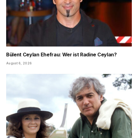
Bülent Ceylan Ehefrau: Wer ist Radine Ceylan?
August 6, 2026