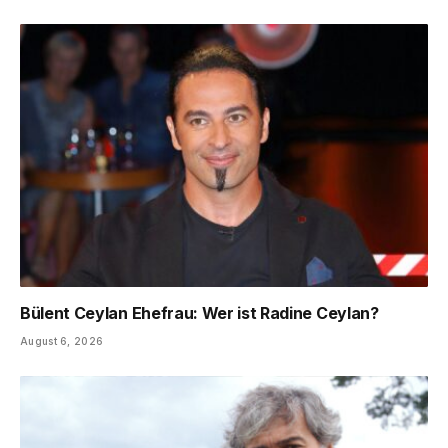
Bülent Ceylan Ehefrau: Wer ist Radine Ceylan?
August 6, 2026