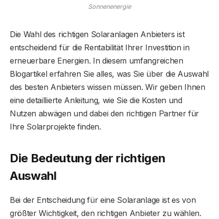
Sonnenenergie
Die Wahl des richtigen Solaranlagen Anbieters ist
entscheidend für die Rentabilität Ihrer Investition in
erneuerbare Energien. In diesem umfangreichen
Blogartikel erfahren Sie alles, was Sie über die Auswahl
des besten Anbieters wissen müssen. Wir geben Ihnen
eine detaillierte Anleitung, wie Sie die Kosten und
Nutzen abwägen und dabei den richtigen Partner für
Ihre Solarprojekte finden.
Die Bedeutung der richtigen
Auswahl
Bei der Entscheidung für eine Solaranlage ist es von
größter Wichtigkeit, den richtigen Anbieter zu wählen.