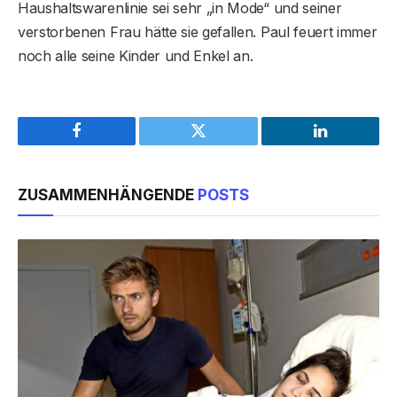
Haushaltswarenlinie sei sehr „in Mode“ und seiner
verstorbenen Frau hätte sie gefallen. Paul feuert immer
noch alle seine Kinder und Enkel an.
Facebook
Twitter
LinkedIn
ZUSAMMENHÄNGENDE
POSTS