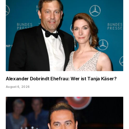
Alexander Dobrindt Ehefrau: Wer ist Tanja Käser?
August 6, 2026