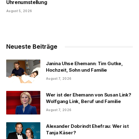
Uhrenumstellung
August 5, 2026
Neueste Beiträge
Janina Uhse Ehemann: Tim Gutke,
Hochzeit, Sohn und Familie
August 7, 2026
Wer ist der Ehemann von Susan Link?
Wolfgang Link, Beruf und Familie
August 7, 2026
Alexander Dobrindt Ehefrau: Wer ist
Tanja Käser?