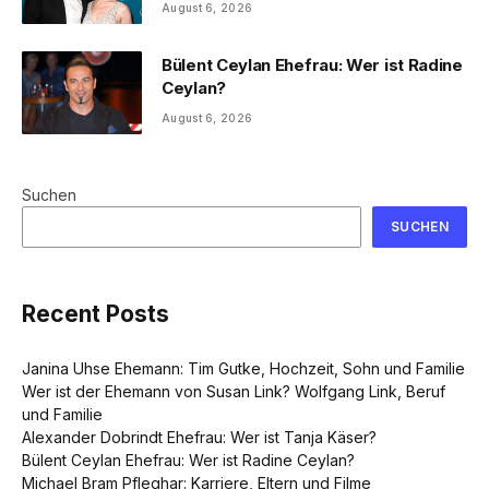
August 6, 2026
Bülent Ceylan Ehefrau: Wer ist Radine
Ceylan?
August 6, 2026
Suchen
SUCHEN
Recent Posts
Janina Uhse Ehemann: Tim Gutke, Hochzeit, Sohn und Familie
Wer ist der Ehemann von Susan Link? Wolfgang Link, Beruf
und Familie
Alexander Dobrindt Ehefrau: Wer ist Tanja Käser?
Bülent Ceylan Ehefrau: Wer ist Radine Ceylan?
Michael Bram Pfleghar: Karriere, Eltern und Filme