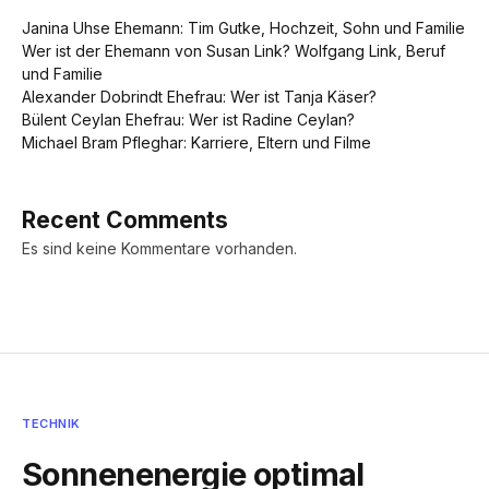
Janina Uhse Ehemann: Tim Gutke, Hochzeit, Sohn und Familie
Wer ist der Ehemann von Susan Link? Wolfgang Link, Beruf
und Familie
Alexander Dobrindt Ehefrau: Wer ist Tanja Käser?
Bülent Ceylan Ehefrau: Wer ist Radine Ceylan?
Michael Bram Pfleghar: Karriere, Eltern und Filme
Recent Comments
Es sind keine Kommentare vorhanden.
TECHNIK
Sonnenenergie optimal