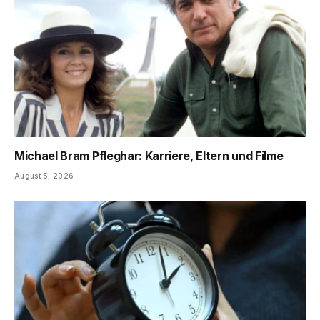
Michael Bram Pfleghar: Karriere, Eltern und Filme
August 5, 2026