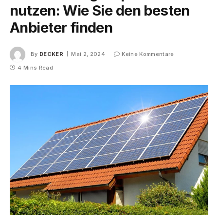
nutzen: Wie Sie den besten
Anbieter finden
By
DECKER
Mai 2, 2024
Keine Kommentare
4 Mins Read